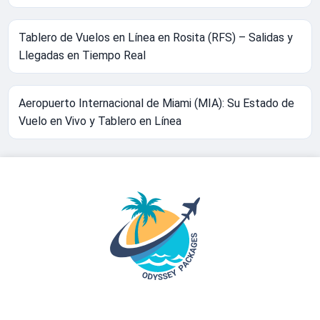
Tablero de Vuelos en Línea en Rosita (RFS) – Salidas y
Llegadas en Tiempo Real
Aeropuerto Internacional de Miami (MIA): Su Estado de
Vuelo en Vivo y Tablero en Línea