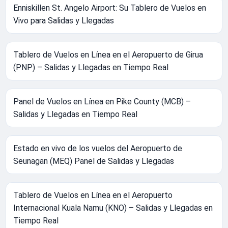
Enniskillen St. Angelo Airport: Su Tablero de Vuelos en
Vivo para Salidas y Llegadas
Tablero de Vuelos en Línea en el Aeropuerto de Girua
(PNP) – Salidas y Llegadas en Tiempo Real
Panel de Vuelos en Línea en Pike County (MCB) –
Salidas y Llegadas en Tiempo Real
Estado en vivo de los vuelos del Aeropuerto de
Seunagan (MEQ) Panel de Salidas y Llegadas
Tablero de Vuelos en Línea en el Aeropuerto
Internacional Kuala Namu (KNO) – Salidas y Llegadas en
Tiempo Real