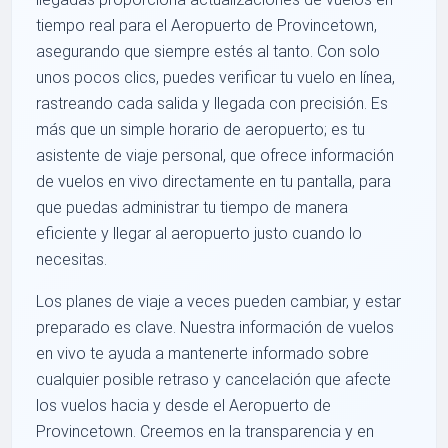
tiempo real para el Aeropuerto de Provincetown,
asegurando que siempre estés al tanto. Con solo
unos pocos clics, puedes verificar tu vuelo en línea,
rastreando cada salida y llegada con precisión. Es
más que un simple horario de aeropuerto; es tu
asistente de viaje personal, que ofrece información
de vuelos en vivo directamente en tu pantalla, para
que puedas administrar tu tiempo de manera
eficiente y llegar al aeropuerto justo cuando lo
necesitas.
Los planes de viaje a veces pueden cambiar, y estar
preparado es clave. Nuestra información de vuelos
en vivo te ayuda a mantenerte informado sobre
cualquier posible retraso y cancelación que afecte
los vuelos hacia y desde el Aeropuerto de
Provincetown. Creemos en la transparencia y en