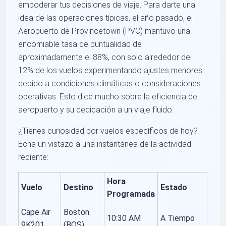
empoderar tus decisiones de viaje. Para darte una
idea de las operaciones típicas, el año pasado, el
Aeropuerto de Provincetown (PVC) mantuvo una
encomiable tasa de puntualidad de
aproximadamente el 88%, con solo alrededor del
12% de los vuelos experimentando ajustes menores
debido a condiciones climáticas o consideraciones
operativas. Esto dice mucho sobre la eficiencia del
aeropuerto y su dedicación a un viaje fluido.
¿Tienes curiosidad por vuelos específicos de hoy?
Echa un vistazo a una instantánea de la actividad
reciente:
Hora
Vuelo
Destino
Estado
Programada
Cape Air
Boston
10:30 AM
A Tiempo
9K201
(BOS)