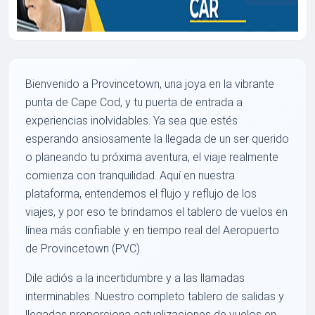
Bienvenido a Provincetown, una joya en la vibrante
punta de Cape Cod, y tu puerta de entrada a
experiencias inolvidables. Ya sea que estés
esperando ansiosamente la llegada de un ser querido
o planeando tu próxima aventura, el viaje realmente
comienza con tranquilidad. Aquí en nuestra
plataforma, entendemos el flujo y reflujo de los
viajes, y por eso te brindamos el tablero de vuelos en
línea más confiable y en tiempo real del Aeropuerto
de Provincetown (PVC).
Dile adiós a la incertidumbre y a las llamadas
interminables. Nuestro completo tablero de salidas y
llegadas proporciona actualizaciones de vuelos en