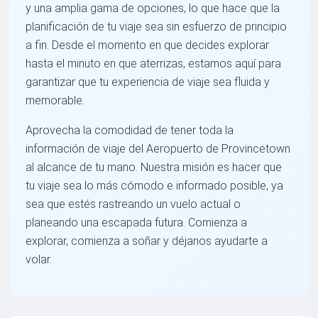
y una amplia gama de opciones, lo que hace que la
planificación de tu viaje sea sin esfuerzo de principio
a fin. Desde el momento en que decides explorar
hasta el minuto en que aterrizas, estamos aquí para
garantizar que tu experiencia de viaje sea fluida y
memorable.
Aprovecha la comodidad de tener toda la
información de viaje del Aeropuerto de Provincetown
al alcance de tu mano. Nuestra misión es hacer que
tu viaje sea lo más cómodo e informado posible, ya
sea que estés rastreando un vuelo actual o
planeando una escapada futura. Comienza a
explorar, comienza a soñar y déjanos ayudarte a
volar.