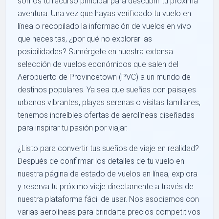
somos tu recurso principal para descubrir tu próxima
aventura. Una vez que hayas verificado tu vuelo en
línea o recopilado la información de vuelos en vivo
que necesitas, ¿por qué no explorar las
posibilidades? Sumérgete en nuestra extensa
selección de vuelos económicos que salen del
Aeropuerto de Provincetown (PVC) a un mundo de
destinos populares. Ya sea que sueñes con paisajes
urbanos vibrantes, playas serenas o visitas familiares,
tenemos increíbles ofertas de aerolíneas diseñadas
para inspirar tu pasión por viajar.
¿Listo para convertir tus sueños de viaje en realidad?
Después de confirmar los detalles de tu vuelo en
nuestra página de estado de vuelos en línea, explora
y reserva tu próximo viaje directamente a través de
nuestra plataforma fácil de usar. Nos asociamos con
varias aerolíneas para brindarte precios competitivos