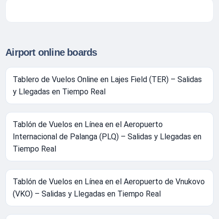
Airport online boards
Tablero de Vuelos Online en Lajes Field (TER) – Salidas
y Llegadas en Tiempo Real
Tablón de Vuelos en Línea en el Aeropuerto
Internacional de Palanga (PLQ) – Salidas y Llegadas en
Tiempo Real
Tablón de Vuelos en Línea en el Aeropuerto de Vnukovo
(VKO) – Salidas y Llegadas en Tiempo Real