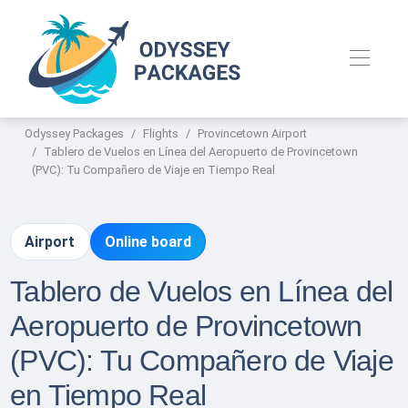
Odyssey Packages
Flights
Provincetown Airport
Tablero de Vuelos en Línea del Aeropuerto de Provincetown
(PVC): Tu Compañero de Viaje en Tiempo Real
Airport
Online board
Tablero de Vuelos en Línea del
Aeropuerto de Provincetown
(PVC): Tu Compañero de Viaje
en Tiempo Real