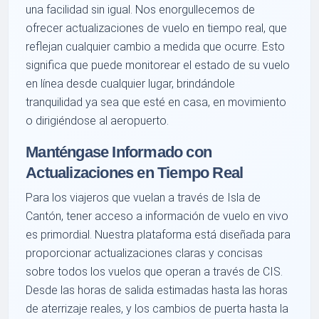
una facilidad sin igual. Nos enorgullecemos de
ofrecer actualizaciones de vuelo en tiempo real, que
reflejan cualquier cambio a medida que ocurre. Esto
significa que puede monitorear el estado de su vuelo
en línea desde cualquier lugar, brindándole
tranquilidad ya sea que esté en casa, en movimiento
o dirigiéndose al aeropuerto.
Manténgase Informado con
Actualizaciones en Tiempo Real
Para los viajeros que vuelan a través de Isla de
Cantón, tener acceso a información de vuelo en vivo
es primordial. Nuestra plataforma está diseñada para
proporcionar actualizaciones claras y concisas
sobre todos los vuelos que operan a través de CIS.
Desde las horas de salida estimadas hasta las horas
de aterrizaje reales, y los cambios de puerta hasta la