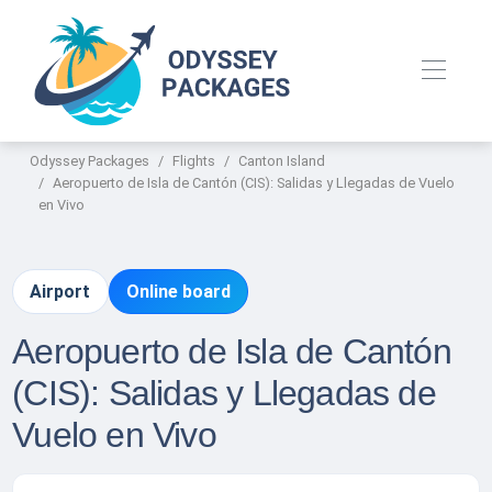
Odyssey Packages
Flights
Canton Island
Aeropuerto de Isla de Cantón (CIS): Salidas y Llegadas de Vuelo
en Vivo
Airport
Online board
Aeropuerto de Isla de Cantón
(CIS): Salidas y Llegadas de
Vuelo en Vivo