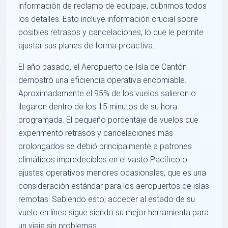
información de reclamo de equipaje, cubrimos todos
los detalles. Esto incluye información crucial sobre
posibles retrasos y cancelaciones, lo que le permite
ajustar sus planes de forma proactiva.
El año pasado, el Aeropuerto de Isla de Cantón
demostró una eficiencia operativa encomiable.
Aproximadamente el 95% de los vuelos salieron o
llegaron dentro de los 15 minutos de su hora
programada. El pequeño porcentaje de vuelos que
experimentó retrasos y cancelaciones más
prolongados se debió principalmente a patrones
climáticos impredecibles en el vasto Pacífico o
ajustes operativos menores ocasionales, que es una
consideración estándar para los aeropuertos de islas
remotas. Sabiendo esto, acceder al estado de su
vuelo en línea sigue siendo su mejor herramienta para
un viaje sin problemas.