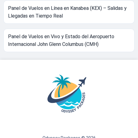
Panel de Vuelos en Línea en Kanabea (KEX) – Salidas y
Llegadas en Tiempo Real
Panel de Vuelos en Vivo y Estado del Aeropuerto
Internacional John Glenn Columbus (CMH)