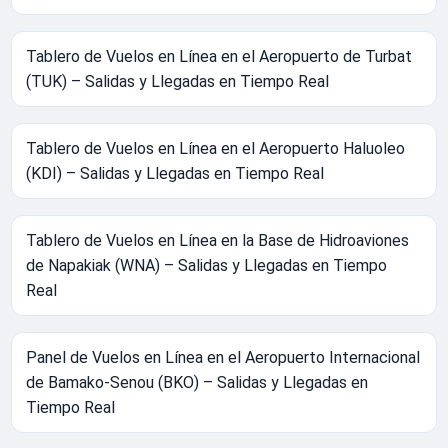
Tablero de Vuelos en Línea en el Aeropuerto de Turbat
(TUK) – Salidas y Llegadas en Tiempo Real
Tablero de Vuelos en Línea en el Aeropuerto Haluoleo
(KDI) – Salidas y Llegadas en Tiempo Real
Tablero de Vuelos en Línea en la Base de Hidroaviones
de Napakiak (WNA) – Salidas y Llegadas en Tiempo
Real
Panel de Vuelos en Línea en el Aeropuerto Internacional
de Bamako-Senou (BKO) – Salidas y Llegadas en
Tiempo Real