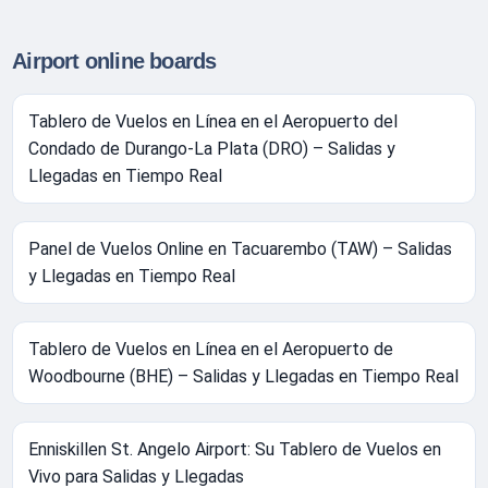
Airport online boards
Tablero de Vuelos en Línea en el Aeropuerto del
Condado de Durango-La Plata (DRO) – Salidas y
Llegadas en Tiempo Real
Panel de Vuelos Online en Tacuarembo (TAW) – Salidas
y Llegadas en Tiempo Real
Tablero de Vuelos en Línea en el Aeropuerto de
Woodbourne (BHE) – Salidas y Llegadas en Tiempo Real
Enniskillen St. Angelo Airport: Su Tablero de Vuelos en
Vivo para Salidas y Llegadas