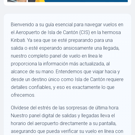
Bienvenido a su guía esencial para navegar vuelos en
el Aeropuerto de Isla de Cantón (CIS) en la hermosa
Kiribati. Ya sea que se esté preparando para una
salida o esté esperando ansiosamente una llegada,
nuestro completo panel de vuelo en línea le
proporciona la información más actualizada, al
alcance de su mano. Entendemos que viajar hacia y
desde un destino único como Isla de Cantón requiere
detalles confiables, y eso es exactamente lo que
ofrecemos.
Olvídese del estrés de las sorpresas de última hora.
Nuestro panel digital de salidas y llegadas lleva el
horario del aeropuerto directamente a su pantalla,
asegurando que pueda verificar su vuelo en línea con