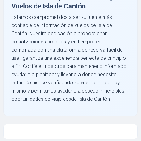
Vuelos de Isla de Cantón
Estamos comprometidos a ser su fuente más
confiable de información de vuelos de Isla de
Cantón. Nuestra dedicación a proporcionar
actualizaciones precisas y en tiempo real,
combinada con una plataforma de reserva fácil de
usar, garantiza una experiencia perfecta de principio
a fin. Confíe en nosotros para mantenerlo informado,
ayudarlo a planificar y llevarlo a donde necesite
estar. Comience verificando su vuelo en línea hoy
mismo y permítanos ayudarlo a descubrir increíbles
oportunidades de viaje desde Isla de Cantón.