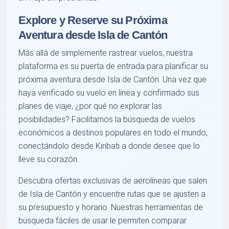
Explore y Reserve su Próxima
Aventura desde Isla de Cantón
Más allá de simplemente rastrear vuelos, nuestra
plataforma es su puerta de entrada para planificar su
próxima aventura desde Isla de Cantón. Una vez que
haya verificado su vuelo en línea y confirmado sus
planes de viaje, ¿por qué no explorar las
posibilidades? Facilitamos la búsqueda de vuelos
económicos a destinos populares en todo el mundo,
conectándolo desde Kiribati a donde desee que lo
lleve su corazón.
Descubra ofertas exclusivas de aerolíneas que salen
de Isla de Cantón y encuentre rutas que se ajusten a
su presupuesto y horario. Nuestras herramientas de
búsqueda fáciles de usar le permiten comparar