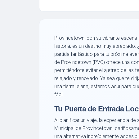
Provincetown, con su vibrante escena a
historia, es un destino muy apreciado.
partida fantástico para tu próxima ave
de Provincetown (PVC) ofrece una co
permitiéndote evitar el ajetreo de las 
relajado y renovado. Ya sea que te dir
una tierra lejana, estamos aquí para q
fácil.
Tu Puerta de Entrada Loc
Al planificar un viaje, la experiencia d
Municipal de Provincetown, cariñosa
una alternativa increíblemente accesibl