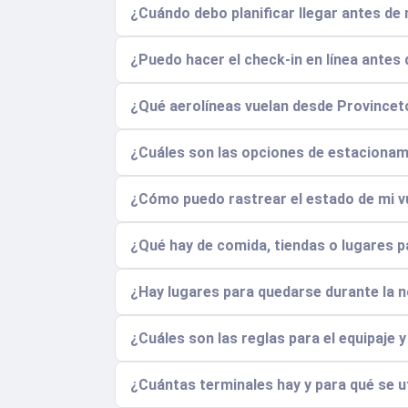
¿Cuándo debo planificar llegar antes de 
¿Puedo hacer el check-in en línea antes 
¿Qué aerolíneas vuelan desde Provincet
¿Cuáles son las opciones de estacionam
¿Cómo puedo rastrear el estado de mi vue
¿Qué hay de comida, tiendas o lugares p
¿Hay lugares para quedarse durante la 
¿Cuáles son las reglas para el equipaje 
¿Cuántas terminales hay y para qué se ut