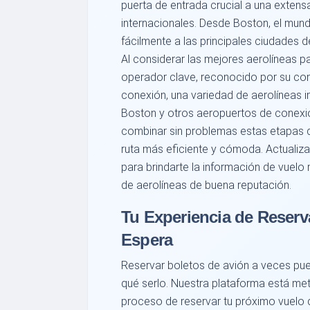
puerta de entrada crucial a una extens
internacionales. Desde Boston, el mun
fácilmente a las principales ciudades 
Al considerar las mejores aerolíneas pa
operador clave, reconocido por su conf
conexión, una variedad de aerolíneas 
Boston y otros aeropuertos de conexió
combinar sin problemas estas etapas d
ruta más eficiente y cómoda. Actualiz
para brindarte la información de vuelo 
de aerolíneas de buena reputación.
Tu Experiencia de Reserv
Espera
Reservar boletos de avión a veces pue
qué serlo. Nuestra plataforma está me
proceso de reservar tu próximo vuelo 