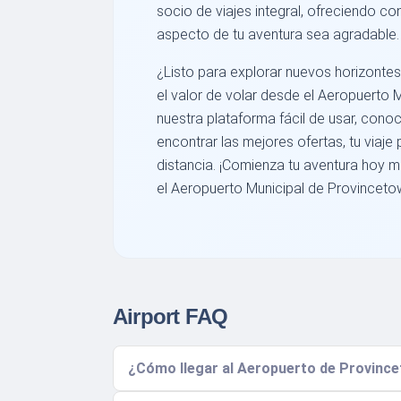
socio de viajes integral, ofreciendo c
aspecto de tu aventura sea agradable.
¿Listo para explorar nuevos horizontes
el valor de volar desde el Aeropuerto 
nuestra plataforma fácil de usar, con
encontrar las mejores ofertas, tu viaje
distancia. ¡Comienza tu aventura hoy 
el Aeropuerto Municipal de Provinceto
Airport FAQ
¿Cómo llegar al Aeropuerto de Provincet