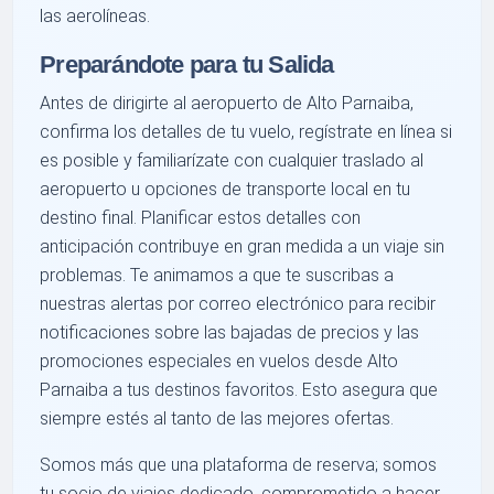
las aerolíneas.
Preparándote para tu Salida
Antes de dirigirte al aeropuerto de Alto Parnaiba,
confirma los detalles de tu vuelo, regístrate en línea si
es posible y familiarízate con cualquier traslado al
aeropuerto u opciones de transporte local en tu
destino final. Planificar estos detalles con
anticipación contribuye en gran medida a un viaje sin
problemas. Te animamos a que te suscribas a
nuestras alertas por correo electrónico para recibir
notificaciones sobre las bajadas de precios y las
promociones especiales en vuelos desde Alto
Parnaiba a tus destinos favoritos. Esto asegura que
siempre estés al tanto de las mejores ofertas.
Somos más que una plataforma de reserva; somos
tu socio de viajes dedicado, comprometido a hacer