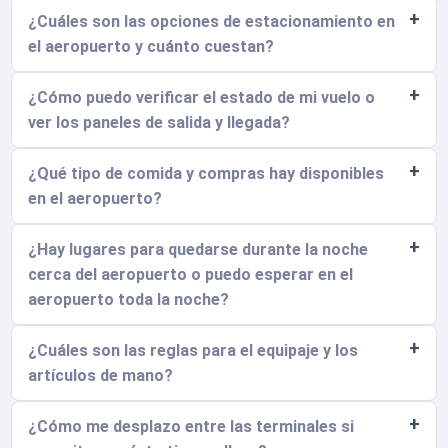
¿Cuáles son las opciones de estacionamiento en
el aeropuerto y cuánto cuestan?
¿Cómo puedo verificar el estado de mi vuelo o
ver los paneles de salida y llegada?
¿Qué tipo de comida y compras hay disponibles
en el aeropuerto?
¿Hay lugares para quedarse durante la noche
cerca del aeropuerto o puedo esperar en el
aeropuerto toda la noche?
¿Cuáles son las reglas para el equipaje y los
artículos de mano?
¿Cómo me desplazo entre las terminales si