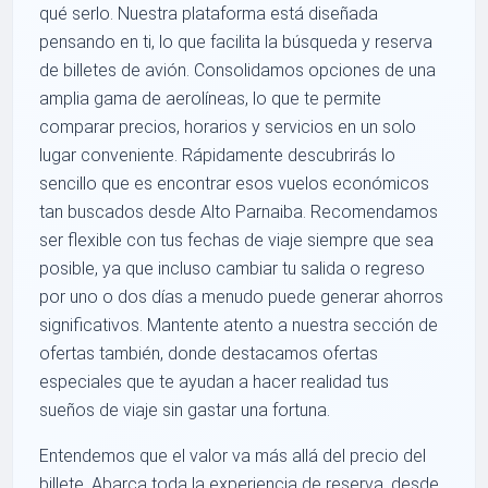
qué serlo. Nuestra plataforma está diseñada
pensando en ti, lo que facilita la búsqueda y reserva
de billetes de avión. Consolidamos opciones de una
amplia gama de aerolíneas, lo que te permite
comparar precios, horarios y servicios en un solo
lugar conveniente. Rápidamente descubrirás lo
sencillo que es encontrar esos vuelos económicos
tan buscados desde Alto Parnaiba. Recomendamos
ser flexible con tus fechas de viaje siempre que sea
posible, ya que incluso cambiar tu salida o regreso
por uno o dos días a menudo puede generar ahorros
significativos. Mantente atento a nuestra sección de
ofertas también, donde destacamos ofertas
especiales que te ayudan a hacer realidad tus
sueños de viaje sin gastar una fortuna.
Entendemos que el valor va más allá del precio del
billete. Abarca toda la experiencia de reserva, desde