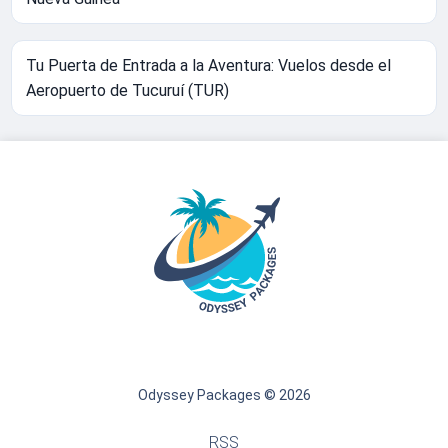
Tu Puerta de Entrada a la Aventura: Vuelos desde el
Aeropuerto de Tucuruí (TUR)
Odyssey Packages © 2026
RSS