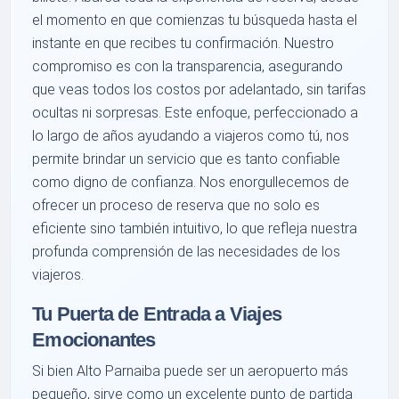
el momento en que comienzas tu búsqueda hasta el
instante en que recibes tu confirmación. Nuestro
compromiso es con la transparencia, asegurando
que veas todos los costos por adelantado, sin tarifas
ocultas ni sorpresas. Este enfoque, perfeccionado a
lo largo de años ayudando a viajeros como tú, nos
permite brindar un servicio que es tanto confiable
como digno de confianza. Nos enorgullecemos de
ofrecer un proceso de reserva que no solo es
eficiente sino también intuitivo, lo que refleja nuestra
profunda comprensión de las necesidades de los
viajeros.
Tu Puerta de Entrada a Viajes
Emocionantes
Si bien Alto Parnaiba puede ser un aeropuerto más
pequeño, sirve como un excelente punto de partida