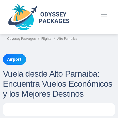
Odyssey Packages
Flights
Alto Parnaiba
Airport
Vuela desde Alto Parnaiba:
Encuentra Vuelos Económicos
y los Mejores Destinos