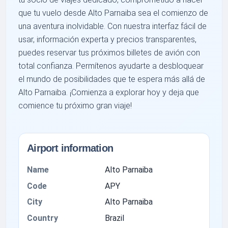
que tu vuelo desde Alto Parnaiba sea el comienzo de
una aventura inolvidable. Con nuestra interfaz fácil de
usar, información experta y precios transparentes,
puedes reservar tus próximos billetes de avión con
total confianza. Permítenos ayudarte a desbloquear
el mundo de posibilidades que te espera más allá de
Alto Parnaiba. ¡Comienza a explorar hoy y deja que
comience tu próximo gran viaje!
Airport information
Name
Alto Parnaiba
Code
APY
City
Alto Parnaiba
Country
Brazil