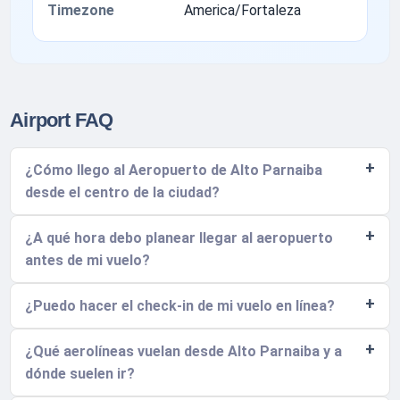
Timezone
America/Fortaleza
Airport FAQ
¿Cómo llego al Aeropuerto de Alto Parnaiba
desde el centro de la ciudad?
¿A qué hora debo planear llegar al aeropuerto
antes de mi vuelo?
¿Puedo hacer el check-in de mi vuelo en línea?
¿Qué aerolíneas vuelan desde Alto Parnaiba y a
dónde suelen ir?