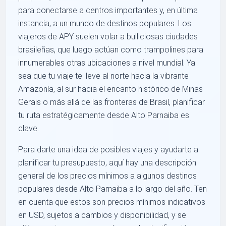
para conectarse a centros importantes y, en última
instancia, a un mundo de destinos populares. Los
viajeros de APY suelen volar a bulliciosas ciudades
brasileñas, que luego actúan como trampolines para
innumerables otras ubicaciones a nivel mundial. Ya
sea que tu viaje te lleve al norte hacia la vibrante
Amazonía, al sur hacia el encanto histórico de Minas
Gerais o más allá de las fronteras de Brasil, planificar
tu ruta estratégicamente desde Alto Parnaiba es
clave.
Para darte una idea de posibles viajes y ayudarte a
planificar tu presupuesto, aquí hay una descripción
general de los precios mínimos a algunos destinos
populares desde Alto Parnaiba a lo largo del año. Ten
en cuenta que estos son precios mínimos indicativos
en USD, sujetos a cambios y disponibilidad, y se