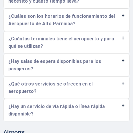
necesito y cuánto tiempo lleva?
¿Cuáles son los horarios de funcionamiento del
Aeropuerto de Alto Parnaiba?
¿Cuántas terminales tiene el aeropuerto y para
qué se utilizan?
¿Hay salas de espera disponibles para los
pasajeros?
¿Qué otros servicios se ofrecen en el
aeropuerto?
¿Hay un servicio de vía rápida o línea rápida
disponible?
Airports