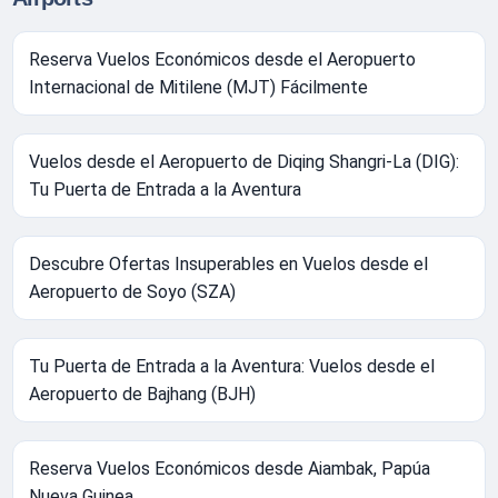
Reserva Vuelos Económicos desde el Aeropuerto
Internacional de Mitilene (MJT) Fácilmente
Vuelos desde el Aeropuerto de Diqing Shangri-La (DIG):
Tu Puerta de Entrada a la Aventura
Descubre Ofertas Insuperables en Vuelos desde el
Aeropuerto de Soyo (SZA)
Tu Puerta de Entrada a la Aventura: Vuelos desde el
Aeropuerto de Bajhang (BJH)
Reserva Vuelos Económicos desde Aiambak, Papúa
Nueva Guinea