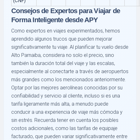
(CNF)
Consejos de Expertos para Viajar de
Forma Inteligente desde APY
Como expertos en viajes experimentados, hemos
aprendido algunos trucos que pueden mejorar
significativamente tu viaje. Al planificar tu vuelo desde
Alto Parnaiba, considera no solo el precio, sino
también la duración total del viaje y las escalas,
especialmente al conectarte a través de aeropuertos
más grandes como los mencionados anteriormente.
Optar por las mejores aerolíneas conocidas por su
confiabilidad y servicio al cliente, incluso si es una
tarifa ligeramente más alta, a menudo puede
conducir a una experiencia de viaje más cómoda y
sin estrés. Recuerda tener en cuenta los posibles
costos adicionales, como las tarifas de equipaje
facturado, que pueden variar significativamente entre