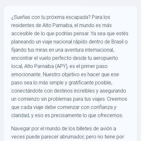
¿Sueñas con tu próxima escapada? Para los
residentes de Alto Parnaiba, el mundo es más
accesible de lo que podrías pensar. Ya sea que estés
planeando un viaje nacional rápido dentro de Brasil o
fijando tus miras en una aventura internacional,
encontrar el vuelo perfecto desde tu aeropuerto
local, Alto Parnaiba (APY), es el primer paso
emocionante. Nuestro objetivo es hacer que ese
paso sea lo más simple y gratificante posible,
conectándote con destinos increíbles y asegurando
un comienzo sin problemas para tus viajes. Creemos
que cada viaje debe comenzar con confianza y
claridad, y eso es precisamente lo que ofrecemos.
Navegar por el mundo de los billetes de avión a
veces puede parecer abrumador, pero no tiene por