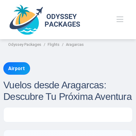
Odyssey Packages
Flights
Aragarcas
Airport
Vuelos desde Aragarcas:
Descubre Tu Próxima Aventura