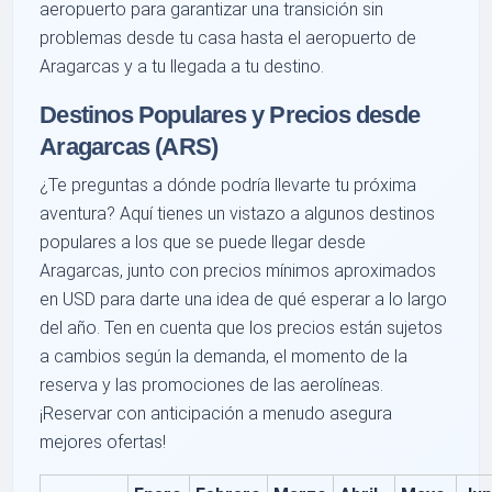
aeropuerto para garantizar una transición sin
problemas desde tu casa hasta el aeropuerto de
Aragarcas y a tu llegada a tu destino.
Destinos Populares y Precios desde
Aragarcas (ARS)
¿Te preguntas a dónde podría llevarte tu próxima
aventura? Aquí tienes un vistazo a algunos destinos
populares a los que se puede llegar desde
Aragarcas, junto con precios mínimos aproximados
en USD para darte una idea de qué esperar a lo largo
del año. Ten en cuenta que los precios están sujetos
a cambios según la demanda, el momento de la
reserva y las promociones de las aerolíneas.
¡Reservar con anticipación a menudo asegura
mejores ofertas!