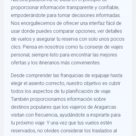
proporcionar información transparente y confiable,
empoderándote para tomar decisiones informadas.
Nos enorgullecemos de ofrecer una interfaz fácil de
usar donde puedes comparar opciones, ver detalles
de vuelos y asegurar tu reserva con solo unos pocos
clics. Piensa en nosotros como tu conserje de viajes
personal, siempre listo para encontrar las mejores
ofertas y los itinerarios más convenientes.
Desde comprender las franquicias de equipaje hasta
elegir el asiento correcto, nuestro objetivo es cubrir
todos los aspectos de tu planificación de viaje.
También proporcionamos información sobre
destinos populares que los viajeros de Aragarcas
visitan con frecuencia, ayudándote a inspirarte para
tu próximo viaje. Y una vez que tus vuelos estén
reservados, no olvides considerar los traslados al