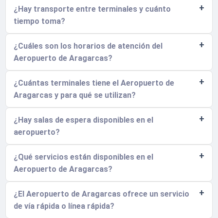
¿Hay transporte entre terminales y cuánto
tiempo toma?
¿Cuáles son los horarios de atención del
Aeropuerto de Aragarcas?
¿Cuántas terminales tiene el Aeropuerto de
Aragarcas y para qué se utilizan?
¿Hay salas de espera disponibles en el
aeropuerto?
¿Qué servicios están disponibles en el
Aeropuerto de Aragarcas?
¿El Aeropuerto de Aragarcas ofrece un servicio
de vía rápida o línea rápida?