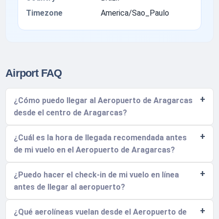
Timezone
America/Sao_Paulo
Airport FAQ
¿Cómo puedo llegar al Aeropuerto de Aragarcas
desde el centro de Aragarcas?
¿Cuál es la hora de llegada recomendada antes
de mi vuelo en el Aeropuerto de Aragarcas?
¿Puedo hacer el check-in de mi vuelo en línea
antes de llegar al aeropuerto?
¿Qué aerolíneas vuelan desde el Aeropuerto de