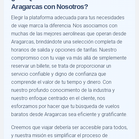
Aragarcas con Nosotros?
Elegir la plataforma adecuada para tus necesidades
de viaje marca la diferencia. Nos asociamos con
muchas de las mejores aerolíneas que operan desde
Aragarcas, brindándote una selección completa de
horarios de salida y opciones de tarifas. Nuestro
compromiso con tu viaje va más allá de simplemente
reservar un billete; se trata de proporcionar un
servicio confiable y digno de confianza que
comprende el valor de tu tiempo y dinero. Con
nuestro profundo conocimiento de la industria y
nuestro enfoque centrado en el cliente, nos
esforzamos por hacer que tu búsqueda de vuelos
baratos desde Aragarcas sea eficiente y gratificante.
Creemos que viajar debería ser accesible para todos,
y nuestra misión es simplificar el proceso de