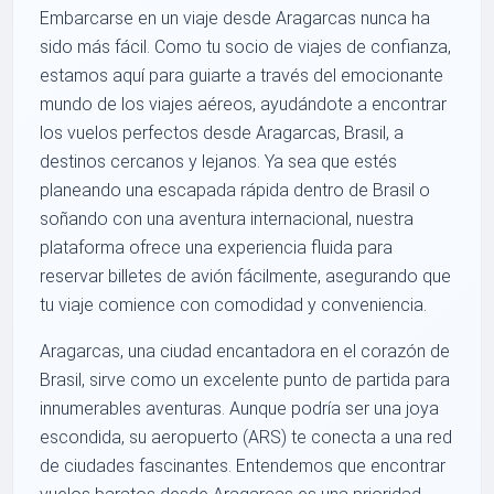
Embarcarse en un viaje desde Aragarcas nunca ha
sido más fácil. Como tu socio de viajes de confianza,
estamos aquí para guiarte a través del emocionante
mundo de los viajes aéreos, ayudándote a encontrar
los vuelos perfectos desde Aragarcas, Brasil, a
destinos cercanos y lejanos. Ya sea que estés
planeando una escapada rápida dentro de Brasil o
soñando con una aventura internacional, nuestra
plataforma ofrece una experiencia fluida para
reservar billetes de avión fácilmente, asegurando que
tu viaje comience con comodidad y conveniencia.
Aragarcas, una ciudad encantadora en el corazón de
Brasil, sirve como un excelente punto de partida para
innumerables aventuras. Aunque podría ser una joya
escondida, su aeropuerto (ARS) te conecta a una red
de ciudades fascinantes. Entendemos que encontrar