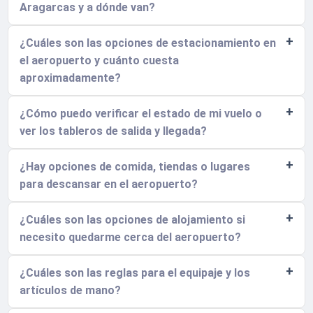
Aragarcas y a dónde van?
¿Cuáles son las opciones de estacionamiento en
el aeropuerto y cuánto cuesta
aproximadamente?
¿Cómo puedo verificar el estado de mi vuelo o
ver los tableros de salida y llegada?
¿Hay opciones de comida, tiendas o lugares
para descansar en el aeropuerto?
¿Cuáles son las opciones de alojamiento si
necesito quedarme cerca del aeropuerto?
¿Cuáles son las reglas para el equipaje y los
artículos de mano?