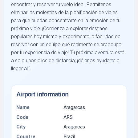
encontrar y reservar tu vuelo ideal. Permítenos
eliminar las molestias de la planificación de viajes
para que puedas concentrarte en la emoción de tu
próximo viaje. ¡Comienza a explorar destinos
populares hoy mismo y experimenta la facilidad de
reservar con un equipo que realmente se preocupa
por tu experiencia de viaje! Tu próxima aventura está
a solo unos clics de distancia; ¡déjanos ayudarte a
llegar allí!
Airport information
Name
Aragarcas
Code
ARS
City
Aragarcas
Country
Brazil