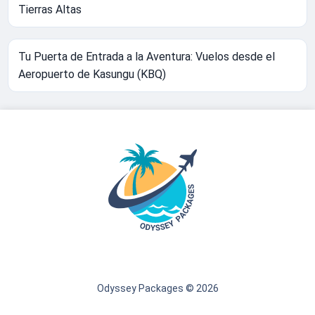
Tierras Altas
Tu Puerta de Entrada a la Aventura: Vuelos desde el
Aeropuerto de Kasungu (KBQ)
Odyssey Packages © 2026