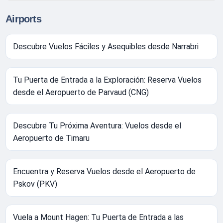
Airports
Descubre Vuelos Fáciles y Asequibles desde Narrabri
Tu Puerta de Entrada a la Exploración: Reserva Vuelos
desde el Aeropuerto de Parvaud (CNG)
Descubre Tu Próxima Aventura: Vuelos desde el
Aeropuerto de Timaru
Encuentra y Reserva Vuelos desde el Aeropuerto de
Pskov (PKV)
Vuela a Mount Hagen: Tu Puerta de Entrada a las