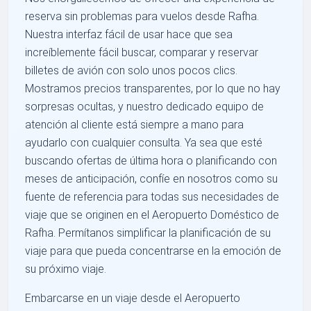
reserva sin problemas para vuelos desde Rafha.
Nuestra interfaz fácil de usar hace que sea
increíblemente fácil buscar, comparar y reservar
billetes de avión con solo unos pocos clics.
Mostramos precios transparentes, por lo que no hay
sorpresas ocultas, y nuestro dedicado equipo de
atención al cliente está siempre a mano para
ayudarlo con cualquier consulta. Ya sea que esté
buscando ofertas de última hora o planificando con
meses de anticipación, confíe en nosotros como su
fuente de referencia para todas sus necesidades de
viaje que se originen en el Aeropuerto Doméstico de
Rafha. Permítanos simplificar la planificación de su
viaje para que pueda concentrarse en la emoción de
su próximo viaje.
Embarcarse en un viaje desde el Aeropuerto