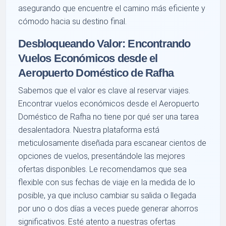
asegurando que encuentre el camino más eficiente y
cómodo hacia su destino final.
Desbloqueando Valor: Encontrando
Vuelos Económicos desde el
Aeropuerto Doméstico de Rafha
Sabemos que el valor es clave al reservar viajes.
Encontrar vuelos económicos desde el Aeropuerto
Doméstico de Rafha no tiene por qué ser una tarea
desalentadora. Nuestra plataforma está
meticulosamente diseñada para escanear cientos de
opciones de vuelos, presentándole las mejores
ofertas disponibles. Le recomendamos que sea
flexible con sus fechas de viaje en la medida de lo
posible, ya que incluso cambiar su salida o llegada
por uno o dos días a veces puede generar ahorros
significativos. Esté atento a nuestras ofertas