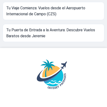
Tu Viaje Comienza: Vuelos desde el Aeropuerto
Internacional de Campo (CZS)
Tu Puerta de Entrada a la Aventura: Descubre Vuelos
Baratos desde Jeremie