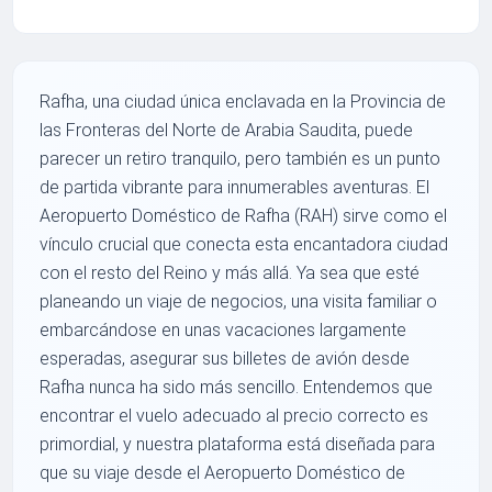
Rafha, una ciudad única enclavada en la Provincia de
las Fronteras del Norte de Arabia Saudita, puede
parecer un retiro tranquilo, pero también es un punto
de partida vibrante para innumerables aventuras. El
Aeropuerto Doméstico de Rafha (RAH) sirve como el
vínculo crucial que conecta esta encantadora ciudad
con el resto del Reino y más allá. Ya sea que esté
planeando un viaje de negocios, una visita familiar o
embarcándose en unas vacaciones largamente
esperadas, asegurar sus billetes de avión desde
Rafha nunca ha sido más sencillo. Entendemos que
encontrar el vuelo adecuado al precio correcto es
primordial, y nuestra plataforma está diseñada para
que su viaje desde el Aeropuerto Doméstico de