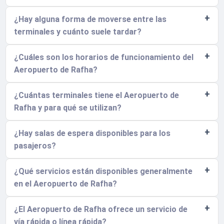
¿Hay alguna forma de moverse entre las
terminales y cuánto suele tardar?
¿Cuáles son los horarios de funcionamiento del
Aeropuerto de Rafha?
¿Cuántas terminales tiene el Aeropuerto de
Rafha y para qué se utilizan?
¿Hay salas de espera disponibles para los
pasajeros?
¿Qué servicios están disponibles generalmente
en el Aeropuerto de Rafha?
¿El Aeropuerto de Rafha ofrece un servicio de
vía rápida o línea rápida?