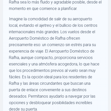
Rafha sea lo más fluido y agradable posible, desde el
momento en que comience a planificar.
Imagine la comodidad de salir de su aeropuerto
local, evitando el ajetreo y el bullicio de los centros
internacionales más grandes. Los vuelos desde el
Aeropuerto Doméstico de Rafha ofrecen
precisamente eso: un comienzo sin estrés para su
experiencia de viaje. El Aeropuerto Doméstico de
Rafha, aunque compacto, proporciona servicios
esenciales y una atmósfera acogedora, lo que hace
que los procedimientos previos al vuelo sean muy
fáciles. Es la opción ideal para los residentes de
Rafha y las áreas circundantes que buscan una
puerta de enlace conveniente a sus destinos
deseados. Permítanos ayudarlo a navegar por las
opciones y desbloquear posibilidades increíbles
desde su puerta.