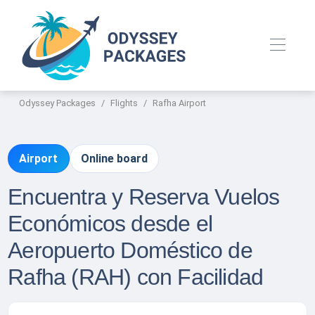
Odyssey Packages
Flights
Rafha Airport
Airport
Online board
Encuentra y Reserva Vuelos
Económicos desde el
Aeropuerto Doméstico de
Rafha (RAH) con Facilidad