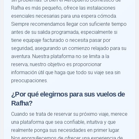
Rafha es más pequeño, ofrece las instalaciones
esenciales necesarias para una espera cómoda.
Siempre recomendamos llegar con suficiente tiempo
antes de su salida programada, especialmente si
tiene equipaje facturado o necesita pasar por
seguridad, asegurando un comienzo relajado para su
aventura. Nuestra plataforma no se limita a la
reserva; nuestro objetivo es proporcionar
información útil que haga que todo su viaje sea sin
preocupaciones.
¿Por qué elegirnos para sus vuelos de
Rafha?
Cuando se trata de reservar su próximo viaje, merece
una plataforma que sea confiable, intuitiva y que
realmente ponga sus necesidades en primer lugar.
Nos enorgullecemos de ofrecer una experiencia de