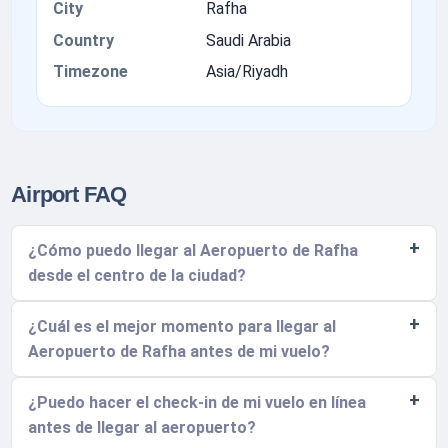
City
Rafha
Country
Saudi Arabia
Timezone
Asia/Riyadh
Airport FAQ
¿Cómo puedo llegar al Aeropuerto de Rafha
desde el centro de la ciudad?
¿Cuál es el mejor momento para llegar al
Aeropuerto de Rafha antes de mi vuelo?
¿Puedo hacer el check-in de mi vuelo en línea
antes de llegar al aeropuerto?