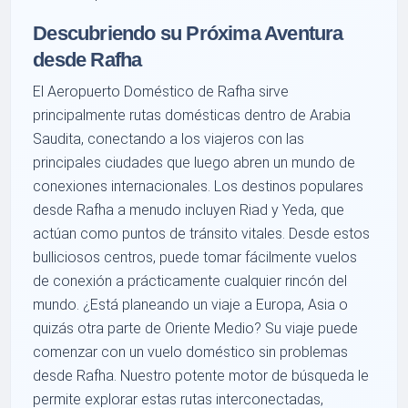
Descubriendo su Próxima Aventura
desde Rafha
El Aeropuerto Doméstico de Rafha sirve
principalmente rutas domésticas dentro de Arabia
Saudita, conectando a los viajeros con las
principales ciudades que luego abren un mundo de
conexiones internacionales. Los destinos populares
desde Rafha a menudo incluyen Riad y Yeda, que
actúan como puntos de tránsito vitales. Desde estos
bulliciosos centros, puede tomar fácilmente vuelos
de conexión a prácticamente cualquier rincón del
mundo. ¿Está planeando un viaje a Europa, Asia o
quizás otra parte de Oriente Medio? Su viaje puede
comenzar con un vuelo doméstico sin problemas
desde Rafha. Nuestro potente motor de búsqueda le
permite explorar estas rutas interconectadas,