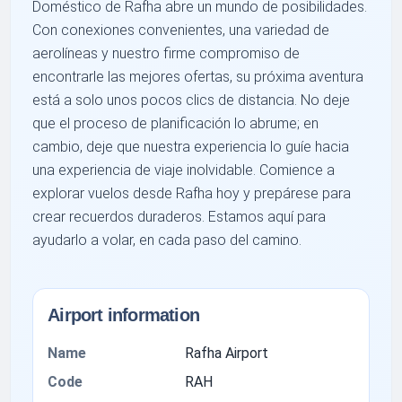
Doméstico de Rafha abre un mundo de posibilidades.
Con conexiones convenientes, una variedad de
aerolíneas y nuestro firme compromiso de
encontrarle las mejores ofertas, su próxima aventura
está a solo unos pocos clics de distancia. No deje
que el proceso de planificación lo abrume; en
cambio, deje que nuestra experiencia lo guíe hacia
una experiencia de viaje inolvidable. Comience a
explorar vuelos desde Rafha hoy y prepárese para
crear recuerdos duraderos. Estamos aquí para
ayudarlo a volar, en cada paso del camino.
Airport information
Name
Rafha Airport
Code
RAH