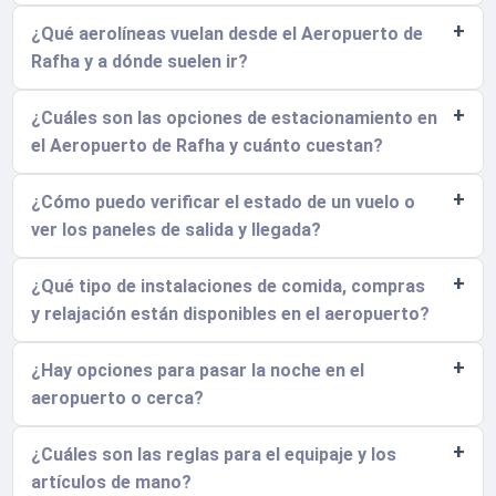
¿Qué aerolíneas vuelan desde el Aeropuerto de
Rafha y a dónde suelen ir?
¿Cuáles son las opciones de estacionamiento en
el Aeropuerto de Rafha y cuánto cuestan?
¿Cómo puedo verificar el estado de un vuelo o
ver los paneles de salida y llegada?
¿Qué tipo de instalaciones de comida, compras
y relajación están disponibles en el aeropuerto?
¿Hay opciones para pasar la noche en el
aeropuerto o cerca?
¿Cuáles son las reglas para el equipaje y los
artículos de mano?