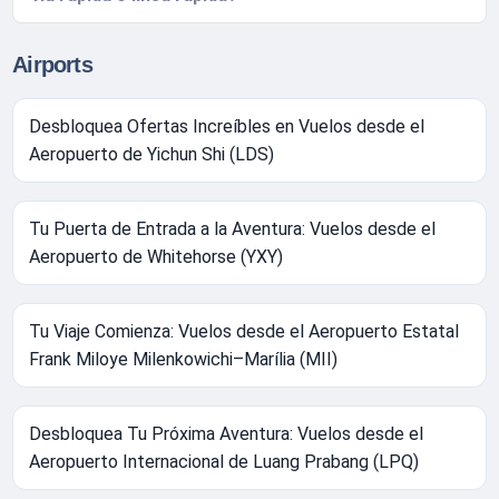
Airports
Desbloquea Ofertas Increíbles en Vuelos desde el
Aeropuerto de Yichun Shi (LDS)
Tu Puerta de Entrada a la Aventura: Vuelos desde el
Aeropuerto de Whitehorse (YXY)
Tu Viaje Comienza: Vuelos desde el Aeropuerto Estatal
Frank Miloye Milenkowichi–Marília (MII)
Desbloquea Tu Próxima Aventura: Vuelos desde el
Aeropuerto Internacional de Luang Prabang (LPQ)