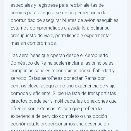
especiales y regístrese para recibir alertas de
precios para asegurarse de no perder nunca la
oportunidad de asegurar billetes de avión asequibles.
Estamos comprometidos a ayudarlo a estirar su
presupuesto de viaje, permitiéndole experimentar
más sin compromisos.
Las aerolíneas que operan desde el Aeropuerto
Doméstico de Rafha suelen incluir a las principales
compañías saudíes reconocidas por su fiabilidad y
servicio. Estas aerolíneas conectan Rafha con
centros clave, asegurando una experiencia de viaje
cómoda y eficiente. Si bien la lista de transportistas
directos puede ser simplificada, las conexiones que
ofrecen son extensas. Ya sea que prefiera la
experiencia de servicio completo o una opción
económica, le proporcionamos una descripción