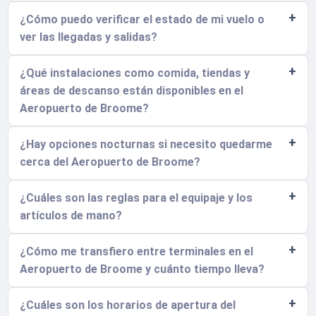
¿Cómo puedo verificar el estado de mi vuelo o
ver las llegadas y salidas?
¿Qué instalaciones como comida, tiendas y
áreas de descanso están disponibles en el
Aeropuerto de Broome?
¿Hay opciones nocturnas si necesito quedarme
cerca del Aeropuerto de Broome?
¿Cuáles son las reglas para el equipaje y los
artículos de mano?
¿Cómo me transfiero entre terminales en el
Aeropuerto de Broome y cuánto tiempo lleva?
¿Cuáles son los horarios de apertura del