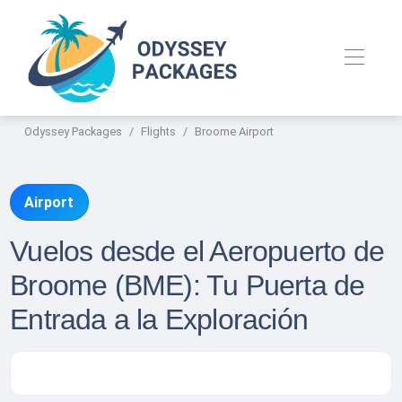
Odyssey Packages
Flights
Broome Airport
Airport
Vuelos desde el Aeropuerto de
Broome (BME): Tu Puerta de
Entrada a la Exploración