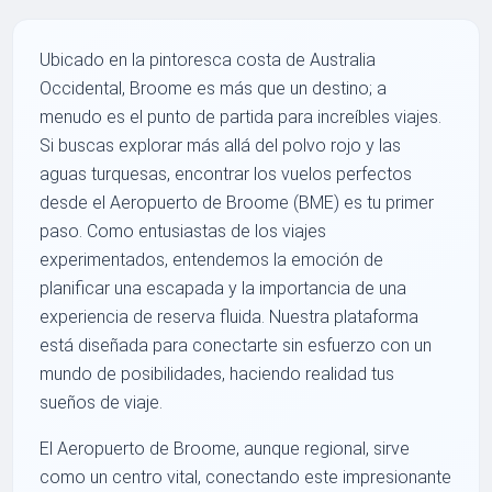
Ubicado en la pintoresca costa de Australia
Occidental, Broome es más que un destino; a
menudo es el punto de partida para increíbles viajes.
Si buscas explorar más allá del polvo rojo y las
aguas turquesas, encontrar los vuelos perfectos
desde el Aeropuerto de Broome (BME) es tu primer
paso. Como entusiastas de los viajes
experimentados, entendemos la emoción de
planificar una escapada y la importancia de una
experiencia de reserva fluida. Nuestra plataforma
está diseñada para conectarte sin esfuerzo con un
mundo de posibilidades, haciendo realidad tus
sueños de viaje.
El Aeropuerto de Broome, aunque regional, sirve
como un centro vital, conectando este impresionante