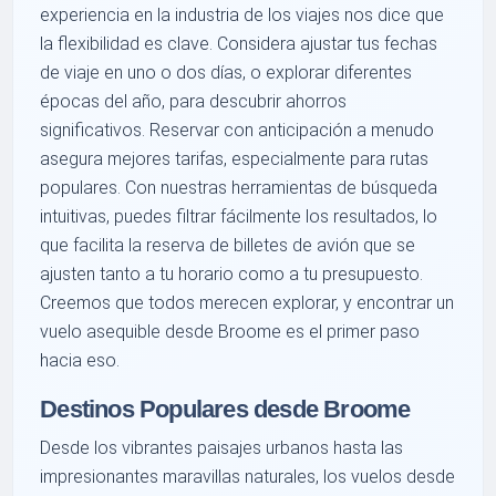
experiencia en la industria de los viajes nos dice que
la flexibilidad es clave. Considera ajustar tus fechas
de viaje en uno o dos días, o explorar diferentes
épocas del año, para descubrir ahorros
significativos. Reservar con anticipación a menudo
asegura mejores tarifas, especialmente para rutas
populares. Con nuestras herramientas de búsqueda
intuitivas, puedes filtrar fácilmente los resultados, lo
que facilita la reserva de billetes de avión que se
ajusten tanto a tu horario como a tu presupuesto.
Creemos que todos merecen explorar, y encontrar un
vuelo asequible desde Broome es el primer paso
hacia eso.
Destinos Populares desde Broome
Desde los vibrantes paisajes urbanos hasta las
impresionantes maravillas naturales, los vuelos desde