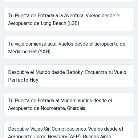
Tu Puerta de Entrada a la Aventura: Vuelos desde el
Aeropuerto de Long Beach (LGB)
Tu viaje comienza aquí: Vuelos desde el aeropuerto de
Medicine Hat (YXH)
Descubre el Mundo desde Betioky: Encuentra tu Vuelo
Perfecto Hoy
Tu Puerta de Entrada al Mundo: Vuelos desde el
Aeropuerto de Noumerate, Ghardaia
Descubre Viajes Sin Complicaciones: Vuelos desde el
Aeropuerto Jorge Newbery (AEP), Buenos Aires