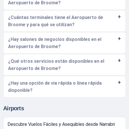
Aeropuerto de Broome?
¿Cuántas terminales tiene el Aeropuerto de
Broome y para qué se utilizan?
¿Hay salones de negocios disponibles en el
Aeropuerto de Broome?
¿Qué otros servicios están disponibles en el
Aeropuerto de Broome?
¿Hay una opción de vía rápida o línea rápida
disponible?
Airports
Descubre Vuelos Fáciles y Asequibles desde Narrabri