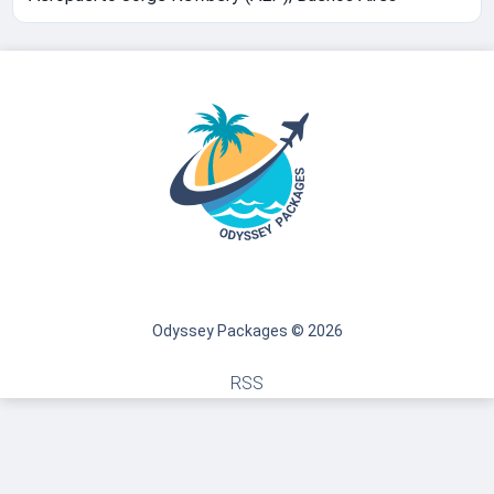
Odyssey Packages © 2026
RSS