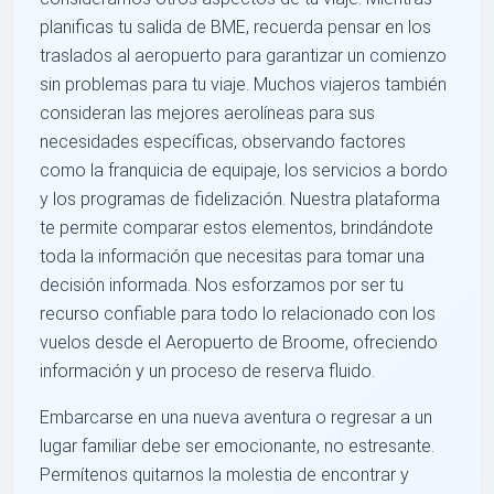
planificas tu salida de BME, recuerda pensar en los
traslados al aeropuerto para garantizar un comienzo
sin problemas para tu viaje. Muchos viajeros también
consideran las mejores aerolíneas para sus
necesidades específicas, observando factores
como la franquicia de equipaje, los servicios a bordo
y los programas de fidelización. Nuestra plataforma
te permite comparar estos elementos, brindándote
toda la información que necesitas para tomar una
decisión informada. Nos esforzamos por ser tu
recurso confiable para todo lo relacionado con los
vuelos desde el Aeropuerto de Broome, ofreciendo
información y un proceso de reserva fluido.
Embarcarse en una nueva aventura o regresar a un
lugar familiar debe ser emocionante, no estresante.
Permítenos quitarnos la molestia de encontrar y