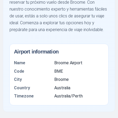
reservar tu próximo vuelo desde Broome. Con
nuestro conocimiento experto y herramientas fáciles
de usar, estás a solo unos clics de asegurar tu viaje
ideal. Comienza a explorar tus opciones hoy y
prepárate para una experiencia de viaje inolvidable.
Airport information
Name
Broome Airport
Code
BME
City
Broome
Country
Australia
Timezone
Australia/Perth