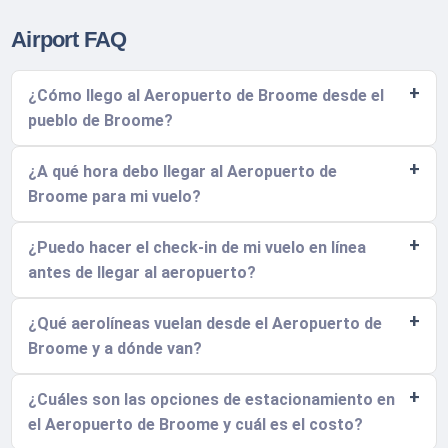
Airport FAQ
¿Cómo llego al Aeropuerto de Broome desde el
pueblo de Broome?
¿A qué hora debo llegar al Aeropuerto de
Broome para mi vuelo?
¿Puedo hacer el check-in de mi vuelo en línea
antes de llegar al aeropuerto?
¿Qué aerolíneas vuelan desde el Aeropuerto de
Broome y a dónde van?
¿Cuáles son las opciones de estacionamiento en
el Aeropuerto de Broome y cuál es el costo?