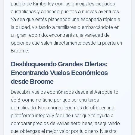
pueblo de Kimberley con las principales ciudades
australianas y abriendo puertas a nuevas aventuras.
Ya sea que estés planeando una escapada rápida a
la ciudad, visitando a familiares o embarcándote en
un gran recorrido, encontrarás una variedad de
opciones que salen directamente desde tu puerta en
Broome.
Desbloqueando Grandes Ofertas:
Encontrando Vuelos Económicos
desde Broome
Descubrir vuelos económicos desde el Aeropuerto
de Broome no tiene por qué ser una tarea
complicada. Nos enorgullecemos de ofrecer una
plataforma integral y fácil de usar que te ayuda a
comparar precios de varias aerolíneas, asegurando
que obtengas el mejor valor por tu dinero. Nuestra