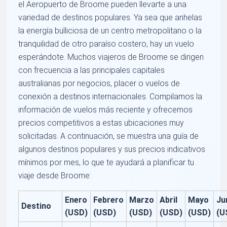
el Aeropuerto de Broome pueden llevarte a una
variedad de destinos populares. Ya sea que anhelas
la energía bulliciosa de un centro metropolitano o la
tranquilidad de otro paraíso costero, hay un vuelo
esperándote. Muchos viajeros de Broome se dirigen
con frecuencia a las principales capitales
australianas por negocios, placer o vuelos de
conexión a destinos internacionales. Compilamos la
información de vuelos más reciente y ofrecemos
precios competitivos a estas ubicaciones muy
solicitadas. A continuación, se muestra una guía de
algunos destinos populares y sus precios indicativos
mínimos por mes, lo que te ayudará a planificar tu
viaje desde Broome:
Enero
Febrero
Marzo
Abril
Mayo
Ju
Destino
(USD)
(USD)
(USD)
(USD)
(USD)
(U