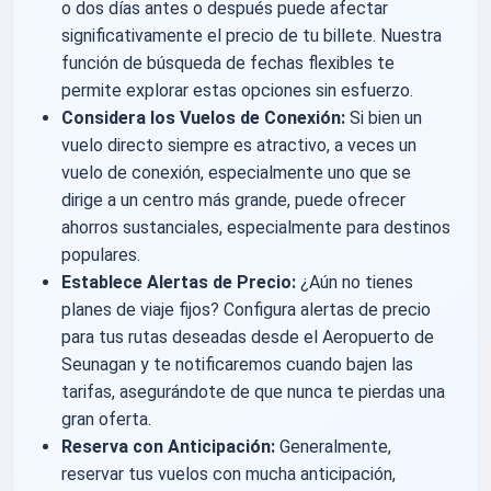
o dos días antes o después puede afectar
significativamente el precio de tu billete. Nuestra
función de búsqueda de fechas flexibles te
permite explorar estas opciones sin esfuerzo.
Considera los Vuelos de Conexión:
Si bien un
vuelo directo siempre es atractivo, a veces un
vuelo de conexión, especialmente uno que se
dirige a un centro más grande, puede ofrecer
ahorros sustanciales, especialmente para destinos
populares.
Establece Alertas de Precio:
¿Aún no tienes
planes de viaje fijos? Configura alertas de precio
para tus rutas deseadas desde el Aeropuerto de
Seunagan y te notificaremos cuando bajen las
tarifas, asegurándote de que nunca te pierdas una
gran oferta.
Reserva con Anticipación:
Generalmente,
reservar tus vuelos con mucha anticipación,