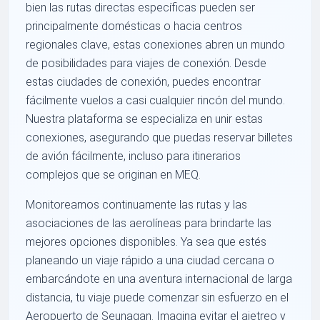
bien las rutas directas específicas pueden ser
principalmente domésticas o hacia centros
regionales clave, estas conexiones abren un mundo
de posibilidades para viajes de conexión. Desde
estas ciudades de conexión, puedes encontrar
fácilmente vuelos a casi cualquier rincón del mundo.
Nuestra plataforma se especializa en unir estas
conexiones, asegurando que puedas reservar billetes
de avión fácilmente, incluso para itinerarios
complejos que se originan en MEQ.
Monitoreamos continuamente las rutas y las
asociaciones de las aerolíneas para brindarte las
mejores opciones disponibles. Ya sea que estés
planeando un viaje rápido a una ciudad cercana o
embarcándote en una aventura internacional de larga
distancia, tu viaje puede comenzar sin esfuerzo en el
Aeropuerto de Seunagan. Imagina evitar el ajetreo y