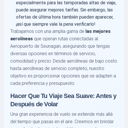
especialmente para las temporadas altas de viaje,
puede asegurar mejores tarifas. Sin embargo, las
ofertas de última hora también pueden aparecer,
¡así que siempre vale la pena verificarlo!
Trabajamos con una amplia gama de
las mejores
aerolíneas
que operan rutas conectadas al
Aeropuerto de Seunagan, asegurando que tengas
diversas opciones en términos de servicio,
comodidad y precio. Desde aerolíneas de bajo costo
hasta aerolíneas de servicio completo, nuestro
objetivo es proporcionar opciones que se adapten a
cada preferencia y presupuesto.
Hacer Que Tu Viaje Sea Suave: Antes y
Después de Volar
Una gran experiencia de vuelo se extiende más allá
del tiempo que pasas en el aire. Creemos en brindar