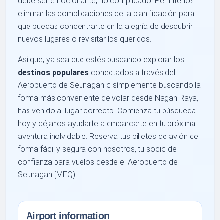
debe ser emocionante, no complicado. Permítenos
eliminar las complicaciones de la planificación para
que puedas concentrarte en la alegría de descubrir
nuevos lugares o revisitar los queridos.
Así que, ya sea que estés buscando explorar los
destinos populares
conectados a través del
Aeropuerto de Seunagan o simplemente buscando la
forma más conveniente de volar desde Nagan Raya,
has venido al lugar correcto. Comienza tu búsqueda
hoy y déjanos ayudarte a embarcarte en tu próxima
aventura inolvidable. Reserva tus billetes de avión de
forma fácil y segura con nosotros, tu socio de
confianza para vuelos desde el Aeropuerto de
Seunagan (MEQ).
Airport information