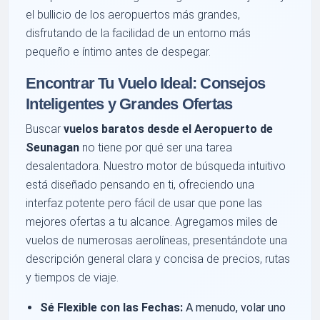
el bullicio de los aeropuertos más grandes,
disfrutando de la facilidad de un entorno más
pequeño e íntimo antes de despegar.
Encontrar Tu Vuelo Ideal: Consejos
Inteligentes y Grandes Ofertas
Buscar
vuelos baratos desde el Aeropuerto de
Seunagan
no tiene por qué ser una tarea
desalentadora. Nuestro motor de búsqueda intuitivo
está diseñado pensando en ti, ofreciendo una
interfaz potente pero fácil de usar que pone las
mejores ofertas a tu alcance. Agregamos miles de
vuelos de numerosas aerolíneas, presentándote una
descripción general clara y concisa de precios, rutas
y tiempos de viaje.
Sé Flexible con las Fechas:
A menudo, volar uno