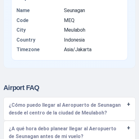
Name
Seunagan
Code
MEQ
City
Meulaboh
Country
Indonesia
Timezone
Asia/Jakarta
Airport FAQ
¿Cómo puedo llegar al Aeropuerto de Seunagan
desde el centro de la ciudad de Meulaboh?
¿A qué hora debo planear llegar al Aeropuerto
de Seunagan antes de mi vuelo?