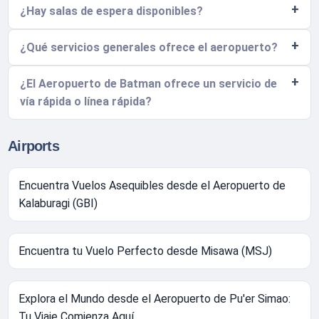
¿Hay salas de espera disponibles?
¿Qué servicios generales ofrece el aeropuerto?
¿El Aeropuerto de Batman ofrece un servicio de
vía rápida o línea rápida?
Airports
Encuentra Vuelos Asequibles desde el Aeropuerto de
Kalaburagi (GBI)
Encuentra tu Vuelo Perfecto desde Misawa (MSJ)
Explora el Mundo desde el Aeropuerto de Pu'er Simao:
Tu Viaje Comienza Aquí