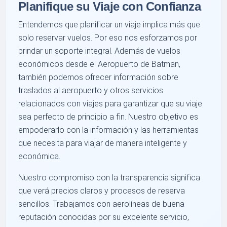
Planifique su Viaje con Confianza
Entendemos que planificar un viaje implica más que
solo reservar vuelos. Por eso nos esforzamos por
brindar un soporte integral. Además de vuelos
económicos desde el Aeropuerto de Batman,
también podemos ofrecer información sobre
traslados al aeropuerto y otros servicios
relacionados con viajes para garantizar que su viaje
sea perfecto de principio a fin. Nuestro objetivo es
empoderarlo con la información y las herramientas
que necesita para viajar de manera inteligente y
económica.
Nuestro compromiso con la transparencia significa
que verá precios claros y procesos de reserva
sencillos. Trabajamos con aerolíneas de buena
reputación conocidas por su excelente servicio,