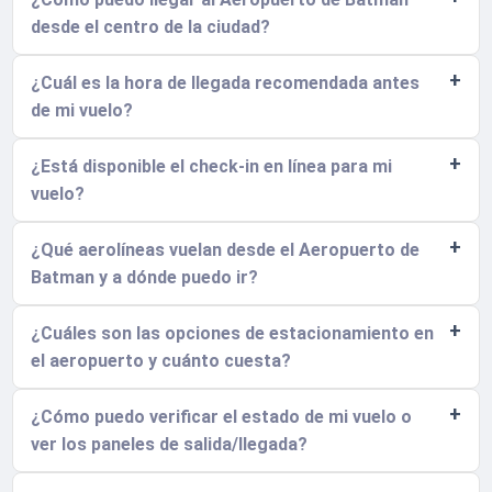
desde el centro de la ciudad?
¿Cuál es la hora de llegada recomendada antes
de mi vuelo?
¿Está disponible el check-in en línea para mi
vuelo?
¿Qué aerolíneas vuelan desde el Aeropuerto de
Batman y a dónde puedo ir?
¿Cuáles son las opciones de estacionamiento en
el aeropuerto y cuánto cuesta?
¿Cómo puedo verificar el estado de mi vuelo o
ver los paneles de salida/llegada?