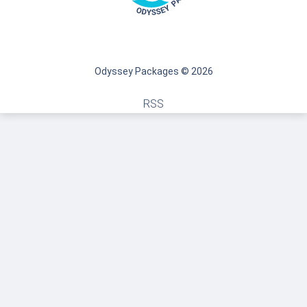
Odyssey Packages © 2026
RSS