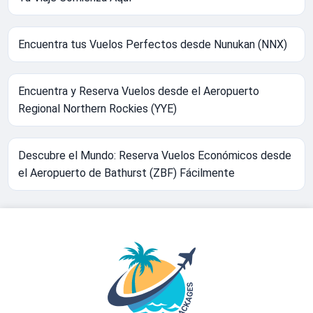
Encuentra tus Vuelos Perfectos desde Nunukan (NNX)
Encuentra y Reserva Vuelos desde el Aeropuerto
Regional Northern Rockies (YYE)
Descubre el Mundo: Reserva Vuelos Económicos desde
el Aeropuerto de Bathurst (ZBF) Fácilmente