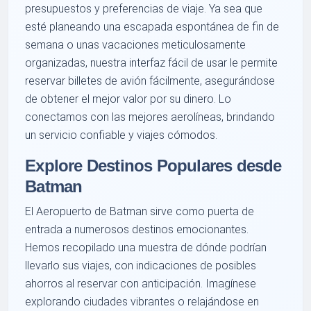
presupuestos y preferencias de viaje. Ya sea que
esté planeando una escapada espontánea de fin de
semana o unas vacaciones meticulosamente
organizadas, nuestra interfaz fácil de usar le permite
reservar billetes de avión fácilmente, asegurándose
de obtener el mejor valor por su dinero. Lo
conectamos con las mejores aerolíneas, brindando
un servicio confiable y viajes cómodos.
Explore Destinos Populares desde
Batman
El Aeropuerto de Batman sirve como puerta de
entrada a numerosos destinos emocionantes.
Hemos recopilado una muestra de dónde podrían
llevarlo sus viajes, con indicaciones de posibles
ahorros al reservar con anticipación. Imagínese
explorando ciudades vibrantes o relajándose en