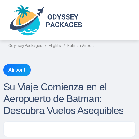
Odyssey Packages
Flights
Batman Airport
Airport
Su Viaje Comienza en el
Aeropuerto de Batman:
Descubra Vuelos Asequibles