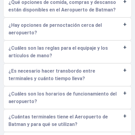
¿Qué opciones de comida, compras y descanso
están disponibles en el Aeropuerto de Batman?
¿Hay opciones de pernoctación cerca del
aeropuerto?
¿Cuáles son las reglas para el equipaje y los
artículos de mano?
¿Es necesario hacer transbordo entre
terminales y cuánto tiempo lleva?
¿Cuáles son los horarios de funcionamiento del
aeropuerto?
¿Cuántas terminales tiene el Aeropuerto de
Batman y para qué se utilizan?