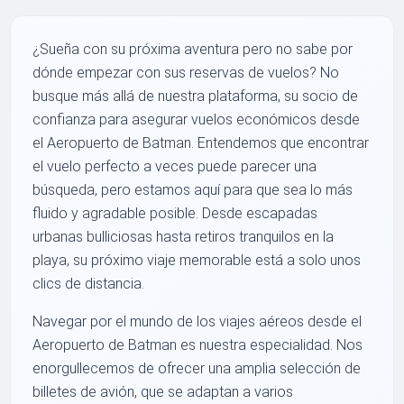
¿Sueña con su próxima aventura pero no sabe por
dónde empezar con sus reservas de vuelos? No
busque más allá de nuestra plataforma, su socio de
confianza para asegurar vuelos económicos desde
el Aeropuerto de Batman. Entendemos que encontrar
el vuelo perfecto a veces puede parecer una
búsqueda, pero estamos aquí para que sea lo más
fluido y agradable posible. Desde escapadas
urbanas bulliciosas hasta retiros tranquilos en la
playa, su próximo viaje memorable está a solo unos
clics de distancia.
Navegar por el mundo de los viajes aéreos desde el
Aeropuerto de Batman es nuestra especialidad. Nos
enorgullecemos de ofrecer una amplia selección de
billetes de avión, que se adaptan a varios