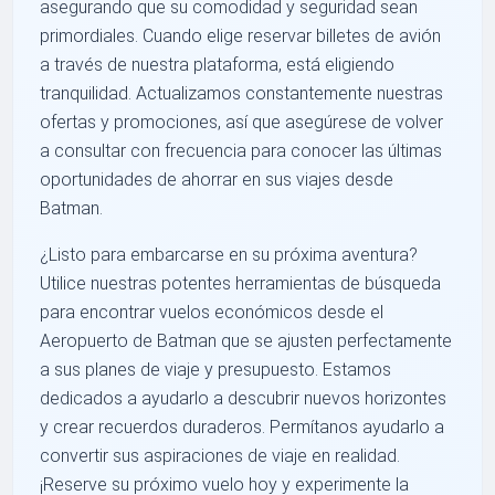
asegurando que su comodidad y seguridad sean
primordiales. Cuando elige reservar billetes de avión
a través de nuestra plataforma, está eligiendo
tranquilidad. Actualizamos constantemente nuestras
ofertas y promociones, así que asegúrese de volver
a consultar con frecuencia para conocer las últimas
oportunidades de ahorrar en sus viajes desde
Batman.
¿Listo para embarcarse en su próxima aventura?
Utilice nuestras potentes herramientas de búsqueda
para encontrar vuelos económicos desde el
Aeropuerto de Batman que se ajusten perfectamente
a sus planes de viaje y presupuesto. Estamos
dedicados a ayudarlo a descubrir nuevos horizontes
y crear recuerdos duraderos. Permítanos ayudarlo a
convertir sus aspiraciones de viaje en realidad.
¡Reserve su próximo vuelo hoy y experimente la