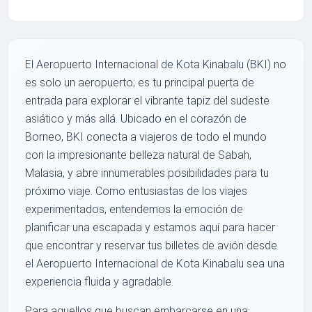
El Aeropuerto Internacional de Kota Kinabalu (BKI) no
es solo un aeropuerto; es tu principal puerta de
entrada para explorar el vibrante tapiz del sudeste
asiático y más allá. Ubicado en el corazón de
Borneo, BKI conecta a viajeros de todo el mundo
con la impresionante belleza natural de Sabah,
Malasia, y abre innumerables posibilidades para tu
próximo viaje. Como entusiastas de los viajes
experimentados, entendemos la emoción de
planificar una escapada y estamos aquí para hacer
que encontrar y reservar tus billetes de avión desde
el Aeropuerto Internacional de Kota Kinabalu sea una
experiencia fluida y agradable.
Para aquellos que buscan embarcarse en una