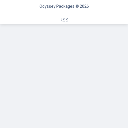
Odyssey Packages © 2026
RSS