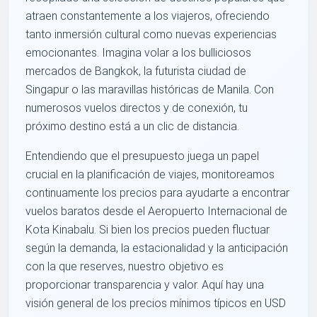
atraen constantemente a los viajeros, ofreciendo
tanto inmersión cultural como nuevas experiencias
emocionantes. Imagina volar a los bulliciosos
mercados de Bangkok, la futurista ciudad de
Singapur o las maravillas históricas de Manila. Con
numerosos vuelos directos y de conexión, tu
próximo destino está a un clic de distancia.
Entendiendo que el presupuesto juega un papel
crucial en la planificación de viajes, monitoreamos
continuamente los precios para ayudarte a encontrar
vuelos baratos desde el Aeropuerto Internacional de
Kota Kinabalu. Si bien los precios pueden fluctuar
según la demanda, la estacionalidad y la anticipación
con la que reserves, nuestro objetivo es
proporcionar transparencia y valor. Aquí hay una
visión general de los precios mínimos típicos en USD