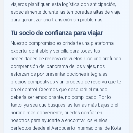
viajeros planifiquen esta logística con anticipación,
especialmente durante las temporadas altas de viaje,
para garantizar una transición sin problemas.
Tu socio de confianza para viajar
Nuestro compromiso es brindarte una plataforma
experta, confiable y sencilla para todas tus
necesidades de reserva de vuelos. Con una profunda
comprensión del panorama de los viajes, nos
esforzamos por presentar opciones integrales,
precios competitivos y un proceso de reserva que te
da el control. Creemos que descubrir el mundo
debería ser emocionante, no complicado. Por lo
tanto, ya sea que busques las tarifas más bajas o el
horario más conveniente, puedes confiar en
nosotros para ayudarte a encontrar los vuelos
perfectos desde el Aeropuerto Internacional de Kota