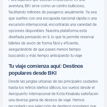
aventura, BKI sirve como un centro bullicioso,
facilitando millones de pasajeros anualmente. Ya sea
que sueñes con una escapada nacional rápida o una
excursión internacional, encontrarás una variedad de
opciones disponibles. Nuestra plataforma está
diseñada pensando en ti, lo que te permite reservar
billetes de avión de forma fácil y eficiente,
asegurándote de que pases menos tiempo
buscando y más tiempo anticipando tu viaje.
Tu viaje comienza aquí: Destinos
populares desde BKI
Desde las junglas urbanas de las principales ciudades
hasta los retiros isleños idílicos, los vuelos desde el
Aeropuerto Internacional de Kota Kinabalu satisfacen
una diversa gama de deseos de viaje. Hemos
recopilado una selección de destinos populares que