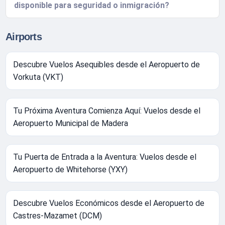
disponible para seguridad o inmigración?
Airports
Descubre Vuelos Asequibles desde el Aeropuerto de
Vorkuta (VKT)
Tu Próxima Aventura Comienza Aquí: Vuelos desde el
Aeropuerto Municipal de Madera
Tu Puerta de Entrada a la Aventura: Vuelos desde el
Aeropuerto de Whitehorse (YXY)
Descubre Vuelos Económicos desde el Aeropuerto de
Castres-Mazamet (DCM)