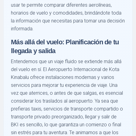
usar te permite comparar diferentes aerolíneas,
horarios de vuelo y comodidades, brindándote toda
la información que necesitas para tomar una decisión
informada.
Más allá del vuelo: Planificación de tu
llegada y salida
Entendemos que un viaje fluido se extiende más allá
del vuelo en sí. El Aeropuerto Internacional de Kota
Kinabalu ofrece instalaciones modernas y varios
servicios para mejorar tu experiencia de viaje. Una
vez que aterrices, o antes de que salgas, es esencial
considerar los traslados al aeropuerto. Ya sea que
prefieras taxis, servicios de transporte compartido o
transporte privado preorganizado, llegar y salir de
BKI es sencillo, lo que garantiza un comienzo o final
sin estrés para tu aventura. Te animamos a que los