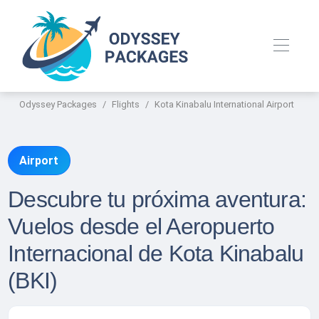
Odyssey Packages
Flights
Kota Kinabalu International Airport
Airport
Descubre tu próxima aventura:
Vuelos desde el Aeropuerto
Internacional de Kota Kinabalu
(BKI)