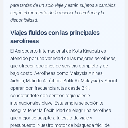
para tarifas de un solo viaje y están sujetos a cambios
según el momento de la reserva, la aerolínea y la
disponibilidad.
Viajes fluidos con las principales
aerolíneas
El Aeropuerto Internacional de Kota Kinabalu es
atendido por una variedad de las mejores aerolíneas,
que ofrecen opciones de servicio completo y de
bajo costo. Aerolíneas como Malaysia Airlines,
AirAsia, Malindo Air (ahora Batik Air Malaysia) y Scoot
operan con frecuencia rutas desde BKI,
conectándote con centros regionales e
internacionales clave. Esta amplia selección te
asegura tener la flexibilidad de elegir una aerolínea
que mejor se adapte a tu estilo de viaje y
presupuesto. Nuestro motor de búsqueda fácil de