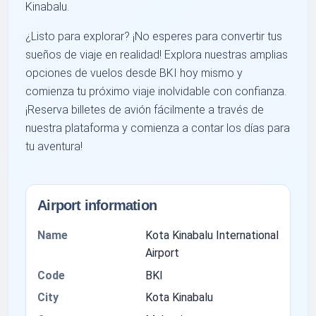
Kinabalu.
¿Listo para explorar? ¡No esperes para convertir tus
sueños de viaje en realidad! Explora nuestras amplias
opciones de vuelos desde BKI hoy mismo y
comienza tu próximo viaje inolvidable con confianza.
¡Reserva billetes de avión fácilmente a través de
nuestra plataforma y comienza a contar los días para
tu aventura!
Airport information
Name
Kota Kinabalu International
Airport
Code
BKI
City
Kota Kinabalu