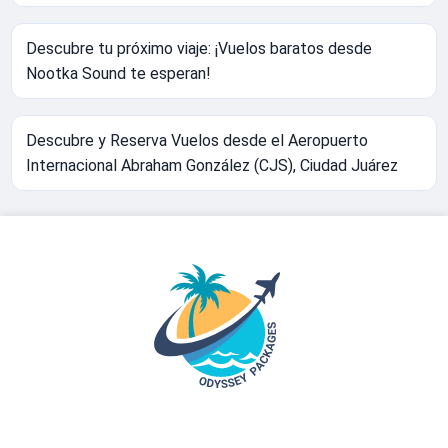
Descubre tu próximo viaje: ¡Vuelos baratos desde
Nootka Sound te esperan!
Descubre y Reserva Vuelos desde el Aeropuerto
Internacional Abraham González (CJS), Ciudad Juárez