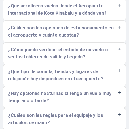
¿Qué aerolíneas vuelan desde el Aeropuerto
Internacional de Kota Kinabalu y a dónde van?
¿Cuáles son las opciones de estacionamiento en
el aeropuerto y cuánto cuestan?
¿Cómo puedo verificar el estado de un vuelo o
ver los tableros de salida y llegada?
¿Qué tipo de comida, tiendas y lugares de
relajación hay disponibles en el aeropuerto?
¿Hay opciones nocturnas si tengo un vuelo muy
temprano o tarde?
¿Cuáles son las reglas para el equipaje y los
artículos de mano?