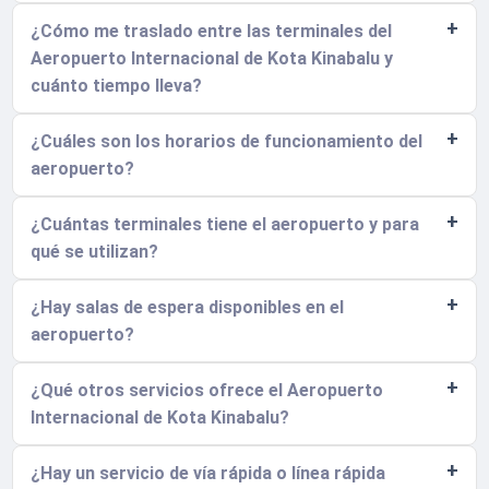
¿Cómo me traslado entre las terminales del
Aeropuerto Internacional de Kota Kinabalu y
cuánto tiempo lleva?
¿Cuáles son los horarios de funcionamiento del
aeropuerto?
¿Cuántas terminales tiene el aeropuerto y para
qué se utilizan?
¿Hay salas de espera disponibles en el
aeropuerto?
¿Qué otros servicios ofrece el Aeropuerto
Internacional de Kota Kinabalu?
¿Hay un servicio de vía rápida o línea rápida