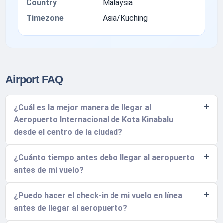
Country
Malaysia
Timezone
Asia/Kuching
Airport FAQ
¿Cuál es la mejor manera de llegar al
Aeropuerto Internacional de Kota Kinabalu
desde el centro de la ciudad?
¿Cuánto tiempo antes debo llegar al aeropuerto
antes de mi vuelo?
¿Puedo hacer el check-in de mi vuelo en línea
antes de llegar al aeropuerto?