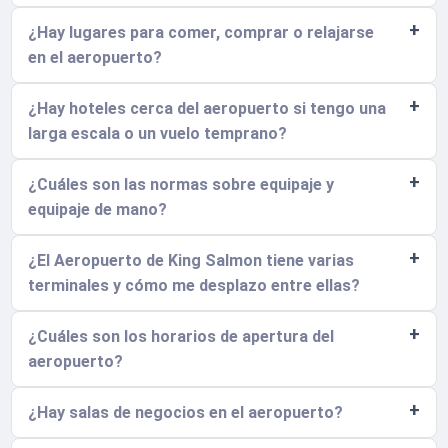
¿Hay lugares para comer, comprar o relajarse
en el aeropuerto?
¿Hay hoteles cerca del aeropuerto si tengo una
larga escala o un vuelo temprano?
¿Cuáles son las normas sobre equipaje y
equipaje de mano?
¿El Aeropuerto de King Salmon tiene varias
terminales y cómo me desplazo entre ellas?
¿Cuáles son los horarios de apertura del
aeropuerto?
¿Hay salas de negocios en el aeropuerto?