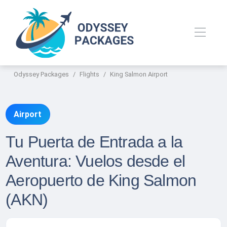
Odyssey Packages
Flights
King Salmon Airport
Airport
Tu Puerta de Entrada a la
Aventura: Vuelos desde el
Aeropuerto de King Salmon
(AKN)