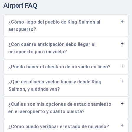
Airport FAQ
¿Cómo llego del pueblo de King Salmon al
aeropuerto?
¿Con cuánta anticipación debo llegar al
aeropuerto para mi vuelo?
¿Puedo hacer el check-in de mi vuelo en línea?
¿Qué aerolíneas vuelan hacia y desde King
Salmon, y a dónde van?
¿Cuáles son mis opciones de estacionamiento
en el aeropuerto y cuánto cuesta?
¿Cómo puedo verificar el estado de mi vuelo?