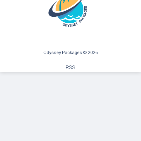
Odyssey Packages © 2026
RSS