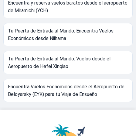
Encuentra y reserva vuelos baratos desde el aeropuerto
de Miramichi (YCH)
Tu Puerta de Entrada al Mundo: Encuentra Vuelos
Económicos desde Niihama
Tu Puerta de Entrada al Mundo: Vuelos desde el
Aeropuerto de Hefei Xinqiao
Encuentra Vuelos Económicos desde el Aeropuerto de
Beloyarsky (EYK) para tu Viaje de Ensueño