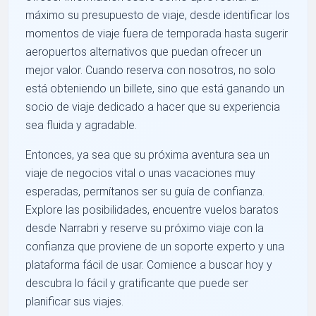
máximo su presupuesto de viaje, desde identificar los
momentos de viaje fuera de temporada hasta sugerir
aeropuertos alternativos que puedan ofrecer un
mejor valor. Cuando reserva con nosotros, no solo
está obteniendo un billete, sino que está ganando un
socio de viaje dedicado a hacer que su experiencia
sea fluida y agradable.
Entonces, ya sea que su próxima aventura sea un
viaje de negocios vital o unas vacaciones muy
esperadas, permítanos ser su guía de confianza.
Explore las posibilidades, encuentre vuelos baratos
desde Narrabri y reserve su próximo viaje con la
confianza que proviene de un soporte experto y una
plataforma fácil de usar. Comience a buscar hoy y
descubra lo fácil y gratificante que puede ser
planificar sus viajes.