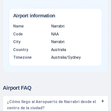
Airport information
Name
Narrabri
Code
NAA
City
Narrabri
Country
Australia
Timezone
Australia/Sydney
Airport FAQ
¿Cómo llego al Aeropuerto de Narrabri desde el
centro de la ciudad?