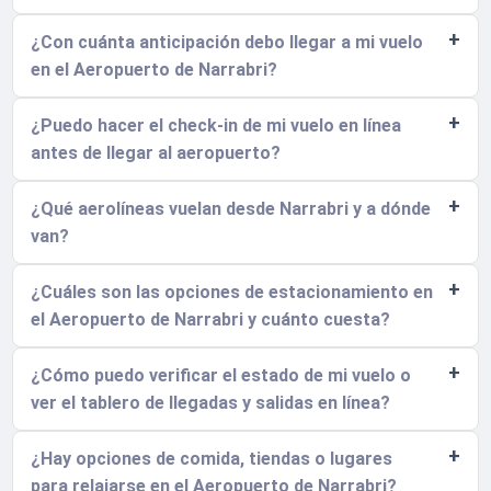
¿Con cuánta anticipación debo llegar a mi vuelo
en el Aeropuerto de Narrabri?
¿Puedo hacer el check-in de mi vuelo en línea
antes de llegar al aeropuerto?
¿Qué aerolíneas vuelan desde Narrabri y a dónde
van?
¿Cuáles son las opciones de estacionamiento en
el Aeropuerto de Narrabri y cuánto cuesta?
¿Cómo puedo verificar el estado de mi vuelo o
ver el tablero de llegadas y salidas en línea?
¿Hay opciones de comida, tiendas o lugares
para relajarse en el Aeropuerto de Narrabri?