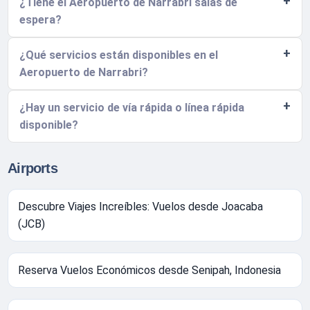
¿Tiene el Aeropuerto de Narrabri salas de
espera?
¿Qué servicios están disponibles en el
Aeropuerto de Narrabri?
¿Hay un servicio de vía rápida o línea rápida
disponible?
Airports
Descubre Viajes Increíbles: Vuelos desde Joacaba
(JCB)
Reserva Vuelos Económicos desde Senipah, Indonesia