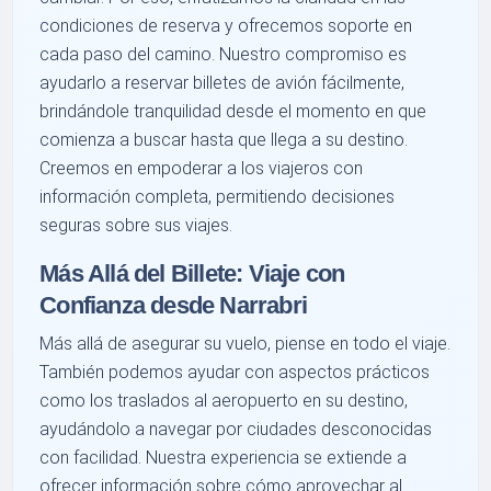
condiciones de reserva y ofrecemos soporte en
cada paso del camino. Nuestro compromiso es
ayudarlo a reservar billetes de avión fácilmente,
brindándole tranquilidad desde el momento en que
comienza a buscar hasta que llega a su destino.
Creemos en empoderar a los viajeros con
información completa, permitiendo decisiones
seguras sobre sus viajes.
Más Allá del Billete: Viaje con
Confianza desde Narrabri
Más allá de asegurar su vuelo, piense en todo el viaje.
También podemos ayudar con aspectos prácticos
como los traslados al aeropuerto en su destino,
ayudándolo a navegar por ciudades desconocidas
con facilidad. Nuestra experiencia se extiende a
ofrecer información sobre cómo aprovechar al