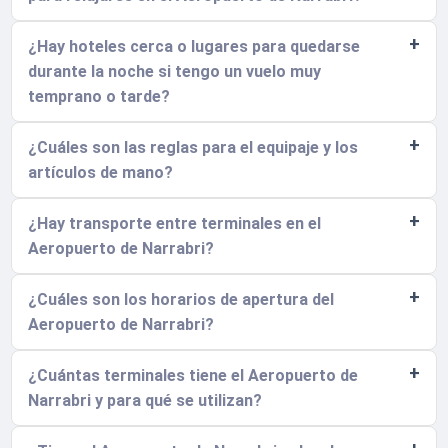
¿Hay hoteles cerca o lugares para quedarse
durante la noche si tengo un vuelo muy
temprano o tarde?
¿Cuáles son las reglas para el equipaje y los
artículos de mano?
¿Hay transporte entre terminales en el
Aeropuerto de Narrabri?
¿Cuáles son los horarios de apertura del
Aeropuerto de Narrabri?
¿Cuántas terminales tiene el Aeropuerto de
Narrabri y para qué se utilizan?