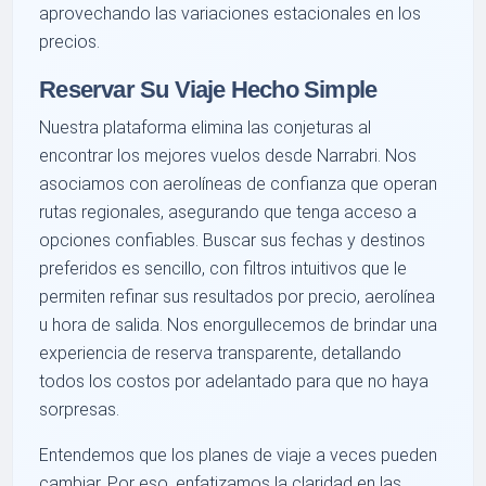
aprovechando las variaciones estacionales en los
precios.
Reservar Su Viaje Hecho Simple
Nuestra plataforma elimina las conjeturas al
encontrar los mejores vuelos desde Narrabri. Nos
asociamos con aerolíneas de confianza que operan
rutas regionales, asegurando que tenga acceso a
opciones confiables. Buscar sus fechas y destinos
preferidos es sencillo, con filtros intuitivos que le
permiten refinar sus resultados por precio, aerolínea
u hora de salida. Nos enorgullecemos de brindar una
experiencia de reserva transparente, detallando
todos los costos por adelantado para que no haya
sorpresas.
Entendemos que los planes de viaje a veces pueden
cambiar. Por eso, enfatizamos la claridad en las