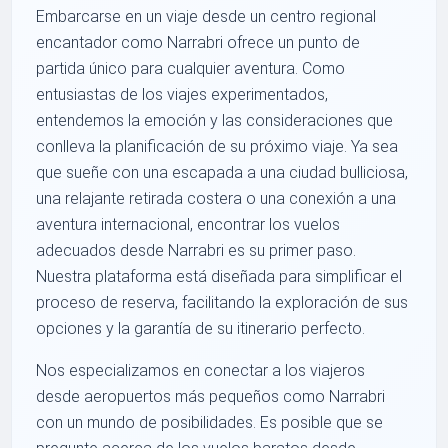
Embarcarse en un viaje desde un centro regional
encantador como Narrabri ofrece un punto de
partida único para cualquier aventura. Como
entusiastas de los viajes experimentados,
entendemos la emoción y las consideraciones que
conlleva la planificación de su próximo viaje. Ya sea
que sueñe con una escapada a una ciudad bulliciosa,
una relajante retirada costera o una conexión a una
aventura internacional, encontrar los vuelos
adecuados desde Narrabri es su primer paso.
Nuestra plataforma está diseñada para simplificar el
proceso de reserva, facilitando la exploración de sus
opciones y la garantía de su itinerario perfecto.
Nos especializamos en conectar a los viajeros
desde aeropuertos más pequeños como Narrabri
con un mundo de posibilidades. Es posible que se