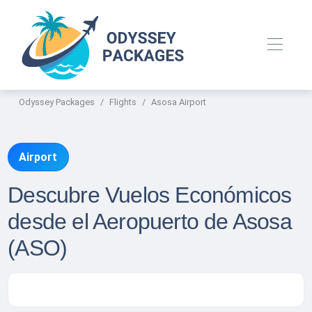
Odyssey Packages
Flights
Asosa Airport
Airport
Descubre Vuelos Económicos
desde el Aeropuerto de Asosa
(ASO)