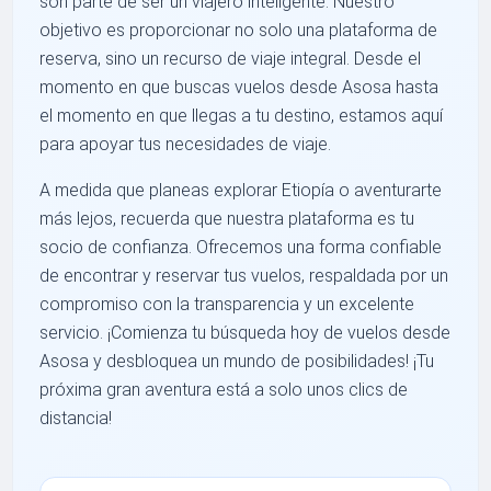
son parte de ser un viajero inteligente. Nuestro
objetivo es proporcionar no solo una plataforma de
reserva, sino un recurso de viaje integral. Desde el
momento en que buscas vuelos desde Asosa hasta
el momento en que llegas a tu destino, estamos aquí
para apoyar tus necesidades de viaje.
A medida que planeas explorar Etiopía o aventurarte
más lejos, recuerda que nuestra plataforma es tu
socio de confianza. Ofrecemos una forma confiable
de encontrar y reservar tus vuelos, respaldada por un
compromiso con la transparencia y un excelente
servicio. ¡Comienza tu búsqueda hoy de vuelos desde
Asosa y desbloquea un mundo de posibilidades! ¡Tu
próxima gran aventura está a solo unos clics de
distancia!