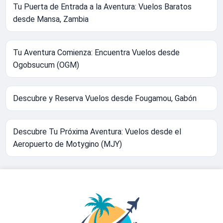
Tu Puerta de Entrada a la Aventura: Vuelos Baratos
desde Mansa, Zambia
Tu Aventura Comienza: Encuentra Vuelos desde
Ogobsucum (OGM)
Descubre y Reserva Vuelos desde Fougamou, Gabón
Descubre Tu Próxima Aventura: Vuelos desde el
Aeropuerto de Motygino (MJY)