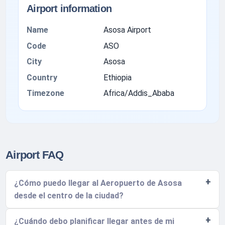
Airport information
Name
Asosa Airport
Code
ASO
City
Asosa
Country
Ethiopia
Timezone
Africa/Addis_Ababa
Airport FAQ
¿Cómo puedo llegar al Aeropuerto de Asosa
desde el centro de la ciudad?
¿Cuándo debo planificar llegar antes de mi