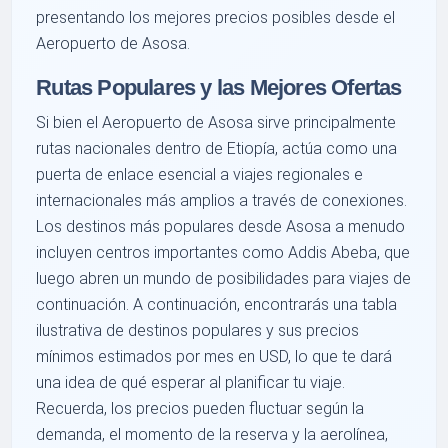
presentando los mejores precios posibles desde el
Aeropuerto de Asosa.
Rutas Populares y las Mejores Ofertas
Si bien el Aeropuerto de Asosa sirve principalmente
rutas nacionales dentro de Etiopía, actúa como una
puerta de enlace esencial a viajes regionales e
internacionales más amplios a través de conexiones.
Los destinos más populares desde Asosa a menudo
incluyen centros importantes como Addis Abeba, que
luego abren un mundo de posibilidades para viajes de
continuación. A continuación, encontrarás una tabla
ilustrativa de destinos populares y sus precios
mínimos estimados por mes en USD, lo que te dará
una idea de qué esperar al planificar tu viaje.
Recuerda, los precios pueden fluctuar según la
demanda, el momento de la reserva y la aerolínea,