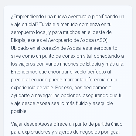
¿Emprendiendo una nueva aventura o planificando un
viaje crucial? Tu viaje a menudo comienza en tu
aeropuerto local, y para muchos en el oeste de
Etiopía, ese es el Aeropuerto de Asosa (ASO).
Ubicado en el corazón de Asosa, este aeropuerto
sirve como un punto de conexión vital, conectando a
los viajeros con varios rincones de Etiopía y más allá.
Entendemos que encontrar el vuelo perfecto al
precio adecuado puede marcar la diferencia en tu
experiencia de viaje. Por eso, nos dedicamos a
ayudarte a navegar las opciones, asegurando que tu
viaje desde Asosa sea lo más fluido y asequible
posible.
Viajar desde Asosa ofrece un punto de partida único
para exploradores y viajeros de negocios por igual.