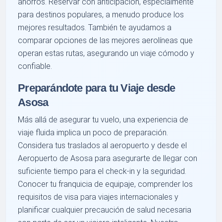
ahorros. Reservar con anticipación, especialmente
para destinos populares, a menudo produce los
mejores resultados. También te ayudamos a
comparar opciones de las mejores aerolíneas que
operan estas rutas, asegurando un viaje cómodo y
confiable.
Preparándote para tu Viaje desde
Asosa
Más allá de asegurar tu vuelo, una experiencia de
viaje fluida implica un poco de preparación.
Considera tus traslados al aeropuerto y desde el
Aeropuerto de Asosa para asegurarte de llegar con
suficiente tiempo para el check-in y la seguridad.
Conocer tu franquicia de equipaje, comprender los
requisitos de visa para viajes internacionales y
planificar cualquier precaución de salud necesaria