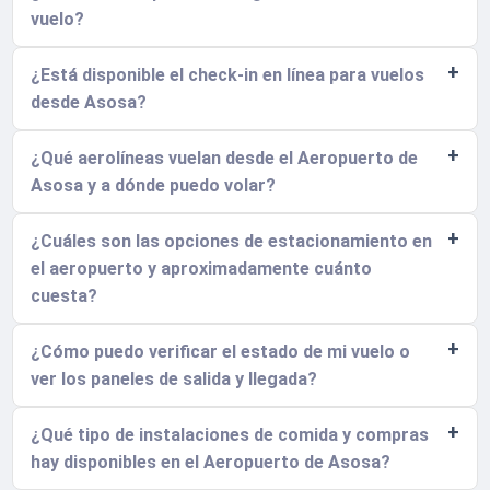
vuelo?
¿Está disponible el check-in en línea para vuelos
desde Asosa?
¿Qué aerolíneas vuelan desde el Aeropuerto de
Asosa y a dónde puedo volar?
¿Cuáles son las opciones de estacionamiento en
el aeropuerto y aproximadamente cuánto
cuesta?
¿Cómo puedo verificar el estado de mi vuelo o
ver los paneles de salida y llegada?
¿Qué tipo de instalaciones de comida y compras
hay disponibles en el Aeropuerto de Asosa?