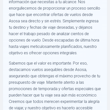
información que necesitas a tu alcance. Nos
enorgullecemos de proporcionar un proceso sencillo
que hace que encontrar ofertas de vuelos desde
Asosa sea directo y sin estrés. Simplemente ingresa
tu destino y fechas de viaje deseadas, y déjanos
hacer el trabajo pesado de analizar cientos de
opciones de vuelo. Desde escapadas de última hora
hasta viajes meticulosamente planificados, nuestro
objetivo es ofrecer opciones integrales.
Sabemos que el valor es importante. Por eso,
destacamos vuelos asequibles desde Asosa,
asegurando que obtengas el máximo provecho de tu
presupuesto de viaje. Mantente atento a las
promociones de temporada y ofertas especiales que
pueden hacer que tu viaje sea aún más económico.
Creemos que todos merecen experimentar la alegría
de viajar, y nuestro objetivo es hacerlo accesible