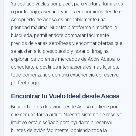
Ya sea que vueles por placer, para visitar a familiares
o por trabajo, asegurar vuelos económicos desde el
Aeropuerto de Asosa es probablemente una
prioridad máxima. Nuestra plataforma simplifica la
búsqueda, permitiéndote comparar fácilmente
precios de varias aerolíneas y encontrar ofertas que
se ajusten a tu presupuesto y horario. Imagina
explorar los vibrantes mercados de Addis Abeba, o
conectarte a destinos internacionales más lejanos,
todo comenzando con una experiencia de reserva
perfecta aquí.
Encontrar tu Vuelo Ideal desde Asosa
Buscar billetes de avión desde Asosa no tiene por
qué ser una tarea ardua. Nuestro sistema de reserva
intuitivo está diseñado para ayudarte a reservar
billetes de avión fácilmente, poniendo toda la