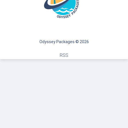
Odyssey Packages © 2026
RSS