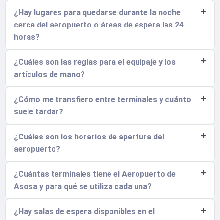
¿Hay lugares para quedarse durante la noche
cerca del aeropuerto o áreas de espera las 24
horas?
¿Cuáles son las reglas para el equipaje y los
artículos de mano?
¿Cómo me transfiero entre terminales y cuánto
suele tardar?
¿Cuáles son los horarios de apertura del
aeropuerto?
¿Cuántas terminales tiene el Aeropuerto de
Asosa y para qué se utiliza cada una?
¿Hay salas de espera disponibles en el