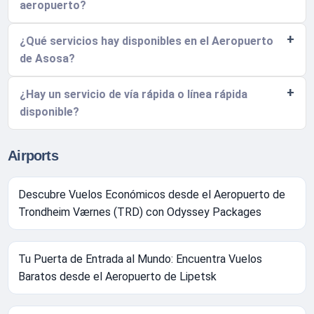
aeropuerto?
¿Qué servicios hay disponibles en el Aeropuerto
de Asosa?
¿Hay un servicio de vía rápida o línea rápida
disponible?
Airports
Descubre Vuelos Económicos desde el Aeropuerto de
Trondheim Værnes (TRD) con Odyssey Packages
Tu Puerta de Entrada al Mundo: Encuentra Vuelos
Baratos desde el Aeropuerto de Lipetsk