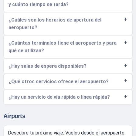
y cuánto tiempo se tarda?
¿Cuáles son los horarios de apertura del
aeropuerto?
¿Cuántas terminales tiene el aeropuerto y para
qué se utilizan?
¿Hay salas de espera disponibles?
¿Qué otros servicios ofrece el aeropuerto?
¿Hay un servicio de vía rápida o línea rápida?
Airports
Descubre tu próximo viaje: Vuelos desde el aeropuerto