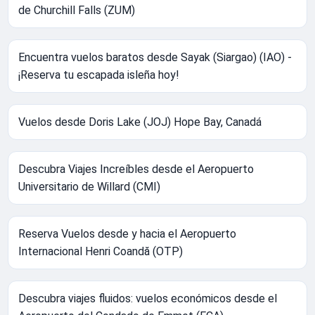
de Churchill Falls (ZUM)
Encuentra vuelos baratos desde Sayak (Siargao) (IAO) -
¡Reserva tu escapada isleña hoy!
Vuelos desde Doris Lake (JOJ) Hope Bay, Canadá
Descubra Viajes Increíbles desde el Aeropuerto
Universitario de Willard (CMI)
Reserva Vuelos desde y hacia el Aeropuerto
Internacional Henri Coandă (OTP)
Descubra viajes fluidos: vuelos económicos desde el