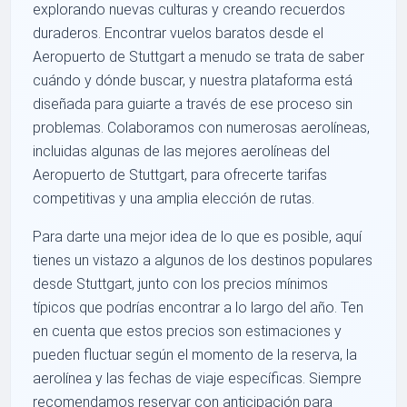
explorando nuevas culturas y creando recuerdos
duraderos. Encontrar vuelos baratos desde el
Aeropuerto de Stuttgart a menudo se trata de saber
cuándo y dónde buscar, y nuestra plataforma está
diseñada para guiarte a través de ese proceso sin
problemas. Colaboramos con numerosas aerolíneas,
incluidas algunas de las mejores aerolíneas del
Aeropuerto de Stuttgart, para ofrecerte tarifas
competitivas y una amplia elección de rutas.
Para darte una mejor idea de lo que es posible, aquí
tienes un vistazo a algunos de los destinos populares
desde Stuttgart, junto con los precios mínimos
típicos que podrías encontrar a lo largo del año. Ten
en cuenta que estos precios son estimaciones y
pueden fluctuar según el momento de la reserva, la
aerolínea y las fechas de viaje específicas. Siempre
recomendamos reservar con anticipación para