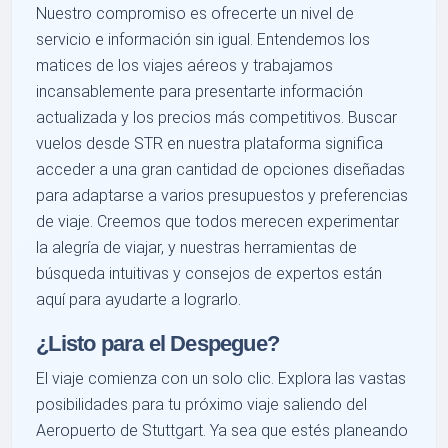
Nuestro compromiso es ofrecerte un nivel de
servicio e información sin igual. Entendemos los
matices de los viajes aéreos y trabajamos
incansablemente para presentarte información
actualizada y los precios más competitivos. Buscar
vuelos desde STR en nuestra plataforma significa
acceder a una gran cantidad de opciones diseñadas
para adaptarse a varios presupuestos y preferencias
de viaje. Creemos que todos merecen experimentar
la alegría de viajar, y nuestras herramientas de
búsqueda intuitivas y consejos de expertos están
aquí para ayudarte a lograrlo.
¿Listo para el Despegue?
El viaje comienza con un solo clic. Explora las vastas
posibilidades para tu próximo viaje saliendo del
Aeropuerto de Stuttgart. Ya sea que estés planeando