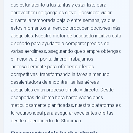
que estar atento a las tarifas y estar listo para
aprovechar una ganga es clave. Considera viajar
durante la temporada baja o entre semana, ya que
estos momentos a menudo producen opciones más
asequibles. Nuestro motor de búsqueda intuitivo está
diseñado para ayudarte a comparar precios de
varias aerolíneas, asegurando que siempre obtengas
el mejor valor por tu dinero. Trabajamos
incansablemente para ofrecerte ofertas
competitivas, transformando la tarea a menudo
desalentadora de encontrar tarifas aéreas
asequibles en un proceso simple y directo. Desde
escapadas de última hora hasta vacaciones
meticulosamente planificadas, nuestra plataforma es
tu recurso ideal para asegurar excelentes ofertas
desde el aeropuerto de Storuman.