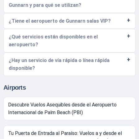
Gunnarn y para qué se utilizan?
¿Tiene el aeropuerto de Gunnarn salas VIP?
¿Qué servicios están disponibles en el
aeropuerto?
¿Hay un servicio de vía rápida o línea rápida
disponible?
Airports
Descubre Vuelos Asequibles desde el Aeropuerto
Internacional de Palm Beach (PBI)
Tu Puerta de Entrada al Paraíso: Vuelos a y desde el