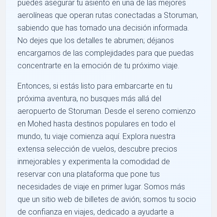
puedes asegurar tu asiento en una de las mejores
aerolíneas que operan rutas conectadas a Storuman,
sabiendo que has tomado una decisión informada.
No dejes que los detalles te abrumen; déjanos
encargarnos de las complejidades para que puedas
concentrarte en la emoción de tu próximo viaje.
Entonces, si estás listo para embarcarte en tu
próxima aventura, no busques más allá del
aeropuerto de Storuman. Desde el sereno comienzo
en Mohed hasta destinos populares en todo el
mundo, tu viaje comienza aquí. Explora nuestra
extensa selección de vuelos, descubre precios
inmejorables y experimenta la comodidad de
reservar con una plataforma que pone tus
necesidades de viaje en primer lugar. Somos más
que un sitio web de billetes de avión; somos tu socio
de confianza en viajes, dedicado a ayudarte a