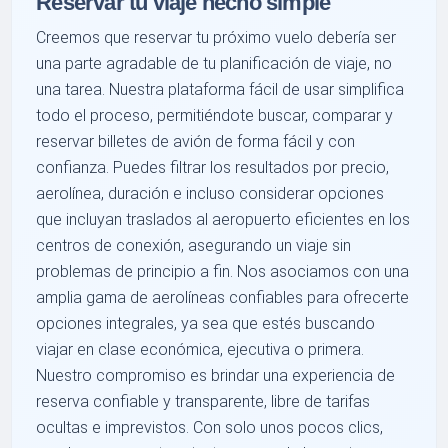
Reservar tu viaje hecho simple
Creemos que reservar tu próximo vuelo debería ser
una parte agradable de tu planificación de viaje, no
una tarea. Nuestra plataforma fácil de usar simplifica
todo el proceso, permitiéndote buscar, comparar y
reservar billetes de avión de forma fácil y con
confianza. Puedes filtrar los resultados por precio,
aerolínea, duración e incluso considerar opciones
que incluyan traslados al aeropuerto eficientes en los
centros de conexión, asegurando un viaje sin
problemas de principio a fin. Nos asociamos con una
amplia gama de aerolíneas confiables para ofrecerte
opciones integrales, ya sea que estés buscando
viajar en clase económica, ejecutiva o primera.
Nuestro compromiso es brindar una experiencia de
reserva confiable y transparente, libre de tarifas
ocultas e imprevistos. Con solo unos pocos clics,