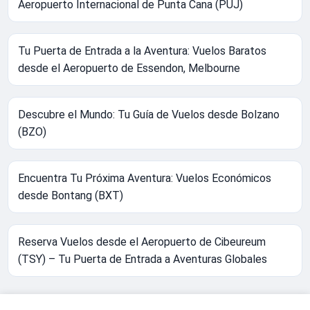
Aeropuerto Internacional de Punta Cana (PUJ)
Tu Puerta de Entrada a la Aventura: Vuelos Baratos
desde el Aeropuerto de Essendon, Melbourne
Descubre el Mundo: Tu Guía de Vuelos desde Bolzano
(BZO)
Encuentra Tu Próxima Aventura: Vuelos Económicos
desde Bontang (BXT)
Reserva Vuelos desde el Aeropuerto de Cibeureum
(TSY) – Tu Puerta de Entrada a Aventuras Globales