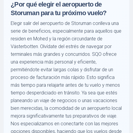
¿Por qué elegir el aeropuerto de
Storuman para tu próximo vuelo?
Elegir salir del aeropuerto de Storuman conlleva una
serie de beneficios, especialmente para aquellos que
residen en Mohed y la región circundante de
Västerbotten. Olvídate del estrés de navegar por
terminales más grandes y concurridos. SQO ofrece
una experiencia más personal y eficiente,
permitiéndote evitar largas colas y disfrutar de un
proceso de facturación más rápido. Esto significa
más tiempo para relajarte antes de tu vuelo y menos
tiempo desperdiciado en tránsito. Ya sea que estés
planeando un viaje de negocios o unas vacaciones
bien merecidas, la comodidad de un aeropuerto local
mejora significativamente tus preparativos de viaje.
Nos especializamos en conectarte con las mejores
opciones disponibles, haciendo que los vuelos desde