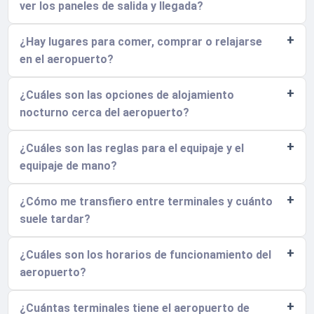
ver los paneles de salida y llegada?
¿Hay lugares para comer, comprar o relajarse
en el aeropuerto?
¿Cuáles son las opciones de alojamiento
nocturno cerca del aeropuerto?
¿Cuáles son las reglas para el equipaje y el
equipaje de mano?
¿Cómo me transfiero entre terminales y cuánto
suele tardar?
¿Cuáles son los horarios de funcionamiento del
aeropuerto?
¿Cuántas terminales tiene el aeropuerto de