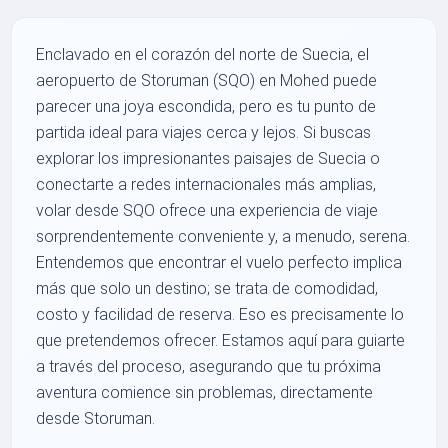
Enclavado en el corazón del norte de Suecia, el
aeropuerto de Storuman (SQO) en Mohed puede
parecer una joya escondida, pero es tu punto de
partida ideal para viajes cerca y lejos. Si buscas
explorar los impresionantes paisajes de Suecia o
conectarte a redes internacionales más amplias,
volar desde SQO ofrece una experiencia de viaje
sorprendentemente conveniente y, a menudo, serena.
Entendemos que encontrar el vuelo perfecto implica
más que solo un destino; se trata de comodidad,
costo y facilidad de reserva. Eso es precisamente lo
que pretendemos ofrecer. Estamos aquí para guiarte
a través del proceso, asegurando que tu próxima
aventura comience sin problemas, directamente
desde Storuman.