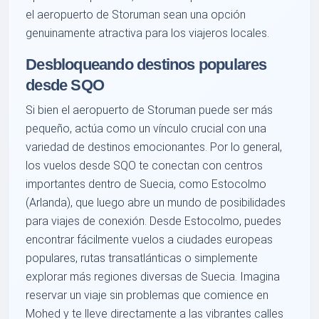
el aeropuerto de Storuman sean una opción
genuinamente atractiva para los viajeros locales.
Desbloqueando destinos populares
desde SQO
Si bien el aeropuerto de Storuman puede ser más
pequeño, actúa como un vínculo crucial con una
variedad de destinos emocionantes. Por lo general,
los vuelos desde SQO te conectan con centros
importantes dentro de Suecia, como Estocolmo
(Arlanda), que luego abre un mundo de posibilidades
para viajes de conexión. Desde Estocolmo, puedes
encontrar fácilmente vuelos a ciudades europeas
populares, rutas transatlánticas o simplemente
explorar más regiones diversas de Suecia. Imagina
reservar un viaje sin problemas que comience en
Mohed y te lleve directamente a las vibrantes calles