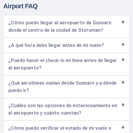
Airport FAQ
¿Cómo puedo llegar al aeropuerto de Gunnarn
desde el centro de la ciudad de Storuman?
¿A qué hora debo llegar antes de mi vuelo?
¿Puedo hacer el check-in en línea antes de llegar
al aeropuerto?
¿Qué aerolíneas vuelan desde Gunnarn y a dónde
puedo ir?
¿Cuáles son las opciones de estacionamiento en
el aeropuerto y cuánto cuestan?
¿Cómo puedo verificar el estado de mi vuelo o