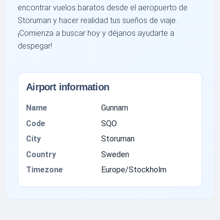
encontrar vuelos baratos desde el aeropuerto de
Storuman y hacer realidad tus sueños de viaje.
¡Comienza a buscar hoy y déjanos ayudarte a
despegar!
Airport information
Name
Gunnarn
Code
SQO
City
Storuman
Country
Sweden
Timezone
Europe/Stockholm