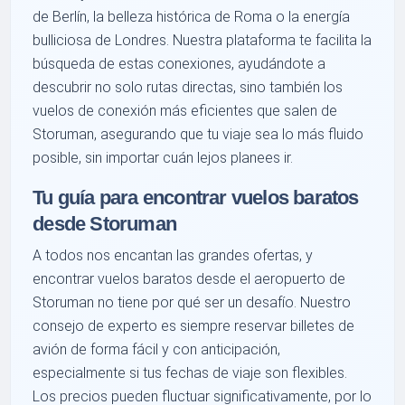
de Berlín, la belleza histórica de Roma o la energía
bulliciosa de Londres. Nuestra plataforma te facilita la
búsqueda de estas conexiones, ayudándote a
descubrir no solo rutas directas, sino también los
vuelos de conexión más eficientes que salen de
Storuman, asegurando que tu viaje sea lo más fluido
posible, sin importar cuán lejos planees ir.
Tu guía para encontrar vuelos baratos
desde Storuman
A todos nos encantan las grandes ofertas, y
encontrar vuelos baratos desde el aeropuerto de
Storuman no tiene por qué ser un desafío. Nuestro
consejo de experto es siempre reservar billetes de
avión de forma fácil y con anticipación,
especialmente si tus fechas de viaje son flexibles.
Los precios pueden fluctuar significativamente, por lo