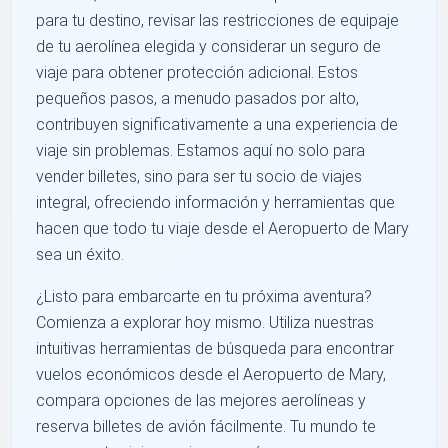
para tu destino, revisar las restricciones de equipaje
de tu aerolínea elegida y considerar un seguro de
viaje para obtener protección adicional. Estos
pequeños pasos, a menudo pasados por alto,
contribuyen significativamente a una experiencia de
viaje sin problemas. Estamos aquí no solo para
vender billetes, sino para ser tu socio de viajes
integral, ofreciendo información y herramientas que
hacen que todo tu viaje desde el Aeropuerto de Mary
sea un éxito.
¿Listo para embarcarte en tu próxima aventura?
Comienza a explorar hoy mismo. Utiliza nuestras
intuitivas herramientas de búsqueda para encontrar
vuelos económicos desde el Aeropuerto de Mary,
compara opciones de las mejores aerolíneas y
reserva billetes de avión fácilmente. Tu mundo te