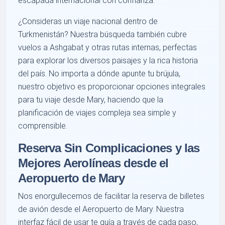
escapada internacional con confianza.
¿Consideras un viaje nacional dentro de
Turkmenistán? Nuestra búsqueda también cubre
vuelos a Ashgabat y otras rutas internas, perfectas
para explorar los diversos paisajes y la rica historia
del país. No importa a dónde apunte tu brújula,
nuestro objetivo es proporcionar opciones integrales
para tu viaje desde Mary, haciendo que la
planificación de viajes compleja sea simple y
comprensible.
Reserva Sin Complicaciones y las
Mejores Aerolíneas desde el
Aeropuerto de Mary
Nos enorgullecemos de facilitar la reserva de billetes
de avión desde el Aeropuerto de Mary. Nuestra
interfaz fácil de usar te guía a través de cada paso,