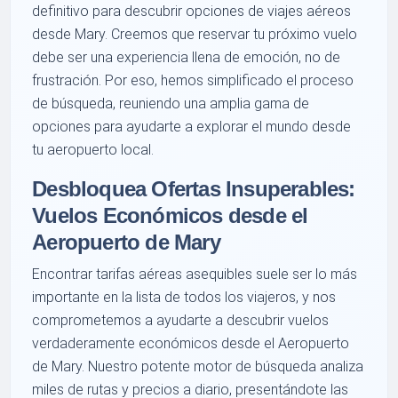
definitivo para descubrir opciones de viajes aéreos
desde Mary. Creemos que reservar tu próximo vuelo
debe ser una experiencia llena de emoción, no de
frustración. Por eso, hemos simplificado el proceso
de búsqueda, reuniendo una amplia gama de
opciones para ayudarte a explorar el mundo desde
tu aeropuerto local.
Desbloquea Ofertas Insuperables:
Vuelos Económicos desde el
Aeropuerto de Mary
Encontrar tarifas aéreas asequibles suele ser lo más
importante en la lista de todos los viajeros, y nos
comprometemos a ayudarte a descubrir vuelos
verdaderamente económicos desde el Aeropuerto
de Mary. Nuestro potente motor de búsqueda analiza
miles de rutas y precios a diario, presentándote las