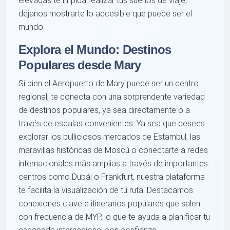
elevadas te impida realizar tus sueños de viaje;
déjanos mostrarte lo accesible que puede ser el
mundo.
Explora el Mundo: Destinos
Populares desde Mary
Si bien el Aeropuerto de Mary puede ser un centro
regional, te conecta con una sorprendente variedad
de destinos populares, ya sea directamente o a
través de escalas convenientes. Ya sea que desees
explorar los bulliciosos mercados de Estambul, las
maravillas históricas de Moscú o conectarte a redes
internacionales más amplias a través de importantes
centros como Dubái o Frankfurt, nuestra plataforma
te facilita la visualización de tu ruta. Destacamos
conexiones clave e itinerarios populares que salen
con frecuencia de MYP, lo que te ayuda a planificar tu