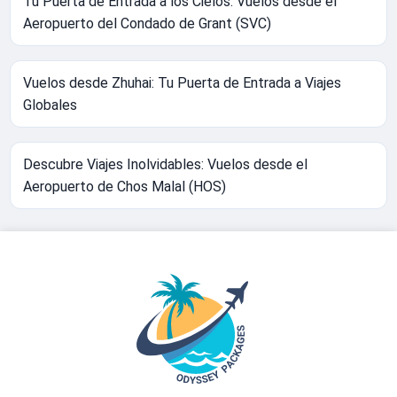
Tu Puerta de Entrada a los Cielos: Vuelos desde el
Aeropuerto del Condado de Grant (SVC)
Vuelos desde Zhuhai: Tu Puerta de Entrada a Viajes
Globales
Descubre Viajes Inolvidables: Vuelos desde el
Aeropuerto de Chos Malal (HOS)