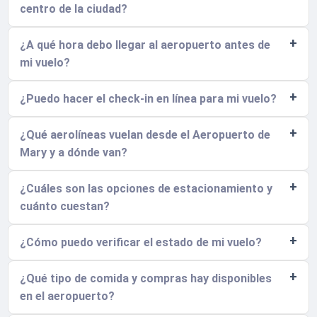
centro de la ciudad?
¿A qué hora debo llegar al aeropuerto antes de
mi vuelo?
¿Puedo hacer el check-in en línea para mi vuelo?
¿Qué aerolíneas vuelan desde el Aeropuerto de
Mary y a dónde van?
¿Cuáles son las opciones de estacionamiento y
cuánto cuestan?
¿Cómo puedo verificar el estado de mi vuelo?
¿Qué tipo de comida y compras hay disponibles
en el aeropuerto?