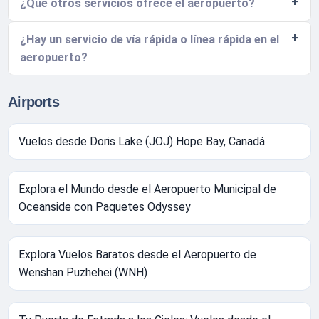
¿Qué otros servicios ofrece el aeropuerto?
¿Hay un servicio de vía rápida o línea rápida en el
aeropuerto?
Airports
Vuelos desde Doris Lake (JOJ) Hope Bay, Canadá
Explora el Mundo desde el Aeropuerto Municipal de
Oceanside con Paquetes Odyssey
Explora Vuelos Baratos desde el Aeropuerto de
Wenshan Puzhehei (WNH)