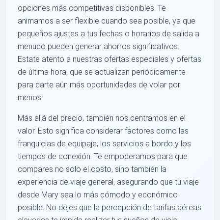
opciones más competitivas disponibles. Te
animamos a ser flexible cuando sea posible, ya que
pequeños ajustes a tus fechas o horarios de salida a
menudo pueden generar ahorros significativos.
Estate atento a nuestras ofertas especiales y ofertas
de última hora, que se actualizan periódicamente
para darte aún más oportunidades de volar por
menos.
Más allá del precio, también nos centramos en el
valor. Esto significa considerar factores como las
franquicias de equipaje, los servicios a bordo y los
tiempos de conexión. Te empoderamos para que
compares no solo el costo, sino también la
experiencia de viaje general, asegurando que tu viaje
desde Mary sea lo más cómodo y económico
posible. No dejes que la percepción de tarifas aéreas