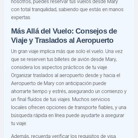
nosotros, puedes reservar tus vuelos desde Mary
con total tranquilidad, sabiendo que estás en manos
expertas.
Más Allá del Vuelo: Consejos de
Viaje y Traslados al Aeropuerto
Un gran viaje implica más que solo el vuelo. Una vez
que se reserven tus billetes de avión desde Mary,
considera los aspectos prácticos de tu viaje.
Organizar traslados al aeropuerto desde y hacia el
Aeropuerto de Mary con anticipación puede
ahorrarte tiempo y estrés, asegurando un comienzo y
un final fluidos de tus viajes. Muchos servicios
locales ofrecen opciones de transporte fiables, y una
búsqueda rápida en línea puede ayudarte a asegurar
tu viaje.
Además, recuerda verificar los requisitos de visa