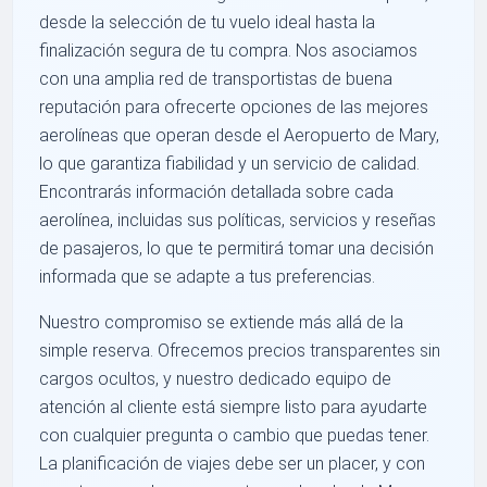
desde la selección de tu vuelo ideal hasta la
finalización segura de tu compra. Nos asociamos
con una amplia red de transportistas de buena
reputación para ofrecerte opciones de las mejores
aerolíneas que operan desde el Aeropuerto de Mary,
lo que garantiza fiabilidad y un servicio de calidad.
Encontrarás información detallada sobre cada
aerolínea, incluidas sus políticas, servicios y reseñas
de pasajeros, lo que te permitirá tomar una decisión
informada que se adapte a tus preferencias.
Nuestro compromiso se extiende más allá de la
simple reserva. Ofrecemos precios transparentes sin
cargos ocultos, y nuestro dedicado equipo de
atención al cliente está siempre listo para ayudarte
con cualquier pregunta o cambio que puedas tener.
La planificación de viajes debe ser un placer, y con