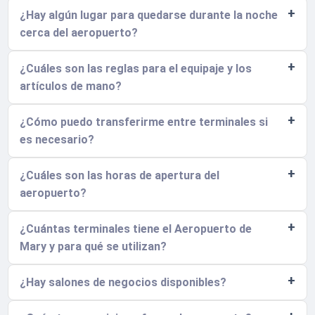
¿Hay algún lugar para quedarse durante la noche
cerca del aeropuerto?
¿Cuáles son las reglas para el equipaje y los
artículos de mano?
¿Cómo puedo transferirme entre terminales si
es necesario?
¿Cuáles son las horas de apertura del
aeropuerto?
¿Cuántas terminales tiene el Aeropuerto de
Mary y para qué se utilizan?
¿Hay salones de negocios disponibles?