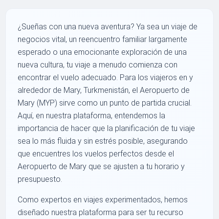
¿Sueñas con una nueva aventura? Ya sea un viaje de
negocios vital, un reencuentro familiar largamente
esperado o una emocionante exploración de una
nueva cultura, tu viaje a menudo comienza con
encontrar el vuelo adecuado. Para los viajeros en y
alrededor de Mary, Turkmenistán, el Aeropuerto de
Mary (MYP) sirve como un punto de partida crucial.
Aquí, en nuestra plataforma, entendemos la
importancia de hacer que la planificación de tu viaje
sea lo más fluida y sin estrés posible, asegurando
que encuentres los vuelos perfectos desde el
Aeropuerto de Mary que se ajusten a tu horario y
presupuesto.
Como expertos en viajes experimentados, hemos
diseñado nuestra plataforma para ser tu recurso