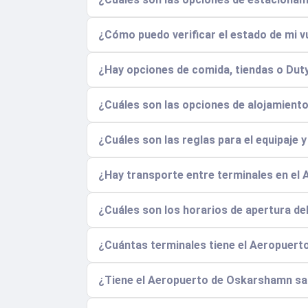
¿Cómo puedo verificar el estado de mi vu
¿Hay opciones de comida, tiendas o Duty
¿Cuáles son las opciones de alojamient
¿Cuáles son las reglas para el equipaje 
¿Hay transporte entre terminales en el
¿Cuáles son los horarios de apertura d
¿Cuántas terminales tiene el Aeropuert
¿Tiene el Aeropuerto de Oskarshamn sa