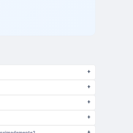
proximadamente?