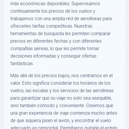
más económicas disponibles. Supervisamos
continuamente los precios de los vuelos y
trabajamos con una amplia red de aerolíneas para
ofrecerles tarifas competitivas. Nuestras
herramientas de búsqueda les permiten comparar
precios en diferentes fechas y con diferentes
compañías aéreas, lo que les permite tomar
decisiones informadas y conseguir ofertas
fantásticas.
Más allá de los precios bajos, nos centramos en el
valor. Esto significa considerar los horarios de los
vuelos, las escalas y los servicios de las aerolíneas
para garantizar que su viaje no solo sea asequible,
sino también cómodo y conveniente. Creemos que
una gran experiencia de viaje comienza mucho antes
de que siquiera pisen el avión, y encontrar el vuelo
adecuado es primordial. Permítanos quitarle el estrés