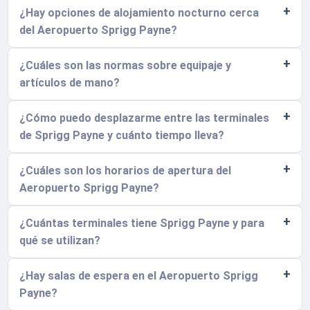
¿Hay opciones de alojamiento nocturno cerca
del Aeropuerto Sprigg Payne?
¿Cuáles son las normas sobre equipaje y
artículos de mano?
¿Cómo puedo desplazarme entre las terminales
de Sprigg Payne y cuánto tiempo lleva?
¿Cuáles son los horarios de apertura del
Aeropuerto Sprigg Payne?
¿Cuántas terminales tiene Sprigg Payne y para
qué se utilizan?
¿Hay salas de espera en el Aeropuerto Sprigg
Payne?