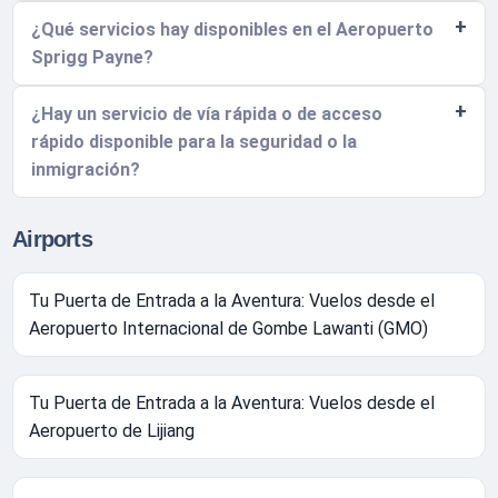
¿Qué servicios hay disponibles en el Aeropuerto
Sprigg Payne?
¿Hay un servicio de vía rápida o de acceso
rápido disponible para la seguridad o la
inmigración?
Airports
Tu Puerta de Entrada a la Aventura: Vuelos desde el
Aeropuerto Internacional de Gombe Lawanti (GMO)
Tu Puerta de Entrada a la Aventura: Vuelos desde el
Aeropuerto de Lijiang