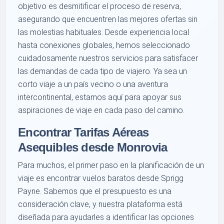
objetivo es desmitificar el proceso de reserva,
asegurando que encuentren las mejores ofertas sin
las molestias habituales. Desde experiencia local
hasta conexiones globales, hemos seleccionado
cuidadosamente nuestros servicios para satisfacer
las demandas de cada tipo de viajero. Ya sea un
corto viaje a un país vecino o una aventura
intercontinental, estamos aquí para apoyar sus
aspiraciones de viaje en cada paso del camino.
Encontrar Tarifas Aéreas
Asequibles desde Monrovia
Para muchos, el primer paso en la planificación de un
viaje es encontrar vuelos baratos desde Sprigg
Payne. Sabemos que el presupuesto es una
consideración clave, y nuestra plataforma está
diseñada para ayudarles a identificar las opciones