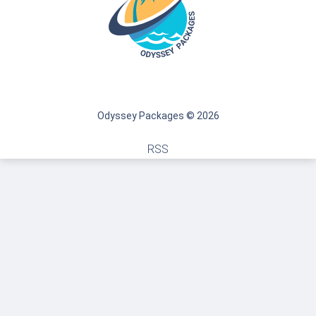
Odyssey Packages © 2026
RSS