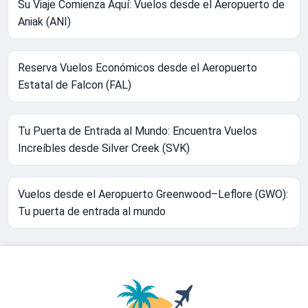
Su Viaje Comienza Aquí: Vuelos desde el Aeropuerto de
Aniak (ANI)
Reserva Vuelos Económicos desde el Aeropuerto
Estatal de Falcon (FAL)
Tu Puerta de Entrada al Mundo: Encuentra Vuelos
Increíbles desde Silver Creek (SVK)
Vuelos desde el Aeropuerto Greenwood–Leflore (GWO):
Tu puerta de entrada al mundo