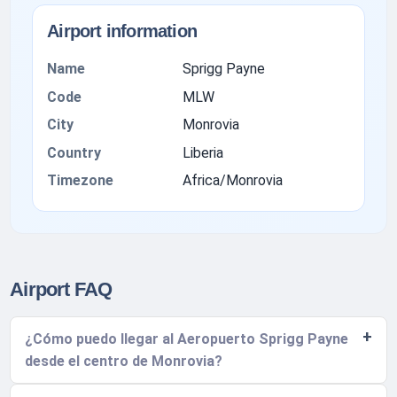
Airport information
Name
Sprigg Payne
Code
MLW
City
Monrovia
Country
Liberia
Timezone
Africa/Monrovia
Airport FAQ
¿Cómo puedo llegar al Aeropuerto Sprigg Payne
desde el centro de Monrovia?