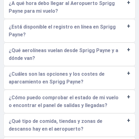
¿A qué hora debo llegar al Aeropuerto Sprigg
Payne para mi vuelo?
¿Está disponible el registro en línea en Sprigg
Payne?
¿Qué aerolíneas vuelan desde Sprigg Payne y a
dónde van?
¿Cuáles son las opciones y los costes de
aparcamiento en Sprigg Payne?
¿Cómo puedo comprobar el estado de mi vuelo
o encontrar el panel de salidas y llegadas?
¿Qué tipo de comida, tiendas y zonas de
descanso hay en el aeropuerto?