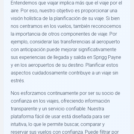
Entendemos que viajar implica más que el viaje por el
aire. Por eso, nuestro objetivo es proporcionar una
visión holística de la planificación de su viaje. Si bien
nos centramos en los vuelos, también reconocemos
la importancia de otros componentes de viaje. Por
ejemplo, considerar las transferencias al aeropuerto
con anticipación puede mejorar significativamente
sus experiencias de llegada y salida en Sprigg Payne
y en los aeropuertos de su destino. Planificar estos
aspectos cuidadosamente contribuye a un viaje sin
estrés.
Nos esforzamos continuamente por ser su socio de
confianza en los viajes, ofreciendo información
transparente y un servicio confiable. Nuestra
plataforma fácil de usar está diseñada para ser
intuitiva, lo que le permite buscar, comparar y
reservar sus vuelos con confianza. Puede filtrar por