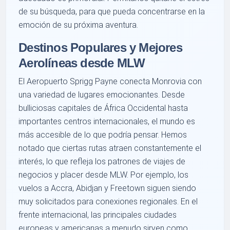
de su búsqueda, para que pueda concentrarse en la
emoción de su próxima aventura.
Destinos Populares y Mejores
Aerolíneas desde MLW
El Aeropuerto Sprigg Payne conecta Monrovia con
una variedad de lugares emocionantes. Desde
bulliciosas capitales de África Occidental hasta
importantes centros internacionales, el mundo es
más accesible de lo que podría pensar. Hemos
notado que ciertas rutas atraen constantemente el
interés, lo que refleja los patrones de viajes de
negocios y placer desde MLW. Por ejemplo, los
vuelos a Accra, Abidjan y Freetown siguen siendo
muy solicitados para conexiones regionales. En el
frente internacional, las principales ciudades
europeas y americanas a menudo sirven como