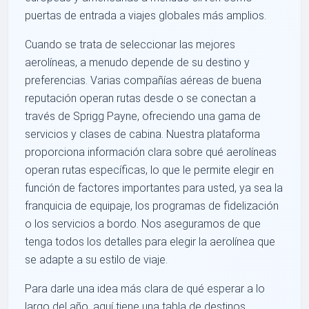
puertas de entrada a viajes globales más amplios.
Cuando se trata de seleccionar las mejores
aerolíneas, a menudo depende de su destino y
preferencias. Varias compañías aéreas de buena
reputación operan rutas desde o se conectan a
través de Sprigg Payne, ofreciendo una gama de
servicios y clases de cabina. Nuestra plataforma
proporciona información clara sobre qué aerolíneas
operan rutas específicas, lo que le permite elegir en
función de factores importantes para usted, ya sea la
franquicia de equipaje, los programas de fidelización
o los servicios a bordo. Nos aseguramos de que
tenga todos los detalles para elegir la aerolínea que
se adapte a su estilo de viaje.
Para darle una idea más clara de qué esperar a lo
largo del año, aquí tiene una tabla de destinos