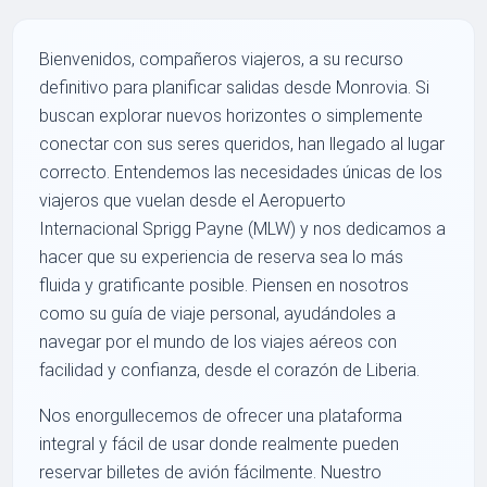
Bienvenidos, compañeros viajeros, a su recurso
definitivo para planificar salidas desde Monrovia. Si
buscan explorar nuevos horizontes o simplemente
conectar con sus seres queridos, han llegado al lugar
correcto. Entendemos las necesidades únicas de los
viajeros que vuelan desde el Aeropuerto
Internacional Sprigg Payne (MLW) y nos dedicamos a
hacer que su experiencia de reserva sea lo más
fluida y gratificante posible. Piensen en nosotros
como su guía de viaje personal, ayudándoles a
navegar por el mundo de los viajes aéreos con
facilidad y confianza, desde el corazón de Liberia.
Nos enorgullecemos de ofrecer una plataforma
integral y fácil de usar donde realmente pueden
reservar billetes de avión fácilmente. Nuestro