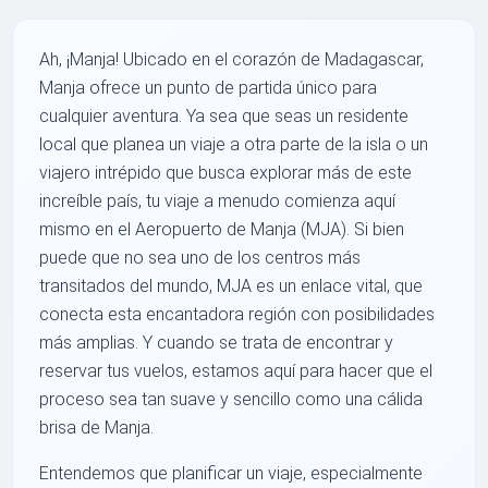
Ah, ¡Manja! Ubicado en el corazón de Madagascar,
Manja ofrece un punto de partida único para
cualquier aventura. Ya sea que seas un residente
local que planea un viaje a otra parte de la isla o un
viajero intrépido que busca explorar más de este
increíble país, tu viaje a menudo comienza aquí
mismo en el Aeropuerto de Manja (MJA). Si bien
puede que no sea uno de los centros más
transitados del mundo, MJA es un enlace vital, que
conecta esta encantadora región con posibilidades
más amplias. Y cuando se trata de encontrar y
reservar tus vuelos, estamos aquí para hacer que el
proceso sea tan suave y sencillo como una cálida
brisa de Manja.
Entendemos que planificar un viaje, especialmente