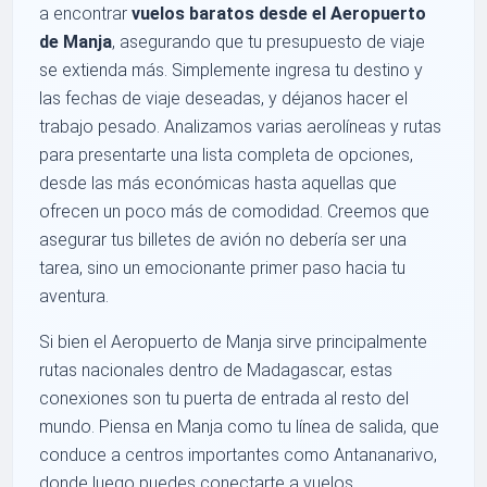
a encontrar
vuelos baratos desde el Aeropuerto
de Manja
, asegurando que tu presupuesto de viaje
se extienda más. Simplemente ingresa tu destino y
las fechas de viaje deseadas, y déjanos hacer el
trabajo pesado. Analizamos varias aerolíneas y rutas
para presentarte una lista completa de opciones,
desde las más económicas hasta aquellas que
ofrecen un poco más de comodidad. Creemos que
asegurar tus billetes de avión no debería ser una
tarea, sino un emocionante primer paso hacia tu
aventura.
Si bien el Aeropuerto de Manja sirve principalmente
rutas nacionales dentro de Madagascar, estas
conexiones son tu puerta de entrada al resto del
mundo. Piensa en Manja como tu línea de salida, que
conduce a centros importantes como Antananarivo,
donde luego puedes conectarte a vuelos