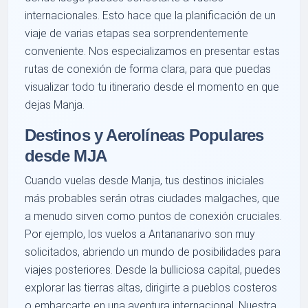
internacionales. Esto hace que la planificación de un
viaje de varias etapas sea sorprendentemente
conveniente. Nos especializamos en presentar estas
rutas de conexión de forma clara, para que puedas
visualizar todo tu itinerario desde el momento en que
dejas Manja.
Destinos y Aerolíneas Populares
desde MJA
Cuando vuelas desde Manja, tus destinos iniciales
más probables serán otras ciudades malgaches, que
a menudo sirven como puntos de conexión cruciales.
Por ejemplo, los vuelos a Antananarivo son muy
solicitados, abriendo un mundo de posibilidades para
viajes posteriores. Desde la bulliciosa capital, puedes
explorar las tierras altas, dirigirte a pueblos costeros
o embarcarte en una aventura internacional. Nuestra