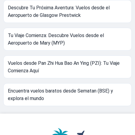
Descubre Tu Próxima Aventura: Vuelos desde el
Aeropuerto de Glasgow Prestwick
Tu Viaje Comienza: Descubre Vuelos desde el
Aeropuerto de Mary (MYP)
Vuelos desde Pan Zhi Hua Bao An Ying (PZI): Tu Viaje
Comienza Aquí
Encuentra vuelos baratos desde Sematan (BSE) y
explora el mundo