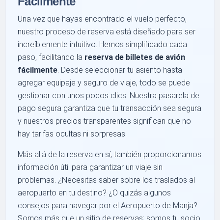
Fácilmente
Una vez que hayas encontrado el vuelo perfecto,
nuestro proceso de reserva está diseñado para ser
increíblemente intuitivo. Hemos simplificado cada
paso, facilitando la
reserva de billetes de avión
fácilmente
. Desde seleccionar tu asiento hasta
agregar equipaje y seguro de viaje, todo se puede
gestionar con unos pocos clics. Nuestra pasarela de
pago segura garantiza que tu transacción sea segura
y nuestros precios transparentes significan que no
hay tarifas ocultas ni sorpresas.
Más allá de la reserva en sí, también proporcionamos
información útil para garantizar un viaje sin
problemas. ¿Necesitas saber sobre los traslados al
aeropuerto en tu destino? ¿O quizás algunos
consejos para navegar por el Aeropuerto de Manja?
Somos más que un sitio de reservas; somos tu socio