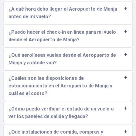
¿A qué hora debo llegar al Aeropuerto de Manja
antes de mi vuelo?
¿Puedo hacer el check-in en línea para mi vuelo
desde el Aeropuerto de Manja?
¿Qué aerolíneas vuelan desde el Aeropuerto de
Manja y a dónde van?
¿Cuáles son las disposiciones de
estacionamiento en el Aeropuerto de Manja y
cuál es el costo?
¿Cómo puedo verificar el estado de un vuelo o
ver los paneles de salida y llegada?
¿Qué instalaciones de comida, compras y