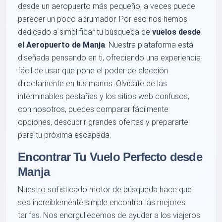
desde un aeropuerto más pequeño, a veces puede
parecer un poco abrumador. Por eso nos hemos
dedicado a simplificar tu búsqueda de
vuelos desde
el Aeropuerto de Manja
. Nuestra plataforma está
diseñada pensando en ti, ofreciendo una experiencia
fácil de usar que pone el poder de elección
directamente en tus manos. Olvídate de las
interminables pestañas y los sitios web confusos;
con nosotros, puedes comparar fácilmente
opciones, descubrir grandes ofertas y prepararte
para tu próxima escapada.
Encontrar Tu Vuelo Perfecto desde
Manja
Nuestro sofisticado motor de búsqueda hace que
sea increíblemente simple encontrar las mejores
tarifas. Nos enorgullecemos de ayudar a los viajeros