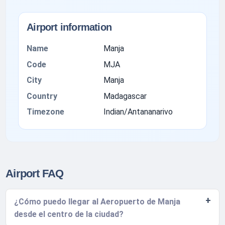
Airport information
Name
Manja
Code
MJA
City
Manja
Country
Madagascar
Timezone
Indian/Antananarivo
Airport FAQ
¿Cómo puedo llegar al Aeropuerto de Manja
desde el centro de la ciudad?