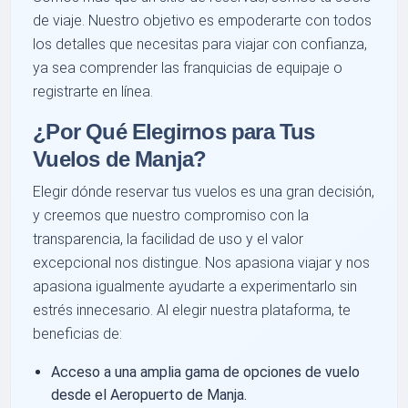
de viaje. Nuestro objetivo es empoderarte con todos
los detalles que necesitas para viajar con confianza,
ya sea comprender las franquicias de equipaje o
registrarte en línea.
¿Por Qué Elegirnos para Tus
Vuelos de Manja?
Elegir dónde reservar tus vuelos es una gran decisión,
y creemos que nuestro compromiso con la
transparencia, la facilidad de uso y el valor
excepcional nos distingue. Nos apasiona viajar y nos
apasiona igualmente ayudarte a experimentarlo sin
estrés innecesario. Al elegir nuestra plataforma, te
beneficias de:
Acceso a una amplia gama de opciones de vuelo
desde el Aeropuerto de Manja.