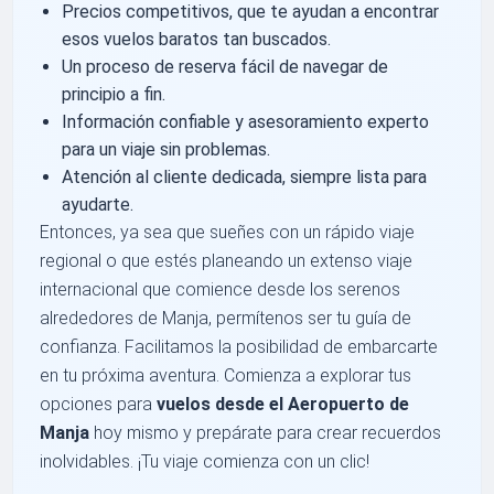
Precios competitivos, que te ayudan a encontrar
esos vuelos baratos tan buscados.
Un proceso de reserva fácil de navegar de
principio a fin.
Información confiable y asesoramiento experto
para un viaje sin problemas.
Atención al cliente dedicada, siempre lista para
ayudarte.
Entonces, ya sea que sueñes con un rápido viaje
regional o que estés planeando un extenso viaje
internacional que comience desde los serenos
alrededores de Manja, permítenos ser tu guía de
confianza. Facilitamos la posibilidad de embarcarte
en tu próxima aventura. Comienza a explorar tus
opciones para
vuelos desde el Aeropuerto de
Manja
hoy mismo y prepárate para crear recuerdos
inolvidables. ¡Tu viaje comienza con un clic!