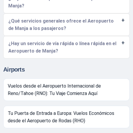
Manja?
¿Qué servicios generales ofrece el Aeropuerto
de Manja a los pasajeros?
¿Hay un servicio de vía rápida o línea rápida en el
Aeropuerto de Manja?
Airports
Vuelos desde el Aeropuerto Internacional de
Reno/Tahoe (RNO): Tu Viaje Comienza Aquí
Tu Puerta de Entrada a Europa: Vuelos Económicos
desde el Aeropuerto de Rodas (RHO)