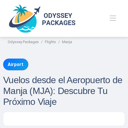
Odyssey Packages
Flights
Manja
Airport
Vuelos desde el Aeropuerto de
Manja (MJA): Descubre Tu
Próximo Viaje