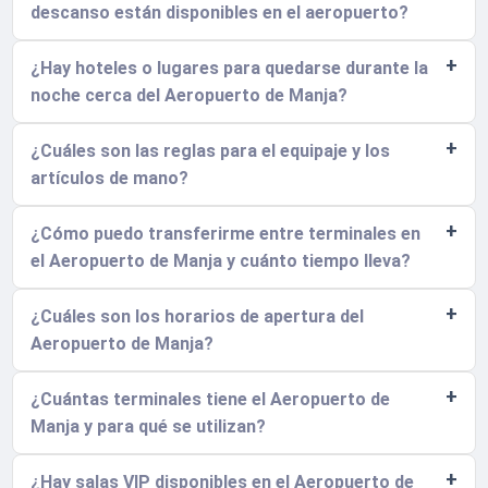
descanso están disponibles en el aeropuerto?
¿Hay hoteles o lugares para quedarse durante la
noche cerca del Aeropuerto de Manja?
¿Cuáles son las reglas para el equipaje y los
artículos de mano?
¿Cómo puedo transferirme entre terminales en
el Aeropuerto de Manja y cuánto tiempo lleva?
¿Cuáles son los horarios de apertura del
Aeropuerto de Manja?
¿Cuántas terminales tiene el Aeropuerto de
Manja y para qué se utilizan?
¿Hay salas VIP disponibles en el Aeropuerto de