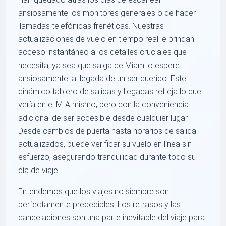
ansiosamente los monitores generales o de hacer
llamadas telefónicas frenéticas. Nuestras
actualizaciones de vuelo en tiempo real le brindan
acceso instantáneo a los detalles cruciales que
necesita, ya sea que salga de Miami o espere
ansiosamente la llegada de un ser querido. Este
dinámico tablero de salidas y llegadas refleja lo que
vería en el MIA mismo, pero con la conveniencia
adicional de ser accesible desde cualquier lugar.
Desde cambios de puerta hasta horarios de salida
actualizados, puede verificar su vuelo en línea sin
esfuerzo, asegurando tranquilidad durante todo su
día de viaje.
Entendemos que los viajes no siempre son
perfectamente predecibles. Los retrasos y las
cancelaciones son una parte inevitable del viaje para