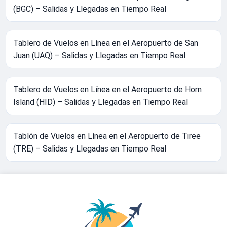
(BGC) – Salidas y Llegadas en Tiempo Real
Tablero de Vuelos en Línea en el Aeropuerto de San
Juan (UAQ) – Salidas y Llegadas en Tiempo Real
Tablero de Vuelos en Línea en el Aeropuerto de Horn
Island (HID) – Salidas y Llegadas en Tiempo Real
Tablón de Vuelos en Línea en el Aeropuerto de Tiree
(TRE) – Salidas y Llegadas en Tiempo Real