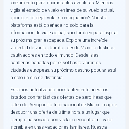
lanzamiento para innumerables aventuras. Mientras
vigila el estado de vuelo en línea de su vuelo actual,
¿por qué no dejar volar su imaginación? Nuestra
plataforma está diseñada no solo para la
información de viaje actual, sino también para inspirar
su próxima gran escapada. Explore una increíble
variedad de vuelos baratos desde Miami a destinos
cautivadores en todo el mundo. Desde islas
caribeñas bañadas por el sol hasta vibrantes
ciudades europeas, su próximo destino popular está
a solo un clic de distancia.
Estamos actualizando constantemente nuestros
listados con fantásticas ofertas de aerolíneas que
salen del Aeropuerto Internacional de Miami. Imagine
descubrir una oferta de última hora a un lugar que
siempre ha soñado con visitar o encontrar un valor
increíble en unas vacaciones familiares. Nuestra