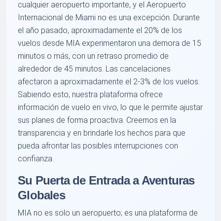
cualquier aeropuerto importante, y el Aeropuerto
Internacional de Miami no es una excepción. Durante
el año pasado, aproximadamente el 20% de los
vuelos desde MIA experimentaron una demora de 15
minutos o más, con un retraso promedio de
alrededor de 45 minutos. Las cancelaciones
afectaron a aproximadamente el 2-3% de los vuelos.
Sabiendo esto, nuestra plataforma ofrece
información de vuelo en vivo, lo que le permite ajustar
sus planes de forma proactiva. Creemos en la
transparencia y en brindarle los hechos para que
pueda afrontar las posibles interrupciones con
confianza.
Su Puerta de Entrada a Aventuras
Globales
MIA no es solo un aeropuerto; es una plataforma de