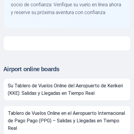
socio de confianza. Verifique su vuelo en línea ahora
y reserve su próxima aventura con confianza.
Airport online boards
Su Tablero de Vuelos Online del Aeropuerto de Kerikeri
(KKE): Salidas y Llegadas en Tiempo Real
Tablero de Vuelos Online en el Aeropuerto Internacional
de Pago Pago (PPG) – Salidas y Llegadas en Tiempo
Real