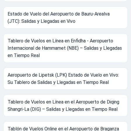
Estado de Vuelo del Aeropuerto de Bauru-Arealva
(JTC): Salidas y Llegadas en Vivo
Tablero de Vuelos en Línea en Enfidha - Aeropuerto
Internacional de Hammamet (NBE) – Salidas y Llegadas
en Tiempo Real
Aeropuerto de Lipetsk (LPK) Estado de Vuelo en Vivo:
Su Tablero de Salidas y Llegadas en Tiempo Real
Tablero de Vuelos en Línea en el Aeropuerto de Diqing
Shangri-La (DIG) – Salidas y Llegadas en Tiempo Real
Tablón de Vuelos Online en el Aeropuerto de Braganza