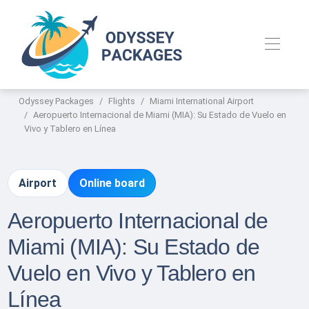
Odyssey Packages
Flights
Miami International Airport
Aeropuerto Internacional de Miami (MIA): Su Estado de Vuelo en
Vivo y Tablero en Línea
Airport
Online board
Aeropuerto Internacional de
Miami (MIA): Su Estado de
Vuelo en Vivo y Tablero en
Línea