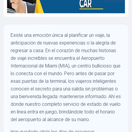
Existe una emoción única al planificar un viaje, la
anticipación de nuevas experiencias o la alegría de
regresar a casa. En el corazón de muchas historias
de viaje increíbles se encuentra el Aeropuerto
Internacional de Miami (MIA), un centro bullicioso que
lo conecta con el mundo. Pero antes de pasar por
esas puertas de la terminal, los viajeros inteligentes
conocen el secreto para una salida sin problemas o
una bienvenida llegada: mantenerse informado. Ahí es
donde nuestro completo servicio de estado de vuelo
en línea entra en juego, brindándole todo el horario
del aeropuerto al alcance de su mano.
Han quedado atrás los días de escanear