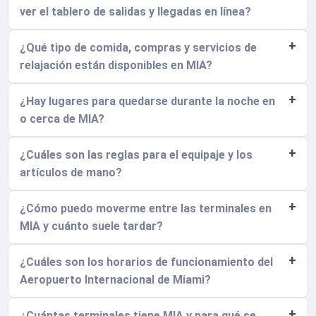
ver el tablero de salidas y llegadas en línea?
¿Qué tipo de comida, compras y servicios de
relajación están disponibles en MIA?
¿Hay lugares para quedarse durante la noche en
o cerca de MIA?
¿Cuáles son las reglas para el equipaje y los
artículos de mano?
¿Cómo puedo moverme entre las terminales en
MIA y cuánto suele tardar?
¿Cuáles son los horarios de funcionamiento del
Aeropuerto Internacional de Miami?
¿Cuántas terminales tiene MIA y para qué se