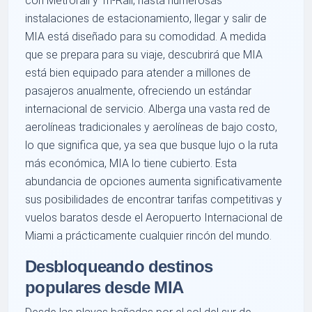
con Metrorail y Tri-Rail, hasta numerosas
instalaciones de estacionamiento, llegar y salir de
MIA está diseñado para su comodidad. A medida
que se prepara para su viaje, descubrirá que MIA
está bien equipado para atender a millones de
pasajeros anualmente, ofreciendo un estándar
internacional de servicio. Alberga una vasta red de
aerolíneas tradicionales y aerolíneas de bajo costo,
lo que significa que, ya sea que busque lujo o la ruta
más económica, MIA lo tiene cubierto. Esta
abundancia de opciones aumenta significativamente
sus posibilidades de encontrar tarifas competitivas y
vuelos baratos desde el Aeropuerto Internacional de
Miami a prácticamente cualquier rincón del mundo.
Desbloqueando destinos
populares desde MIA