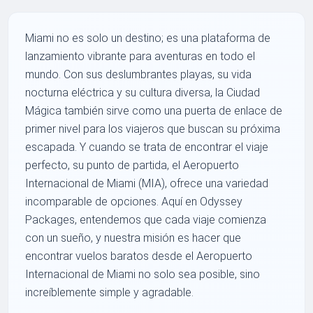
Miami no es solo un destino; es una plataforma de
lanzamiento vibrante para aventuras en todo el
mundo. Con sus deslumbrantes playas, su vida
nocturna eléctrica y su cultura diversa, la Ciudad
Mágica también sirve como una puerta de enlace de
primer nivel para los viajeros que buscan su próxima
escapada. Y cuando se trata de encontrar el viaje
perfecto, su punto de partida, el Aeropuerto
Internacional de Miami (MIA), ofrece una variedad
incomparable de opciones. Aquí en Odyssey
Packages, entendemos que cada viaje comienza
con un sueño, y nuestra misión es hacer que
encontrar vuelos baratos desde el Aeropuerto
Internacional de Miami no solo sea posible, sino
increíblemente simple y agradable.