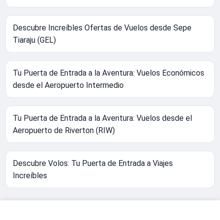
Descubre Increíbles Ofertas de Vuelos desde Sepe
Tiaraju (GEL)
Tu Puerta de Entrada a la Aventura: Vuelos Económicos
desde el Aeropuerto Intermedio
Tu Puerta de Entrada a la Aventura: Vuelos desde el
Aeropuerto de Riverton (RIW)
Descubre Volos: Tu Puerta de Entrada a Viajes
Increíbles