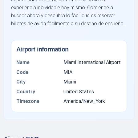
experiencia inolvidable hoy mismo. Comience a
buscar ahora y descubra lo fácil que es reservar
billetes de avión fácilmente a su destino de ensueño.
Airport information
Name
Miami International Airport
Code
MIA
City
Miami
Country
United States
Timezone
America/New_York