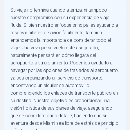
Su viaje no termina cuando aterriza, ni tampoco
nuestro compromiso con su experiencia de viaje
fluida. Si bien nuestro enfoque principal es ayudarlo a
reservar billetes de avión fácilmente, también
entendemos la importancia de considerar todo el
viaje. Una vez que su vuelo esté asegurado,
naturalmente pensará en cómo llegará del
aeropuerto a su alojamiento. Podemos ayudarlo a
navegar por las opciones de traslados al aeropuerto,
ya sea organizando un servicio de transporte,
encontrando un alquiler de automóvil o
comprendiendo los enlaces de transporte público en
su destino. Nuestro objetivo es proporcionar una
visión holística de sus planes de viaje, asegurando
que se considere cada detalle, haciendo que su
aventura desde Miami sea libre de estrés de principio