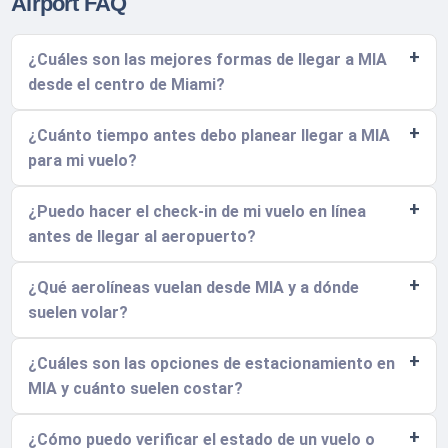
Airport FAQ
¿Cuáles son las mejores formas de llegar a MIA
desde el centro de Miami?
¿Cuánto tiempo antes debo planear llegar a MIA
para mi vuelo?
¿Puedo hacer el check-in de mi vuelo en línea
antes de llegar al aeropuerto?
¿Qué aerolíneas vuelan desde MIA y a dónde
suelen volar?
¿Cuáles son las opciones de estacionamiento en
MIA y cuánto suelen costar?
¿Cómo puedo verificar el estado de un vuelo o