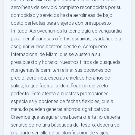
aerolíneas de servicio completo reconocidas por su
comodidad y servicios hasta aerolíneas de bajo
costo perfectas para viajeros con presupuesto
limitado. Aprovechamos la tecnología de vanguardia
para identificar esas ofertas esquivas, ayudándole a
asegurar vuelos baratos desde el Aeropuerto
Internacional de Miami que se ajusten a su
presupuesto y horario. Nuestros filtros de búsqueda
inteligentes le permiten refinar sus opciones por
precio, aerolínea, escalas e incluso horarios de
salida, lo que facilita la identificación del vuelo
perfecto. Esté atento a nuestras promociones
especiales y opciones de fechas flexibles, que a
menudo pueden generar ahorros significativos.
Creemos que asegurar una buena oferta no debería
sentirse como una búsqueda del tesoro; debería ser
una parte sencilla de su planificación de viajes.