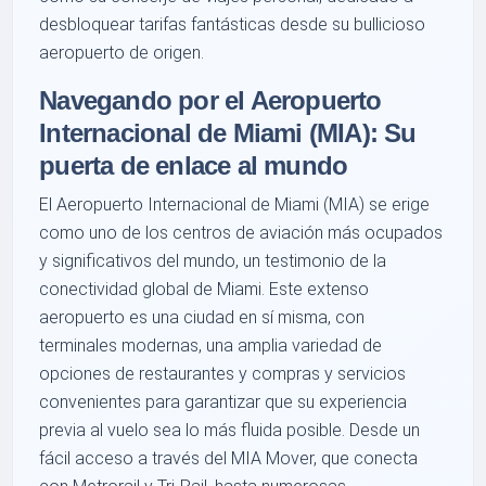
desbloquear tarifas fantásticas desde su bullicioso
aeropuerto de origen.
Navegando por el Aeropuerto
Internacional de Miami (MIA): Su
puerta de enlace al mundo
El Aeropuerto Internacional de Miami (MIA) se erige
como uno de los centros de aviación más ocupados
y significativos del mundo, un testimonio de la
conectividad global de Miami. Este extenso
aeropuerto es una ciudad en sí misma, con
terminales modernas, una amplia variedad de
opciones de restaurantes y compras y servicios
convenientes para garantizar que su experiencia
previa al vuelo sea lo más fluida posible. Desde un
fácil acceso a través del MIA Mover, que conecta