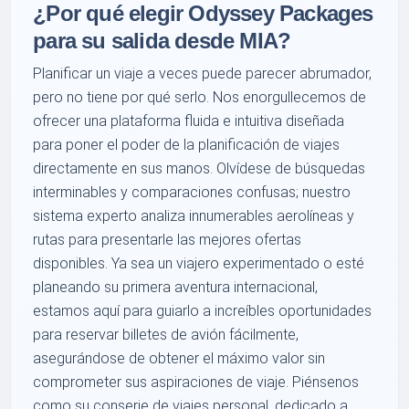
¿Por qué elegir Odyssey Packages
para su salida desde MIA?
Planificar un viaje a veces puede parecer abrumador,
pero no tiene por qué serlo. Nos enorgullecemos de
ofrecer una plataforma fluida e intuitiva diseñada
para poner el poder de la planificación de viajes
directamente en sus manos. Olvídese de búsquedas
interminables y comparaciones confusas; nuestro
sistema experto analiza innumerables aerolíneas y
rutas para presentarle las mejores ofertas
disponibles. Ya sea un viajero experimentado o esté
planeando su primera aventura internacional,
estamos aquí para guiarlo a increíbles oportunidades
para reservar billetes de avión fácilmente,
asegurándose de obtener el máximo valor sin
comprometer sus aspiraciones de viaje. Piénsenos
como su conserje de viajes personal, dedicado a