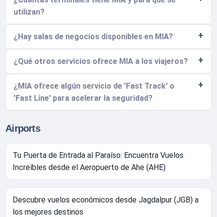
utilizan?
¿Hay salas de negocios disponibles en MIA?
¿Qué otros servicios ofrece MIA a los viajeros?
¿MIA ofrece algún servicio de 'Fast Track' o
'Fast Line' para acelerar la seguridad?
Airports
Tu Puerta de Entrada al Paraíso: Encuentra Vuelos
Increíbles desde el Aeropuerto de Ahe (AHE)
Descubre vuelos económicos desde Jagdalpur (JGB) a
los mejores destinos