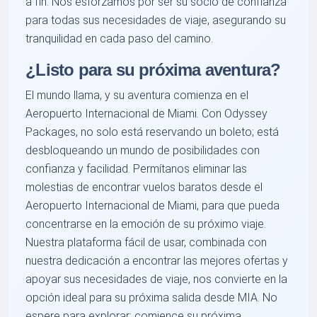
a fin. Nos esforzamos por ser su socio de confianza
para todas sus necesidades de viaje, asegurando su
tranquilidad en cada paso del camino.
¿Listo para su próxima aventura?
El mundo llama, y su aventura comienza en el
Aeropuerto Internacional de Miami. Con Odyssey
Packages, no solo está reservando un boleto; está
desbloqueando un mundo de posibilidades con
confianza y facilidad. Permítanos eliminar las
molestias de encontrar vuelos baratos desde el
Aeropuerto Internacional de Miami, para que pueda
concentrarse en la emoción de su próximo viaje.
Nuestra plataforma fácil de usar, combinada con
nuestra dedicación a encontrar las mejores ofertas y
apoyar sus necesidades de viaje, nos convierte en la
opción ideal para su próxima salida desde MIA. No
espere para explorar; comience su próxima