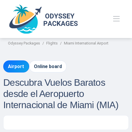
Odyssey Packages
Flights
Miami International Airport
Airport
Online board
Descubra Vuelos Baratos
desde el Aeropuerto
Internacional de Miami (MIA)