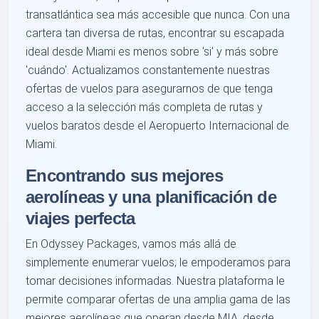
transatlántica sea más accesible que nunca. Con una
cartera tan diversa de rutas, encontrar su escapada
ideal desde Miami es menos sobre 'si' y más sobre
'cuándo'. Actualizamos constantemente nuestras
ofertas de vuelos para asegurarnos de que tenga
acceso a la selección más completa de rutas y
vuelos baratos desde el Aeropuerto Internacional de
Miami.
Encontrando sus mejores
aerolíneas y una planificación de
viajes perfecta
En Odyssey Packages, vamos más allá de
simplemente enumerar vuelos; le empoderamos para
tomar decisiones informadas. Nuestra plataforma le
permite comparar ofertas de una amplia gama de las
mejores aerolíneas que operan desde MIA, desde