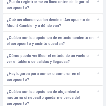
¿Puedo registrarme en línea antes de llegar al
aeropuerto?
¿Qué aerolíneas vuelan desde el Aeropuerto de
Mount Gambier y a dónde van?
¿Cuáles son las opciones de estacionamiento en
el aeropuerto y cuánto cuestan?
¿Cómo puedo verificar el estado de un vuelo o
ver el tablero de salidas y llegadas?
¿Hay lugares para comer o comprar en el
aeropuerto?
¿Cuáles son las opciones de alojamiento
nocturno si necesito quedarme cerca del
aeropuerto?