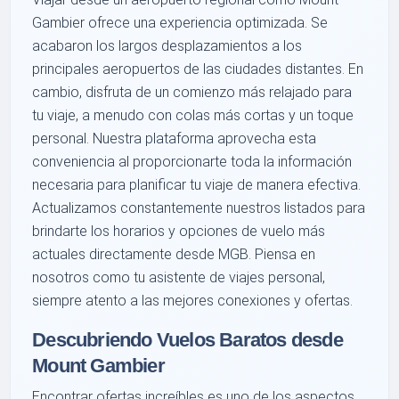
Gambier ofrece una experiencia optimizada. Se
acabaron los largos desplazamientos a los
principales aeropuertos de las ciudades distantes. En
cambio, disfruta de un comienzo más relajado para
tu viaje, a menudo con colas más cortas y un toque
personal. Nuestra plataforma aprovecha esta
conveniencia al proporcionarte toda la información
necesaria para planificar tu viaje de manera efectiva.
Actualizamos constantemente nuestros listados para
brindarte los horarios y opciones de vuelo más
actuales directamente desde MGB. Piensa en
nosotros como tu asistente de viajes personal,
siempre atento a las mejores conexiones y ofertas.
Descubriendo Vuelos Baratos desde
Mount Gambier
Encontrar ofertas increíbles es uno de los aspectos