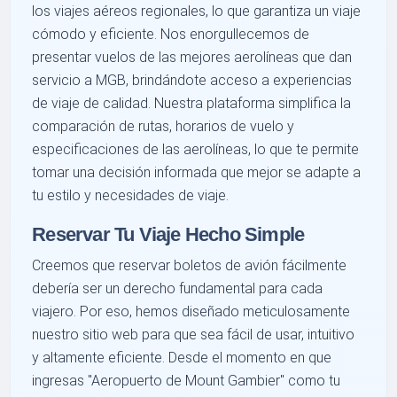
los viajes aéreos regionales, lo que garantiza un viaje
cómodo y eficiente. Nos enorgullecemos de
presentar vuelos de las mejores aerolíneas que dan
servicio a MGB, brindándote acceso a experiencias
de viaje de calidad. Nuestra plataforma simplifica la
comparación de rutas, horarios de vuelo y
especificaciones de las aerolíneas, lo que te permite
tomar una decisión informada que mejor se adapte a
tu estilo y necesidades de viaje.
Reservar Tu Viaje Hecho Simple
Creemos que reservar boletos de avión fácilmente
debería ser un derecho fundamental para cada
viajero. Por eso, hemos diseñado meticulosamente
nuestro sitio web para que sea fácil de usar, intuitivo
y altamente eficiente. Desde el momento en que
ingresas "Aeropuerto de Mount Gambier" como tu