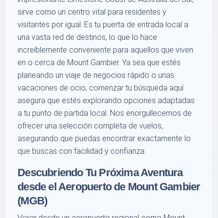
sirve como un centro vital para residentes y
visitantes por igual. Es tu puerta de entrada local a
una vasta red de destinos, lo que lo hace
increíblemente conveniente para aquellos que viven
en o cerca de Mount Gambier. Ya sea que estés
planeando un viaje de negocios rápido o unas
vacaciones de ocio, comenzar tu búsqueda aquí
asegura que estés explorando opciones adaptadas
a tu punto de partida local. Nos enorgullecemos de
ofrecer una selección completa de vuelos,
asegurando que puedas encontrar exactamente lo
que buscas con facilidad y confianza.
Descubriendo Tu Próxima Aventura
desde el Aeropuerto de Mount Gambier
(MGB)
Viajar desde un aeropuerto regional como Mount