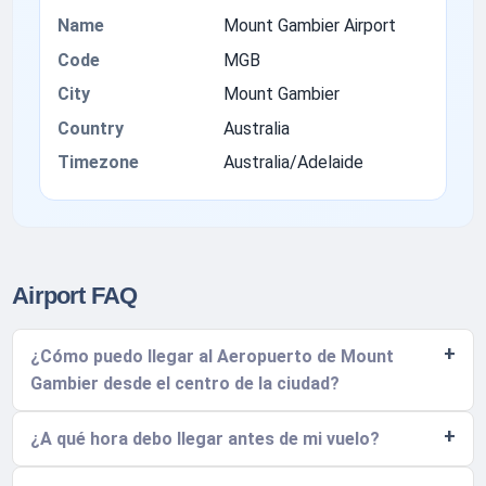
Name
Mount Gambier Airport
Code
MGB
City
Mount Gambier
Country
Australia
Timezone
Australia/Adelaide
Airport FAQ
¿Cómo puedo llegar al Aeropuerto de Mount
Gambier desde el centro de la ciudad?
¿A qué hora debo llegar antes de mi vuelo?