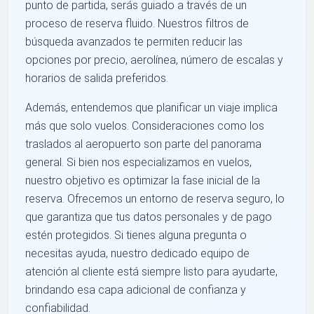
punto de partida, serás guiado a través de un
proceso de reserva fluido. Nuestros filtros de
búsqueda avanzados te permiten reducir las
opciones por precio, aerolínea, número de escalas y
horarios de salida preferidos.
Además, entendemos que planificar un viaje implica
más que solo vuelos. Consideraciones como los
traslados al aeropuerto son parte del panorama
general. Si bien nos especializamos en vuelos,
nuestro objetivo es optimizar la fase inicial de la
reserva. Ofrecemos un entorno de reserva seguro, lo
que garantiza que tus datos personales y de pago
estén protegidos. Si tienes alguna pregunta o
necesitas ayuda, nuestro dedicado equipo de
atención al cliente está siempre listo para ayudarte,
brindando esa capa adicional de confianza y
confiabilidad.