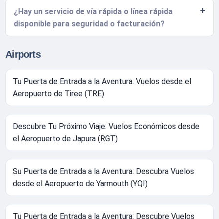
¿Hay un servicio de vía rápida o línea rápida
disponible para seguridad o facturación?
Airports
Tu Puerta de Entrada a la Aventura: Vuelos desde el
Aeropuerto de Tiree (TRE)
Descubre Tu Próximo Viaje: Vuelos Económicos desde
el Aeropuerto de Japura (RGT)
Su Puerta de Entrada a la Aventura: Descubra Vuelos
desde el Aeropuerto de Yarmouth (YQI)
Tu Puerta de Entrada a la Aventura: Descubre Vuelos