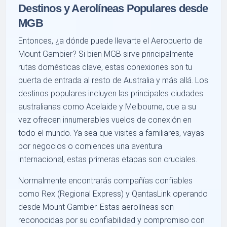
Destinos y Aerolíneas Populares desde
MGB
Entonces, ¿a dónde puede llevarte el Aeropuerto de
Mount Gambier? Si bien MGB sirve principalmente
rutas domésticas clave, estas conexiones son tu
puerta de entrada al resto de Australia y más allá. Los
destinos populares incluyen las principales ciudades
australianas como Adelaide y Melbourne, que a su
vez ofrecen innumerables vuelos de conexión en
todo el mundo. Ya sea que visites a familiares, vayas
por negocios o comiences una aventura
internacional, estas primeras etapas son cruciales.
Normalmente encontrarás compañías confiables
como Rex (Regional Express) y QantasLink operando
desde Mount Gambier. Estas aerolíneas son
reconocidas por su confiabilidad y compromiso con