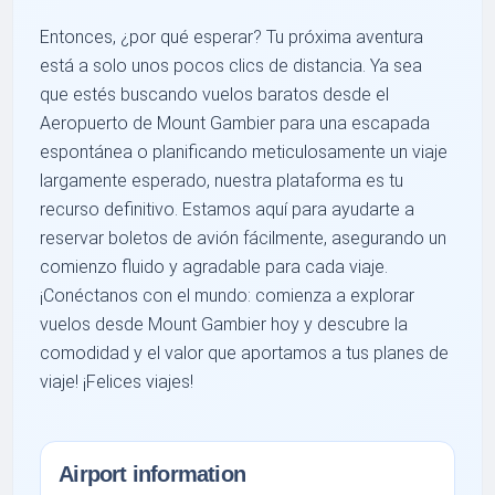
Entonces, ¿por qué esperar? Tu próxima aventura
está a solo unos pocos clics de distancia. Ya sea
que estés buscando vuelos baratos desde el
Aeropuerto de Mount Gambier para una escapada
espontánea o planificando meticulosamente un viaje
largamente esperado, nuestra plataforma es tu
recurso definitivo. Estamos aquí para ayudarte a
reservar boletos de avión fácilmente, asegurando un
comienzo fluido y agradable para cada viaje.
¡Conéctanos con el mundo: comienza a explorar
vuelos desde Mount Gambier hoy y descubre la
comodidad y el valor que aportamos a tus planes de
viaje! ¡Felices viajes!
Airport information