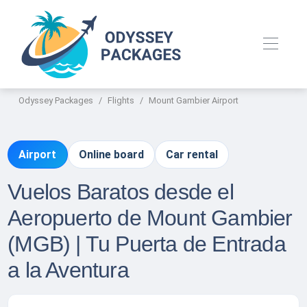
Odyssey Packages
Flights
Mount Gambier Airport
Airport
Online board
Car rental
Vuelos Baratos desde el
Aeropuerto de Mount Gambier
(MGB) | Tu Puerta de Entrada
a la Aventura