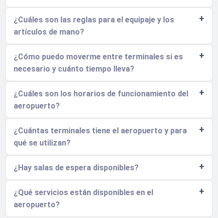
¿Cuáles son las reglas para el equipaje y los
artículos de mano?
¿Cómo puedo moverme entre terminales si es
necesario y cuánto tiempo lleva?
¿Cuáles son los horarios de funcionamiento del
aeropuerto?
¿Cuántas terminales tiene el aeropuerto y para
qué se utilizan?
¿Hay salas de espera disponibles?
¿Qué servicios están disponibles en el
aeropuerto?