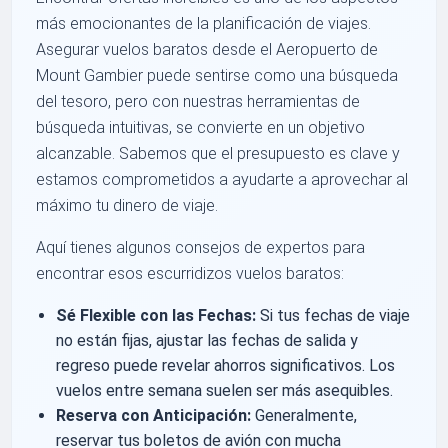
más emocionantes de la planificación de viajes.
Asegurar vuelos baratos desde el Aeropuerto de
Mount Gambier puede sentirse como una búsqueda
del tesoro, pero con nuestras herramientas de
búsqueda intuitivas, se convierte en un objetivo
alcanzable. Sabemos que el presupuesto es clave y
estamos comprometidos a ayudarte a aprovechar al
máximo tu dinero de viaje.
Aquí tienes algunos consejos de expertos para
encontrar esos escurridizos vuelos baratos:
Sé Flexible con las Fechas:
Si tus fechas de viaje
no están fijas, ajustar las fechas de salida y
regreso puede revelar ahorros significativos. Los
vuelos entre semana suelen ser más asequibles.
Reserva con Anticipación:
Generalmente,
reservar tus boletos de avión con mucha