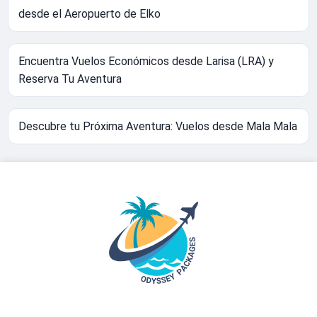
desde el Aeropuerto de Elko
Encuentra Vuelos Económicos desde Larisa (LRA) y
Reserva Tu Aventura
Descubre tu Próxima Aventura: Vuelos desde Mala Mala