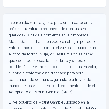
¡Bienvenido, viajero! ¿Listo para embarcarte en tu
próxima aventura o reconectarte con tus seres
queridos? Si tu viaje comienza en la pintoresca
Mount Gambier, has aterrizado en el lugar perfecto.
Entendemos que encontrar el vuelo adecuado marca
el tono de todo tu viaje, y nuestra misión es hacer
que ese proceso sea lo más fluido y sin estrés
posible. Desde el momento en que piensas en volar,
nuestra plataforma está diseñada para ser tu
compañero de confianza, guiándote a través del
mundo de los viajes aéreos directamente desde el
Aeropuerto de Mount Gambier (MGB).
El Aeropuerto de Mount Gambier, ubicado en la
impresionante Limestone Coast de Australia del Sur,