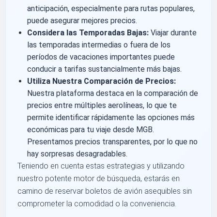
anticipación, especialmente para rutas populares,
puede asegurar mejores precios.
Considera las Temporadas Bajas:
Viajar durante
las temporadas intermedias o fuera de los
períodos de vacaciones importantes puede
conducir a tarifas sustancialmente más bajas.
Utiliza Nuestra Comparación de Precios:
Nuestra plataforma destaca en la comparación de
precios entre múltiples aerolíneas, lo que te
permite identificar rápidamente las opciones más
económicas para tu viaje desde MGB.
Presentamos precios transparentes, por lo que no
hay sorpresas desagradables.
Teniendo en cuenta estas estrategias y utilizando
nuestro potente motor de búsqueda, estarás en
camino de reservar boletos de avión asequibles sin
comprometer la comodidad o la conveniencia.