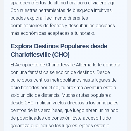
aparecen ofertas de última hora para el viajero ágil.
Con nuestras herramientas de búsqueda intuitivas,
puedes explorar fácilmente diferentes
combinaciones de fechas y descubrir las opciones
más económicas adaptadas a tu horario.
Explora Destinos Populares desde
Charlottesville (CHO)
El Aeropuerto de Charlottesville Albemarle te conecta
con una fantástica selección de destinos. Desde
bulliciosos centros metropolitanos hasta lugares de
ocio bañados por el sol, tu próxima aventura está a
solo un clic de distancia. Muchas rutas populares
desde CHO implican vuelos directos a los principales
centros de las aerolíneas, que luego abren un mundo
de posibilidades de conexión. Este acceso fluido
garantiza que incluso los lugares lejanos estén al