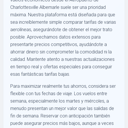
Charlottesville Albemarle suele ser una prioridad
máxima. Nuestra plataforma está diseñada para que
sea increíblemente simple comparar tarifas de varias
aerolíneas, asegurándote de obtener el mejor trato
posible. Aprovechamos datos extensos para
presentarte precios competitivos, ayudándote a
ahorrar dinero sin comprometer la comodidad ni la
calidad. Mantente atento a nuestras actualizaciones
en tiempo real y ofertas especiales para conseguir
esas fantásticas tarifas bajas.
Para maximizar realmente tus ahorros, considera ser
flexible con tus fechas de viaje. Los vuelos entre
semana, especialmente los martes y miércoles, a
menudo presentan un mejor valor que las salidas de
fin de semana. Reservar con anticipación también
puede asegurar precios más bajos, aunque a veces