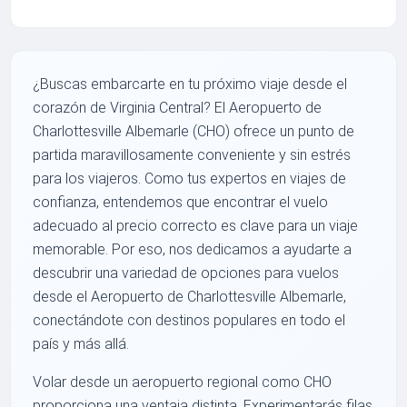
¿Buscas embarcarte en tu próximo viaje desde el
corazón de Virginia Central? El Aeropuerto de
Charlottesville Albemarle (CHO) ofrece un punto de
partida maravillosamente conveniente y sin estrés
para los viajeros. Como tus expertos en viajes de
confianza, entendemos que encontrar el vuelo
adecuado al precio correcto es clave para un viaje
memorable. Por eso, nos dedicamos a ayudarte a
descubrir una variedad de opciones para vuelos
desde el Aeropuerto de Charlottesville Albemarle,
conectándote con destinos populares en todo el
país y más allá.
Volar desde un aeropuerto regional como CHO
proporciona una ventaja distinta. Experimentarás filas