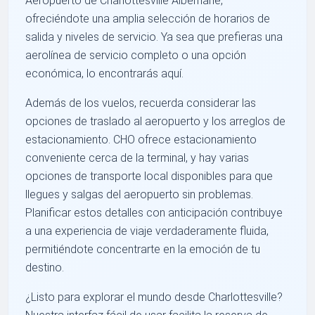
Aeropuerto de Charlottesville Albemarle,
ofreciéndote una amplia selección de horarios de
salida y niveles de servicio. Ya sea que prefieras una
aerolínea de servicio completo o una opción
económica, lo encontrarás aquí.
Además de los vuelos, recuerda considerar las
opciones de traslado al aeropuerto y los arreglos de
estacionamiento. CHO ofrece estacionamiento
conveniente cerca de la terminal, y hay varias
opciones de transporte local disponibles para que
llegues y salgas del aeropuerto sin problemas.
Planificar estos detalles con anticipación contribuye
a una experiencia de viaje verdaderamente fluida,
permitiéndote concentrarte en la emoción de tu
destino.
¿Listo para explorar el mundo desde Charlottesville?