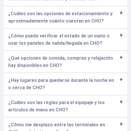
¿Cuáles son las opciones de estacionamiento y
aproximadamente cuánto cuestan en CHO?
¿Cómo puedo verificar el estado de un vuelo o
usar los paneles de salida/llegada en CHO?
¿Qué opciones de comida, compras y relajación
hay disponibles en CHO?
¿Hay lugares para quedarse durante la noche en
o cerca de CHO?
¿Cuáles son las reglas para el equipaje y los
artículos de mano en CHO?
¿Cómo me desplazo entre las terminales en