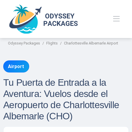
Odyssey Packages
Flights
Charlottesville Albemarle Airport
Airport
Tu Puerta de Entrada a la
Aventura: Vuelos desde el
Aeropuerto de Charlottesville
Albemarle (CHO)