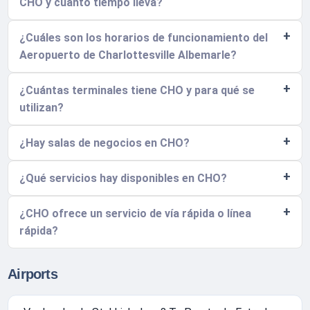
CHO y cuánto tiempo lleva?
¿Cuáles son los horarios de funcionamiento del
Aeropuerto de Charlottesville Albemarle?
¿Cuántas terminales tiene CHO y para qué se
utilizan?
¿Hay salas de negocios en CHO?
¿Qué servicios hay disponibles en CHO?
¿CHO ofrece un servicio de vía rápida o línea
rápida?
Airports