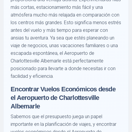
más cortas, estacionamiento más fácil y una
atmósfera mucho más relajada en comparación con
los centros más grandes. Esto significa menos estrés
antes del vuelo y más tiempo para esperar con
ansias tu aventura. Ya sea que estés planeando un
viaje de negocios, unas vacaciones familiares o una
escapada espontánea, el Aeropuerto de
Charlottesville Albemarle está perfectamente
posicionado para llevarte a donde necesitas ir con
facilidad y eficiencia.
Encontrar Vuelos Económicos desde
el Aeropuerto de Charlottesville
Albemarle
Sabemos que el presupuesto juega un papel
importante en la planificación de viajes, y encontrar
vuelos económicos desde el Aeropuerto de