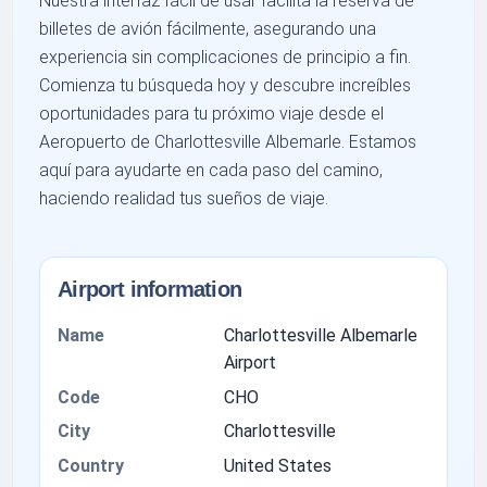
Nuestra interfaz fácil de usar facilita la reserva de
billetes de avión fácilmente, asegurando una
experiencia sin complicaciones de principio a fin.
Comienza tu búsqueda hoy y descubre increíbles
oportunidades para tu próximo viaje desde el
Aeropuerto de Charlottesville Albemarle. Estamos
aquí para ayudarte en cada paso del camino,
haciendo realidad tus sueños de viaje.
Airport information
Name
Charlottesville Albemarle
Airport
Code
CHO
City
Charlottesville
Country
United States