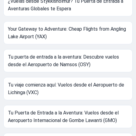
¿Vuelas desde Stykkisholmur? Tu Puerta de Entrada a
Aventuras Globales te Espera
Your Gateway to Adventure: Cheap Flights from Angling
Lake Airport (YAX)
Tu puerta de entrada a la aventura: Descubre vuelos
desde el Aeropuerto de Namsos (OSY)
Tu viaje comienza aquí: Vuelos desde el Aeropuerto de
Lichinga (VXC)
Tu Puerta de Entrada a la Aventura: Vuelos desde el
Aeropuerto Internacional de Gombe Lawanti (GMO)