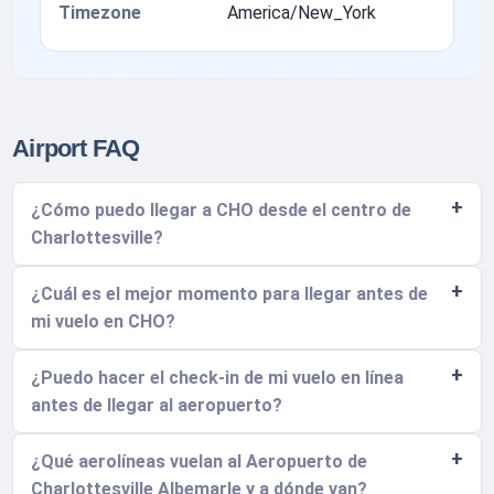
Timezone
America/New_York
Airport FAQ
¿Cómo puedo llegar a CHO desde el centro de
Charlottesville?
¿Cuál es el mejor momento para llegar antes de
mi vuelo en CHO?
¿Puedo hacer el check-in de mi vuelo en línea
antes de llegar al aeropuerto?
¿Qué aerolíneas vuelan al Aeropuerto de
Charlottesville Albemarle y a dónde van?