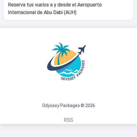
Reserva tus vuelos a y desde el Aeropuerto
Internacional de Abu Dabi (AUH)
Odyssey Packages © 2026
RSS