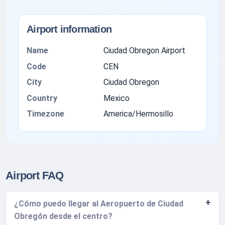
Airport information
Name
Ciudad Obregon Airport
Code
CEN
City
Ciudad Obregon
Country
Mexico
Timezone
America/Hermosillo
Airport FAQ
¿Cómo puedo llegar al Aeropuerto de Ciudad
Obregón desde el centro?