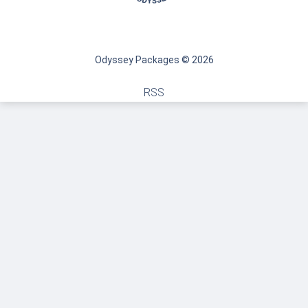
Odyssey Packages © 2026
RSS