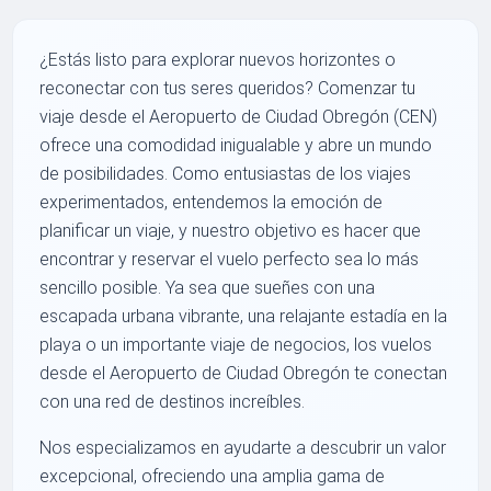
¿Estás listo para explorar nuevos horizontes o
reconectar con tus seres queridos? Comenzar tu
viaje desde el Aeropuerto de Ciudad Obregón (CEN)
ofrece una comodidad inigualable y abre un mundo
de posibilidades. Como entusiastas de los viajes
experimentados, entendemos la emoción de
planificar un viaje, y nuestro objetivo es hacer que
encontrar y reservar el vuelo perfecto sea lo más
sencillo posible. Ya sea que sueñes con una
escapada urbana vibrante, una relajante estadía en la
playa o un importante viaje de negocios, los vuelos
desde el Aeropuerto de Ciudad Obregón te conectan
con una red de destinos increíbles.
Nos especializamos en ayudarte a descubrir un valor
excepcional, ofreciendo una amplia gama de