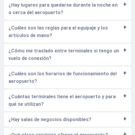
¿Hay lugares para quedarse durante la noche en
o cerca del aeropuerto?
¿Cuáles son las reglas para el equipaje y los
artículos de mano?
¿Cómo me traslado entre terminales si tengo un
vuelo de conexión?
¿Cuáles son los horarios de funcionamiento del
aeropuerto?
¿Cuántas terminales tiene el aeropuerto y para
qué se utilizan?
¿Hay salas de negocios disponibles?
¿Qué otros servicios ofrece el aeropuerto?