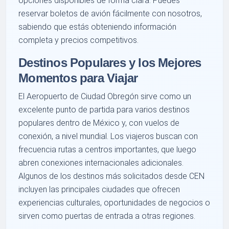
opciones disponibles de forma clara. Puedes
reservar boletos de avión fácilmente con nosotros,
sabiendo que estás obteniendo información
completa y precios competitivos.
Destinos Populares y los Mejores
Momentos para Viajar
El Aeropuerto de Ciudad Obregón sirve como un
excelente punto de partida para varios destinos
populares dentro de México y, con vuelos de
conexión, a nivel mundial. Los viajeros buscan con
frecuencia rutas a centros importantes, que luego
abren conexiones internacionales adicionales.
Algunos de los destinos más solicitados desde CEN
incluyen las principales ciudades que ofrecen
experiencias culturales, oportunidades de negocios o
sirven como puertas de entrada a otras regiones.