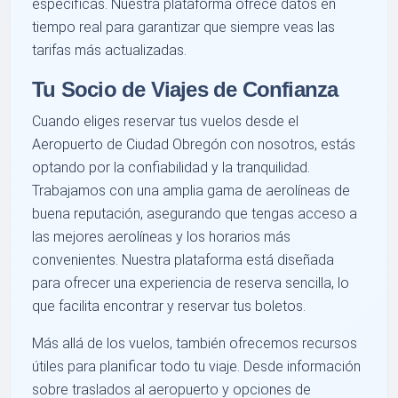
específicas. Nuestra plataforma ofrece datos en
tiempo real para garantizar que siempre veas las
tarifas más actualizadas.
Tu Socio de Viajes de Confianza
Cuando eliges reservar tus vuelos desde el
Aeropuerto de Ciudad Obregón con nosotros, estás
optando por la confiabilidad y la tranquilidad.
Trabajamos con una amplia gama de aerolíneas de
buena reputación, asegurando que tengas acceso a
las mejores aerolíneas y los horarios más
convenientes. Nuestra plataforma está diseñada
para ofrecer una experiencia de reserva sencilla, lo
que facilita encontrar y reservar tus boletos.
Más allá de los vuelos, también ofrecemos recursos
útiles para planificar todo tu viaje. Desde información
sobre traslados al aeropuerto y opciones de