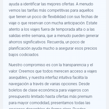
ayuda a identificar las mejores ofertas. A menudo
vemos las tarifas más competitivas para aquellos
que tienen un poco de flexibilidad con sus fechas de
viaje o que reservan con mucha anticipación. Estate
atento a los viajes fuera de temporada alta o a las
salidas entre semana, que a menudo pueden generar
ahorros significativos. Recuerda, un poco de
planificación ayuda mucho a asegurar esos precios
bajos codiciados.
Nuestro compromiso es con la transparencia y el
valor. Creemos que todos merecen acceso a viajes
asequibles, y nuestra interfaz intuitiva facilita la
navegación a través de varias opciones. Desde
boletos de clase económica para viajeros con
presupuesto limitado hasta ofertas más premium
para mayor comodidad, presentamos todas las