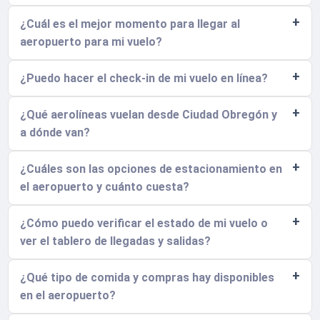
¿Cuál es el mejor momento para llegar al
aeropuerto para mi vuelo?
¿Puedo hacer el check-in de mi vuelo en línea?
¿Qué aerolíneas vuelan desde Ciudad Obregón y
a dónde van?
¿Cuáles son las opciones de estacionamiento en
el aeropuerto y cuánto cuesta?
¿Cómo puedo verificar el estado de mi vuelo o
ver el tablero de llegadas y salidas?
¿Qué tipo de comida y compras hay disponibles
en el aeropuerto?