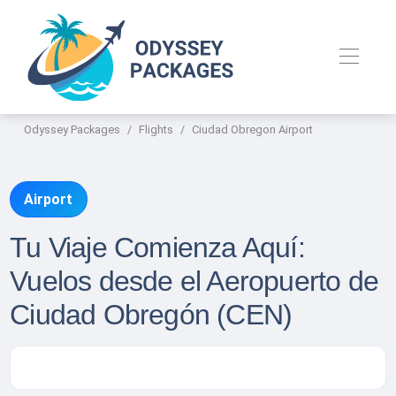
Odyssey Packages
Flights
Ciudad Obregon Airport
Airport
Tu Viaje Comienza Aquí:
Vuelos desde el Aeropuerto de
Ciudad Obregón (CEN)