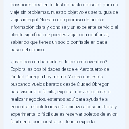
transporte local en tu destino hasta consejos para un
viaje sin problemas, nuestro objetivo es ser tu guía de
viajes integral. Nuestro compromiso de brindar
información clara y concisa y un excelente servicio al
cliente significa que puedes viajar con confianza,
sabiendo que tienes un socio confiable en cada
paso del camino.
¿Listo para embarcarte en tu próxima aventura?
Explora las posibilidades desde el Aeropuerto de
Ciudad Obregón hoy mismo. Ya sea que estés
buscando vuelos baratos desde Ciudad Obregón
para visitar a tu familia, explorar nuevas culturas o
realizar negocios, estamos aquí para ayudarte a
encontrar el boleto ideal. Comienza a buscar ahora y
experimenta lo fácil que es reservar boletos de avión
fácilmente con nuestra asistencia experta.