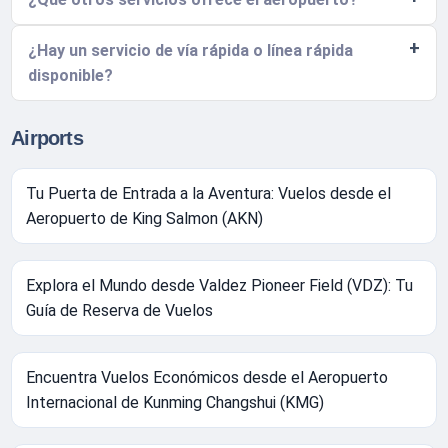
¿Hay un servicio de vía rápida o línea rápida
disponible?
Airports
Tu Puerta de Entrada a la Aventura: Vuelos desde el
Aeropuerto de King Salmon (AKN)
Explora el Mundo desde Valdez Pioneer Field (VDZ): Tu
Guía de Reserva de Vuelos
Encuentra Vuelos Económicos desde el Aeropuerto
Internacional de Kunming Changshui (KMG)