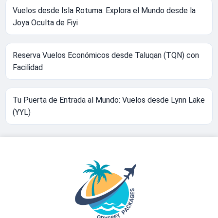
Vuelos desde Isla Rotuma: Explora el Mundo desde la
Joya Oculta de Fiyi
Reserva Vuelos Económicos desde Taluqan (TQN) con
Facilidad
Tu Puerta de Entrada al Mundo: Vuelos desde Lynn Lake
(YYL)