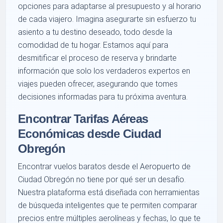
opciones para adaptarse al presupuesto y al horario
de cada viajero. Imagina asegurarte sin esfuerzo tu
asiento a tu destino deseado, todo desde la
comodidad de tu hogar. Estamos aquí para
desmitificar el proceso de reserva y brindarte
información que solo los verdaderos expertos en
viajes pueden ofrecer, asegurando que tomes
decisiones informadas para tu próxima aventura.
Encontrar Tarifas Aéreas
Económicas desde Ciudad
Obregón
Encontrar vuelos baratos desde el Aeropuerto de
Ciudad Obregón no tiene por qué ser un desafío.
Nuestra plataforma está diseñada con herramientas
de búsqueda inteligentes que te permiten comparar
precios entre múltiples aerolíneas y fechas, lo que te