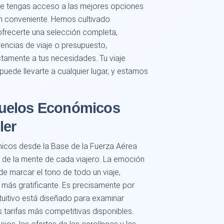
ue tengas acceso a las mejores opciones
n conveniente. Hemos cultivado
ofrecerte una selección completa,
rencias de viaje o presupuesto,
tamente a tus necesidades. Tu viaje
puede llevarte a cualquier lugar, y estamos
uelos Económicos
ler
cos desde la Base de la Fuerza Aérea
or de la mente de cada viajero. La emoción
de marcar el tono de todo un viaje,
 más gratificante. Es precisamente por
uitivo está diseñado para examinar
 tarifas más competitivas disponibles.