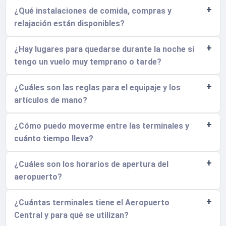
¿Qué instalaciones de comida, compras y
relajación están disponibles?
¿Hay lugares para quedarse durante la noche si
tengo un vuelo muy temprano o tarde?
¿Cuáles son las reglas para el equipaje y los
artículos de mano?
¿Cómo puedo moverme entre las terminales y
cuánto tiempo lleva?
¿Cuáles son los horarios de apertura del
aeropuerto?
¿Cuántas terminales tiene el Aeropuerto
Central y para qué se utilizan?