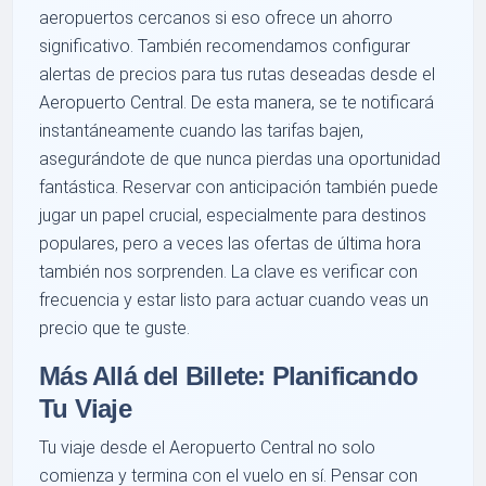
aeropuertos cercanos si eso ofrece un ahorro
significativo. También recomendamos configurar
alertas de precios para tus rutas deseadas desde el
Aeropuerto Central. De esta manera, se te notificará
instantáneamente cuando las tarifas bajen,
asegurándote de que nunca pierdas una oportunidad
fantástica. Reservar con anticipación también puede
jugar un papel crucial, especialmente para destinos
populares, pero a veces las ofertas de última hora
también nos sorprenden. La clave es verificar con
frecuencia y estar listo para actuar cuando veas un
precio que te guste.
Más Allá del Billete: Planificando
Tu Viaje
Tu viaje desde el Aeropuerto Central no solo
comienza y termina con el vuelo en sí. Pensar con