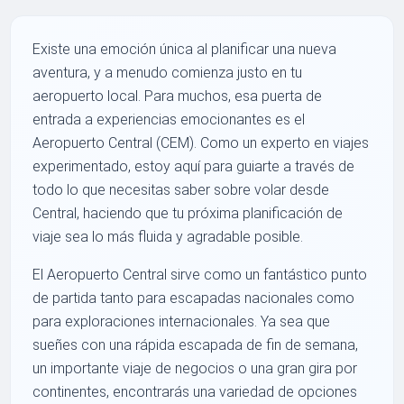
Existe una emoción única al planificar una nueva
aventura, y a menudo comienza justo en tu
aeropuerto local. Para muchos, esa puerta de
entrada a experiencias emocionantes es el
Aeropuerto Central (CEM). Como un experto en viajes
experimentado, estoy aquí para guiarte a través de
todo lo que necesitas saber sobre volar desde
Central, haciendo que tu próxima planificación de
viaje sea lo más fluida y agradable posible.
El Aeropuerto Central sirve como un fantástico punto
de partida tanto para escapadas nacionales como
para exploraciones internacionales. Ya sea que
sueñes con una rápida escapada de fin de semana,
un importante viaje de negocios o una gran gira por
continentes, encontrarás una variedad de opciones