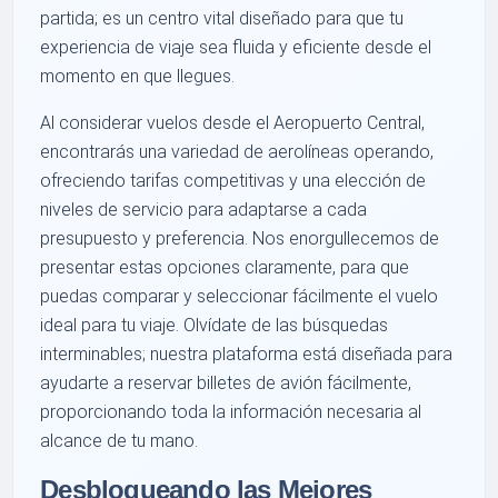
partida; es un centro vital diseñado para que tu
experiencia de viaje sea fluida y eficiente desde el
momento en que llegues.
Al considerar vuelos desde el Aeropuerto Central,
encontrarás una variedad de aerolíneas operando,
ofreciendo tarifas competitivas y una elección de
niveles de servicio para adaptarse a cada
presupuesto y preferencia. Nos enorgullecemos de
presentar estas opciones claramente, para que
puedas comparar y seleccionar fácilmente el vuelo
ideal para tu viaje. Olvídate de las búsquedas
interminables; nuestra plataforma está diseñada para
ayudarte a reservar billetes de avión fácilmente,
proporcionando toda la información necesaria al
alcance de tu mano.
Desbloqueando las Mejores