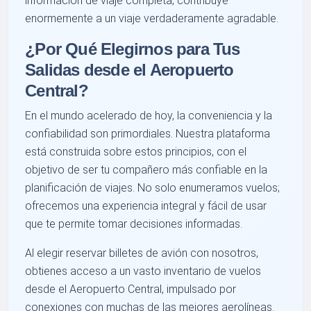
información de viaje completa, contribuye
enormemente a un viaje verdaderamente agradable.
¿Por Qué Elegirnos para Tus
Salidas desde el Aeropuerto
Central?
En el mundo acelerado de hoy, la conveniencia y la
confiabilidad son primordiales. Nuestra plataforma
está construida sobre estos principios, con el
objetivo de ser tu compañero más confiable en la
planificación de viajes. No solo enumeramos vuelos;
ofrecemos una experiencia integral y fácil de usar
que te permite tomar decisiones informadas.
Al elegir reservar billetes de avión con nosotros,
obtienes acceso a un vasto inventario de vuelos
desde el Aeropuerto Central, impulsado por
conexiones con muchas de las mejores aerolíneas.