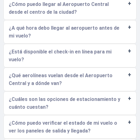
¿Cómo puedo llegar al Aeropuerto Central
desde el centro de la ciudad?
¿A qué hora debo llegar al aeropuerto antes de
mi vuelo?
¿Está disponible el check-in en línea para mi
vuelo?
¿Qué aerolíneas vuelan desde el Aeropuerto
Central y a dónde van?
¿Cuáles son las opciones de estacionamiento y
cuánto cuestan?
¿Cómo puedo verificar el estado de mi vuelo o
ver los paneles de salida y llegada?