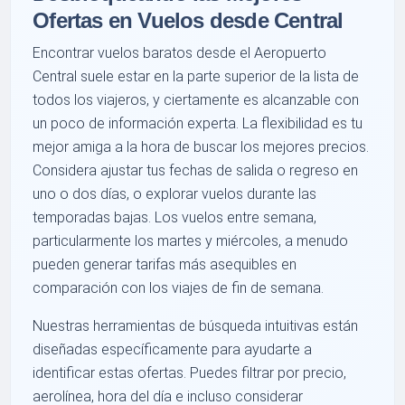
Ofertas en Vuelos desde Central
Encontrar vuelos baratos desde el Aeropuerto
Central suele estar en la parte superior de la lista de
todos los viajeros, y ciertamente es alcanzable con
un poco de información experta. La flexibilidad es tu
mejor amiga a la hora de buscar los mejores precios.
Considera ajustar tus fechas de salida o regreso en
uno o dos días, o explorar vuelos durante las
temporadas bajas. Los vuelos entre semana,
particularmente los martes y miércoles, a menudo
pueden generar tarifas más asequibles en
comparación con los viajes de fin de semana.
Nuestras herramientas de búsqueda intuitivas están
diseñadas específicamente para ayudarte a
identificar estas ofertas. Puedes filtrar por precio,
aerolínea, hora del día e incluso considerar