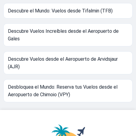
Descubre el Mundo: Vuelos desde Tifalmin (TFB)
Descubre Vuelos Increíbles desde el Aeropuerto de
Gales
Descubre Vuelos desde el Aeropuerto de Arvidsjaur
(AJR)
Desbloquea el Mundo: Reserva tus Vuelos desde el
Aeropuerto de Chimoio (VPY)