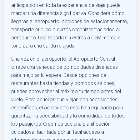
anticipación en toda la experiencia de viaje puede
marcar una diferencia significativa. Considera cómo
llegarás al aeropuerto: opciones de estacionamiento,
transporte público o quizás organizar traslados al
aeropuerto. Una llegada sin estrés a CEM marca el
tono para una salida relajada.
Una vez en el aeropuerto, el Aeropuerto Central
ofrece una variedad de comodidades diseñadas
para mejorar tu espera. Desde opciones de
restaurantes hasta tiendas y cómodos salones,
puedes aprovechar al máximo tu tiempo antes del
vuelo. Para aquellos que viajan con necesidades
específicas, el aeropuerto está bien equipado para
garantizar la accesibilidad y la comodidad de todos
los pasajeros. Creemos que una planificación
cuidadosa, facilitada por un fácil acceso a