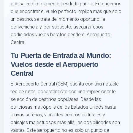
que salen directamente desde tu puerta. Entendemos
que encontrar el vuelo perfecto implica más que solo
un destino; se trata del momento oportuno, la
conveniencia y, por supuesto, asegurar esos
codiciados vuelos baratos desde el Aeropuerto
Central.
Tu Puerta de Entrada al Mundo:
Vuelos desde el Aeropuerto
Central
El Aeropuerto Central (CEM) cuenta con una notable
red de rutas, conectándote con una impresionante
selección de destinos populares. Desde las
bulliciosas metrópolis de los Estados Unidos hasta
playas serenas, vibrantes centros culturales y
paisajes majestuosos más allá, las posibilidades son
vastas. Este aeropuerto no es solo un punto de