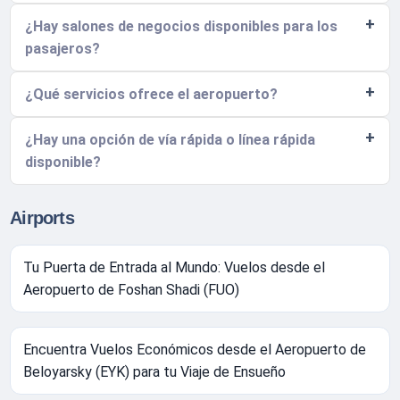
¿Hay salones de negocios disponibles para los
pasajeros?
¿Qué servicios ofrece el aeropuerto?
¿Hay una opción de vía rápida o línea rápida
disponible?
Airports
Tu Puerta de Entrada al Mundo: Vuelos desde el
Aeropuerto de Foshan Shadi (FUO)
Encuentra Vuelos Económicos desde el Aeropuerto de
Beloyarsky (EYK) para tu Viaje de Ensueño