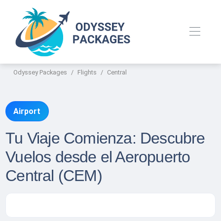
Odyssey Packages
Flights
Central
Airport
Tu Viaje Comienza: Descubre
Vuelos desde el Aeropuerto
Central (CEM)