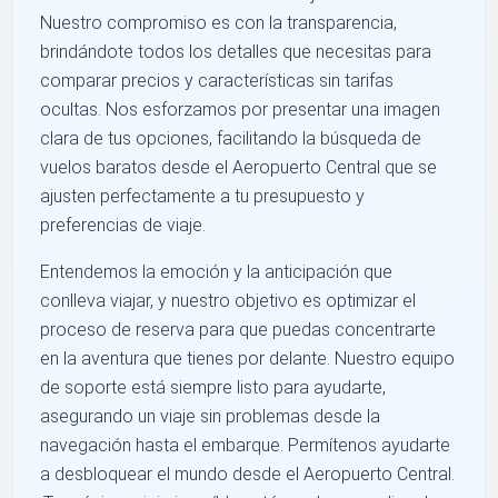
Nuestro compromiso es con la transparencia,
brindándote todos los detalles que necesitas para
comparar precios y características sin tarifas
ocultas. Nos esforzamos por presentar una imagen
clara de tus opciones, facilitando la búsqueda de
vuelos baratos desde el Aeropuerto Central que se
ajusten perfectamente a tu presupuesto y
preferencias de viaje.
Entendemos la emoción y la anticipación que
conlleva viajar, y nuestro objetivo es optimizar el
proceso de reserva para que puedas concentrarte
en la aventura que tienes por delante. Nuestro equipo
de soporte está siempre listo para ayudarte,
asegurando un viaje sin problemas desde la
navegación hasta el embarque. Permítenos ayudarte
a desbloquear el mundo desde el Aeropuerto Central.