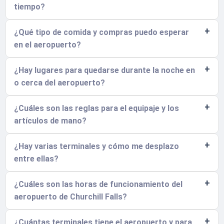
tiempo?
¿Qué tipo de comida y compras puedo esperar
en el aeropuerto?
¿Hay lugares para quedarse durante la noche en
o cerca del aeropuerto?
¿Cuáles son las reglas para el equipaje y los
artículos de mano?
¿Hay varias terminales y cómo me desplazo
entre ellas?
¿Cuáles son las horas de funcionamiento del
aeropuerto de Churchill Falls?
¿Cuántas terminales tiene el aeropuerto y para