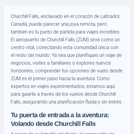
Churchill Falls, enclavado en el corazón de Labrador,
Canadá, puede parecer una joya remota, pero
también es tu punto de partida para viajes increíbles.
El aeropuerto de Churchill Falls (ZUM) sirve como un
centro vital, conectando esta comunidad única con
el resto del mundo. Ya sea que planifiques un viaje de
negocios, visites a familiares o explores nuevos
horizontes, comprender tus opciones de vuelo desde
ZUM es el primer paso hacia la aventura. Como
expertos en viajes experimentados, estamos aquí
para guiarte a través de los vuelos desde Churchill
Falls, asegurando una planificación fluida y sin estrés.
Tu puerta de entrada a la aventura:
Volando desde Churchill Falls