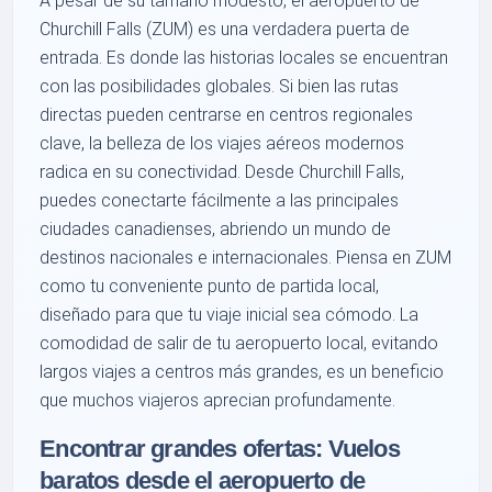
A pesar de su tamaño modesto, el aeropuerto de
Churchill Falls (ZUM) es una verdadera puerta de
entrada. Es donde las historias locales se encuentran
con las posibilidades globales. Si bien las rutas
directas pueden centrarse en centros regionales
clave, la belleza de los viajes aéreos modernos
radica en su conectividad. Desde Churchill Falls,
puedes conectarte fácilmente a las principales
ciudades canadienses, abriendo un mundo de
destinos nacionales e internacionales. Piensa en ZUM
como tu conveniente punto de partida local,
diseñado para que tu viaje inicial sea cómodo. La
comodidad de salir de tu aeropuerto local, evitando
largos viajes a centros más grandes, es un beneficio
que muchos viajeros aprecian profundamente.
Encontrar grandes ofertas: Vuelos
baratos desde el aeropuerto de