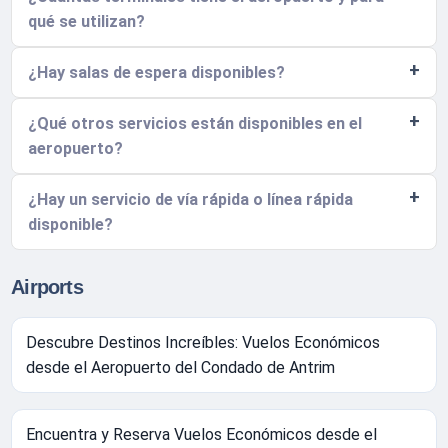
qué se utilizan?
¿Hay salas de espera disponibles?
¿Qué otros servicios están disponibles en el
aeropuerto?
¿Hay un servicio de vía rápida o línea rápida
disponible?
Airports
Descubre Destinos Increíbles: Vuelos Económicos
desde el Aeropuerto del Condado de Antrim
Encuentra y Reserva Vuelos Económicos desde el