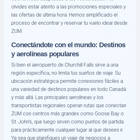
olvides estar atento a las promociones especiales y
las ofertas de última hora. Hemos simplificado el
proceso de encontrar y reservar tu vuelo ideal desde
ZUM.
Conectándote con el mundo: Destinos
y aerolíneas populares
Si bien el aeropuerto de Churchill Falls sirve a una
región específica, no limita tus sueños de viaje. Su
ubicación estratégica permite conexiones fáciles a
una variedad de destinos populares en todo Canadá
y más allá. Las principales aerolíneas y los
transportistas regionales operan rutas que conectan
ZUM con centros más grandes como Goose Bay o
St. John's, que luego sirven como puntos de partida
para prácticamente cualquier lugar al que desees ir.
Ya sea que planifiques un viaje de negocios a