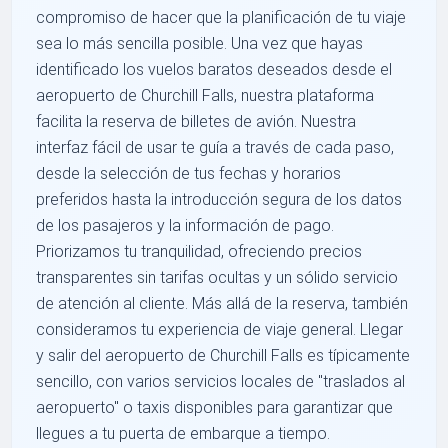
compromiso de hacer que la planificación de tu viaje
sea lo más sencilla posible. Una vez que hayas
identificado los vuelos baratos deseados desde el
aeropuerto de Churchill Falls, nuestra plataforma
facilita la reserva de billetes de avión. Nuestra
interfaz fácil de usar te guía a través de cada paso,
desde la selección de tus fechas y horarios
preferidos hasta la introducción segura de los datos
de los pasajeros y la información de pago.
Priorizamos tu tranquilidad, ofreciendo precios
transparentes sin tarifas ocultas y un sólido servicio
de atención al cliente. Más allá de la reserva, también
consideramos tu experiencia de viaje general. Llegar
y salir del aeropuerto de Churchill Falls es típicamente
sencillo, con varios servicios locales de "traslados al
aeropuerto" o taxis disponibles para garantizar que
llegues a tu puerta de embarque a tiempo.