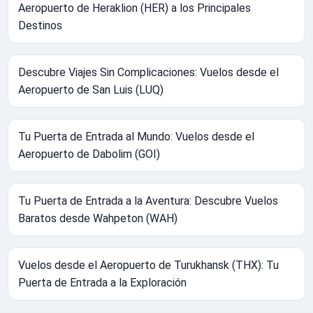
Aeropuerto de Heraklion (HER) a los Principales
Destinos
Descubre Viajes Sin Complicaciones: Vuelos desde el
Aeropuerto de San Luis (LUQ)
Tu Puerta de Entrada al Mundo: Vuelos desde el
Aeropuerto de Dabolim (GOI)
Tu Puerta de Entrada a la Aventura: Descubre Vuelos
Baratos desde Wahpeton (WAH)
Vuelos desde el Aeropuerto de Turukhansk (THX): Tu
Puerta de Entrada a la Exploración