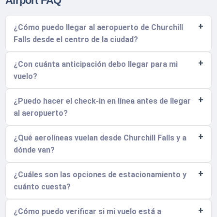
Airport FAQ
¿Cómo puedo llegar al aeropuerto de Churchill
Falls desde el centro de la ciudad?
¿Con cuánta anticipación debo llegar para mi
vuelo?
¿Puedo hacer el check-in en línea antes de llegar
al aeropuerto?
¿Qué aerolíneas vuelan desde Churchill Falls y a
dónde van?
¿Cuáles son las opciones de estacionamiento y
cuánto cuesta?
¿Cómo puedo verificar si mi vuelo está a