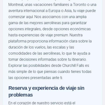
Montreal, unas vacaciones familiares a Toronto o una
aventura internacional a Europa o Asia, tu viaje puede
comenzar aquí. Nos asociamos con una amplia
gama de las mejores aerolíneas para garantizar
opciones integrales, desde opciones económicas
hasta experiencias de viaje premium. Nuestra
plataforma proporciona información clara sobre la
duración de los vuelos, las escalas y las
comodidades de las aerolíneas, lo que te ayuda a
tomar decisiones informadas sobre tu itinerario.
Explorar las posibilidades desde Churchill Falls es
más simple de lo que piensas cuando tienes todas
las opciones presentadas ante ti.
Reserva y experiencia de viaje sin
problemas
En el corazón de nuestro servicio está el