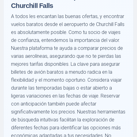
Churchill Falls
A todos les encantan las buenas ofertas, y encontrar
vuelos baratos desde el aeropuerto de Churchill Falls
es absolutamente posible. Como tu socio de viajes
de confianza, entendemos la importancia del valor.
Nuestra plataforma te ayuda a comparar precios de
varias aerolíneas, asegurando que no te pierdas las
mejores tarifas disponibles. La clave para asegurar
billetes de avión baratos a menudo radica en la
flexibilidad y el momento oportuno. Considera viajar
durante las temporadas bajas o estar abierto a
ligeras variaciones en las fechas de viaje. Reservar
con anticipación también puede afectar
significativamente los precios. Nuestras herramientas
de búsqueda intuitivas facilitan la exploración de
diferentes fechas para identificar las opciones más
económicas adaptadas a tus necesidades. No