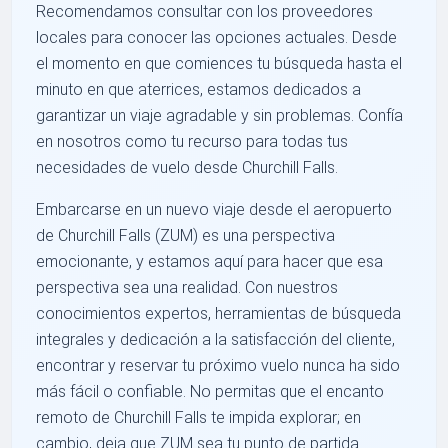
Recomendamos consultar con los proveedores
locales para conocer las opciones actuales. Desde
el momento en que comiences tu búsqueda hasta el
minuto en que aterrices, estamos dedicados a
garantizar un viaje agradable y sin problemas. Confía
en nosotros como tu recurso para todas tus
necesidades de vuelo desde Churchill Falls.
Embarcarse en un nuevo viaje desde el aeropuerto
de Churchill Falls (ZUM) es una perspectiva
emocionante, y estamos aquí para hacer que esa
perspectiva sea una realidad. Con nuestros
conocimientos expertos, herramientas de búsqueda
integrales y dedicación a la satisfacción del cliente,
encontrar y reservar tu próximo vuelo nunca ha sido
más fácil o confiable. No permitas que el encanto
remoto de Churchill Falls te impida explorar; en
cambio, deja que ZUM sea tu punto de partida.