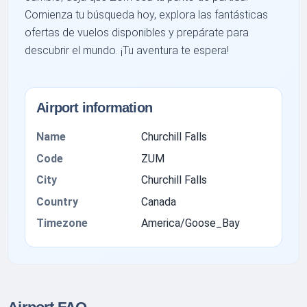
Comienza tu búsqueda hoy, explora las fantásticas
ofertas de vuelos disponibles y prepárate para
descubrir el mundo. ¡Tu aventura te espera!
Airport information
Name
Churchill Falls
Code
ZUM
City
Churchill Falls
Country
Canada
Timezone
America/Goose_Bay