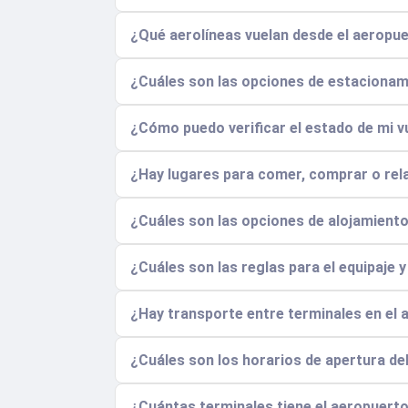
¿Qué aerolíneas vuelan desde el aeropue
¿Cuáles son las opciones de estacionam
¿Cómo puedo verificar el estado de mi vu
¿Hay lugares para comer, comprar o rela
¿Cuáles son las opciones de alojamient
¿Cuáles son las reglas para el equipaje 
¿Hay transporte entre terminales en el 
¿Cuáles son los horarios de apertura de
¿Cuántas terminales tiene el aeropuerto 