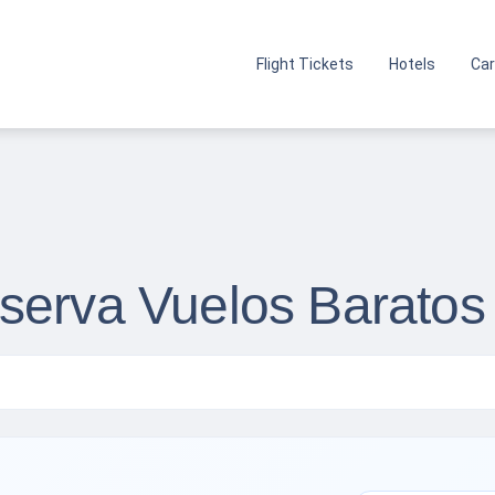
Flight Tickets
Hotels
Car
serva Vuelos Baratos