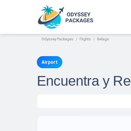
Odyssey Packages
Flights
Belaga
Airport
Encuentra y Re