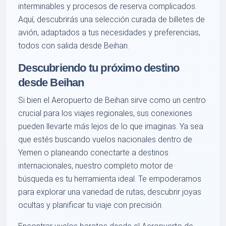
interminables y procesos de reserva complicados.
Aquí, descubrirás una selección curada de billetes de
avión, adaptados a tus necesidades y preferencias,
todos con salida desde Beihan.
Descubriendo tu próximo destino
desde Beihan
Si bien el Aeropuerto de Beihan sirve como un centro
crucial para los viajes regionales, sus conexiones
pueden llevarte más lejos de lo que imaginas. Ya sea
que estés buscando vuelos nacionales dentro de
Yemen o planeando conectarte a destinos
internacionales, nuestro completo motor de
búsqueda es tu herramienta ideal. Te empoderamos
para explorar una variedad de rutas, descubrir joyas
ocultas y planificar tu viaje con precisión.