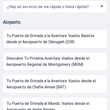
¿Hay un servicio de vía rápida o línea rápida?
Airports
Tu Puerta de Entrada a la Aventura: Vuelos Baratos
desde el Aeropuerto de Dibrugarh (DIB)
Descubre Tu Próxima Aventura: Vuelos desde el
Aeropuerto Regional de Montgomery (MGM)
Tu Puerta de Entrada a la Aventura: Vuelos desde el
Aeropuerto de Chafei Amsei (BAT)
Tu Puerta de Entrada al Mundo: Vuelos desde el
Aeropuerto de Hefei Xinqiao