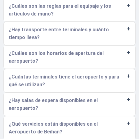
¿Cuáles son las reglas para el equipaje y los
artículos de mano?
¿Hay transporte entre terminales y cuánto
tiempo lleva?
¿Cuáles son los horarios de apertura del
aeropuerto?
¿Cuántas terminales tiene el aeropuerto y para
qué se utilizan?
¿Hay salas de espera disponibles en el
aeropuerto?
¿Qué servicios están disponibles en el
Aeropuerto de Beihan?