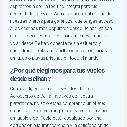
aspiramos a ser un recurso integral para tus
necesidades de viaje. Actualizamos continuamente
nuestras ofertas para garantizar que tengas acceso
a los destinos más populares desde Beihan, ya sea
directo o con conexiones convenientes. Imagina
volar desde Beihan, conectarte sin esfuerzo y
encontrarte explorando bulliciosos zocos, ruinas
antiguas o playas prístinas en todo el mundo.
¿Por qué elegirnos para tus vuelos
desde Beihan?
Cuando eliges reservar tus vuelos desde el
Aeropuerto de Beihan a través de nuestra
plataforma, no solo estás comprando un billete;
estás invirtiendo en tranquilidad. Nuestro servicio
amigable y confiable está respaldado por una
dedicación a la transparencia y la satisfacción del