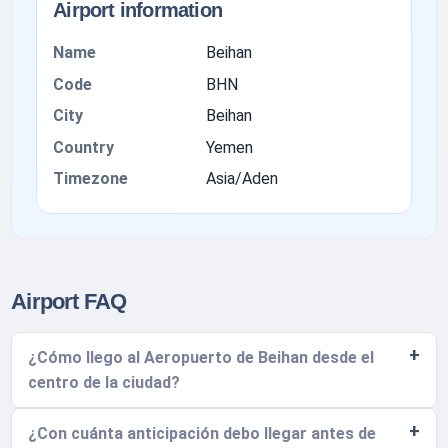
Airport information
Name
Beihan
Code
BHN
City
Beihan
Country
Yemen
Timezone
Asia/Aden
Airport FAQ
¿Cómo llego al Aeropuerto de Beihan desde el
centro de la ciudad?
¿Con cuánta anticipación debo llegar antes de