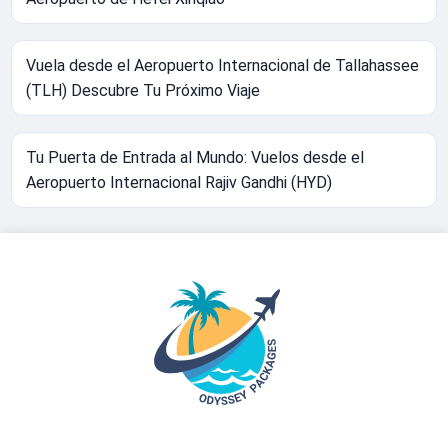
Vuela desde el Aeropuerto Internacional de Tallahassee
(TLH) Descubre Tu Próximo Viaje
Tu Puerta de Entrada al Mundo: Vuelos desde el
Aeropuerto Internacional Rajiv Gandhi (HYD)