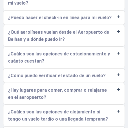
mi vuelo?
¿Puedo hacer el check-in en línea para mi vuelo?
¿Qué aerolíneas vuelan desde el Aeropuerto de
Beihan y a dónde puedo ir?
¿Cuáles son las opciones de estacionamiento y
cuánto cuestan?
¿Cómo puedo verificar el estado de un vuelo?
¿Hay lugares para comer, comprar o relajarse
en el aeropuerto?
¿Cuáles son las opciones de alojamiento si
tengo un vuelo tardío o una llegada temprana?