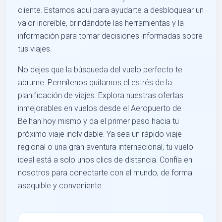
cliente. Estamos aquí para ayudarte a desbloquear un
valor increíble, brindándote las herramientas y la
información para tomar decisiones informadas sobre
tus viajes.
No dejes que la búsqueda del vuelo perfecto te
abrume. Permítenos quitarnos el estrés de la
planificación de viajes. Explora nuestras ofertas
inmejorables en vuelos desde el Aeropuerto de
Beihan hoy mismo y da el primer paso hacia tu
próximo viaje inolvidable. Ya sea un rápido viaje
regional o una gran aventura internacional, tu vuelo
ideal está a solo unos clics de distancia. Confía en
nosotros para conectarte con el mundo, de forma
asequible y conveniente.