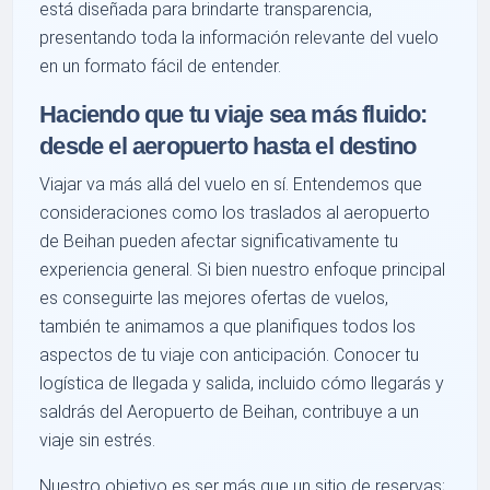
está diseñada para brindarte transparencia,
presentando toda la información relevante del vuelo
en un formato fácil de entender.
Haciendo que tu viaje sea más fluido:
desde el aeropuerto hasta el destino
Viajar va más allá del vuelo en sí. Entendemos que
consideraciones como los traslados al aeropuerto
de Beihan pueden afectar significativamente tu
experiencia general. Si bien nuestro enfoque principal
es conseguirte las mejores ofertas de vuelos,
también te animamos a que planifiques todos los
aspectos de tu viaje con anticipación. Conocer tu
logística de llegada y salida, incluido cómo llegarás y
saldrás del Aeropuerto de Beihan, contribuye a un
viaje sin estrés.
Nuestro objetivo es ser más que un sitio de reservas;