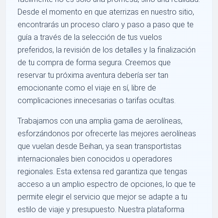
Desde el momento en que aterrizas en nuestro sitio,
encontrarás un proceso claro y paso a paso que te
guía a través de la selección de tus vuelos
preferidos, la revisión de los detalles y la finalización
de tu compra de forma segura. Creemos que
reservar tu próxima aventura debería ser tan
emocionante como el viaje en sí, libre de
complicaciones innecesarias o tarifas ocultas.
Trabajamos con una amplia gama de aerolíneas,
esforzándonos por ofrecerte las mejores aerolíneas
que vuelan desde Beihan, ya sean transportistas
internacionales bien conocidos u operadores
regionales. Esta extensa red garantiza que tengas
acceso a un amplio espectro de opciones, lo que te
permite elegir el servicio que mejor se adapte a tu
estilo de viaje y presupuesto. Nuestra plataforma