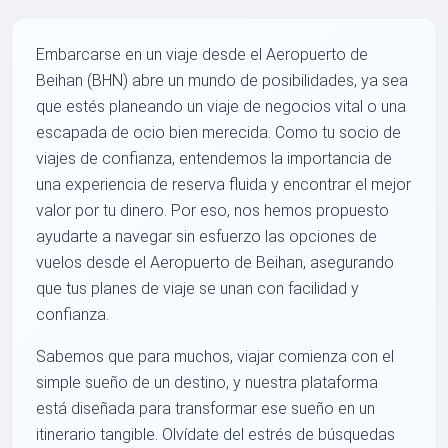
Embarcarse en un viaje desde el Aeropuerto de
Beihan (BHN) abre un mundo de posibilidades, ya sea
que estés planeando un viaje de negocios vital o una
escapada de ocio bien merecida. Como tu socio de
viajes de confianza, entendemos la importancia de
una experiencia de reserva fluida y encontrar el mejor
valor por tu dinero. Por eso, nos hemos propuesto
ayudarte a navegar sin esfuerzo las opciones de
vuelos desde el Aeropuerto de Beihan, asegurando
que tus planes de viaje se unan con facilidad y
confianza.
Sabemos que para muchos, viajar comienza con el
simple sueño de un destino, y nuestra plataforma
está diseñada para transformar ese sueño en un
itinerario tangible. Olvídate del estrés de búsquedas