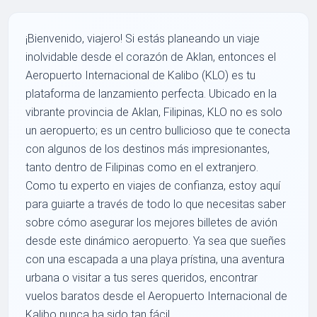
¡Bienvenido, viajero! Si estás planeando un viaje
inolvidable desde el corazón de Aklan, entonces el
Aeropuerto Internacional de Kalibo (KLO) es tu
plataforma de lanzamiento perfecta. Ubicado en la
vibrante provincia de Aklan, Filipinas, KLO no es solo
un aeropuerto; es un centro bullicioso que te conecta
con algunos de los destinos más impresionantes,
tanto dentro de Filipinas como en el extranjero.
Como tu experto en viajes de confianza, estoy aquí
para guiarte a través de todo lo que necesitas saber
sobre cómo asegurar los mejores billetes de avión
desde este dinámico aeropuerto. Ya sea que sueñes
con una escapada a una playa prístina, una aventura
urbana o visitar a tus seres queridos, encontrar
vuelos baratos desde el Aeropuerto Internacional de
Kalibo nunca ha sido tan fácil.