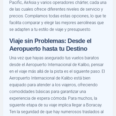
Pacific, AirAsia y varios operadores chárter, cada una
de las cuales ofrece diferentes niveles de servicio y
precios. Compilamos todas estas opciones, lo que te
facilita comparar y elegir las mejores aerolíneas que
se adapten a tu estilo de viaje y presupuesto.
Viaje sin Problemas: Desde el
Aeropuerto hasta tu Destino
Una vez que hayas asegurado tus vuelos baratos
desde el Aeropuerto Internacional de Kalibo, pensar
en el viaje más allá de la pista es el siguiente paso. El
Aeropuerto Internacional de Kalibo está bien
equipado para atender a los viajeros, ofreciendo
comodidades básicas para garantizar una
experiencia de espera cómoda. Para muchos, la
siguiente etapa de su viaje implica llegar a Boracay.
Ten la seguridad de que hay numerosos traslados al