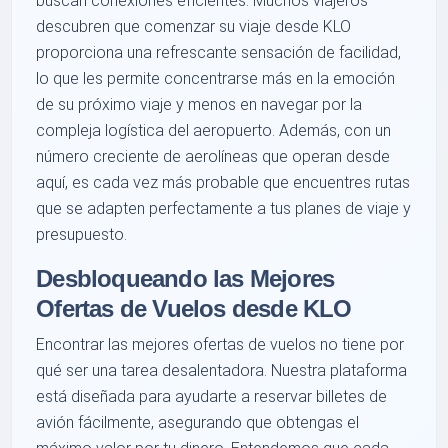
buscan conexiones eficientes. Muchos viajeros
descubren que comenzar su viaje desde KLO
proporciona una refrescante sensación de facilidad,
lo que les permite concentrarse más en la emoción
de su próximo viaje y menos en navegar por la
compleja logística del aeropuerto. Además, con un
número creciente de aerolíneas que operan desde
aquí, es cada vez más probable que encuentres rutas
que se adapten perfectamente a tus planes de viaje y
presupuesto.
Desbloqueando las Mejores
Ofertas de Vuelos desde KLO
Encontrar las mejores ofertas de vuelos no tiene por
qué ser una tarea desalentadora. Nuestra plataforma
está diseñada para ayudarte a reservar billetes de
avión fácilmente, asegurando que obtengas el