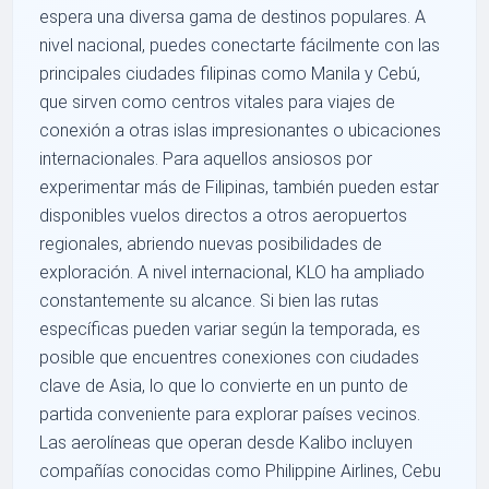
espera una diversa gama de destinos populares. A
nivel nacional, puedes conectarte fácilmente con las
principales ciudades filipinas como Manila y Cebú,
que sirven como centros vitales para viajes de
conexión a otras islas impresionantes o ubicaciones
internacionales. Para aquellos ansiosos por
experimentar más de Filipinas, también pueden estar
disponibles vuelos directos a otros aeropuertos
regionales, abriendo nuevas posibilidades de
exploración. A nivel internacional, KLO ha ampliado
constantemente su alcance. Si bien las rutas
específicas pueden variar según la temporada, es
posible que encuentres conexiones con ciudades
clave de Asia, lo que lo convierte en un punto de
partida conveniente para explorar países vecinos.
Las aerolíneas que operan desde Kalibo incluyen
compañías conocidas como Philippine Airlines, Cebu