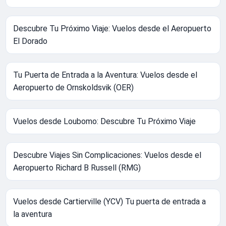
Descubre Tu Próximo Viaje: Vuelos desde el Aeropuerto
El Dorado
Tu Puerta de Entrada a la Aventura: Vuelos desde el
Aeropuerto de Ornskoldsvik (OER)
Vuelos desde Loubomo: Descubre Tu Próximo Viaje
Descubre Viajes Sin Complicaciones: Vuelos desde el
Aeropuerto Richard B Russell (RMG)
Vuelos desde Cartierville (YCV) Tu puerta de entrada a
la aventura