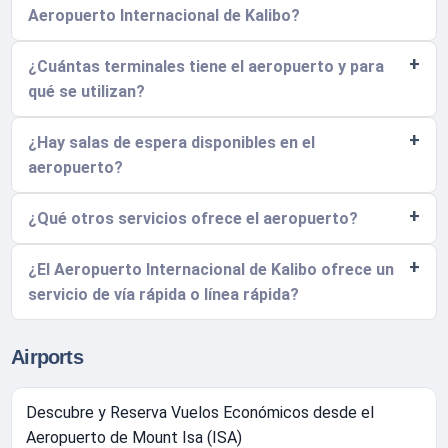
Aeropuerto Internacional de Kalibo?
¿Cuántas terminales tiene el aeropuerto y para
qué se utilizan?
¿Hay salas de espera disponibles en el
aeropuerto?
¿Qué otros servicios ofrece el aeropuerto?
¿El Aeropuerto Internacional de Kalibo ofrece un
servicio de vía rápida o línea rápida?
Airports
Descubre y Reserva Vuelos Económicos desde el
Aeropuerto de Mount Isa (ISA)