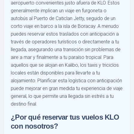
aeropuerto convenientes justo afuera de KLO. Estos
generalmente implican un viaje en furgoneta o
autobús al Puerto de Caticlan Jetty, seguido de un
corto viaje en barco a la isla de Boracay. A menudo
puedes reservar estos traslados con anticipación a
través de operadores turísticos o directamente a tu
llegada, asegurando una transición sin problemas de
aire a mar y finalmente a tu paraíso tropical. Para
aquellos que se alojan en Kalibo, los taxis y triciclos
locales están disponibles para llevarte a tu
alojamiento. Planificar esta logística con anticipación
puede mejorar en gran medida tu experiencia de viaje
general, lo que permite una llegada sin estrés a tu
destino final.
¿Por qué reservar tus vuelos KLO
con nosotros?