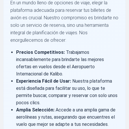
En un mundo lleno de opciones de viaje, elegir la
plataforma adecuada para reservar tus billetes de
avión es crucial. Nuestro compromiso es brindarte no
solo un servicio de reserva, sino una herramienta
integral de planificación de viajes. Nos
enorgullecemos de ofrecer:
Precios Competitivos:
Trabajamos
incansablemente para brindarte las mejores
ofertas en vuelos desde el Aeropuerto
Internacional de Kalibo.
Experiencia Fácil de Usar:
Nuestra plataforma
está diseñada para facilitar su uso, lo que te
permite buscar, comparar y reservar con solo unos
pocos clics.
Amplia Selección:
Accede a una amplia gama de
aerolíneas y rutas, asegurando que encuentres el
vuelo que mejor se adapte a tus necesidades.