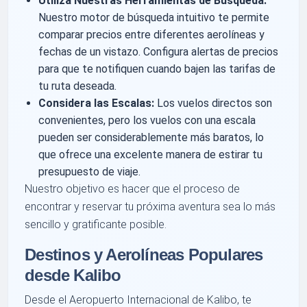
Utiliza Nuestras Herramientas de Búsqueda:
Nuestro motor de búsqueda intuitivo te permite
comparar precios entre diferentes aerolíneas y
fechas de un vistazo. Configura alertas de precios
para que te notifiquen cuando bajen las tarifas de
tu ruta deseada.
Considera las Escalas:
Los vuelos directos son
convenientes, pero los vuelos con una escala
pueden ser considerablemente más baratos, lo
que ofrece una excelente manera de estirar tu
presupuesto de viaje.
Nuestro objetivo es hacer que el proceso de
encontrar y reservar tu próxima aventura sea lo más
sencillo y gratificante posible.
Destinos y Aerolíneas Populares
desde Kalibo
Desde el Aeropuerto Internacional de Kalibo, te