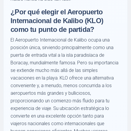
¿Por qué elegir el Aeropuerto
Internacional de Kalibo (KLO)
como tu punto de partida?
El Aeropuerto Internacional de Kalibo ocupa una
posición única, sirviendo principalmente como una
puerta de entrada vital a la isla paradisíaca de
Boracay, mundialmente famosa. Pero su importancia
se extiende mucho más allá de las simples
vacaciones en la playa. KLO ofrece una alternativa
conveniente y, a menudo, menos concurrida a los
aeropuertos más grandes y bulliciosos,
proporcionando un comienzo más fluido para tu
experiencia de viaje. Su ubicación estratégica lo
convierte en una excelente opción tanto para
viajeros nacionales como internacionales que