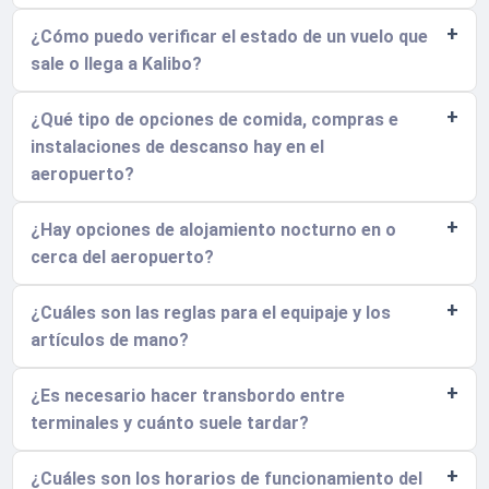
¿Cómo puedo verificar el estado de un vuelo que
sale o llega a Kalibo?
¿Qué tipo de opciones de comida, compras e
instalaciones de descanso hay en el
aeropuerto?
¿Hay opciones de alojamiento nocturno en o
cerca del aeropuerto?
¿Cuáles son las reglas para el equipaje y los
artículos de mano?
¿Es necesario hacer transbordo entre
terminales y cuánto suele tardar?
¿Cuáles son los horarios de funcionamiento del