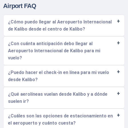
Airport FAQ
¿Cómo puedo llegar al Aeropuerto Internacional
de Kalibo desde el centro de Kalibo?
¿Con cuánta anticipación debo llegar al
Aeropuerto Internacional de Kalibo para mi
vuelo?
¿Puedo hacer el check-in en línea para mi vuelo
desde Kalibo?
¿Qué aerolíneas vuelan desde Kalibo y a dónde
suelen ir?
¿Cuáles son las opciones de estacionamiento en
el aeropuerto y cuánto cuesta?