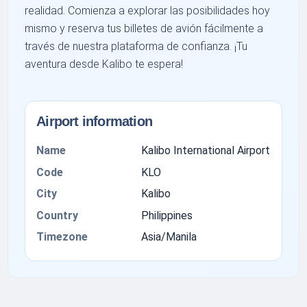
realidad. Comienza a explorar las posibilidades hoy
mismo y reserva tus billetes de avión fácilmente a
través de nuestra plataforma de confianza. ¡Tu
aventura desde Kalibo te espera!
Airport information
Name
Kalibo International Airport
Code
KLO
City
Kalibo
Country
Philippines
Timezone
Asia/Manila