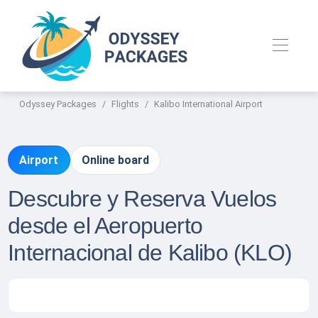
Odyssey Packages
Flights
Kalibo International Airport
Airport
Online board
Descubre y Reserva Vuelos
desde el Aeropuerto
Internacional de Kalibo (KLO)