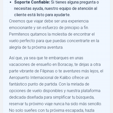
Soporte Confiable:
Si tienes alguna pregunta o
necesitas ayuda, nuestro equipo de atención al
cliente está listo para ayudarte.
Creemos que viajar debe ser una experiencia
emocionante y sin esfuerzo de principio a fin.
Permítenos quitarnos la molestia de encontrar el
vuelo perfecto para que puedas concentrarte en la
alegría de tu próxima aventura.
Así que, ya sea que te embarques en unas
vacaciones de ensueño en Boracay, te dirijas a otra
parte vibrante de Filipinas o te aventures más lejos, el
Aeropuerto Internacional de Kalibo ofrece un
fantástico punto de partida. Con la miríada de
opciones de vuelo disponibles y nuestra plataforma
dedicada diseñada para simplificar tu búsqueda,
reservar tu próximo viaje nunca ha sido más sencillo.
No solo sueñes con tu próxima escapada, hazla