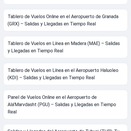
Tablero de Vuelos Online en el Aeropuerto de Granada
(GRX) – Salidas y Llegadas en Tiempo Real
Tablero de Vuelos en Línea en Madera (MAE) – Salidas
y Llegadas en Tiempo Real
Tablero de Vuelos en Línea en el Aeropuerto Haluoleo
(KDI) – Salidas y Llegadas en Tiempo Real
Panel de Vuelos Online en el Aeropuerto de
Ala'Marvdasht (PGU) – Salidas y Llegadas en Tiempo
Real