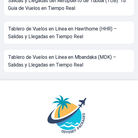
Salidas y Llegadas del Aeropuerto de Tubuai (TUB): Tu
Guía de Vuelos en Tiempo Real
Tablero de Vuelos en Línea en Hawthorne (HHR) –
Salidas y Llegadas en Tiempo Real
Tablero de Vuelos en Línea en Mbandaka (MDK) –
Salidas y Llegadas en Tiempo Real