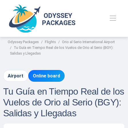
Odyssey Packages
Flights
Orio al Serio International Airport
Tu Guía en Tiempo Real de los Vuelos de Orio al Serio (BGY):
Salidas y Llegadas
Airport
Online board
Tu Guía en Tiempo Real de los
Vuelos de Orio al Serio (BGY):
Salidas y Llegadas