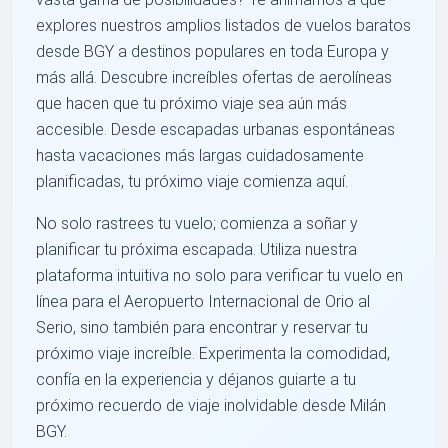
explores nuestros amplios listados de vuelos baratos
desde BGY a destinos populares en toda Europa y
más allá. Descubre increíbles ofertas de aerolíneas
que hacen que tu próximo viaje sea aún más
accesible. Desde escapadas urbanas espontáneas
hasta vacaciones más largas cuidadosamente
planificadas, tu próximo viaje comienza aquí.
No solo rastrees tu vuelo; comienza a soñar y
planificar tu próxima escapada. Utiliza nuestra
plataforma intuitiva no solo para verificar tu vuelo en
línea para el Aeropuerto Internacional de Orio al
Serio, sino también para encontrar y reservar tu
próximo viaje increíble. Experimenta la comodidad,
confía en la experiencia y déjanos guiarte a tu
próximo recuerdo de viaje inolvidable desde Milán
BGY.