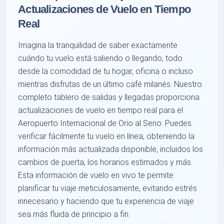
Actualizaciones de Vuelo en Tiempo
Real
Imagina la tranquilidad de saber exactamente
cuándo tu vuelo está saliendo o llegando, todo
desde la comodidad de tu hogar, oficina o incluso
mientras disfrutas de un último café milanés. Nuestro
completo tablero de salidas y llegadas proporciona
actualizaciones de vuelo en tiempo real para el
Aeropuerto Internacional de Orio al Serio. Puedes
verificar fácilmente tu vuelo en línea, obteniendo la
información más actualizada disponible, incluidos los
cambios de puerta, los horarios estimados y más.
Esta información de vuelo en vivo te permite
planificar tu viaje meticulosamente, evitando estrés
innecesario y haciendo que tu experiencia de viaje
sea más fluida de principio a fin.