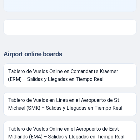
Airport online boards
Tablero de Vuelos Online en Comandante Kraemer
(ERM) – Salidas y Llegadas en Tiempo Real
Tablero de Vuelos en Línea en el Aeropuerto de St.
Michael (SMK) – Salidas y Llegadas en Tiempo Real
Tablero de Vuelos Online en el Aeropuerto de East
Midlands (EMA) – Salidas y Llegadas en Tiempo Real