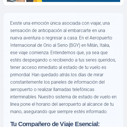
Existe una emoción única asociada con viajar, una
sensación de anticipación al embarcarte en una
nueva aventura o regresar a casa. En el Aeropuerto
Internacional de Orio al Serio (BGY) en Milán, Italia,
ese viaje comienza. Entendemos que, ya sea que
estés despegando o recibiendo a tus seres queridos,
tener acceso inmediato al estado de tu vuelo es
primordial. Han quedado atrás los días de mirar
constantemente los paneles de información del
aeropuerto o realizar llamadas telefónicas
interminables. Nuestro sistema de estado de vuelo en
línea pone el horario del aeropuerto al alcance de tu
mano, asegurando que siempre estés informado.
Tu Compañero de Viaje Esencial: