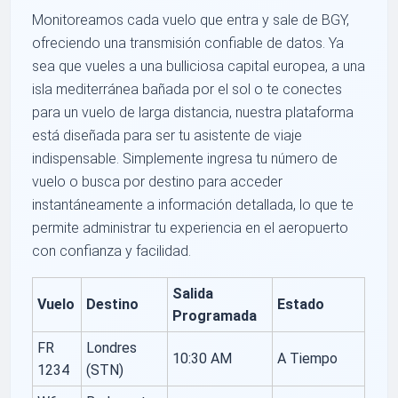
Monitoreamos cada vuelo que entra y sale de BGY,
ofreciendo una transmisión confiable de datos. Ya
sea que vueles a una bulliciosa capital europea, a una
isla mediterránea bañada por el sol o te conectes
para un vuelo de larga distancia, nuestra plataforma
está diseñada para ser tu asistente de viaje
indispensable. Simplemente ingresa tu número de
vuelo o busca por destino para acceder
instantáneamente a información detallada, lo que te
permite administrar tu experiencia en el aeropuerto
con confianza y facilidad.
Salida
Vuelo
Destino
Estado
Programada
FR
Londres
10:30 AM
A Tiempo
1234
(STN)