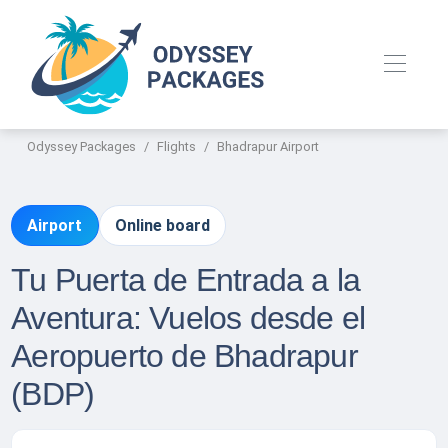
Odyssey Packages
Flights
Bhadrapur Airport
Airport
Online board
Tu Puerta de Entrada a la
Aventura: Vuelos desde el
Aeropuerto de Bhadrapur
(BDP)