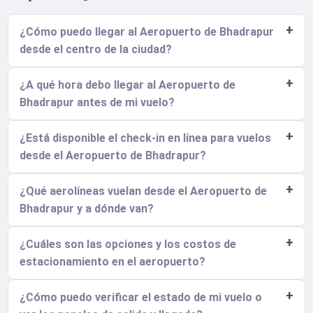
¿Cómo puedo llegar al Aeropuerto de Bhadrapur
desde el centro de la ciudad?
¿A qué hora debo llegar al Aeropuerto de
Bhadrapur antes de mi vuelo?
¿Está disponible el check-in en línea para vuelos
desde el Aeropuerto de Bhadrapur?
¿Qué aerolíneas vuelan desde el Aeropuerto de
Bhadrapur y a dónde van?
¿Cuáles son las opciones y los costos de
estacionamiento en el aeropuerto?
¿Cómo puedo verificar el estado de mi vuelo o