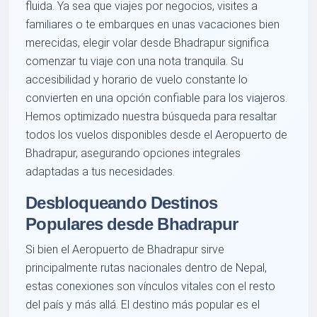
fluida. Ya sea que viajes por negocios, visites a
familiares o te embarques en unas vacaciones bien
merecidas, elegir volar desde Bhadrapur significa
comenzar tu viaje con una nota tranquila. Su
accesibilidad y horario de vuelo constante lo
convierten en una opción confiable para los viajeros.
Hemos optimizado nuestra búsqueda para resaltar
todos los vuelos disponibles desde el Aeropuerto de
Bhadrapur, asegurando opciones integrales
adaptadas a tus necesidades.
Desbloqueando Destinos
Populares desde Bhadrapur
Si bien el Aeropuerto de Bhadrapur sirve
principalmente rutas nacionales dentro de Nepal,
estas conexiones son vínculos vitales con el resto
del país y más allá. El destino más popular es el