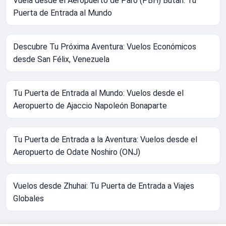
Vuela desde el Aeropuerto de Paro (PBH) Bután: Tu
Puerta de Entrada al Mundo
Descubre Tu Próxima Aventura: Vuelos Económicos
desde San Félix, Venezuela
Tu Puerta de Entrada al Mundo: Vuelos desde el
Aeropuerto de Ajaccio Napoleón Bonaparte
Tu Puerta de Entrada a la Aventura: Vuelos desde el
Aeropuerto de Odate Noshiro (ONJ)
Vuelos desde Zhuhai: Tu Puerta de Entrada a Viajes
Globales