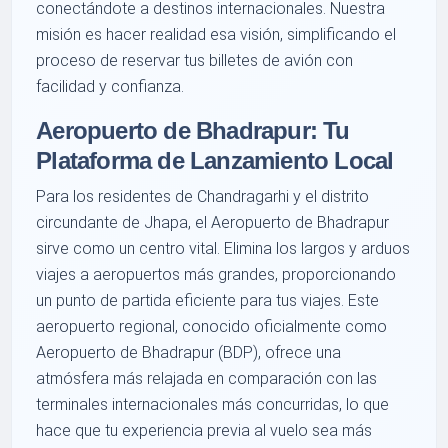
conectándote a destinos internacionales. Nuestra
misión es hacer realidad esa visión, simplificando el
proceso de reservar tus billetes de avión con
facilidad y confianza.
Aeropuerto de Bhadrapur: Tu
Plataforma de Lanzamiento Local
Para los residentes de Chandragarhi y el distrito
circundante de Jhapa, el Aeropuerto de Bhadrapur
sirve como un centro vital. Elimina los largos y arduos
viajes a aeropuertos más grandes, proporcionando
un punto de partida eficiente para tus viajes. Este
aeropuerto regional, conocido oficialmente como
Aeropuerto de Bhadrapur (BDP), ofrece una
atmósfera más relajada en comparación con las
terminales internacionales más concurridas, lo que
hace que tu experiencia previa al vuelo sea más