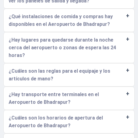
ver los paneles de salida y llegada?
¿Qué instalaciones de comida y compras hay
disponibles en el Aeropuerto de Bhadrapur?
¿Hay lugares para quedarse durante la noche
cerca del aeropuerto o zonas de espera las 24
horas?
¿Cuáles son las reglas para el equipaje y los
artículos de mano?
¿Hay transporte entre terminales en el
Aeropuerto de Bhadrapur?
¿Cuáles son los horarios de apertura del
Aeropuerto de Bhadrapur?