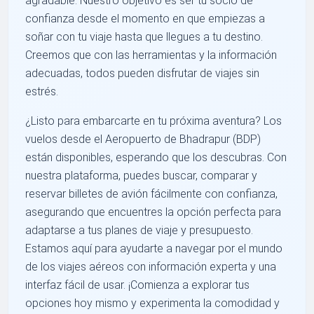
agradable. Nuestro objetivo es ser tu socio de
confianza desde el momento en que empiezas a
soñar con tu viaje hasta que llegues a tu destino.
Creemos que con las herramientas y la información
adecuadas, todos pueden disfrutar de viajes sin
estrés.
¿Listo para embarcarte en tu próxima aventura? Los
vuelos desde el Aeropuerto de Bhadrapur (BDP)
están disponibles, esperando que los descubras. Con
nuestra plataforma, puedes buscar, comparar y
reservar billetes de avión fácilmente con confianza,
asegurando que encuentres la opción perfecta para
adaptarse a tus planes de viaje y presupuesto.
Estamos aquí para ayudarte a navegar por el mundo
de los viajes aéreos con información experta y una
interfaz fácil de usar. ¡Comienza a explorar tus
opciones hoy mismo y experimenta la comodidad y