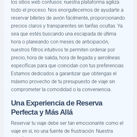
los sitios web confusos: nuestra plataforma agiliza
todo el proceso. Nos enorgullecemos de ayudarte a
reservar billetes de avión fácilmente, proporcionando
precios claros y transparentes sin tarifas ocultas. Ya
sea que estés buscando una escapada de última
hora o planeando con meses de anticipación,
nuestros filtros intuitivos te permiten ordenar por
precio, hora de salida, hora de llegada y aerolíneas
específicas para que coincidan con tus preferencias.
Estamos dedicados a garantizar que obtengas el
máximo provecho de tu presupuesto de viaje sin
comprometer la comodidad o la conveniencia.
Una Experiencia de Reserva
Perfecta y Más Allá
Reservar tu viaje debe ser tan emocionante como el
viaje en sí, no una fuente de frustración. Nuestra