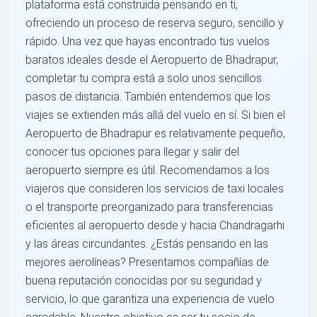
plataforma está construida pensando en ti,
ofreciendo un proceso de reserva seguro, sencillo y
rápido. Una vez que hayas encontrado tus vuelos
baratos ideales desde el Aeropuerto de Bhadrapur,
completar tu compra está a solo unos sencillos
pasos de distancia. También entendemos que los
viajes se extienden más allá del vuelo en sí. Si bien el
Aeropuerto de Bhadrapur es relativamente pequeño,
conocer tus opciones para llegar y salir del
aeropuerto siempre es útil. Recomendamos a los
viajeros que consideren los servicios de taxi locales
o el transporte preorganizado para transferencias
eficientes al aeropuerto desde y hacia Chandragarhi
y las áreas circundantes. ¿Estás pensando en las
mejores aerolíneas? Presentamos compañías de
buena reputación conocidas por su seguridad y
servicio, lo que garantiza una experiencia de vuelo