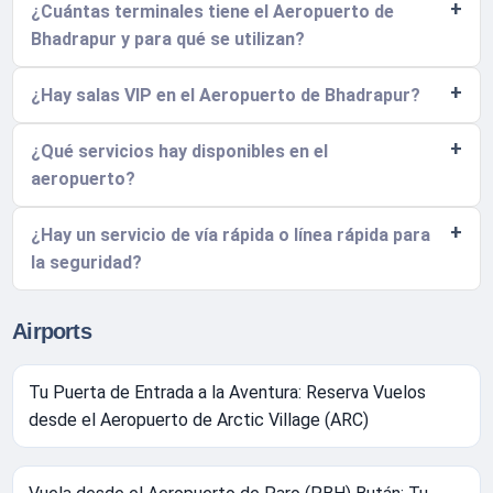
¿Cuántas terminales tiene el Aeropuerto de
Bhadrapur y para qué se utilizan?
¿Hay salas VIP en el Aeropuerto de Bhadrapur?
¿Qué servicios hay disponibles en el
aeropuerto?
¿Hay un servicio de vía rápida o línea rápida para
la seguridad?
Airports
Tu Puerta de Entrada a la Aventura: Reserva Vuelos
desde el Aeropuerto de Arctic Village (ARC)