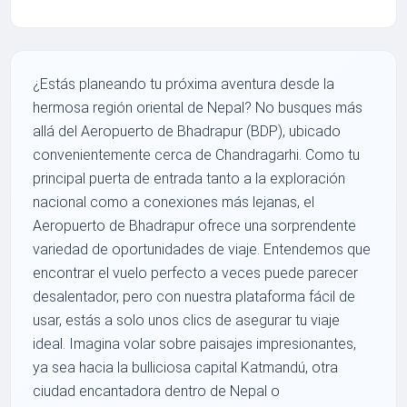
¿Estás planeando tu próxima aventura desde la
hermosa región oriental de Nepal? No busques más
allá del Aeropuerto de Bhadrapur (BDP), ubicado
convenientemente cerca de Chandragarhi. Como tu
principal puerta de entrada tanto a la exploración
nacional como a conexiones más lejanas, el
Aeropuerto de Bhadrapur ofrece una sorprendente
variedad de oportunidades de viaje. Entendemos que
encontrar el vuelo perfecto a veces puede parecer
desalentador, pero con nuestra plataforma fácil de
usar, estás a solo unos clics de asegurar tu viaje
ideal. Imagina volar sobre paisajes impresionantes,
ya sea hacia la bulliciosa capital Katmandú, otra
ciudad encantadora dentro de Nepal o