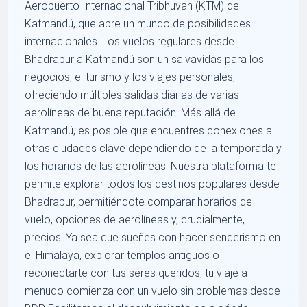
Aeropuerto Internacional Tribhuvan (KTM) de
Katmandú, que abre un mundo de posibilidades
internacionales. Los vuelos regulares desde
Bhadrapur a Katmandú son un salvavidas para los
negocios, el turismo y los viajes personales,
ofreciendo múltiples salidas diarias de varias
aerolíneas de buena reputación. Más allá de
Katmandú, es posible que encuentres conexiones a
otras ciudades clave dependiendo de la temporada y
los horarios de las aerolíneas. Nuestra plataforma te
permite explorar todos los destinos populares desde
Bhadrapur, permitiéndote comparar horarios de
vuelo, opciones de aerolíneas y, crucialmente,
precios. Ya sea que sueñes con hacer senderismo en
el Himalaya, explorar templos antiguos o
reconectarte con tus seres queridos, tu viaje a
menudo comienza con un vuelo sin problemas desde