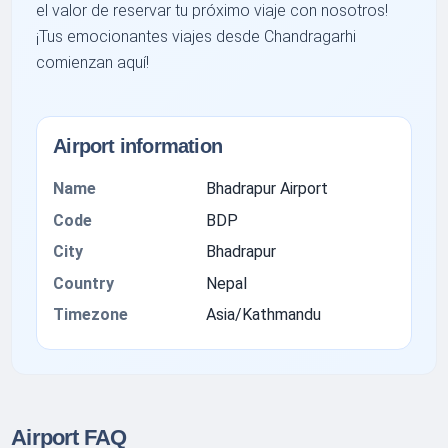
el valor de reservar tu próximo viaje con nosotros!
¡Tus emocionantes viajes desde Chandragarhi
comienzan aquí!
Airport information
Name
Bhadrapur Airport
Code
BDP
City
Bhadrapur
Country
Nepal
Timezone
Asia/Kathmandu
Airport FAQ