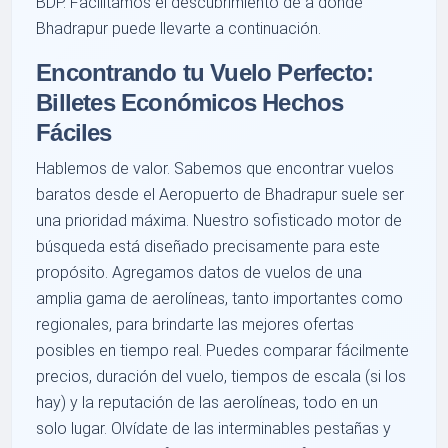
BDP. Facilitamos el descubrimiento de a dónde
Bhadrapur puede llevarte a continuación.
Encontrando tu Vuelo Perfecto:
Billetes Económicos Hechos
Fáciles
Hablemos de valor. Sabemos que encontrar vuelos
baratos desde el Aeropuerto de Bhadrapur suele ser
una prioridad máxima. Nuestro sofisticado motor de
búsqueda está diseñado precisamente para este
propósito. Agregamos datos de vuelos de una
amplia gama de aerolíneas, tanto importantes como
regionales, para brindarte las mejores ofertas
posibles en tiempo real. Puedes comparar fácilmente
precios, duración del vuelo, tiempos de escala (si los
hay) y la reputación de las aerolíneas, todo en un
solo lugar. Olvídate de las interminables pestañas y