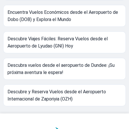
Encuentra Vuelos Económicos desde el Aeropuerto de
Dobo (DOB) y Explora el Mundo
Descubre Viajes Fáciles: Reserva Vuelos desde el
Aeropuerto de Lyudao (GNI) Hoy
Descubra vuelos desde el aeropuerto de Dundee: ¡Su
próxima aventura le espera!
Descubre y Reserva Vuelos desde el Aeropuerto
Internacional de Zaporiyia (OZH)