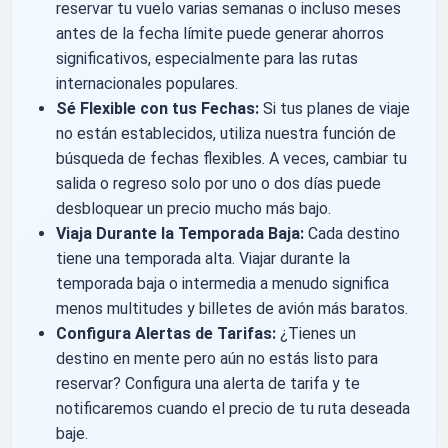
reservar tu vuelo varias semanas o incluso meses
antes de la fecha límite puede generar ahorros
significativos, especialmente para las rutas
internacionales populares.
Sé Flexible con tus Fechas:
Si tus planes de viaje
no están establecidos, utiliza nuestra función de
búsqueda de fechas flexibles. A veces, cambiar tu
salida o regreso solo por uno o dos días puede
desbloquear un precio mucho más bajo.
Viaja Durante la Temporada Baja:
Cada destino
tiene una temporada alta. Viajar durante la
temporada baja o intermedia a menudo significa
menos multitudes y billetes de avión más baratos.
Configura Alertas de Tarifas:
¿Tienes un
destino en mente pero aún no estás listo para
reservar? Configura una alerta de tarifa y te
notificaremos cuando el precio de tu ruta deseada
baje.