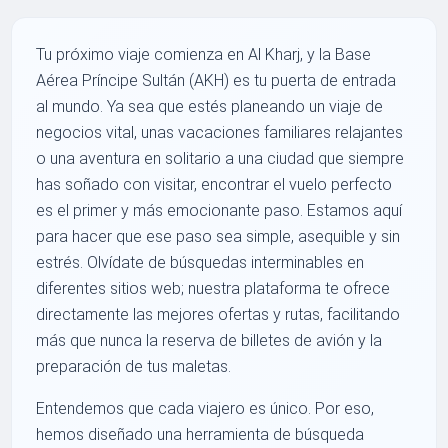
Tu próximo viaje comienza en Al Kharj, y la Base
Aérea Príncipe Sultán (AKH) es tu puerta de entrada
al mundo. Ya sea que estés planeando un viaje de
negocios vital, unas vacaciones familiares relajantes
o una aventura en solitario a una ciudad que siempre
has soñado con visitar, encontrar el vuelo perfecto
es el primer y más emocionante paso. Estamos aquí
para hacer que ese paso sea simple, asequible y sin
estrés. Olvídate de búsquedas interminables en
diferentes sitios web; nuestra plataforma te ofrece
directamente las mejores ofertas y rutas, facilitando
más que nunca la reserva de billetes de avión y la
preparación de tus maletas.
Entendemos que cada viajero es único. Por eso,
hemos diseñado una herramienta de búsqueda