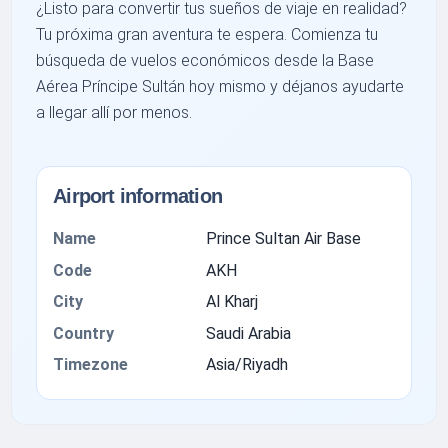
¿Listo para convertir tus sueños de viaje en realidad?
Tu próxima gran aventura te espera. Comienza tu
búsqueda de vuelos económicos desde la Base
Aérea Príncipe Sultán hoy mismo y déjanos ayudarte
a llegar allí por menos.
Airport information
Name
Prince Sultan Air Base
Code
AKH
City
Al Kharj
Country
Saudi Arabia
Timezone
Asia/Riyadh