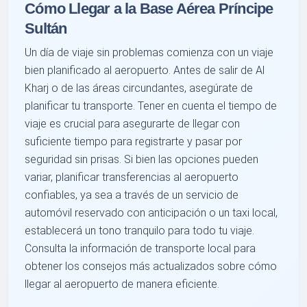
Cómo Llegar a la Base Aérea Príncipe
Sultán
Un día de viaje sin problemas comienza con un viaje
bien planificado al aeropuerto. Antes de salir de Al
Kharj o de las áreas circundantes, asegúrate de
planificar tu transporte. Tener en cuenta el tiempo de
viaje es crucial para asegurarte de llegar con
suficiente tiempo para registrarte y pasar por
seguridad sin prisas. Si bien las opciones pueden
variar, planificar transferencias al aeropuerto
confiables, ya sea a través de un servicio de
automóvil reservado con anticipación o un taxi local,
establecerá un tono tranquilo para todo tu viaje.
Consulta la información de transporte local para
obtener los consejos más actualizados sobre cómo
llegar al aeropuerto de manera eficiente.