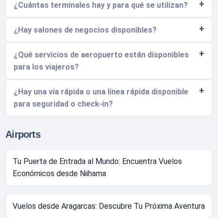
¿Cuántas terminales hay y para qué se utilizan?
¿Hay salones de negocios disponibles?
¿Qué servicios de aeropuerto están disponibles
para los viajeros?
¿Hay una vía rápida o una línea rápida disponible
para seguridad o check-in?
Airports
Tu Puerta de Entrada al Mundo: Encuentra Vuelos
Económicos desde Niihama
Vuelos desde Aragarcas: Descubre Tu Próxima Aventura