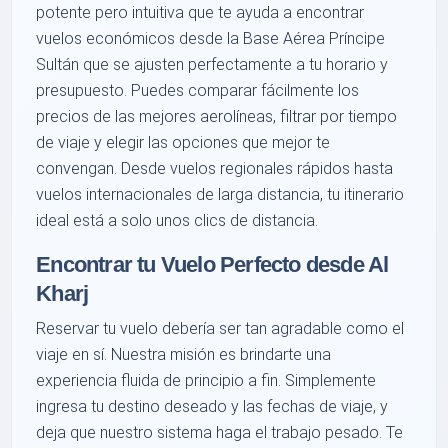
potente pero intuitiva que te ayuda a encontrar
vuelos económicos desde la Base Aérea Príncipe
Sultán que se ajusten perfectamente a tu horario y
presupuesto. Puedes comparar fácilmente los
precios de las mejores aerolíneas, filtrar por tiempo
de viaje y elegir las opciones que mejor te
convengan. Desde vuelos regionales rápidos hasta
vuelos internacionales de larga distancia, tu itinerario
ideal está a solo unos clics de distancia.
Encontrar tu Vuelo Perfecto desde Al
Kharj
Reservar tu vuelo debería ser tan agradable como el
viaje en sí. Nuestra misión es brindarte una
experiencia fluida de principio a fin. Simplemente
ingresa tu destino deseado y las fechas de viaje, y
deja que nuestro sistema haga el trabajo pesado. Te