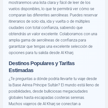
mostraremos una lista clara y fácil de leer de los
vuelos disponibles, lo que te permitirá ver cómo se
comparan las diferentes aerolíneas. Puedes reservar
itinerarios de solo ida, ida y vuelta o de múltiples
ciudades con total confianza, sabiendo que
obtendrás un valor excelente. Colaboramos con una
amplia gama de aerolíneas de confianza para
garantizar que tengas una excelente selección de
opciones para tu salida desde Al Kharj.
Destinos Populares y Tarifas
Estimadas
¿Te preguntas a dónde podría llevarte tu viaje desde
la Base Aérea Príncipe Sultán? El mundo está lleno de
posibilidades, desde bulliciosas megaciudades
globales hasta escapadas costeras serenas.
Muchos viajeros de Al Kharj se conectan a