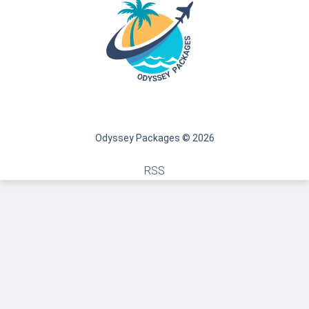
Odyssey Packages © 2026
RSS