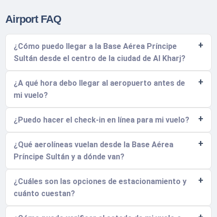
Airport FAQ
¿Cómo puedo llegar a la Base Aérea Príncipe
Sultán desde el centro de la ciudad de Al Kharj?
¿A qué hora debo llegar al aeropuerto antes de
mi vuelo?
¿Puedo hacer el check-in en línea para mi vuelo?
¿Qué aerolíneas vuelan desde la Base Aérea
Príncipe Sultán y a dónde van?
¿Cuáles son las opciones de estacionamiento y
cuánto cuestan?