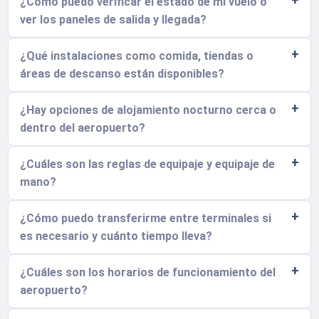
¿Cómo puedo verificar el estado de mi vuelo o
ver los paneles de salida y llegada?
¿Qué instalaciones como comida, tiendas o
áreas de descanso están disponibles?
¿Hay opciones de alojamiento nocturno cerca o
dentro del aeropuerto?
¿Cuáles son las reglas de equipaje y equipaje de
mano?
¿Cómo puedo transferirme entre terminales si
es necesario y cuánto tiempo lleva?
¿Cuáles son los horarios de funcionamiento del
aeropuerto?