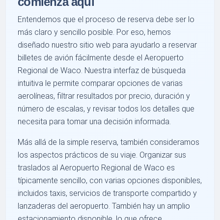
comienza aquí
Entendemos que el proceso de reserva debe ser lo
más claro y sencillo posible. Por eso, hemos
diseñado nuestro sitio web para ayudarlo a reservar
billetes de avión fácilmente desde el Aeropuerto
Regional de Waco. Nuestra interfaz de búsqueda
intuitiva le permite comparar opciones de varias
aerolíneas, filtrar resultados por precio, duración y
número de escalas, y revisar todos los detalles que
necesita para tomar una decisión informada.
Más allá de la simple reserva, también consideramos
los aspectos prácticos de su viaje. Organizar sus
traslados al Aeropuerto Regional de Waco es
típicamente sencillo, con varias opciones disponibles,
incluidos taxis, servicios de transporte compartido y
lanzaderas del aeropuerto. También hay un amplio
estacionamiento disponible, lo que ofrece