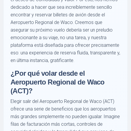
dedicado a hacer que sea increíblemente sencillo
encontrar y reservar billetes de avión desde el
Aeropuerto Regional de Waco. Creemos que
asegurar su próximo vuelo debería ser un preludio
emocionante a su viaje, no una tarea, y nuestra
plataforma está diseñada para ofrecer precisamente
eso: una experiencia de reserva fluida, transparente y,
en última instancia, gratificante.
¿Por qué volar desde el
Aeropuerto Regional de Waco
(ACT)?
Elegir salir del Aeropuerto Regional de Waco (ACT)
ofrece una serie de beneficios que los aeropuertos
más grandes simplemente no pueden igualar. Imagine
filas de facturación más cortas, controles de