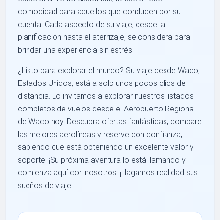
comodidad para aquellos que conducen por su
cuenta. Cada aspecto de su viaje, desde la
planificación hasta el aterrizaje, se considera para
brindar una experiencia sin estrés.
¿Listo para explorar el mundo? Su viaje desde Waco,
Estados Unidos, está a solo unos pocos clics de
distancia. Lo invitamos a explorar nuestros listados
completos de vuelos desde el Aeropuerto Regional
de Waco hoy. Descubra ofertas fantásticas, compare
las mejores aerolíneas y reserve con confianza,
sabiendo que está obteniendo un excelente valor y
soporte. ¡Su próxima aventura lo está llamando y
comienza aquí con nosotros! ¡Hagamos realidad sus
sueños de viaje!