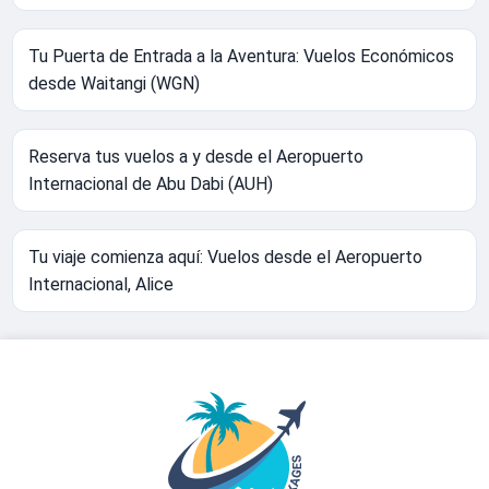
Tu Puerta de Entrada a la Aventura: Vuelos Económicos
desde Waitangi (WGN)
Reserva tus vuelos a y desde el Aeropuerto
Internacional de Abu Dabi (AUH)
Tu viaje comienza aquí: Vuelos desde el Aeropuerto
Internacional, Alice