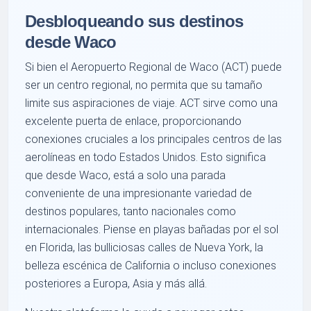
Desbloqueando sus destinos
desde Waco
Si bien el Aeropuerto Regional de Waco (ACT) puede
ser un centro regional, no permita que su tamaño
limite sus aspiraciones de viaje. ACT sirve como una
excelente puerta de enlace, proporcionando
conexiones cruciales a los principales centros de las
aerolíneas en todo Estados Unidos. Esto significa
que desde Waco, está a solo una parada
conveniente de una impresionante variedad de
destinos populares, tanto nacionales como
internacionales. Piense en playas bañadas por el sol
en Florida, las bulliciosas calles de Nueva York, la
belleza escénica de California o incluso conexiones
posteriores a Europa, Asia y más allá.