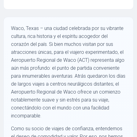
Waco, Texas – una ciudad celebrada por su vibrante
cultura, rica historia y el espíritu acogedor del
corazón del país. Si bien muchos visitan por sus
atracciones únicas, para el viajero experimentado, el
Aeropuerto Regional de Waco (ACT) representa algo
aún más profundo: el punto de partida conveniente
para innumerables aventuras. Atrás quedaron los días
de largos viajes a centros neurálgicos distantes; el
Aeropuerto Regional de Waco ofrece un comienzo
notablemente suave y sin estrés para su viaje,
conectándolo con el mundo con una facilidad
incomparable.
Como su socio de viajes de confianza, entendemos
el deseo de comodidad y valor. Por eso, nos hemos