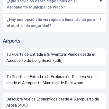
¿Qué servicios están disponibles en el
Aeropuerto Municipal de Waco?
¿Hay una opción de vía rápida o línea rápida para
el control de seguridad?
Airports
Tu Puerta de Entrada a la Aventura: Vuelos desde el
Aeropuerto de Long Beach (LGB)
Tu Puerta de Entrada a la Exploración: Reserva Vuelos
desde el Aeropuerto Municipal de Rockwood
Descubre Vuelos Económicos desde el Aeropuerto de
Asosa (ASO)