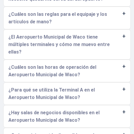
¿Cuáles son las reglas para el equipaje y los
artículos de mano?
¿El Aeropuerto Municipal de Waco tiene
múltiples terminales y cómo me muevo entre
ellas?
¿Cuáles son las horas de operación del
Aeropuerto Municipal de Waco?
¿Para qué se utiliza la Terminal A en el
Aeropuerto Municipal de Waco?
¿Hay salas de negocios disponibles en el
Aeropuerto Municipal de Waco?