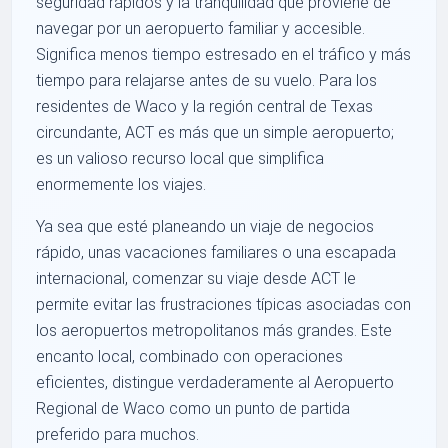
seguridad rápidos y la tranquilidad que proviene de
navegar por un aeropuerto familiar y accesible.
Significa menos tiempo estresado en el tráfico y más
tiempo para relajarse antes de su vuelo. Para los
residentes de Waco y la región central de Texas
circundante, ACT es más que un simple aeropuerto;
es un valioso recurso local que simplifica
enormemente los viajes.
Ya sea que esté planeando un viaje de negocios
rápido, unas vacaciones familiares o una escapada
internacional, comenzar su viaje desde ACT le
permite evitar las frustraciones típicas asociadas con
los aeropuertos metropolitanos más grandes. Este
encanto local, combinado con operaciones
eficientes, distingue verdaderamente al Aeropuerto
Regional de Waco como un punto de partida
preferido para muchos.