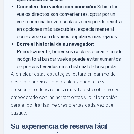
Considere los vuelos con conexión:
Si bien los
vuelos directos son convenientes, optar por un
vuelo con una breve escala a veces puede resultar
en opciones más asequibles, especialmente al
conectarse con destinos populares más lejanos.
Borre el historial de su navegador:
Periódicamente, borrar sus cookies o usar el modo
incógnito al buscar vuelos puede evitar aumentos
de precios basados ​​en su historial de búsqueda.
Al emplear estas estrategias, estará en camino de
descubrir precios inmejorables y hacer que su
presupuesto de viaje rinda más. Nuestro objetivo es
empoderarlo con las herramientas y la información
para encontrar las mejores ofertas cada vez que
busque.
Su experiencia de reserva fácil