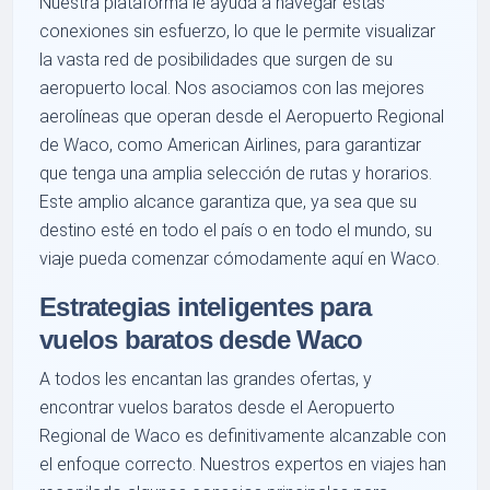
Nuestra plataforma le ayuda a navegar estas
conexiones sin esfuerzo, lo que le permite visualizar
la vasta red de posibilidades que surgen de su
aeropuerto local. Nos asociamos con las mejores
aerolíneas que operan desde el Aeropuerto Regional
de Waco, como American Airlines, para garantizar
que tenga una amplia selección de rutas y horarios.
Este amplio alcance garantiza que, ya sea que su
destino esté en todo el país o en todo el mundo, su
viaje pueda comenzar cómodamente aquí en Waco.
Estrategias inteligentes para
vuelos baratos desde Waco
A todos les encantan las grandes ofertas, y
encontrar vuelos baratos desde el Aeropuerto
Regional de Waco es definitivamente alcanzable con
el enfoque correcto. Nuestros expertos en viajes han