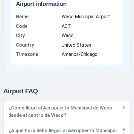
Airport information
Name
Waco Municipal Airport
Code
ACT
City
Waco
Country
United States
Timezone
America/Chicago
Airport FAQ
¿Cómo llego al Aeropuerto Municipal de Waco
desde el centro de Waco?
¿A qué hora debo llegar al Aeropuerto Municipal