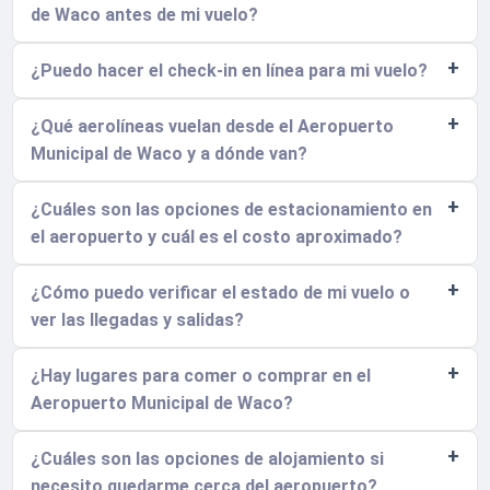
de Waco antes de mi vuelo?
¿Puedo hacer el check-in en línea para mi vuelo?
¿Qué aerolíneas vuelan desde el Aeropuerto
Municipal de Waco y a dónde van?
¿Cuáles son las opciones de estacionamiento en
el aeropuerto y cuál es el costo aproximado?
¿Cómo puedo verificar el estado de mi vuelo o
ver las llegadas y salidas?
¿Hay lugares para comer o comprar en el
Aeropuerto Municipal de Waco?
¿Cuáles son las opciones de alojamiento si
necesito quedarme cerca del aeropuerto?