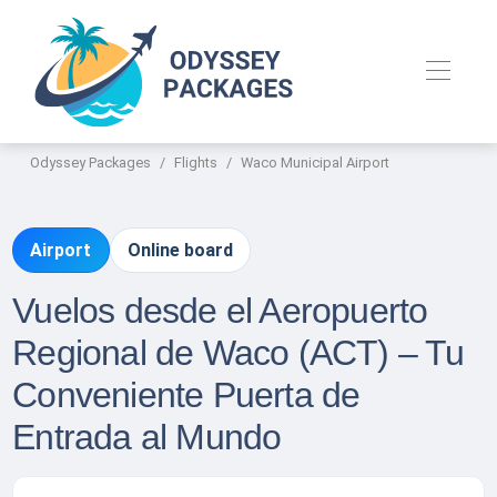
Odyssey Packages
Flights
Waco Municipal Airport
Airport
Online board
Vuelos desde el Aeropuerto
Regional de Waco (ACT) – Tu
Conveniente Puerta de
Entrada al Mundo