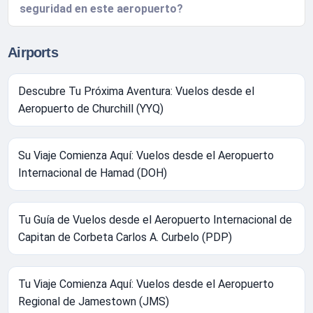
seguridad en este aeropuerto?
Airports
Descubre Tu Próxima Aventura: Vuelos desde el
Aeropuerto de Churchill (YYQ)
Su Viaje Comienza Aquí: Vuelos desde el Aeropuerto
Internacional de Hamad (DOH)
Tu Guía de Vuelos desde el Aeropuerto Internacional de
Capitan de Corbeta Carlos A. Curbelo (PDP)
Tu Viaje Comienza Aquí: Vuelos desde el Aeropuerto
Regional de Jamestown (JMS)