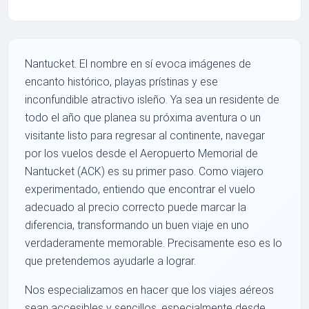
Nantucket. El nombre en sí evoca imágenes de
encanto histórico, playas prístinas y ese
inconfundible atractivo isleño. Ya sea un residente de
todo el año que planea su próxima aventura o un
visitante listo para regresar al continente, navegar
por los vuelos desde el Aeropuerto Memorial de
Nantucket (ACK) es su primer paso. Como viajero
experimentado, entiendo que encontrar el vuelo
adecuado al precio correcto puede marcar la
diferencia, transformando un buen viaje en uno
verdaderamente memorable. Precisamente eso es lo
que pretendemos ayudarle a lograr.
Nos especializamos en hacer que los viajes aéreos
sean accesibles y sencillos, especialmente desde