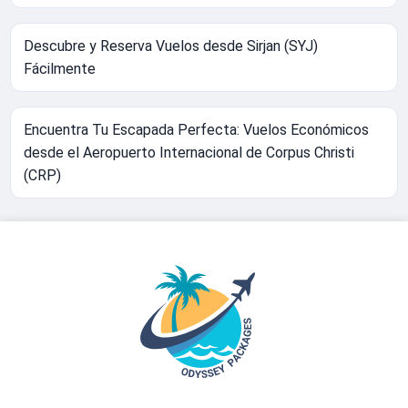
Descubre y Reserva Vuelos desde Sirjan (SYJ)
Fácilmente
Encuentra Tu Escapada Perfecta: Vuelos Económicos
desde el Aeropuerto Internacional de Corpus Christi
(CRP)