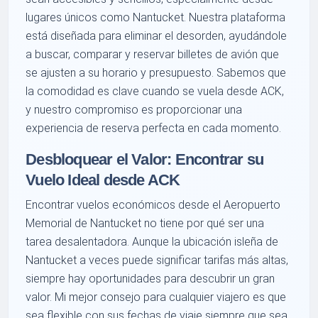
lugares únicos como Nantucket. Nuestra plataforma
está diseñada para eliminar el desorden, ayudándole
a buscar, comparar y reservar billetes de avión que
se ajusten a su horario y presupuesto. Sabemos que
la comodidad es clave cuando se vuela desde ACK,
y nuestro compromiso es proporcionar una
experiencia de reserva perfecta en cada momento.
Desbloquear el Valor: Encontrar su
Vuelo Ideal desde ACK
Encontrar vuelos económicos desde el Aeropuerto
Memorial de Nantucket no tiene por qué ser una
tarea desalentadora. Aunque la ubicación isleña de
Nantucket a veces puede significar tarifas más altas,
siempre hay oportunidades para descubrir un gran
valor. Mi mejor consejo para cualquier viajero es que
sea flexible con sus fechas de viaje siempre que sea