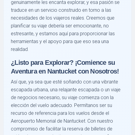
genuinamente les encanta explorar, y esa pasión se
traduce en un servicio construido en torno a las
necesidades de los viajeros reales. Creemos que
planificar su viaje debería ser emocionante, no
estresante, y estamos aquí para proporcionar las
herramientas y el apoyo para que eso sea una
realidad.
¿Listo para Explorar? ¡Comience su
Aventura en Nantucket con Nosotros!
Así que, ya sea que esté soñando con una vibrante
escapada urbana, una relajante escapada o un viaje
de negocios necesario, su viaje comienza con la
elección del vuelo adecuado. Permítanos ser su
recurso de referencia para los vuelos desde el
Aeropuerto Memorial de Nantucket. Con nuestro
compromiso de facilitar la reserva de billetes de