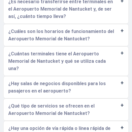
¿Es necesario transferirse entre terminales en
el Aeropuerto Memorial de Nantucket y, de ser
así, ¿cuánto tiempo lleva?
¿Cuáles son los horarios de funcionamiento del
Aeropuerto Memorial de Nantucket?
¿Cuántas terminales tiene el Aeropuerto
Memorial de Nantucket y qué se utiliza cada
una?
¿Hay salas de negocios disponibles para los
pasajeros en el aeropuerto?
¿Qué tipo de servicios se ofrecen en el
Aeropuerto Memorial de Nantucket?
¿Hay una opción de vía rápida o línea rápida de