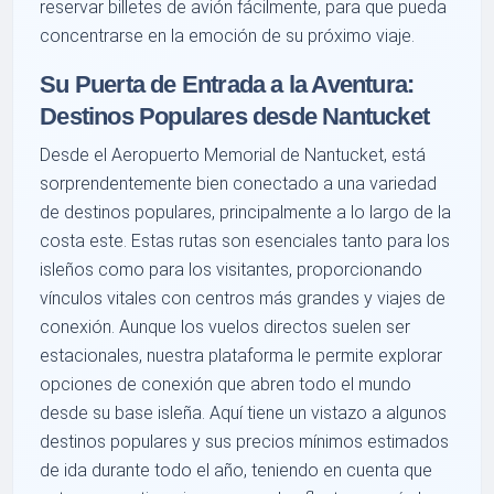
reservar billetes de avión fácilmente, para que pueda
concentrarse en la emoción de su próximo viaje.
Su Puerta de Entrada a la Aventura:
Destinos Populares desde Nantucket
Desde el Aeropuerto Memorial de Nantucket, está
sorprendentemente bien conectado a una variedad
de destinos populares, principalmente a lo largo de la
costa este. Estas rutas son esenciales tanto para los
isleños como para los visitantes, proporcionando
vínculos vitales con centros más grandes y viajes de
conexión. Aunque los vuelos directos suelen ser
estacionales, nuestra plataforma le permite explorar
opciones de conexión que abren todo el mundo
desde su base isleña. Aquí tiene un vistazo a algunos
destinos populares y sus precios mínimos estimados
de ida durante todo el año, teniendo en cuenta que