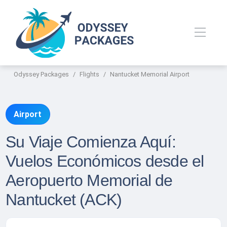
Odyssey Packages
Flights
Nantucket Memorial Airport
Airport
Su Viaje Comienza Aquí:
Vuelos Económicos desde el
Aeropuerto Memorial de
Nantucket (ACK)