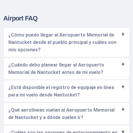
Airport FAQ
¿Cómo puedo llegar al Aeropuerto Memorial de
Nantucket desde el pueblo principal y cuáles son
mis opciones?
¿Cuándo debo planear llegar al Aeropuerto
Memorial de Nantucket antes de mi vuelo?
¿Está disponible el registro de equipaje en línea
para mi vuelo desde Nantucket?
¿Qué aerolíneas vuelan al Aeropuerto Memorial
de Nantucket y a dónde suelen ir?
¿Cuáles son las opciones de estacionamiento en