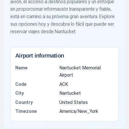
avión, el acceso a destinos populares y un enfoque
en proporcionar información transparente y fiable,
está en camino a su próxima gran aventura. Explore
sus opciones hoy y descubra lo fácil que puede ser
reservar viajes desde Nantucket.
Airport information
Name
Nantucket Memorial
Airport
Code
ACK
City
Nantucket
Country
United States
Timezone
America/New_York