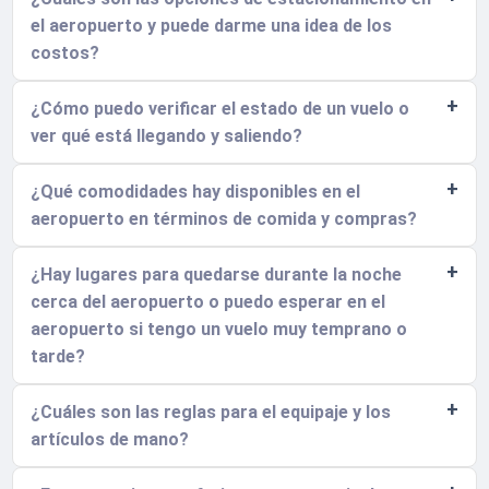
el aeropuerto y puede darme una idea de los
costos?
¿Cómo puedo verificar el estado de un vuelo o
ver qué está llegando y saliendo?
¿Qué comodidades hay disponibles en el
aeropuerto en términos de comida y compras?
¿Hay lugares para quedarse durante la noche
cerca del aeropuerto o puedo esperar en el
aeropuerto si tengo un vuelo muy temprano o
tarde?
¿Cuáles son las reglas para el equipaje y los
artículos de mano?