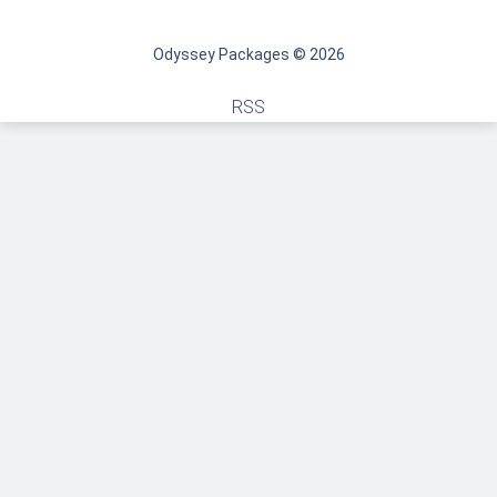
Odyssey Packages © 2026
RSS