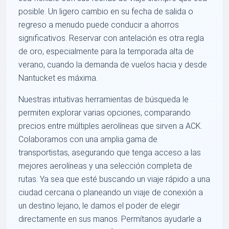
posible. Un ligero cambio en su fecha de salida o
regreso a menudo puede conducir a ahorros
significativos. Reservar con antelación es otra regla
de oro, especialmente para la temporada alta de
verano, cuando la demanda de vuelos hacia y desde
Nantucket es máxima.
Nuestras intuitivas herramientas de búsqueda le
permiten explorar varias opciones, comparando
precios entre múltiples aerolíneas que sirven a ACK.
Colaboramos con una amplia gama de
transportistas, asegurando que tenga acceso a las
mejores aerolíneas y una selección completa de
rutas. Ya sea que esté buscando un viaje rápido a una
ciudad cercana o planeando un viaje de conexión a
un destino lejano, le damos el poder de elegir
directamente en sus manos. Permítanos ayudarle a