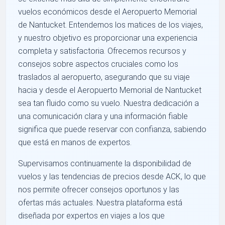
vuelos económicos desde el Aeropuerto Memorial
de Nantucket. Entendemos los matices de los viajes,
y nuestro objetivo es proporcionar una experiencia
completa y satisfactoria. Ofrecemos recursos y
consejos sobre aspectos cruciales como los
traslados al aeropuerto, asegurando que su viaje
hacia y desde el Aeropuerto Memorial de Nantucket
sea tan fluido como su vuelo. Nuestra dedicación a
una comunicación clara y una información fiable
significa que puede reservar con confianza, sabiendo
que está en manos de expertos.
Supervisamos continuamente la disponibilidad de
vuelos y las tendencias de precios desde ACK, lo que
nos permite ofrecer consejos oportunos y las
ofertas más actuales. Nuestra plataforma está
diseñada por expertos en viajes a los que