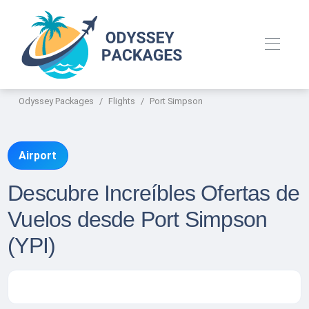
Odyssey Packages
Flights
Port Simpson
Airport
Descubre Increíbles Ofertas de
Vuelos desde Port Simpson
(YPI)