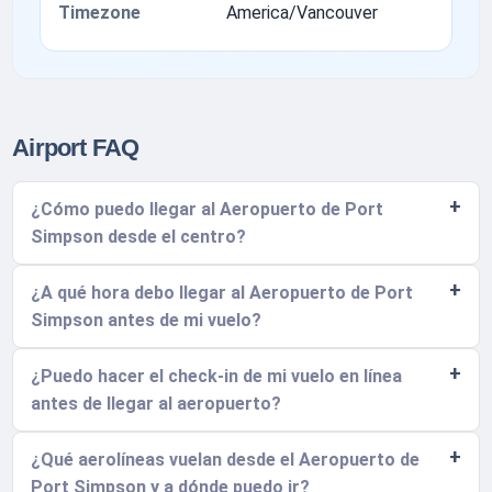
Timezone
America/Vancouver
Airport FAQ
¿Cómo puedo llegar al Aeropuerto de Port
Simpson desde el centro?
¿A qué hora debo llegar al Aeropuerto de Port
Simpson antes de mi vuelo?
¿Puedo hacer el check-in de mi vuelo en línea
antes de llegar al aeropuerto?
¿Qué aerolíneas vuelan desde el Aeropuerto de
Port Simpson y a dónde puedo ir?