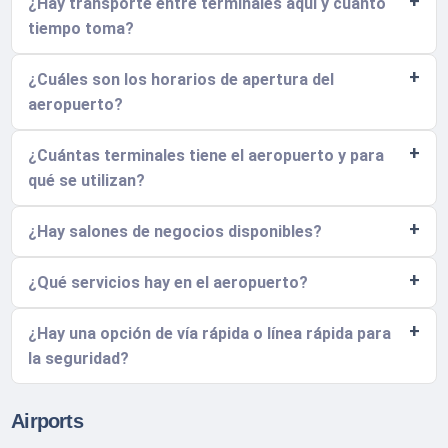
¿Hay transporte entre terminales aquí y cuánto
tiempo toma?
¿Cuáles son los horarios de apertura del
aeropuerto?
¿Cuántas terminales tiene el aeropuerto y para
qué se utilizan?
¿Hay salones de negocios disponibles?
¿Qué servicios hay en el aeropuerto?
¿Hay una opción de vía rápida o línea rápida para
la seguridad?
Airports