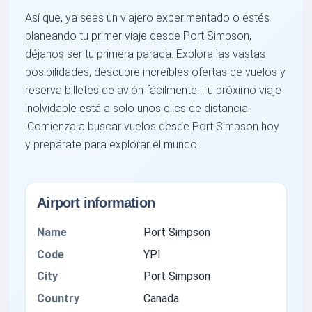
Así que, ya seas un viajero experimentado o estés
planeando tu primer viaje desde Port Simpson,
déjanos ser tu primera parada. Explora las vastas
posibilidades, descubre increíbles ofertas de vuelos y
reserva billetes de avión fácilmente. Tu próximo viaje
inolvidable está a solo unos clics de distancia.
¡Comienza a buscar vuelos desde Port Simpson hoy
y prepárate para explorar el mundo!
Airport information
Name
Port Simpson
Code
YPI
City
Port Simpson
Country
Canada