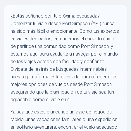
¿Estás soñando con tu próxima escapada?
Comenzar tu viaje desde Port Simpson (YPI) nunca
ha sido más fácil o emocionante. Como tus expertos
en viajes dedicados, entendemos el encanto único
de partir de una comunidad como Port Simpson, y
estamos aquí para ayudarte a navegar por el mundo
de los viajes aéreos con facilidad y confianza.
Olvídate del estrés de búsquedas interminables;
nuestra plataforma está diseñada para ofrecerte las
mejores opciones de vuelos desde Port Simpson,
asegurando que la planificación de tu viaje sea tan
agradable como el viaje en sí.
Ya sea que estés planeando un viaje de negocios
rápido, unas vacaciones familiares o una expedición
en solitario aventurera, encontrar el vuelo adecuado