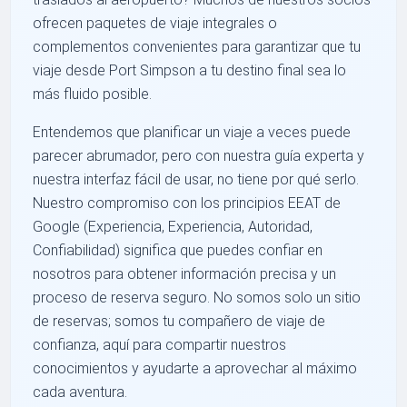
ofrecen paquetes de viaje integrales o
complementos convenientes para garantizar que tu
viaje desde Port Simpson a tu destino final sea lo
más fluido posible.
Entendemos que planificar un viaje a veces puede
parecer abrumador, pero con nuestra guía experta y
nuestra interfaz fácil de usar, no tiene por qué serlo.
Nuestro compromiso con los principios EEAT de
Google (Experiencia, Experiencia, Autoridad,
Confiabilidad) significa que puedes confiar en
nosotros para obtener información precisa y un
proceso de reserva seguro. No somos solo un sitio
de reservas; somos tu compañero de viaje de
confianza, aquí para compartir nuestros
conocimientos y ayudarte a aprovechar al máximo
cada aventura.