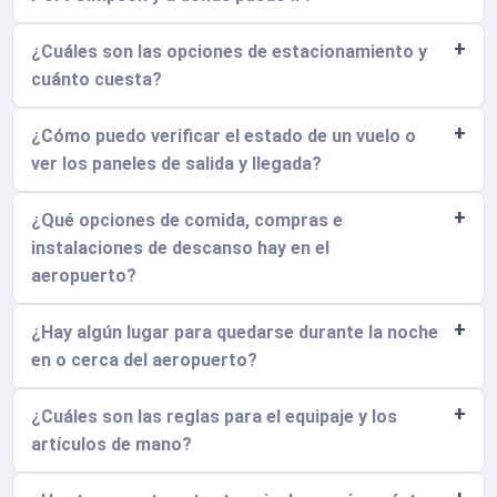
¿Cuáles son las opciones de estacionamiento y
cuánto cuesta?
¿Cómo puedo verificar el estado de un vuelo o
ver los paneles de salida y llegada?
¿Qué opciones de comida, compras e
instalaciones de descanso hay en el
aeropuerto?
¿Hay algún lugar para quedarse durante la noche
en o cerca del aeropuerto?
¿Cuáles son las reglas para el equipaje y los
artículos de mano?