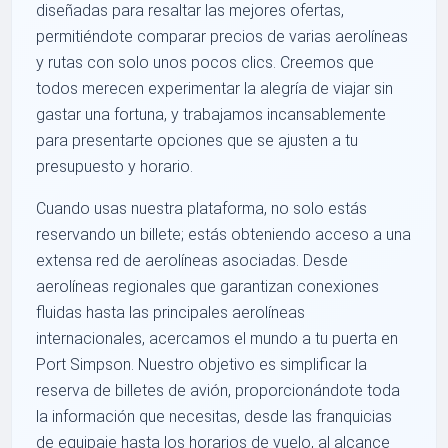
diseñadas para resaltar las mejores ofertas,
permitiéndote comparar precios de varias aerolíneas
y rutas con solo unos pocos clics. Creemos que
todos merecen experimentar la alegría de viajar sin
gastar una fortuna, y trabajamos incansablemente
para presentarte opciones que se ajusten a tu
presupuesto y horario.
Cuando usas nuestra plataforma, no solo estás
reservando un billete; estás obteniendo acceso a una
extensa red de aerolíneas asociadas. Desde
aerolíneas regionales que garantizan conexiones
fluidas hasta las principales aerolíneas
internacionales, acercamos el mundo a tu puerta en
Port Simpson. Nuestro objetivo es simplificar la
reserva de billetes de avión, proporcionándote toda
la información que necesitas, desde las franquicias
de equipaje hasta los horarios de vuelo, al alcance