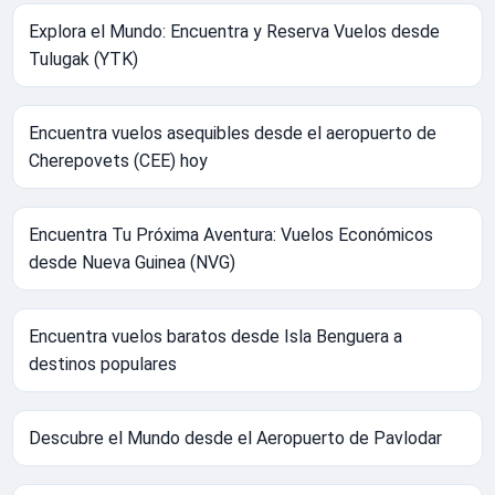
Explora el Mundo: Encuentra y Reserva Vuelos desde
Tulugak (YTK)
Encuentra vuelos asequibles desde el aeropuerto de
Cherepovets (CEE) hoy
Encuentra Tu Próxima Aventura: Vuelos Económicos
desde Nueva Guinea (NVG)
Encuentra vuelos baratos desde Isla Benguera a
destinos populares
Descubre el Mundo desde el Aeropuerto de Pavlodar