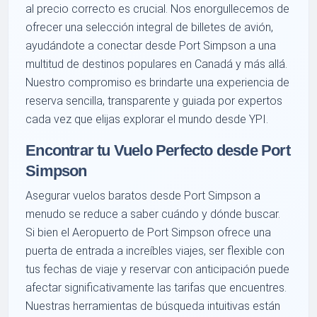
al precio correcto es crucial. Nos enorgullecemos de
ofrecer una selección integral de billetes de avión,
ayudándote a conectar desde Port Simpson a una
multitud de destinos populares en Canadá y más allá.
Nuestro compromiso es brindarte una experiencia de
reserva sencilla, transparente y guiada por expertos
cada vez que elijas explorar el mundo desde YPI.
Encontrar tu Vuelo Perfecto desde Port
Simpson
Asegurar vuelos baratos desde Port Simpson a
menudo se reduce a saber cuándo y dónde buscar.
Si bien el Aeropuerto de Port Simpson ofrece una
puerta de entrada a increíbles viajes, ser flexible con
tus fechas de viaje y reservar con anticipación puede
afectar significativamente las tarifas que encuentres.
Nuestras herramientas de búsqueda intuitivas están