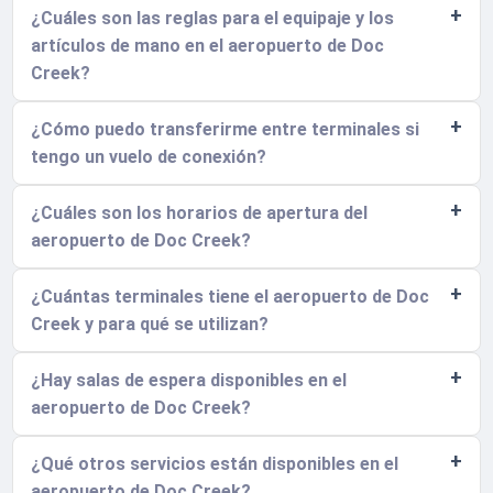
¿Cuáles son las reglas para el equipaje y los
artículos de mano en el aeropuerto de Doc
Creek?
¿Cómo puedo transferirme entre terminales si
tengo un vuelo de conexión?
¿Cuáles son los horarios de apertura del
aeropuerto de Doc Creek?
¿Cuántas terminales tiene el aeropuerto de Doc
Creek y para qué se utilizan?
¿Hay salas de espera disponibles en el
aeropuerto de Doc Creek?
¿Qué otros servicios están disponibles en el
aeropuerto de Doc Creek?