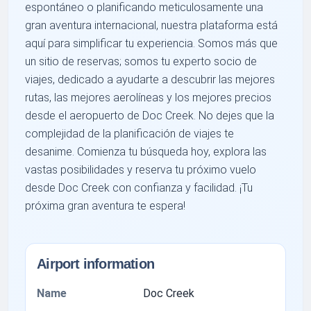
espontáneo o planificando meticulosamente una
gran aventura internacional, nuestra plataforma está
aquí para simplificar tu experiencia. Somos más que
un sitio de reservas; somos tu experto socio de
viajes, dedicado a ayudarte a descubrir las mejores
rutas, las mejores aerolíneas y los mejores precios
desde el aeropuerto de Doc Creek. No dejes que la
complejidad de la planificación de viajes te
desanime. Comienza tu búsqueda hoy, explora las
vastas posibilidades y reserva tu próximo vuelo
desde Doc Creek con confianza y facilidad. ¡Tu
próxima gran aventura te espera!
Airport information
Name
Doc Creek