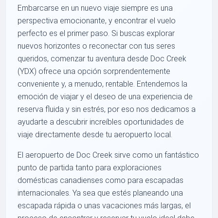
Embarcarse en un nuevo viaje siempre es una
perspectiva emocionante, y encontrar el vuelo
perfecto es el primer paso. Si buscas explorar
nuevos horizontes o reconectar con tus seres
queridos, comenzar tu aventura desde Doc Creek
(YDX) ofrece una opción sorprendentemente
conveniente y, a menudo, rentable. Entendemos la
emoción de viajar y el deseo de una experiencia de
reserva fluida y sin estrés, por eso nos dedicamos a
ayudarte a descubrir increíbles oportunidades de
viaje directamente desde tu aeropuerto local.
El aeropuerto de Doc Creek sirve como un fantástico
punto de partida tanto para exploraciones
domésticas canadienses como para escapadas
internacionales. Ya sea que estés planeando una
escapada rápida o unas vacaciones más largas, el