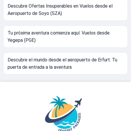
Descubre Ofertas Insuperables en Vuelos desde el
Aeropuerto de Soyo (SZA)
Tu próxima aventura comienza aquí: Vuelos desde
Yegepa (PGE)
Descubre el mundo desde el aeropuerto de Erfurt: Tu
puerta de entrada a la aventura