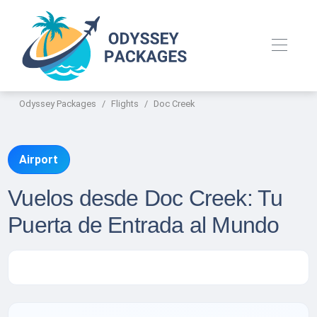
Odyssey Packages
Flights
Doc Creek
Airport
Vuelos desde Doc Creek: Tu
Puerta de Entrada al Mundo