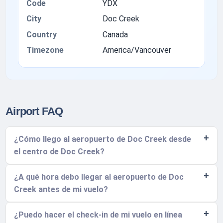
Code
YDX
City
Doc Creek
Country
Canada
Timezone
America/Vancouver
Airport FAQ
¿Cómo llego al aeropuerto de Doc Creek desde
el centro de Doc Creek?
¿A qué hora debo llegar al aeropuerto de Doc
Creek antes de mi vuelo?
¿Puedo hacer el check-in de mi vuelo en línea