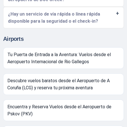
¿Hay un servicio de vía rápida o línea rápida
disponible para la seguridad o el check-in?
Airports
Tu Puerta de Entrada a la Aventura: Vuelos desde el
Aeropuerto Internacional de Rio Gallegos
Descubre vuelos baratos desde el Aeropuerto de A
Coruña (LCG) y reserva tu próxima aventura
Encuentra y Reserva Vuelos desde el Aeropuerto de
Pskov (PKV)