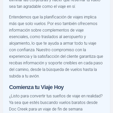
sea tan agradable como el viaje en sí.
Entendemos que la planificación de viajes implica
más que solo vuelos. Por eso también ofrecemos
información sobre complementos de viaje
esenciales, como traslados al aeropuerto y
alojamiento, lo que te ayuda a armar todo tu viaje
con confianza. Nuestro compromiso con la
experiencia y la satisfacción del cliente garantiza que
recibas información y soporte creíbles en cada paso
del camino, desde la búsqueda de vuelos hasta la
subida a tu avión.
Comienza tu Viaje Hoy
¿Listo para convertir tus sueños de viaje en realidad?
Ya sea que estés buscando vuelos baratos desde
Doc Creek para un viaje de fin de semana