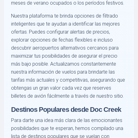
meses de verano ocupados o los períodos festivos.
Nuestra plataforma te brinda opciones de filtrado
inteligentes que te ayudan a identificar las mejores
ofertas. Puedes configurar alertas de precios,
explorar opciones de fechas flexibles e incluso
descubrir aeropuertos alternativos cercanos para
maximizar tus posibilidades de asegurar el precio
más bajo posible. Actualizamos constantemente
nuestra información de vuelos para brindarte las
tarifas más actuales y competitivas, asegurando que
obtengas un gran valor cada vez que reserves
billetes de avión fácilmente a través de nuestro sitio.
Destinos Populares desde Doc Creek
Para darte una idea más clara de las emocionantes
posibilidades que te esperan, hemos compilado una
lista de destinos populares que se vuelan con