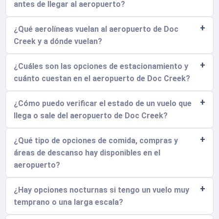
antes de llegar al aeropuerto?
¿Qué aerolíneas vuelan al aeropuerto de Doc
Creek y a dónde vuelan?
¿Cuáles son las opciones de estacionamiento y
cuánto cuestan en el aeropuerto de Doc Creek?
¿Cómo puedo verificar el estado de un vuelo que
llega o sale del aeropuerto de Doc Creek?
¿Qué tipo de opciones de comida, compras y
áreas de descanso hay disponibles en el
aeropuerto?
¿Hay opciones nocturnas si tengo un vuelo muy
temprano o una larga escala?