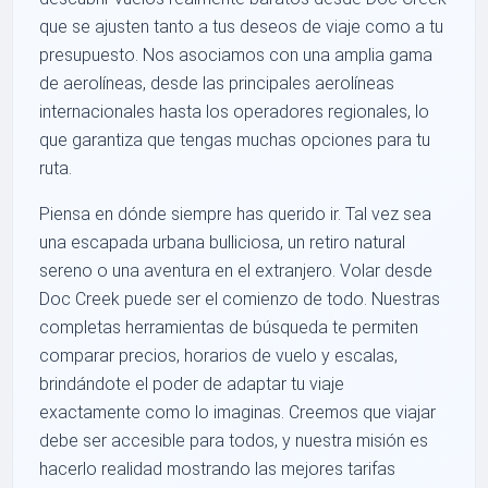
que se ajusten tanto a tus deseos de viaje como a tu
presupuesto. Nos asociamos con una amplia gama
de aerolíneas, desde las principales aerolíneas
internacionales hasta los operadores regionales, lo
que garantiza que tengas muchas opciones para tu
ruta.
Piensa en dónde siempre has querido ir. Tal vez sea
una escapada urbana bulliciosa, un retiro natural
sereno o una aventura en el extranjero. Volar desde
Doc Creek puede ser el comienzo de todo. Nuestras
completas herramientas de búsqueda te permiten
comparar precios, horarios de vuelo y escalas,
brindándote el poder de adaptar tu viaje
exactamente como lo imaginas. Creemos que viajar
debe ser accesible para todos, y nuestra misión es
hacerlo realidad mostrando las mejores tarifas