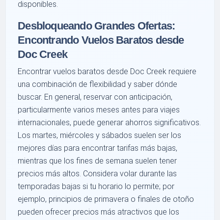
disponibles.
Desbloqueando Grandes Ofertas:
Encontrando Vuelos Baratos desde
Doc Creek
Encontrar vuelos baratos desde Doc Creek requiere
una combinación de flexibilidad y saber dónde
buscar. En general, reservar con anticipación,
particularmente varios meses antes para viajes
internacionales, puede generar ahorros significativos.
Los martes, miércoles y sábados suelen ser los
mejores días para encontrar tarifas más bajas,
mientras que los fines de semana suelen tener
precios más altos. Considera volar durante las
temporadas bajas si tu horario lo permite; por
ejemplo, principios de primavera o finales de otoño
pueden ofrecer precios más atractivos que los