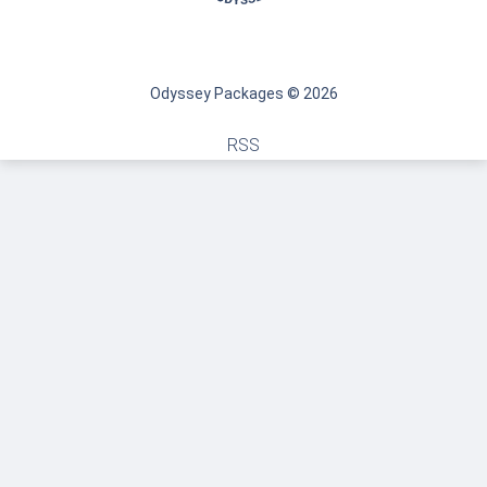
Odyssey Packages © 2026
RSS