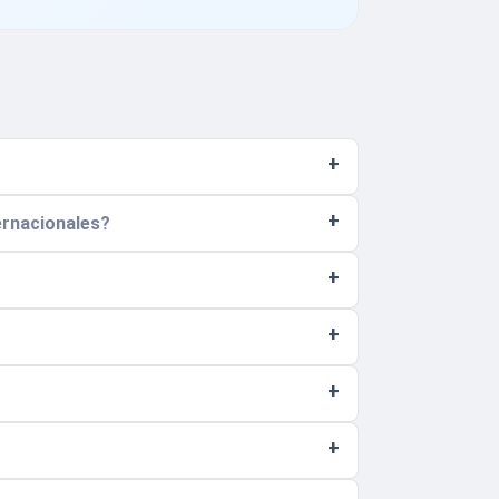
ternacionales?