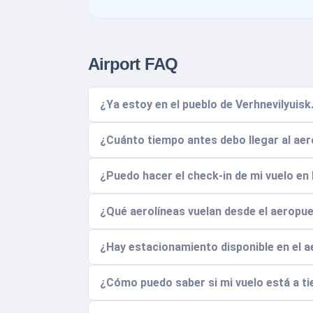
Airport FAQ
¿Ya estoy en el pueblo de Verhnevilyuisk
¿Cuánto tiempo antes debo llegar al aero
¿Puedo hacer el check-in de mi vuelo en 
¿Qué aerolíneas vuelan desde el aeropuer
¿Hay estacionamiento disponible en el 
¿Cómo puedo saber si mi vuelo está a ti