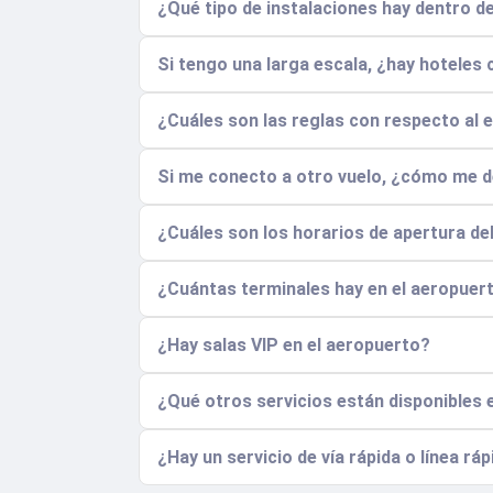
¿Qué tipo de instalaciones hay dentro 
Si tengo una larga escala, ¿hay hoteles
¿Cuáles son las reglas con respecto al e
Si me conecto a otro vuelo, ¿cómo me de
¿Cuáles son los horarios de apertura de
¿Cuántas terminales hay en el aeropuert
¿Hay salas VIP en el aeropuerto?
¿Qué otros servicios están disponibles 
¿Hay un servicio de vía rápida o línea rá