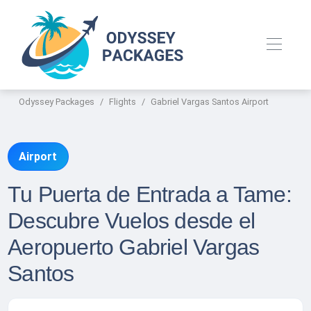
Odyssey Packages
Flights
Gabriel Vargas Santos Airport
Airport
Tu Puerta de Entrada a Tame:
Descubre Vuelos desde el
Aeropuerto Gabriel Vargas
Santos