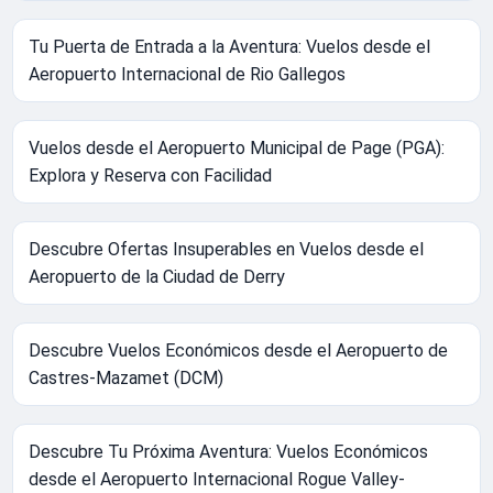
Tu Puerta de Entrada a la Aventura: Vuelos desde el
Aeropuerto Internacional de Rio Gallegos
Vuelos desde el Aeropuerto Municipal de Page (PGA):
Explora y Reserva con Facilidad
Descubre Ofertas Insuperables en Vuelos desde el
Aeropuerto de la Ciudad de Derry
Descubre Vuelos Económicos desde el Aeropuerto de
Castres-Mazamet (DCM)
Descubre Tu Próxima Aventura: Vuelos Económicos
desde el Aeropuerto Internacional Rogue Valley-