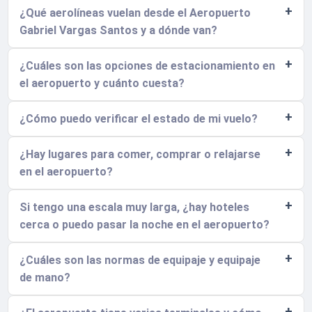
¿Qué aerolíneas vuelan desde el Aeropuerto
Gabriel Vargas Santos y a dónde van?
¿Cuáles son las opciones de estacionamiento en
el aeropuerto y cuánto cuesta?
¿Cómo puedo verificar el estado de mi vuelo?
¿Hay lugares para comer, comprar o relajarse
en el aeropuerto?
Si tengo una escala muy larga, ¿hay hoteles
cerca o puedo pasar la noche en el aeropuerto?
¿Cuáles son las normas de equipaje y equipaje
de mano?