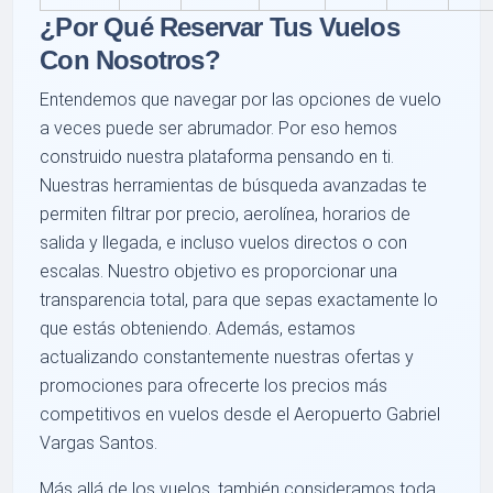
¿Por Qué Reservar Tus Vuelos
Con Nosotros?
Entendemos que navegar por las opciones de vuelo
a veces puede ser abrumador. Por eso hemos
construido nuestra plataforma pensando en ti.
Nuestras herramientas de búsqueda avanzadas te
permiten filtrar por precio, aerolínea, horarios de
salida y llegada, e incluso vuelos directos o con
escalas. Nuestro objetivo es proporcionar una
transparencia total, para que sepas exactamente lo
que estás obteniendo. Además, estamos
actualizando constantemente nuestras ofertas y
promociones para ofrecerte los precios más
competitivos en vuelos desde el Aeropuerto Gabriel
Vargas Santos.
Más allá de los vuelos, también consideramos toda