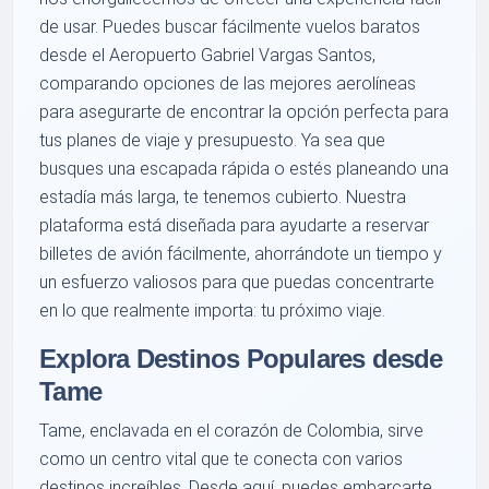
de usar. Puedes buscar fácilmente vuelos baratos
desde el Aeropuerto Gabriel Vargas Santos,
comparando opciones de las mejores aerolíneas
para asegurarte de encontrar la opción perfecta para
tus planes de viaje y presupuesto. Ya sea que
busques una escapada rápida o estés planeando una
estadía más larga, te tenemos cubierto. Nuestra
plataforma está diseñada para ayudarte a reservar
billetes de avión fácilmente, ahorrándote un tiempo y
un esfuerzo valiosos para que puedas concentrarte
en lo que realmente importa: tu próximo viaje.
Explora Destinos Populares desde
Tame
Tame, enclavada en el corazón de Colombia, sirve
como un centro vital que te conecta con varios
destinos increíbles. Desde aquí, puedes embarcarte