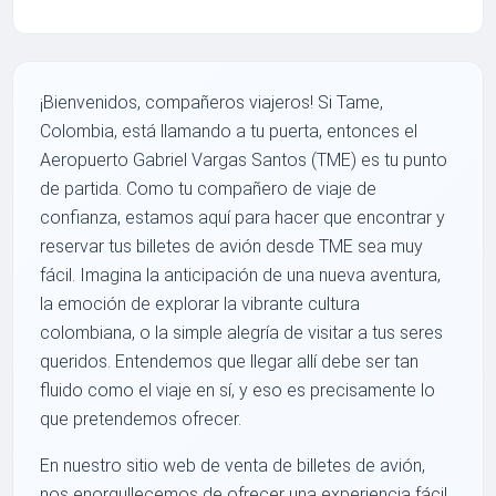
¡Bienvenidos, compañeros viajeros! Si Tame,
Colombia, está llamando a tu puerta, entonces el
Aeropuerto Gabriel Vargas Santos (TME) es tu punto
de partida. Como tu compañero de viaje de
confianza, estamos aquí para hacer que encontrar y
reservar tus billetes de avión desde TME sea muy
fácil. Imagina la anticipación de una nueva aventura,
la emoción de explorar la vibrante cultura
colombiana, o la simple alegría de visitar a tus seres
queridos. Entendemos que llegar allí debe ser tan
fluido como el viaje en sí, y eso es precisamente lo
que pretendemos ofrecer.
En nuestro sitio web de venta de billetes de avión,
nos enorgullecemos de ofrecer una experiencia fácil