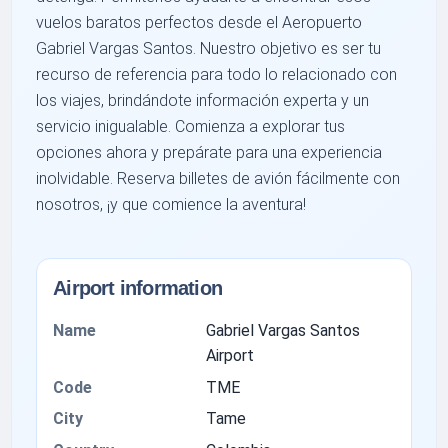
vuelos baratos perfectos desde el Aeropuerto
Gabriel Vargas Santos. Nuestro objetivo es ser tu
recurso de referencia para todo lo relacionado con
los viajes, brindándote información experta y un
servicio inigualable. Comienza a explorar tus
opciones ahora y prepárate para una experiencia
inolvidable. Reserva billetes de avión fácilmente con
nosotros, ¡y que comience la aventura!
Airport information
Name
Gabriel Vargas Santos
Airport
Code
TME
City
Tame