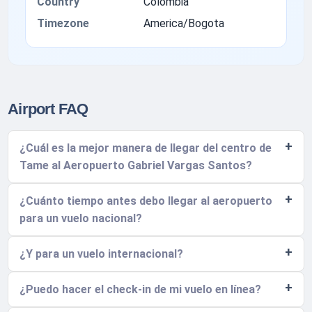
Country
Colombia
Timezone
America/Bogota
Airport FAQ
¿Cuál es la mejor manera de llegar del centro de
Tame al Aeropuerto Gabriel Vargas Santos?
¿Cuánto tiempo antes debo llegar al aeropuerto
para un vuelo nacional?
¿Y para un vuelo internacional?
¿Puedo hacer el check-in de mi vuelo en línea?