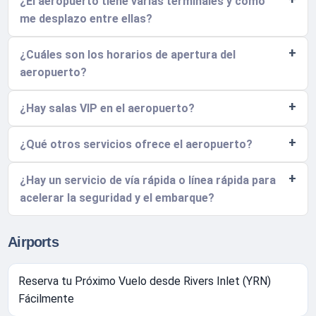
¿El aeropuerto tiene varias terminales y cómo
me desplazo entre ellas?
¿Cuáles son los horarios de apertura del
aeropuerto?
¿Hay salas VIP en el aeropuerto?
¿Qué otros servicios ofrece el aeropuerto?
¿Hay un servicio de vía rápida o línea rápida para
acelerar la seguridad y el embarque?
Airports
Reserva tu Próximo Vuelo desde Rivers Inlet (YRN)
Fácilmente