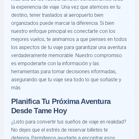
la experiencia de viaje. Una vez que aterrices en tu
destino, tener traslados al aeropuerto bien
organizados puede marcar la diferencia. Si bien
nuestro enfoque principal es conectarte con los
mejores vuelos, te animamos a que pienses en todos
los aspectos de tu viaje para garantizar una aventura
verdaderamente memorable. Nuestro compromiso
es empoderarte con la información y las
herramientas para tomar decisiones informadas,
asegurando que tu viaje sea todo lo que soñaste y
más.
Planifica Tu Próxima Aventura
Desde Tame Hoy
¿Listo para convertir tus sueños de viaje en realidad?
No dejes que el estrés de reservar billetes te
detenga. Permítenos ayudarte a encontrar esos