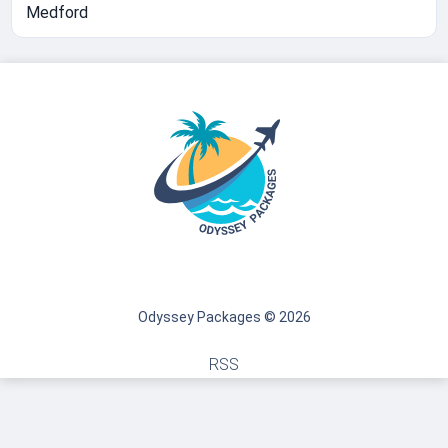
Medford
Odyssey Packages © 2026
RSS