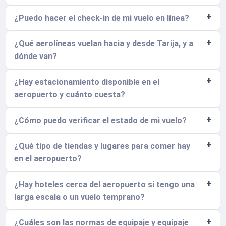
¿Puedo hacer el check-in de mi vuelo en línea?
¿Qué aerolíneas vuelan hacia y desde Tarija, y a
dónde van?
¿Hay estacionamiento disponible en el
aeropuerto y cuánto cuesta?
¿Cómo puedo verificar el estado de mi vuelo?
¿Qué tipo de tiendas y lugares para comer hay
en el aeropuerto?
¿Hay hoteles cerca del aeropuerto si tengo una
larga escala o un vuelo temprano?
¿Cuáles son las normas de equipaje y equipaje