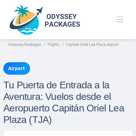
Odyssey Packages
Flights
Capitan Oriel Lea Plaza Airport
Airport
Tu Puerta de Entrada a la
Aventura: Vuelos desde el
Aeropuerto Capitán Oriel Lea
Plaza (TJA)