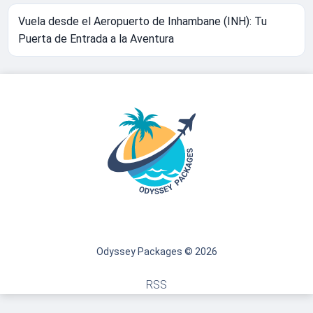
Vuela desde el Aeropuerto de Inhambane (INH): Tu
Puerta de Entrada a la Aventura
Odyssey Packages © 2026
RSS