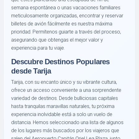
semana espontánea o unas vacaciones familiares
meticulosamente organizadas, encontrar y reservar
billetes de avión fácilmente es nuestra máxima
prioridad. Permítenos guiarte a través del proceso,
asegurando que obtengas el mejor valor y
experiencia para tu viaje.
Descubre Destinos Populares
desde Tarija
Tarija, con su encanto único y su vibrante cultura,
ofrece un acceso conveniente a una sorprendente
variedad de destinos. Desde bulliciosas capitales
hasta tranquilas maravillas naturales, tu próxima
experiencia inolvidable está a solo un vuelo de
distancia. Hemos seleccionado una lista de algunos
de los lugares más buscados por los viajeros que
salen del Aeropuerto Capitán Oriel Lea Plaza, junto