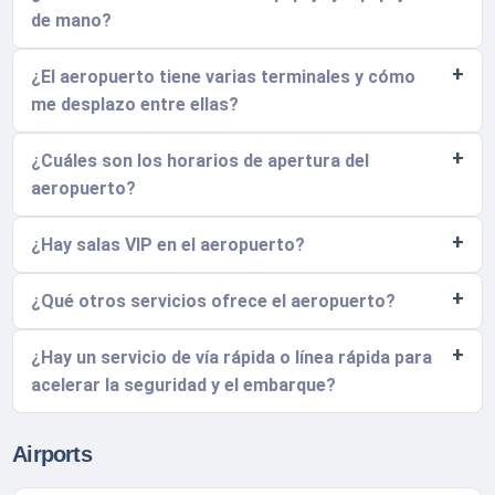
de mano?
¿El aeropuerto tiene varias terminales y cómo
me desplazo entre ellas?
¿Cuáles son los horarios de apertura del
aeropuerto?
¿Hay salas VIP en el aeropuerto?
¿Qué otros servicios ofrece el aeropuerto?
¿Hay un servicio de vía rápida o línea rápida para
acelerar la seguridad y el embarque?
Airports