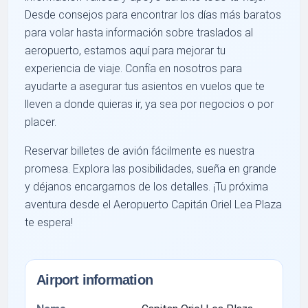
Desde consejos para encontrar los días más baratos
para volar hasta información sobre traslados al
aeropuerto, estamos aquí para mejorar tu
experiencia de viaje. Confía en nosotros para
ayudarte a asegurar tus asientos en vuelos que te
lleven a donde quieras ir, ya sea por negocios o por
placer.
Reservar billetes de avión fácilmente es nuestra
promesa. Explora las posibilidades, sueña en grande
y déjanos encargarnos de los detalles. ¡Tu próxima
aventura desde el Aeropuerto Capitán Oriel Lea Plaza
te espera!
Airport information