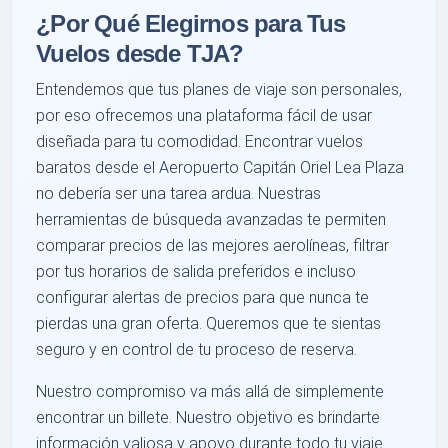
¿Por Qué Elegirnos para Tus
Vuelos desde TJA?
Entendemos que tus planes de viaje son personales,
por eso ofrecemos una plataforma fácil de usar
diseñada para tu comodidad. Encontrar vuelos
baratos desde el Aeropuerto Capitán Oriel Lea Plaza
no debería ser una tarea ardua. Nuestras
herramientas de búsqueda avanzadas te permiten
comparar precios de las mejores aerolíneas, filtrar
por tus horarios de salida preferidos e incluso
configurar alertas de precios para que nunca te
pierdas una gran oferta. Queremos que te sientas
seguro y en control de tu proceso de reserva.
Nuestro compromiso va más allá de simplemente
encontrar un billete. Nuestro objetivo es brindarte
información valiosa y apoyo durante todo tu viaje.