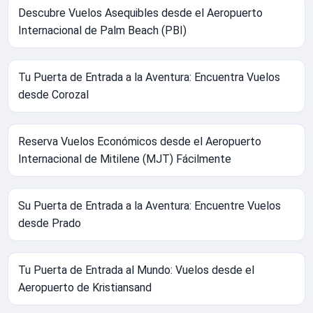
Descubre Vuelos Asequibles desde el Aeropuerto
Internacional de Palm Beach (PBI)
Tu Puerta de Entrada a la Aventura: Encuentra Vuelos
desde Corozal
Reserva Vuelos Económicos desde el Aeropuerto
Internacional de Mitilene (MJT) Fácilmente
Su Puerta de Entrada a la Aventura: Encuentre Vuelos
desde Prado
Tu Puerta de Entrada al Mundo: Vuelos desde el
Aeropuerto de Kristiansand