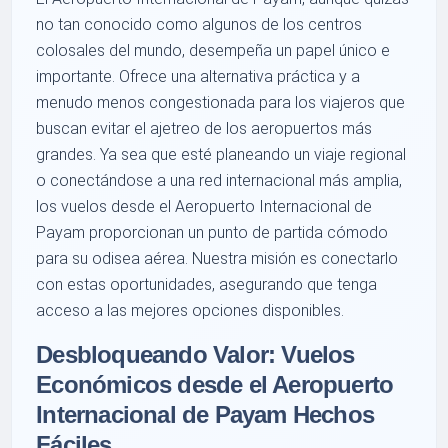
no tan conocido como algunos de los centros
colosales del mundo, desempeña un papel único e
importante. Ofrece una alternativa práctica y a
menudo menos congestionada para los viajeros que
buscan evitar el ajetreo de los aeropuertos más
grandes. Ya sea que esté planeando un viaje regional
o conectándose a una red internacional más amplia,
los vuelos desde el Aeropuerto Internacional de
Payam proporcionan un punto de partida cómodo
para su odisea aérea. Nuestra misión es conectarlo
con estas oportunidades, asegurando que tenga
acceso a las mejores opciones disponibles.
Desbloqueando Valor: Vuelos
Económicos desde el Aeropuerto
Internacional de Payam Hechos
Fáciles