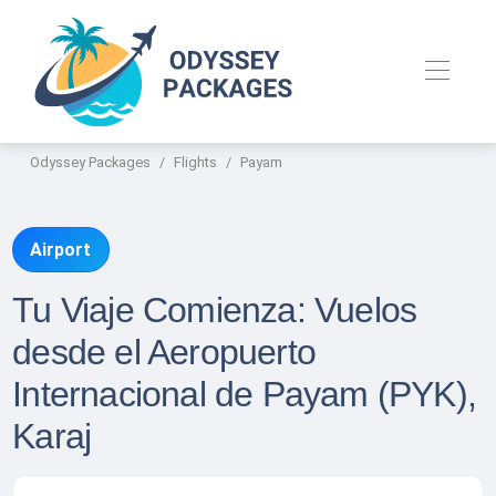
Odyssey Packages
Flights
Payam
Airport
Tu Viaje Comienza: Vuelos
desde el Aeropuerto
Internacional de Payam (PYK),
Karaj