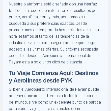
Nuestra plataforma está diseñada con una interfaz
fácil de usar que le permite filtrar los resultados por
precio, aerolínea, hora y más, adaptando su
búsqueda a sus preferencias exactas. Desde
promociones de temporada hasta ofertas de última
hora, estamos al tanto de las tendencias de la
industria de viajes para asegurarnos de que tenga
acceso a las últimas ofertas. Su próxima escapada
asequible desde el Aeropuerto Internacional de
Payam está a solo unos clics de distancia.
Tu Viaje Comienza Aquí: Destinos
y Aerolíneas desde PYK
Si bien el Aeropuerto Internacional de Payam puede
no tener conexiones directas a todos los rincones
del mundo, sirve como un excelente punto de partida
para varios viajes, tanto nacionales como