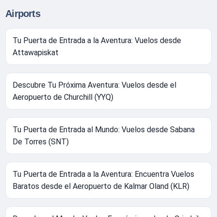
Airports
Tu Puerta de Entrada a la Aventura: Vuelos desde
Attawapiskat
Descubre Tu Próxima Aventura: Vuelos desde el
Aeropuerto de Churchill (YYQ)
Tu Puerta de Entrada al Mundo: Vuelos desde Sabana
De Torres (SNT)
Tu Puerta de Entrada a la Aventura: Encuentra Vuelos
Baratos desde el Aeropuerto de Kalmar Oland (KLR)