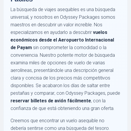
La búsqueda de viajes asequibles es una búsqueda
universal, y nosotros en Odyssey Packages somos
maestros en descubrir un valor increíble. Nos
especializamos en ayudarlo a descubrir
vuelos
económicos desde el Aeropuerto Internacional
de Payam
sin comprometer la comodidad o la
conveniencia. Nuestro potente motor de búsqueda
examina miles de opciones de vuelo de varias
aerolíneas, presentándole una descripción general
clara y concisa de los precios más competitivos
disponibles. Se acabaron los días de saltar entre
pestañas y comparar; con Odyssey Packages, puede
reservar billetes de avión fácilmente
, con la
confianza de que está obteniendo una gran oferta.
Creemos que encontrar un vuelo asequible no
debería sentirse como una búsqueda del tesoro.