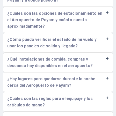
Payam y a dónde puedo ir?
¿Cuáles son las opciones de estacionamiento en
el Aeropuerto de Payam y cuánto cuesta
aproximadamente?
¿Cómo puedo verificar el estado de mi vuelo y
usar los paneles de salida y llegada?
¿Qué instalaciones de comida, compras y
descanso hay disponibles en el aeropuerto?
¿Hay lugares para quedarse durante la noche
cerca del Aeropuerto de Payam?
¿Cuáles son las reglas para el equipaje y los
artículos de mano?