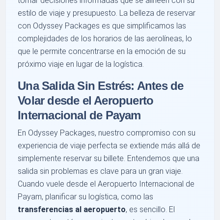
tomar decisiones informadas que se alineen con su
estilo de viaje y presupuesto. La belleza de reservar
con Odyssey Packages es que simplificamos las
complejidades de los horarios de las aerolíneas, lo
que le permite concentrarse en la emoción de su
próximo viaje en lugar de la logística.
Una Salida Sin Estrés: Antes de
Volar desde el Aeropuerto
Internacional de Payam
En Odyssey Packages, nuestro compromiso con su
experiencia de viaje perfecta se extiende más allá de
simplemente reservar su billete. Entendemos que una
salida sin problemas es clave para un gran viaje.
Cuando vuele desde el Aeropuerto Internacional de
Payam, planificar su logística, como las
transferencias al aeropuerto
, es sencillo. El