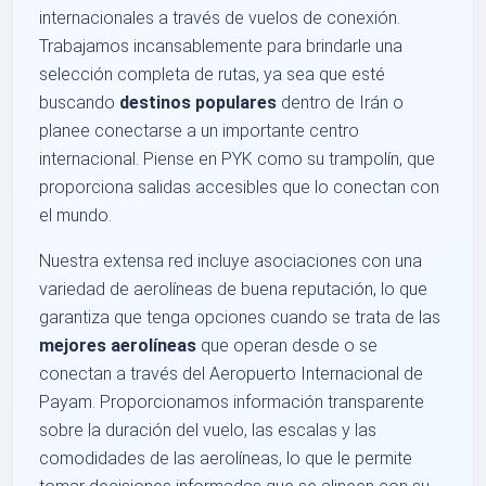
internacionales a través de vuelos de conexión.
Trabajamos incansablemente para brindarle una
selección completa de rutas, ya sea que esté
buscando
destinos populares
dentro de Irán o
planee conectarse a un importante centro
internacional. Piense en PYK como su trampolín, que
proporciona salidas accesibles que lo conectan con
el mundo.
Nuestra extensa red incluye asociaciones con una
variedad de aerolíneas de buena reputación, lo que
garantiza que tenga opciones cuando se trata de las
mejores aerolíneas
que operan desde o se
conectan a través del Aeropuerto Internacional de
Payam. Proporcionamos información transparente
sobre la duración del vuelo, las escalas y las
comodidades de las aerolíneas, lo que le permite