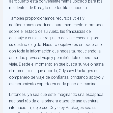
aeropuerto está convenientemente ubicado para los
residentes de Karaj, lo que facilita el acceso.
También proporcionamos recursos útiles y
notificaciones oportunas para mantenerlo informado
sobre el estado de su vuelo, las franquicias de
equipaje y cualquier requisito de viaje esencial para
su destino elegido. Nuestro objetivo es empoderarlo
con toda la información que necesita, reduciendo la
ansiedad previa al viaje y permitiéndole esperar su
viaje. Desde el momento en que busca su vuelo hasta
el momento en que aborda, Odyssey Packages es su
compañero de viaje de confianza, brindando apoyo y
asesoramiento experto en cada paso del camino.
Entonces, ya sea que esté imaginando una escapada
nacional rápida o la primera etapa de una aventura
internacional, deje que Odyssey Packages sea su