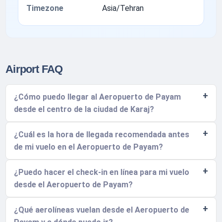
Timezone
Asia/Tehran
Airport FAQ
¿Cómo puedo llegar al Aeropuerto de Payam
desde el centro de la ciudad de Karaj?
¿Cuál es la hora de llegada recomendada antes
de mi vuelo en el Aeropuerto de Payam?
¿Puedo hacer el check-in en línea para mi vuelo
desde el Aeropuerto de Payam?
¿Qué aerolíneas vuelan desde el Aeropuerto de