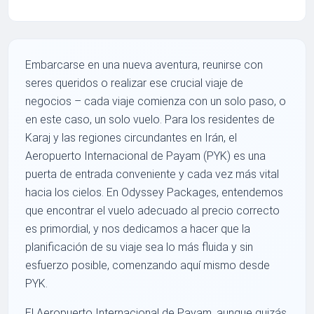
Embarcarse en una nueva aventura, reunirse con
seres queridos o realizar ese crucial viaje de
negocios – cada viaje comienza con un solo paso, o
en este caso, un solo vuelo. Para los residentes de
Karaj y las regiones circundantes en Irán, el
Aeropuerto Internacional de Payam (PYK) es una
puerta de entrada conveniente y cada vez más vital
hacia los cielos. En Odyssey Packages, entendemos
que encontrar el vuelo adecuado al precio correcto
es primordial, y nos dedicamos a hacer que la
planificación de su viaje sea lo más fluida y sin
esfuerzo posible, comenzando aquí mismo desde
PYK.
El Aeropuerto Internacional de Payam, aunque quizás