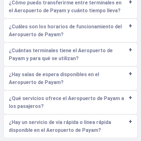
¿Cómo puedo transferirme entre terminales en
el Aeropuerto de Payam y cuánto tiempo lleva?
¿Cuáles son los horarios de funcionamiento del
Aeropuerto de Payam?
¿Cuántas terminales tiene el Aeropuerto de
Payam y para qué se utilizan?
¿Hay salas de espera disponibles en el
Aeropuerto de Payam?
¿Qué servicios ofrece el Aeropuerto de Payam a
los pasajeros?
¿Hay un servicio de vía rápida o línea rápida
disponible en el Aeropuerto de Payam?