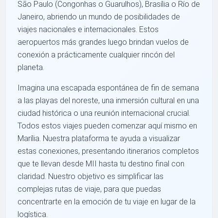
São Paulo (Congonhas o Guarulhos), Brasília o Río de
Janeiro, abriendo un mundo de posibilidades de
viajes nacionales e internacionales. Estos
aeropuertos más grandes luego brindan vuelos de
conexión a prácticamente cualquier rincón del
planeta.
Imagina una escapada espontánea de fin de semana
a las playas del noreste, una inmersión cultural en una
ciudad histórica o una reunión internacional crucial.
Todos estos viajes pueden comenzar aquí mismo en
Marília. Nuestra plataforma te ayuda a visualizar
estas conexiones, presentando itinerarios completos
que te llevan desde MII hasta tu destino final con
claridad. Nuestro objetivo es simplificar las
complejas rutas de viaje, para que puedas
concentrarte en la emoción de tu viaje en lugar de la
logística.