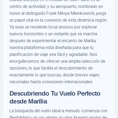
centro de actividad, y su aeropuerto, nombrado en
honor al distinguido Frank Miloye Milenkowichi, juega
un papel vital en la conexión de esta dinámica región.
Ya seas un residente local ansioso por explorar
nuevos horizontes o un visitante que se marcha
después de experimentar el encanto de Marília,
nuestra plataforma está diseñada para que tu
planificación de viaje sea fácil y agradable. Nos
enorgullecemos de ofrecer una amplia selección de
opciones, lo que facilita el descubrimiento de
exactamente lo que buscas, desde breves viajes
nacionales hasta conexiones internacionales.
Descubriendo Tu Vuelo Perfecto
desde Marília
La búsqueda del vuelo ideal a menudo comienza con
flexibilidad y un ojo atento al valor. Nuestro motor de