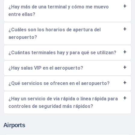
¿Hay más de una terminal y cómo me muevo
entre ellas?
¿Cuáles son los horarios de apertura del
aeropuerto?
¿Cuántas terminales hay y para qué se utilizan?
¿Hay salas VIP en el aeropuerto?
¿Qué servicios se ofrecen en el aeropuerto?
¿Hay un servicio de vía rápida o línea rápida para
controles de seguridad más rápidos?
Airports