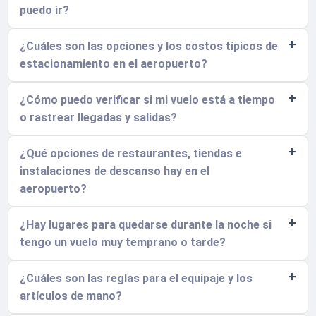
puedo ir?
¿Cuáles son las opciones y los costos típicos de
estacionamiento en el aeropuerto?
¿Cómo puedo verificar si mi vuelo está a tiempo
o rastrear llegadas y salidas?
¿Qué opciones de restaurantes, tiendas e
instalaciones de descanso hay en el
aeropuerto?
¿Hay lugares para quedarse durante la noche si
tengo un vuelo muy temprano o tarde?
¿Cuáles son las reglas para el equipaje y los
artículos de mano?