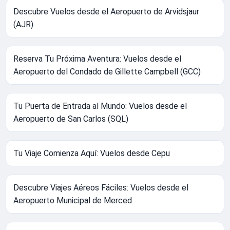
Descubre Vuelos desde el Aeropuerto de Arvidsjaur
(AJR)
Reserva Tu Próxima Aventura: Vuelos desde el
Aeropuerto del Condado de Gillette Campbell (GCC)
Tu Puerta de Entrada al Mundo: Vuelos desde el
Aeropuerto de San Carlos (SQL)
Tu Viaje Comienza Aquí: Vuelos desde Cepu
Descubre Viajes Aéreos Fáciles: Vuelos desde el
Aeropuerto Municipal de Merced