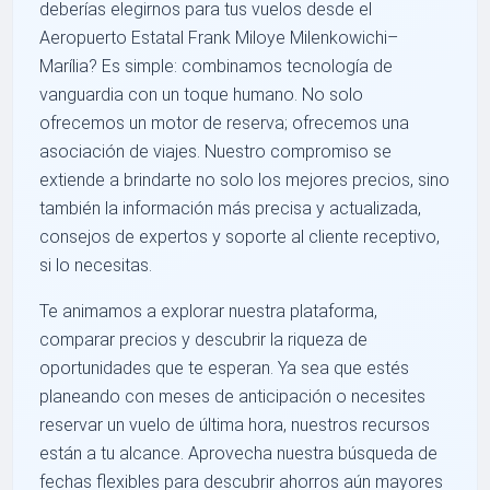
deberías elegirnos para tus vuelos desde el
Aeropuerto Estatal Frank Miloye Milenkowichi–
Marília? Es simple: combinamos tecnología de
vanguardia con un toque humano. No solo
ofrecemos un motor de reserva; ofrecemos una
asociación de viajes. Nuestro compromiso se
extiende a brindarte no solo los mejores precios, sino
también la información más precisa y actualizada,
consejos de expertos y soporte al cliente receptivo,
si lo necesitas.
Te animamos a explorar nuestra plataforma,
comparar precios y descubrir la riqueza de
oportunidades que te esperan. Ya sea que estés
planeando con meses de anticipación o necesites
reservar un vuelo de última hora, nuestros recursos
están a tu alcance. Aprovecha nuestra búsqueda de
fechas flexibles para descubrir ahorros aún mayores