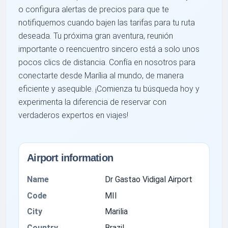
o configura alertas de precios para que te
notifiquemos cuando bajen las tarifas para tu ruta
deseada. Tu próxima gran aventura, reunión
importante o reencuentro sincero está a solo unos
pocos clics de distancia. Confía en nosotros para
conectarte desde Marília al mundo, de manera
eficiente y asequible. ¡Comienza tu búsqueda hoy y
experimenta la diferencia de reservar con
verdaderos expertos en viajes!
Airport information
Name
Dr Gastao Vidigal Airport
Code
MII
City
Marilia
Country
Brazil