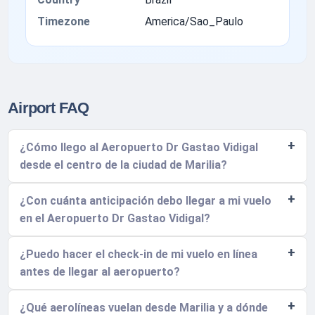
Timezone
America/Sao_Paulo
Airport FAQ
¿Cómo llego al Aeropuerto Dr Gastao Vidigal
desde el centro de la ciudad de Marilia?
¿Con cuánta anticipación debo llegar a mi vuelo
en el Aeropuerto Dr Gastao Vidigal?
¿Puedo hacer el check-in de mi vuelo en línea
antes de llegar al aeropuerto?
¿Qué aerolíneas vuelan desde Marilia y a dónde