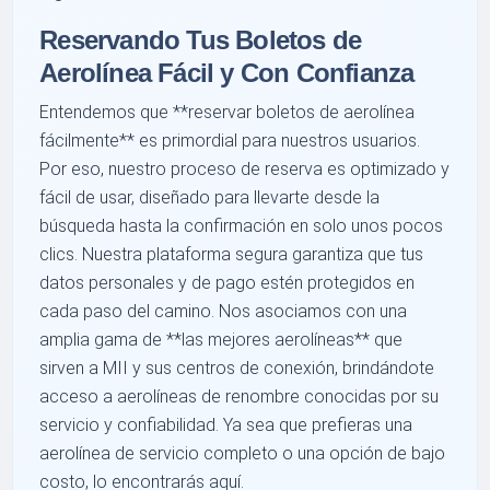
Reservando Tus Boletos de
Aerolínea Fácil y Con Confianza
Entendemos que **reservar boletos de aerolínea
fácilmente** es primordial para nuestros usuarios.
Por eso, nuestro proceso de reserva es optimizado y
fácil de usar, diseñado para llevarte desde la
búsqueda hasta la confirmación en solo unos pocos
clics. Nuestra plataforma segura garantiza que tus
datos personales y de pago estén protegidos en
cada paso del camino. Nos asociamos con una
amplia gama de **las mejores aerolíneas** que
sirven a MII y sus centros de conexión, brindándote
acceso a aerolíneas de renombre conocidas por su
servicio y confiabilidad. Ya sea que prefieras una
aerolínea de servicio completo o una opción de bajo
costo, lo encontrarás aquí.