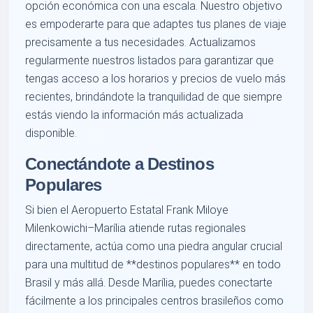
opción económica con una escala. Nuestro objetivo
es empoderarte para que adaptes tus planes de viaje
precisamente a tus necesidades. Actualizamos
regularmente nuestros listados para garantizar que
tengas acceso a los horarios y precios de vuelo más
recientes, brindándote la tranquilidad de que siempre
estás viendo la información más actualizada
disponible.
Conectándote a Destinos
Populares
Si bien el Aeropuerto Estatal Frank Miloye
Milenkowichi–Marília atiende rutas regionales
directamente, actúa como una piedra angular crucial
para una multitud de **destinos populares** en todo
Brasil y más allá. Desde Marília, puedes conectarte
fácilmente a los principales centros brasileños como