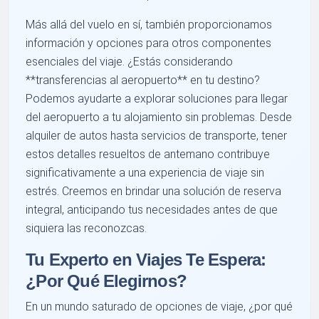
Más allá del vuelo en sí, también proporcionamos
información y opciones para otros componentes
esenciales del viaje. ¿Estás considerando
**transferencias al aeropuerto** en tu destino?
Podemos ayudarte a explorar soluciones para llegar
del aeropuerto a tu alojamiento sin problemas. Desde
alquiler de autos hasta servicios de transporte, tener
estos detalles resueltos de antemano contribuye
significativamente a una experiencia de viaje sin
estrés. Creemos en brindar una solución de reserva
integral, anticipando tus necesidades antes de que
siquiera las reconozcas.
Tu Experto en Viajes Te Espera:
¿Por Qué Elegirnos?
En un mundo saturado de opciones de viaje, ¿por qué