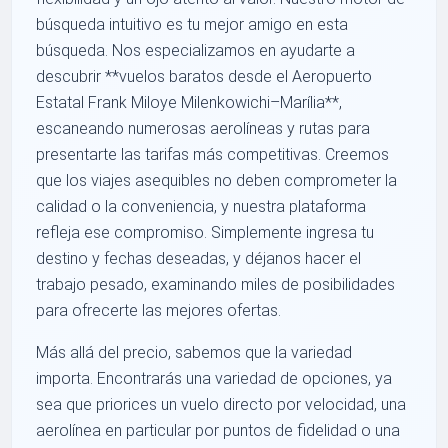
búsqueda intuitivo es tu mejor amigo en esta
búsqueda. Nos especializamos en ayudarte a
descubrir **vuelos baratos desde el Aeropuerto
Estatal Frank Miloye Milenkowichi–Marília**,
escaneando numerosas aerolíneas y rutas para
presentarte las tarifas más competitivas. Creemos
que los viajes asequibles no deben comprometer la
calidad o la conveniencia, y nuestra plataforma
refleja ese compromiso. Simplemente ingresa tu
destino y fechas deseadas, y déjanos hacer el
trabajo pesado, examinando miles de posibilidades
para ofrecerte las mejores ofertas.
Más allá del precio, sabemos que la variedad
importa. Encontrarás una variedad de opciones, ya
sea que priorices un vuelo directo por velocidad, una
aerolínea en particular por puntos de fidelidad o una