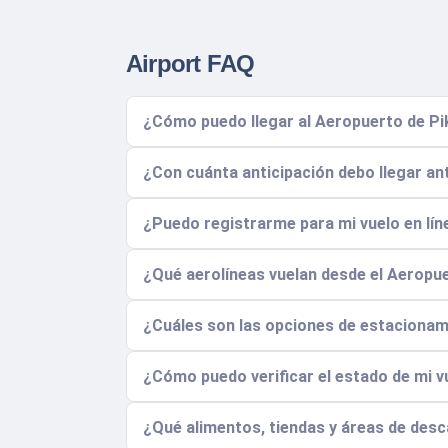
Airport FAQ
¿Cómo puedo llegar al Aeropuerto de P
¿Con cuánta anticipación debo llegar an
¿Puedo registrarme para mi vuelo en lín
¿Qué aerolíneas vuelan desde el Aeropue
¿Cuáles son las opciones de estacionam
¿Cómo puedo verificar el estado de mi vu
¿Qué alimentos, tiendas y áreas de desc