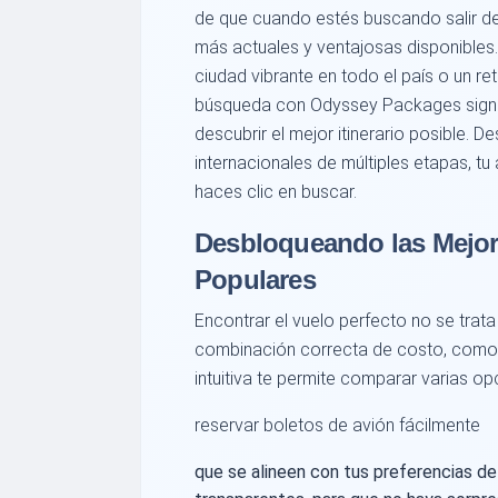
de que cuando estés buscando salir d
más actuales y ventajosas disponibles
ciudad vibrante en todo el país o un ret
búsqueda con Odyssey Packages signif
descubrir el mejor itinerario posible. D
internacionales de múltiples etapas, 
haces clic en buscar.
Desbloqueando las Mejor
Populares
Encontrar el vuelo perfecto no se trata
combinación correcta de costo, comod
intuitiva te permite comparar varias 
reservar boletos de avión fácilmente
que se alineen con tus preferencias de