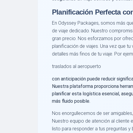
Planificación Perfecta c
En Odyssey Packages, somos más que u
de viaje dedicado. Nuestro compromiso
gran precio. Nos esforzamos por ofrece
planificación de viajes. Una vez que tu
detalles más finos de tu viaje. Por ejem
traslados al aeropuerto
con anticipación puede reducir significa
Nuestra plataforma proporciona herram
planificar esta logística esencial, ase
más fluido posible.
Nos enorgullecemos de ser amigables, 
Nuestro equipo de atención al cliente e
listo para responder a tus preguntas y