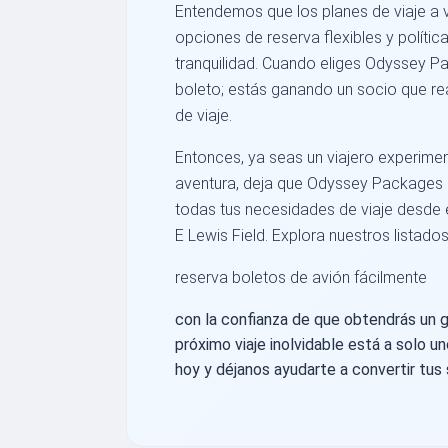
Entendemos que los planes de viaje a 
opciones de reserva flexibles y polític
tranquilidad. Cuando eliges Odyssey P
boleto; estás ganando un socio que re
de viaje.
Entonces, ya seas un viajero experime
aventura, deja que Odyssey Packages s
todas tus necesidades de viaje desde
E Lewis Field. Explora nuestros listad
reserva boletos de avión fácilmente
con la confianza de que obtendrás un gr
próximo viaje inolvidable está a solo un
hoy y déjanos ayudarte a convertir tus 