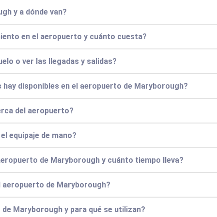
ugh y a dónde van?
iento en el aeropuerto y cuánto cuesta?
elo o ver las llegadas y salidas?
 hay disponibles en el aeropuerto de Maryborough?
erca del aeropuerto?
y el equipaje de mano?
 aeropuerto de Maryborough y cuánto tiempo lleva?
el aeropuerto de Maryborough?
 de Maryborough y para qué se utilizan?