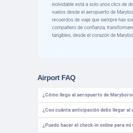
inolvidable está a solo unos clics de d
vuelos desde el aeropuerto de Marybo
recuerdos de viaje que siempre has s
compañero de confianza, transformando
tangibles, desde el corazón de Marybo
Airport FAQ
¿Cómo llego al aeropuerto de Maryborou
¿Con cuánta anticipación debo llegar al
¿Puedo hacer el check-in online para mi