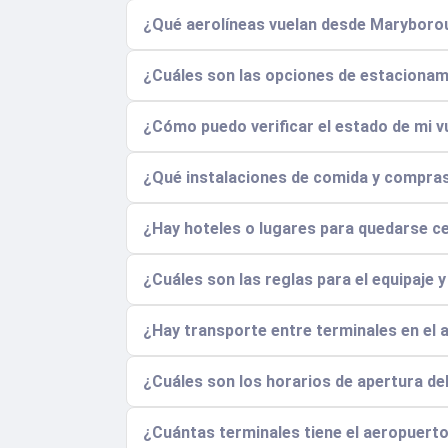
¿Qué aerolíneas vuelan desde Maryboro
¿Cuáles son las opciones de estacionam
¿Cómo puedo verificar el estado de mi vu
¿Qué instalaciones de comida y compras
¿Hay hoteles o lugares para quedarse c
¿Cuáles son las reglas para el equipaje 
¿Hay transporte entre terminales en el
¿Cuáles son los horarios de apertura d
¿Cuántas terminales tiene el aeropuerto