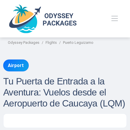
Odyssey Packages
Flights
Puerto Leguizamo
Airport
Tu Puerta de Entrada a la
Aventura: Vuelos desde el
Aeropuerto de Caucaya (LQM)