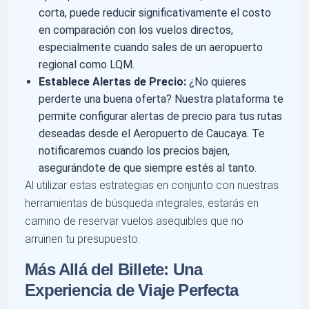
corta, puede reducir significativamente el costo
en comparación con los vuelos directos,
especialmente cuando sales de un aeropuerto
regional como LQM.
Establece Alertas de Precio:
¿No quieres
perderte una buena oferta? Nuestra plataforma te
permite configurar alertas de precio para tus rutas
deseadas desde el Aeropuerto de Caucaya. Te
notificaremos cuando los precios bajen,
asegurándote de que siempre estés al tanto.
Al utilizar estas estrategias en conjunto con nuestras
herramientas de búsqueda integrales, estarás en
camino de reservar vuelos asequibles que no
arruinen tu presupuesto.
Más Allá del Billete: Una
Experiencia de Viaje Perfecta