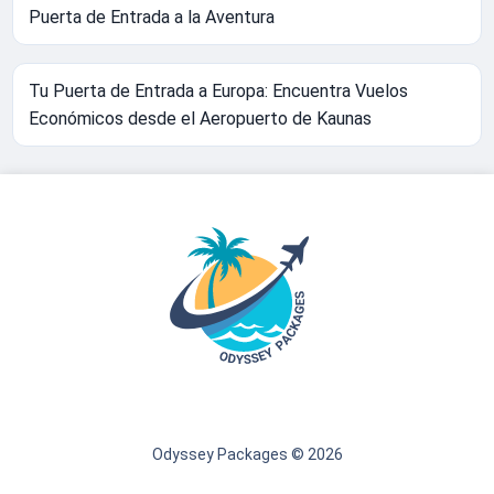
Puerta de Entrada a la Aventura
Tu Puerta de Entrada a Europa: Encuentra Vuelos
Económicos desde el Aeropuerto de Kaunas
Odyssey Packages © 2026