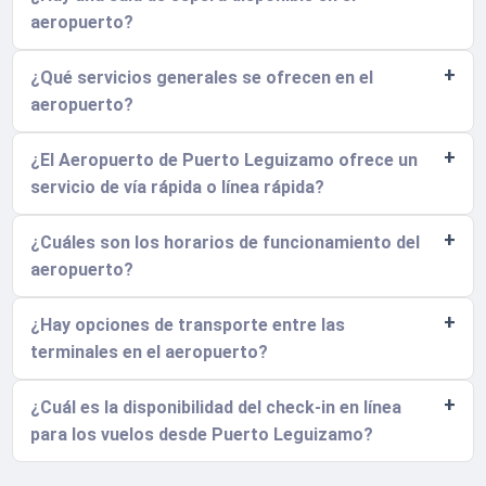
aeropuerto?
¿Qué servicios generales se ofrecen en el
aeropuerto?
¿El Aeropuerto de Puerto Leguizamo ofrece un
servicio de vía rápida o línea rápida?
¿Cuáles son los horarios de funcionamiento del
aeropuerto?
¿Hay opciones de transporte entre las
terminales en el aeropuerto?
¿Cuál es la disponibilidad del check-in en línea
para los vuelos desde Puerto Leguizamo?