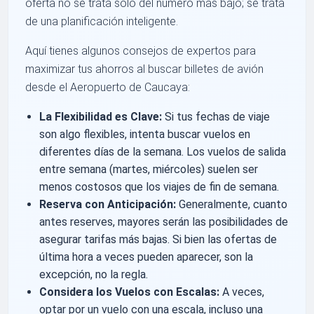
oferta no se trata solo del número más bajo; se trata
de una planificación inteligente.
Aquí tienes algunos consejos de expertos para
maximizar tus ahorros al buscar billetes de avión
desde el Aeropuerto de Caucaya:
La Flexibilidad es Clave:
Si tus fechas de viaje
son algo flexibles, intenta buscar vuelos en
diferentes días de la semana. Los vuelos de salida
entre semana (martes, miércoles) suelen ser
menos costosos que los viajes de fin de semana.
Reserva con Anticipación:
Generalmente, cuanto
antes reserves, mayores serán las posibilidades de
asegurar tarifas más bajas. Si bien las ofertas de
última hora a veces pueden aparecer, son la
excepción, no la regla.
Considera los Vuelos con Escalas:
A veces,
optar por un vuelo con una escala, incluso una