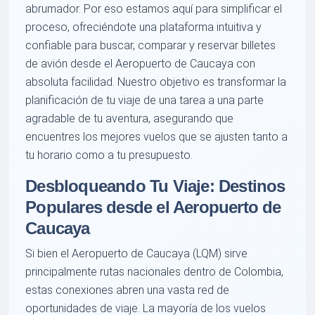
abrumador. Por eso estamos aquí para simplificar el
proceso, ofreciéndote una plataforma intuitiva y
confiable para buscar, comparar y reservar billetes
de avión desde el Aeropuerto de Caucaya con
absoluta facilidad. Nuestro objetivo es transformar la
planificación de tu viaje de una tarea a una parte
agradable de tu aventura, asegurando que
encuentres los mejores vuelos que se ajusten tanto a
tu horario como a tu presupuesto.
Desbloqueando Tu Viaje: Destinos
Populares desde el Aeropuerto de
Caucaya
Si bien el Aeropuerto de Caucaya (LQM) sirve
principalmente rutas nacionales dentro de Colombia,
estas conexiones abren una vasta red de
oportunidades de viaje. La mayoría de los vuelos