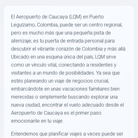
El Aeropuerto de Caucaya (LQM) en Puerto
Leguízamo, Colombia, puede ser un centro regional,
pero es mucho más que una pequeña pista de
aterrizaje; es tu puerta de entrada personal para
descubrir el vibrante corazón de Colombia y más allá.
Ubicado en una esquina única del país, LQM sirve
como un vínculo vital, conectando a residentes y
visitantes a un mundo de posibilidades. Ya sea que
estés planeando un viaje de negocios crucial,
embarcándote en unas vacaciones familiares bien
merecidas o simplemente buscando explorar una
nueva ciudad, encontrar el vuelo adecuado desde el
Aeropuerto de Caucaya es el primer paso
emocionante en tu viaje.
Entendemos que planificar viajes a veces puede ser