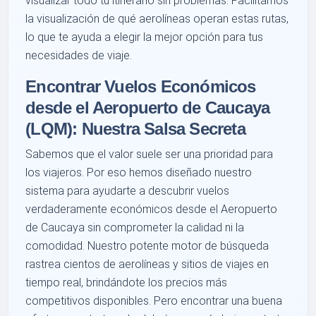
visualizar todo tu itinerario sin problemas. Facilitamos
la visualización de qué aerolíneas operan estas rutas,
lo que te ayuda a elegir la mejor opción para tus
necesidades de viaje.
Encontrar Vuelos Económicos
desde el Aeropuerto de Caucaya
(LQM): Nuestra Salsa Secreta
Sabemos que el valor suele ser una prioridad para
los viajeros. Por eso hemos diseñado nuestro
sistema para ayudarte a descubrir vuelos
verdaderamente económicos desde el Aeropuerto
de Caucaya sin comprometer la calidad ni la
comodidad. Nuestro potente motor de búsqueda
rastrea cientos de aerolíneas y sitios de viajes en
tiempo real, brindándote los precios más
competitivos disponibles. Pero encontrar una buena