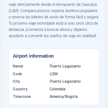
viaje directamente desde el Aeropuerto de Caucaya
(LQM). Compara precios, explora destinos populares
y reserva tus billetes de avión de forma fácil y segura.
Tu próximo viaje inolvidable está a solo unos clics de
distancia. ¡Comienza a buscar ahora y déjanos
ayudarte a convertir tus sueños de viaje en realidad!
Airport information
Name
Puerto Leguizamo
Code
LQM
City
Puerto Leguizamo
Country
Colombia
Timezone
America/Bogota