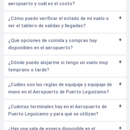
aeropuerto y cuál es el costo?
¿Cómo puedo verificar el estado de mi vuelo o
ver el tablero de salidas y llegadas?
¿Qué opciones de comida y compras hay
disponibles en el aeropuerto?
¿Dónde puedo alojarme si tengo un vuelo muy
temprano o tarde?
¿Cuáles son las reglas de equipaje y equipaje de
mano en el Aeropuerto de Puerto Leguizamo?
¿Cuántas terminales hay en el Aeropuerto de
Puerto Leguizamo y para qué se utilizan?
¿Hay una sala de espera disponible en el