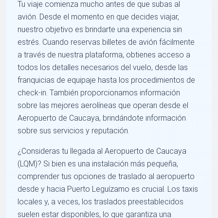
Tu viaje comienza mucho antes de que subas al
avión. Desde el momento en que decides viajar,
nuestro objetivo es brindarte una experiencia sin
estrés. Cuando reservas billetes de avión fácilmente
a través de nuestra plataforma, obtienes acceso a
todos los detalles necesarios del vuelo, desde las
franquicias de equipaje hasta los procedimientos de
check-in. También proporcionamos información
sobre las mejores aerolíneas que operan desde el
Aeropuerto de Caucaya, brindándote información
sobre sus servicios y reputación.
¿Consideras tu llegada al Aeropuerto de Caucaya
(LQM)? Si bien es una instalación más pequeña,
comprender tus opciones de traslado al aeropuerto
desde y hacia Puerto Leguízamo es crucial. Los taxis
locales y, a veces, los traslados preestablecidos
suelen estar disponibles, lo que garantiza una