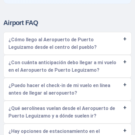
Airport FAQ
¿Cómo llego al Aeropuerto de Puerto
Leguizamo desde el centro del pueblo?
¿Con cuánta anticipación debo llegar a mi vuelo
en el Aeropuerto de Puerto Leguizamo?
¿Puedo hacer el check-in de mi vuelo en línea
antes de llegar al aeropuerto?
¿Qué aerolíneas vuelan desde el Aeropuerto de
Puerto Leguizamo y a dónde suelen ir?
¿Hay opciones de estacionamiento en el