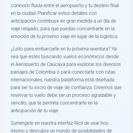
conexión fluida entre el aeropuerto y tu destino final
en la ciudad. Planificar estos detalles con
anticipación contribuye en gran medida a un día de
viaje relajado, para que puedas concentrarte en la
emoción de tu próximo viaje en lugar de la logística.
¿Listo para embarcarte en tu próxima aventura? Ya
sea que estés buscando vuelos económicos desde
el Aeropuerto de Caucaya para explorar los diversos
paisajes de Colombia o para conectarte con rutas
internacionales, nuestra plataforma está diseñada
para ser tu socio de viaje de confianza. Creemos que
reservar tu vuelo debe ser un proceso agradable y
sencillo, que te permita concentrarte en la
anticipación de tu viaje.
Sumérgete en nuestra interfaz fácil de usar hoy
mismo y descubre un mundo de posibilidades de