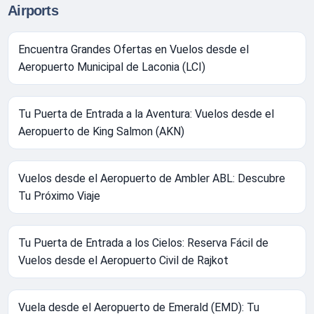
Airports
Encuentra Grandes Ofertas en Vuelos desde el
Aeropuerto Municipal de Laconia (LCI)
Tu Puerta de Entrada a la Aventura: Vuelos desde el
Aeropuerto de King Salmon (AKN)
Vuelos desde el Aeropuerto de Ambler ABL: Descubre
Tu Próximo Viaje
Tu Puerta de Entrada a los Cielos: Reserva Fácil de
Vuelos desde el Aeropuerto Civil de Rajkot
Vuela desde el Aeropuerto de Emerald (EMD): Tu