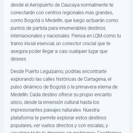
desde el Aeropuerto de Caucaya normalmente te
conectarán con centros regionales más grandes,
como Bogotá o Medellín, que luego actuarán como
puntos de partida para innumerables destinos
internacionales y nacionales. Piensa en LQM como tu
tramo inicial esencial, un conector crucial que te
asegura poder llegar a casi cualquier lugar que
desees.
Desde Puerto Leguízamo, podrías encontrarte
explorando las calles históricas de Cartagena, el
pulso dinámico de Bogotá o la primavera eterna de
Medellín. Cada destino ofrece su propio encanto
único, desde la inmersión cultural hasta los
impresionantes paisajes naturales. Nuestra
plataforma te permite explorar estos destinos
populares, ver vuelos directos y con escalas, y