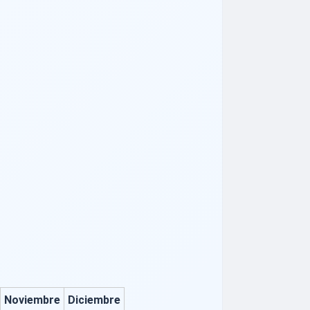
Noviembre
Diciembre