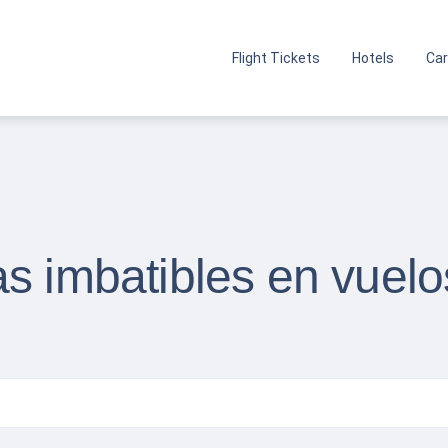
Flight Tickets
Hotels
Car
s imbatibles en vuelo