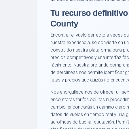
Tu recurso definitivo 
County
Encontrar el vuelo perfecto a veces 
nuestra experiencia, se convierte en 
construido nuestra plataforma para pr
precios competitivos y una interfaz fáci
fácilmente. Nuestra profunda comprensi
de aerolíneas nos permite identificar
rutas y precios que quizás no encuentr
Nos enorgullecemos de ofrecer un serv
encontrarás tarifas ocultas ni procedi
cambio, encontrarás un camino claro h
datos de vuelos en tiempo real y una 
aerolíneas de buena reputación. Permít