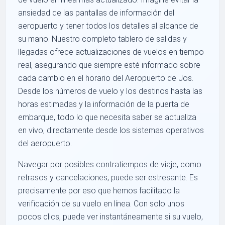
ansiedad de las pantallas de información del
aeropuerto y tener todos los detalles al alcance de
su mano. Nuestro completo tablero de salidas y
llegadas ofrece actualizaciones de vuelos en tiempo
real, asegurando que siempre esté informado sobre
cada cambio en el horario del Aeropuerto de Jos.
Desde los números de vuelo y los destinos hasta las
horas estimadas y la información de la puerta de
embarque, todo lo que necesita saber se actualiza
en vivo, directamente desde los sistemas operativos
del aeropuerto.
Navegar por posibles contratiempos de viaje, como
retrasos y cancelaciones, puede ser estresante. Es
precisamente por eso que hemos facilitado la
verificación de su vuelo en línea. Con solo unos
pocos clics, puede ver instantáneamente si su vuelo,