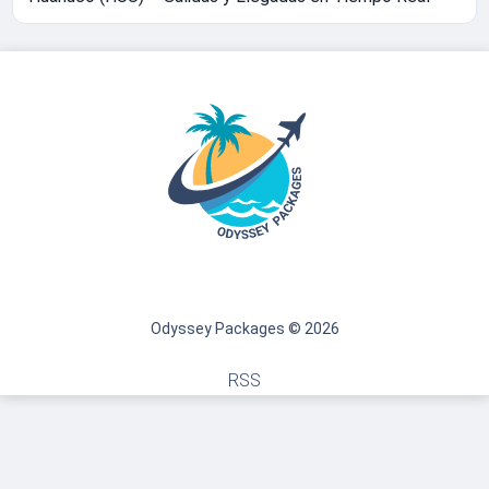
Odyssey Packages © 2026
RSS