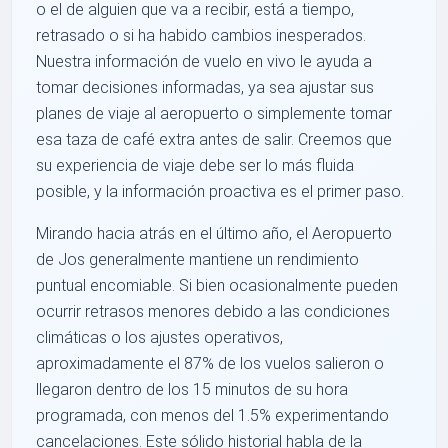
o el de alguien que va a recibir, está a tiempo,
retrasado o si ha habido cambios inesperados.
Nuestra información de vuelo en vivo le ayuda a
tomar decisiones informadas, ya sea ajustar sus
planes de viaje al aeropuerto o simplemente tomar
esa taza de café extra antes de salir. Creemos que
su experiencia de viaje debe ser lo más fluida
posible, y la información proactiva es el primer paso.
Mirando hacia atrás en el último año, el Aeropuerto
de Jos generalmente mantiene un rendimiento
puntual encomiable. Si bien ocasionalmente pueden
ocurrir retrasos menores debido a las condiciones
climáticas o los ajustes operativos,
aproximadamente el 87% de los vuelos salieron o
llegaron dentro de los 15 minutos de su hora
programada, con menos del 1.5% experimentando
cancelaciones. Este sólido historial habla de la