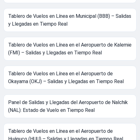
Tablero de Vuelos en Línea en Municipal (BBB) – Salidas
y Llegadas en Tiempo Real
Tablero de Vuelos en Línea en el Aeropuerto de Kalemie
(FMI) – Salidas y Llegadas en Tiempo Real
Tablero de Vuelos en Línea en el Aeropuerto de
Okayama (OKJ) – Salidas y Llegadas en Tiempo Real
Panel de Salidas y Llegadas del Aeropuerto de Nalchik
(NAL): Estado de Vuelo en Tiempo Real
Tablero de Vuelos en Línea en el Aeropuerto de
Huánuco (HUU) – Salidas y Llegadas en Tiempo Real