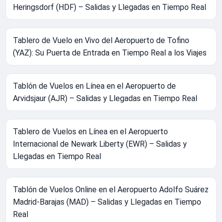
Heringsdorf (HDF) – Salidas y Llegadas en Tiempo Real
Tablero de Vuelo en Vivo del Aeropuerto de Tofino
(YAZ): Su Puerta de Entrada en Tiempo Real a los Viajes
Tablón de Vuelos en Línea en el Aeropuerto de
Arvidsjaur (AJR) – Salidas y Llegadas en Tiempo Real
Tablero de Vuelos en Línea en el Aeropuerto
Internacional de Newark Liberty (EWR) – Salidas y
Llegadas en Tiempo Real
Tablón de Vuelos Online en el Aeropuerto Adolfo Suárez
Madrid-Barajas (MAD) – Salidas y Llegadas en Tiempo
Real