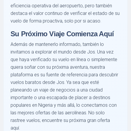
eficiencia operativa del aeropuerto, pero también
destaca el valor continuo de verificar el estado de su
vuelo de forma proactiva, solo por si acaso.
Su Próximo Viaje Comienza Aquí
Además de mantenerlo informado, también lo
invitamos a explorar el mundo desde Jos. Una vez
que haya verificado su vuelo en línea o simplemente
quiera soñar con su próxima aventura, nuestra
plataforma es su fuente de referencia para descubrir
vuelos baratos desde Jos. Ya sea que esté
planeando un viaje de negocios a una ciudad
importante o una escapada de placer a destinos
populares en Nigeria y más allá, lo conectamos con
las mejores ofertas de las aerolíneas. No solo
rastree vuelos; encuentre su próxima gran oferta
aquí.