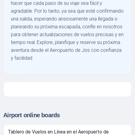
hacer que cada paso de su viaje sea fácil y
agradable. Por lo tanto, ya sea que esté confirmando
una salida, esperando ansiosamente una llegada o
planeando su próxima escapada, confíe en nosotros
para obtener actualizaciones de vuelos precisas y en
tiempo real. Explore, planifique y reserve su próxima
aventura desde el Aeropuerto de Jos con confianza
y facilidad.
Airport online boards
Tablero de Vuelos en Línea en el Aeropuerto de