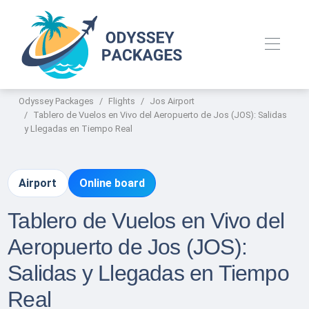
Odyssey Packages
Flights
Jos Airport
Tablero de Vuelos en Vivo del Aeropuerto de Jos (JOS): Salidas
y Llegadas en Tiempo Real
Airport
Online board
Tablero de Vuelos en Vivo del
Aeropuerto de Jos (JOS):
Salidas y Llegadas en Tiempo
Real