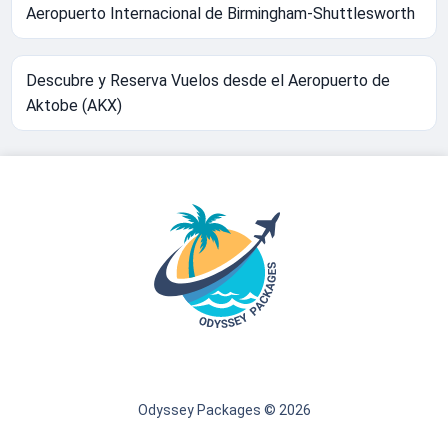
Aeropuerto Internacional de Birmingham-Shuttlesworth
Descubre y Reserva Vuelos desde el Aeropuerto de
Aktobe (AKX)
Odyssey Packages © 2026