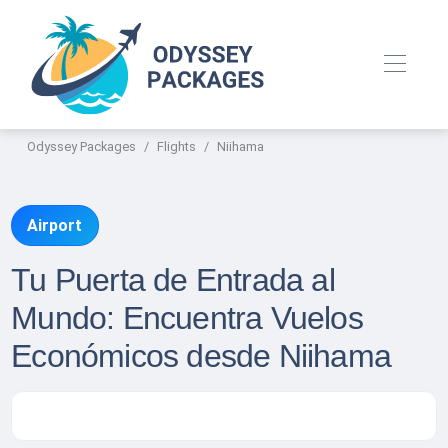
Odyssey Packages
Flights
Niihama
Airport
Tu Puerta de Entrada al
Mundo: Encuentra Vuelos
Económicos desde Niihama