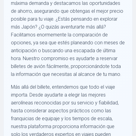
máxima demanda y destacamos las oportunidades
de ahorro, asegurando que obtengas el mejor precio
posible para tu viaje. ¿Estás pensando en explorar
más Japón? ¿O quizás aventurarte más allá?
Facilitamos enormemente la comparación de
opciones, ya sea que estés planeando con meses de
anticipación o buscando una escapada de última
hora. Nuestro compromiso es ayudarte a reservar
billetes de avión fácilmente, proporcionándote toda
la información que necesitas al alcance de tu mano.
Más allá del billete, entendemos que todo el viaje
importa. Desde ayudarte a elegir las mejores
aerolíneas reconocidas por su servicio y fiabilidad,
hasta considerar aspectos prácticos como las
franquicias de equipaje y los tiempos de escala,
nuestra plataforma proporciona información que
solo los verdaderos expertos en viajes pueden