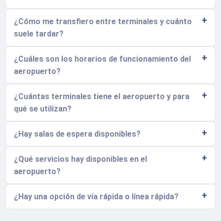
¿Cómo me transfiero entre terminales y cuánto
suele tardar?
¿Cuáles son los horarios de funcionamiento del
aeropuerto?
¿Cuántas terminales tiene el aeropuerto y para
qué se utilizan?
¿Hay salas de espera disponibles?
¿Qué servicios hay disponibles en el
aeropuerto?
¿Hay una opción de vía rápida o línea rápida?