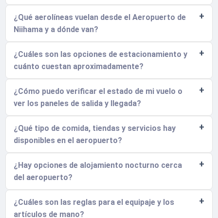
¿Qué aerolíneas vuelan desde el Aeropuerto de
Niihama y a dónde van?
¿Cuáles son las opciones de estacionamiento y
cuánto cuestan aproximadamente?
¿Cómo puedo verificar el estado de mi vuelo o
ver los paneles de salida y llegada?
¿Qué tipo de comida, tiendas y servicios hay
disponibles en el aeropuerto?
¿Hay opciones de alojamiento nocturno cerca
del aeropuerto?
¿Cuáles son las reglas para el equipaje y los
artículos de mano?