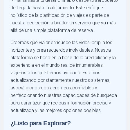
Niihama hasta tu destino final, o desde tu aeropuerto
de llegada hasta tu alojamiento. Este enfoque
holístico de la planificación de viajes es parte de
nuestra dedicación a brindar un servicio que va más
allá de una simple plataforma de reserva.
Creemos que viajar enriquece las vidas, amplía los
horizontes y crea recuerdos inolvidables. Nuestra
plataforma se basa en la base de la credibilidad y la
experiencia en el mundo real de innumerables
viajeros a los que hemos ayudado. Estamos
actualizando constantemente nuestros sistemas,
asociándonos con aerolíneas confiables y
perfeccionando nuestras capacidades de búsqueda
para garantizar que recibas información precisa y
actualizada y las mejores opciones posibles.
¿Listo para Explorar?