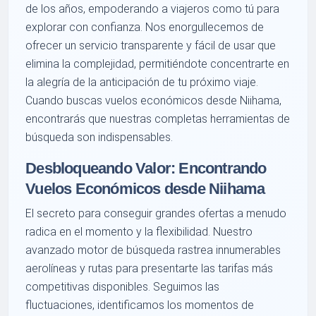
de los años, empoderando a viajeros como tú para
explorar con confianza. Nos enorgullecemos de
ofrecer un servicio transparente y fácil de usar que
elimina la complejidad, permitiéndote concentrarte en
la alegría de la anticipación de tu próximo viaje.
Cuando buscas vuelos económicos desde Niihama,
encontrarás que nuestras completas herramientas de
búsqueda son indispensables.
Desbloqueando Valor: Encontrando
Vuelos Económicos desde Niihama
El secreto para conseguir grandes ofertas a menudo
radica en el momento y la flexibilidad. Nuestro
avanzado motor de búsqueda rastrea innumerables
aerolíneas y rutas para presentarte las tarifas más
competitivas disponibles. Seguimos las
fluctuaciones, identificamos los momentos de