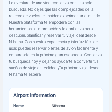
La aventura de una vida comienza con una sola
búsqueda. No dejes que las complejidades de la
reserva de vuelos te impidan experimentar el mundo.
Nuestra plataforma te empodera con las
herramientas, la información y la confianza para
descubrir, planificar y reservar tu viaje ideal desde
Niihama. Con nuestra experiencia y interfaz fácil de
usar, puedes reservar billetes de avión fácilmente y
embarcarte en tu próxima gran escapada. ¡Comienza
tu búsqueda hoy y déjanos ayudarte a convertir tus
sueños de viaje en realidad! ¡Tu próximo viaje desde
Niihama te espera!
Airport information
Name
Niihama