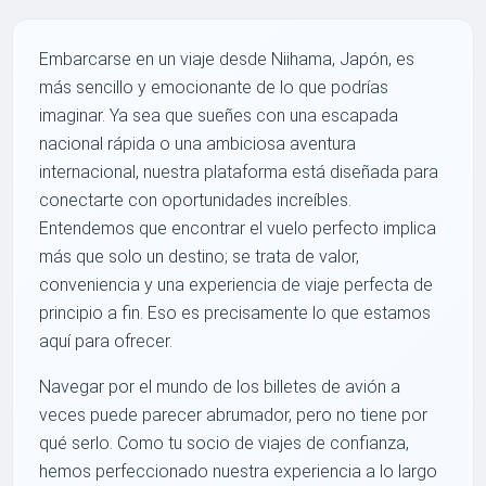
Embarcarse en un viaje desde Niihama, Japón, es
más sencillo y emocionante de lo que podrías
imaginar. Ya sea que sueñes con una escapada
nacional rápida o una ambiciosa aventura
internacional, nuestra plataforma está diseñada para
conectarte con oportunidades increíbles.
Entendemos que encontrar el vuelo perfecto implica
más que solo un destino; se trata de valor,
conveniencia y una experiencia de viaje perfecta de
principio a fin. Eso es precisamente lo que estamos
aquí para ofrecer.
Navegar por el mundo de los billetes de avión a
veces puede parecer abrumador, pero no tiene por
qué serlo. Como tu socio de viajes de confianza,
hemos perfeccionado nuestra experiencia a lo largo