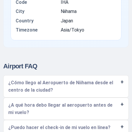
Code
IHA
City
Niihama
Country
Japan
Timezone
Asia/Tokyo
Airport FAQ
¿Cómo llego al Aeropuerto de Niihama desde el
centro de la ciudad?
¿A qué hora debo llegar al aeropuerto antes de
mi vuelo?
¿Puedo hacer el check-in de mi vuelo en línea?