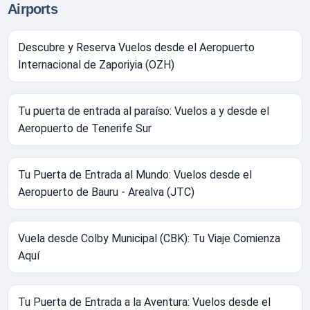
Airports
Descubre y Reserva Vuelos desde el Aeropuerto
Internacional de Zaporiyia (OZH)
Tu puerta de entrada al paraíso: Vuelos a y desde el
Aeropuerto de Tenerife Sur
Tu Puerta de Entrada al Mundo: Vuelos desde el
Aeropuerto de Bauru - Arealva (JTC)
Vuela desde Colby Municipal (CBK): Tu Viaje Comienza
Aquí
Tu Puerta de Entrada a la Aventura: Vuelos desde el