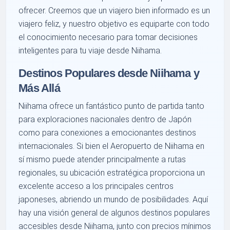
ofrecer. Creemos que un viajero bien informado es un
viajero feliz, y nuestro objetivo es equiparte con todo
el conocimiento necesario para tomar decisiones
inteligentes para tu viaje desde Niihama.
Destinos Populares desde Niihama y
Más Allá
Niihama ofrece un fantástico punto de partida tanto
para exploraciones nacionales dentro de Japón
como para conexiones a emocionantes destinos
internacionales. Si bien el Aeropuerto de Niihama en
sí mismo puede atender principalmente a rutas
regionales, su ubicación estratégica proporciona un
excelente acceso a los principales centros
japoneses, abriendo un mundo de posibilidades. Aquí
hay una visión general de algunos destinos populares
accesibles desde Niihama, junto con precios mínimos