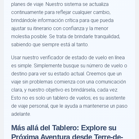
planes de viaje. Nuestro sistema se actualiza
continuamente para reflejar cualquier cambio,
brindándole información crítica para que pueda
ajustar su itinerario con confianza y la menor
molestia posible. Se trata de brindarle tranquilidad,
sabiendo que siempre está al tanto.
Usar nuestro verificador de estado de vuelo en línea
es simple. Simplemente busque su número de vuelo o
destino para ver su estado actual. Creemos que un
viaje sin problemas comienza con una comunicación
clara, y nuestro objetivo es brindársela, cada vez.
Esto no es solo un tablero de vuelos; es su asistente
de viaje personal, que le ayuda a mantenerse un paso
adelante.
Más allá del Tablero: Explore su
Próxima Aventura desde Terre-de-