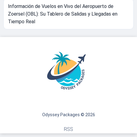
Información de Vuelos en Vivo del Aeropuerto de
Zoersel (OBL): Su Tablero de Salidas y Llegadas en
Tiempo Real
Odyssey Packages © 2026
RSS