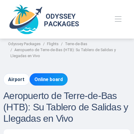
Odyssey Packages
Flights
Terre-de-Bas
Aeropuerto de Terre-de-Bas (HTB): Su Tablero de Salidas y
Llegadas en Vivo
Airport
Online board
Aeropuerto de Terre-de-Bas
(HTB): Su Tablero de Salidas y
Llegadas en Vivo