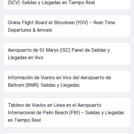
(SCV): Salidas y Llegadas en Tiempo Real
Online Flight Board at Bloodvein (YDV) – Real-Time
Departures & Arrivals
Aeropuerto de St Marys (ISC) Panel de Salidas y
Llegadas en Vivo
Información de Vuelos en Vivo del Aeropuerto de
Baltrum (BMR): Salidas y Llegadas
Tablero de Vuelos en Línea en el Aeropuerto
Internacional de Palm Beach (PBI) – Salidas y Llegadas
en Tiempo Real