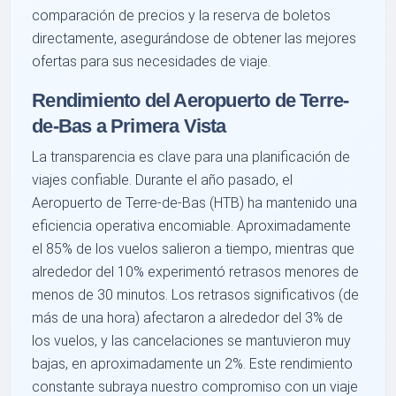
comparación de precios y la reserva de boletos
directamente, asegurándose de obtener las mejores
ofertas para sus necesidades de viaje.
Rendimiento del Aeropuerto de Terre-
de-Bas a Primera Vista
La transparencia es clave para una planificación de
viajes confiable. Durante el año pasado, el
Aeropuerto de Terre-de-Bas (HTB) ha mantenido una
eficiencia operativa encomiable. Aproximadamente
el 85% de los vuelos salieron a tiempo, mientras que
alrededor del 10% experimentó retrasos menores de
menos de 30 minutos. Los retrasos significativos (de
más de una hora) afectaron a alrededor del 3% de
los vuelos, y las cancelaciones se mantuvieron muy
bajas, en aproximadamente un 2%. Este rendimiento
constante subraya nuestro compromiso con un viaje