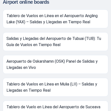
Airport online boards
Tablero de Vuelos en Línea en el Aeropuerto Angling
Lake (YAX) – Salidas y Llegadas en Tiempo Real
Salidas y Llegadas del Aeropuerto de Tubuai (TUB): Tu
Guía de Vuelos en Tiempo Real
Aeropuerto de Oskarshamn (OSK) Panel de Salidas y
Llegadas en Vivo
Tablero de Vuelos en Línea en Mulia (LII) – Salidas y
Llegadas en Tiempo Real
Tablero de Vuelo en Línea del Aeropuerto de Suceava