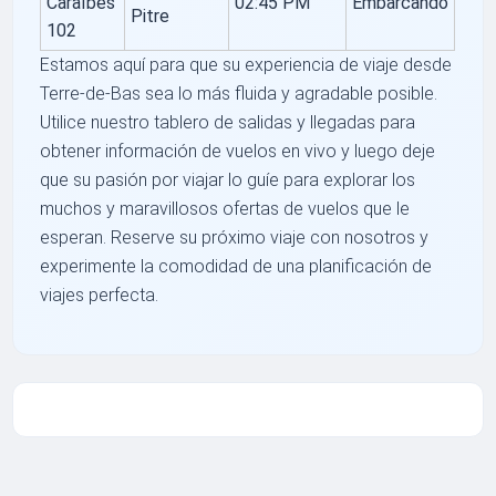
Caraïbes
02:45 PM
Embarcando
Pitre
102
Estamos aquí para que su experiencia de viaje desde
Terre-de-Bas sea lo más fluida y agradable posible.
Utilice nuestro tablero de salidas y llegadas para
obtener información de vuelos en vivo y luego deje
que su pasión por viajar lo guíe para explorar los
muchos y maravillosos ofertas de vuelos que le
esperan. Reserve su próximo viaje con nosotros y
experimente la comodidad de una planificación de
viajes perfecta.