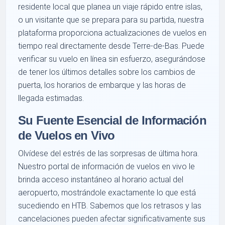
residente local que planea un viaje rápido entre islas,
o un visitante que se prepara para su partida, nuestra
plataforma proporciona actualizaciones de vuelos en
tiempo real directamente desde Terre-de-Bas. Puede
verificar su vuelo en línea sin esfuerzo, asegurándose
de tener los últimos detalles sobre los cambios de
puerta, los horarios de embarque y las horas de
llegada estimadas.
Su Fuente Esencial de Información
de Vuelos en Vivo
Olvídese del estrés de las sorpresas de última hora.
Nuestro portal de información de vuelos en vivo le
brinda acceso instantáneo al horario actual del
aeropuerto, mostrándole exactamente lo que está
sucediendo en HTB. Sabemos que los retrasos y las
cancelaciones pueden afectar significativamente sus