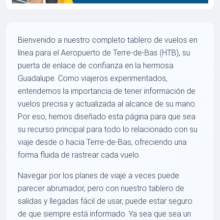
Bienvenido a nuestro completo tablero de vuelos en
línea para el Aeropuerto de Terre-de-Bas (HTB), su
puerta de enlace de confianza en la hermosa
Guadalupe. Como viajeros experimentados,
entendemos la importancia de tener información de
vuelos precisa y actualizada al alcance de su mano.
Por eso, hemos diseñado esta página para que sea
su recurso principal para todo lo relacionado con su
viaje desde o hacia Terre-de-Bas, ofreciendo una
forma fluida de rastrear cada vuelo.
Navegar por los planes de viaje a veces puede
parecer abrumador, pero con nuestro tablero de
salidas y llegadas fácil de usar, puede estar seguro
de que siempre está informado. Ya sea que sea un