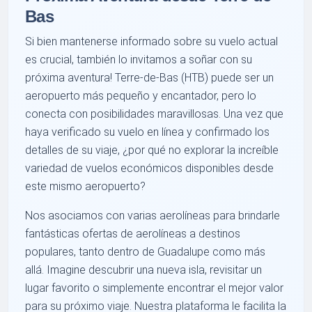
Bas
Si bien mantenerse informado sobre su vuelo actual
es crucial, también lo invitamos a soñar con su
próxima aventura! Terre-de-Bas (HTB) puede ser un
aeropuerto más pequeño y encantador, pero lo
conecta con posibilidades maravillosas. Una vez que
haya verificado su vuelo en línea y confirmado los
detalles de su viaje, ¿por qué no explorar la increíble
variedad de vuelos económicos disponibles desde
este mismo aeropuerto?
Nos asociamos con varias aerolíneas para brindarle
fantásticas ofertas de aerolíneas a destinos
populares, tanto dentro de Guadalupe como más
allá. Imagine descubrir una nueva isla, revisitar un
lugar favorito o simplemente encontrar el mejor valor
para su próximo viaje. Nuestra plataforma le facilita la