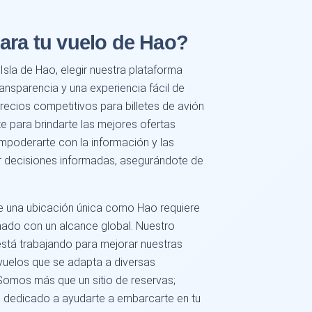
ara tu vuelo de Hao?
Isla de Hao, elegir nuestra plataforma
transparencia y una experiencia fácil de
ecios competitivos para billetes de avión
 para brindarte las mejores ofertas
poderarte con la información y las
r decisiones informadas, asegurándote de
e una ubicación única como Hao requiere
ado con un alcance global. Nuestro
está trabajando para mejorar nuestras
 vuelos que se adapta a diversas
Somos más que un sitio de reservas;
, dedicado a ayudarte a embarcarte en tu