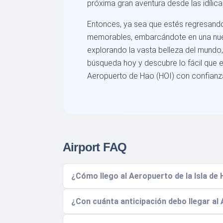
próxima gran aventura desde las idílic
Entonces, ya sea que estés regresan
memorables, embarcándote en una nu
explorando la vasta belleza del mundo,
búsqueda hoy y descubre lo fácil que e
Aeropuerto de Hao (HOI) con confianz
Airport FAQ
¿Cómo llego al Aeropuerto de la Isla de 
¿Con cuánta anticipación debo llegar al 