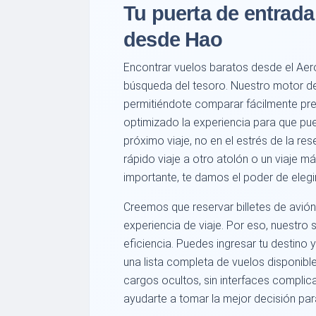
Tu puerta de entrada
desde Hao
Encontrar vuelos baratos desde el Aer
búsqueda del tesoro. Nuestro motor de 
permitiéndote comparar fácilmente pre
optimizado la experiencia para que pu
próximo viaje, no en el estrés de la re
rápido viaje a otro atolón o un viaje m
importante, te damos el poder de elegi
Creemos que reservar billetes de avión
experiencia de viaje. Por eso, nuestro 
eficiencia. Puedes ingresar tu destino
una lista completa de vuelos disponible
cargos ocultos, sin interfaces complic
ayudarte a tomar la mejor decisión par