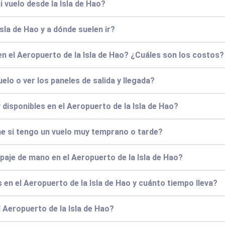
i vuelo desde la Isla de Hao?
sla de Hao y a dónde suelen ir?
n el Aeropuerto de la Isla de Hao? ¿Cuáles son los costos?
elo o ver los paneles de salida y llegada?
isponibles en el Aeropuerto de la Isla de Hao?
e si tengo un vuelo muy temprano o tarde?
ipaje de mano en el Aeropuerto de la Isla de Hao?
en el Aeropuerto de la Isla de Hao y cuánto tiempo lleva?
 Aeropuerto de la Isla de Hao?