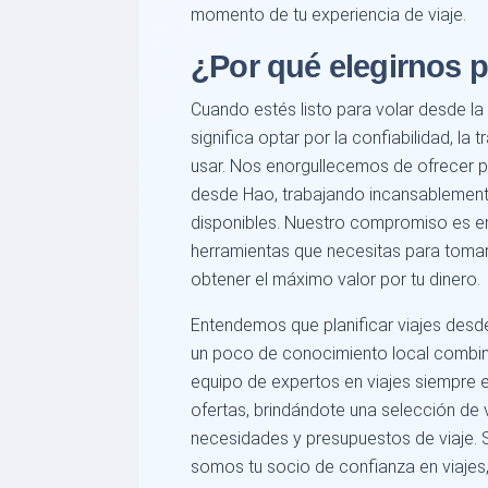
momento de tu experiencia de viaje.
¿Por qué elegirnos p
Cuando estés listo para volar desde la 
significa optar por la confiabilidad, la 
usar. Nos enorgullecemos de ofrecer pr
desde Hao, trabajando incansablemente
disponibles. Nuestro compromiso es em
herramientas que necesitas para toma
obtener el máximo valor por tu dinero.
Entendemos que planificar viajes desd
un poco de conocimiento local combin
equipo de expertos en viajes siempre 
ofertas, brindándote una selección de
necesidades y presupuestos de viaje. 
somos tu socio de confianza en viajes