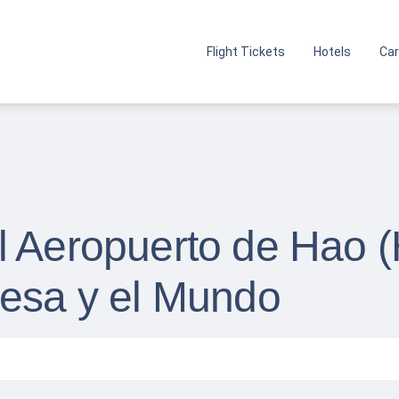
Flight Tickets
Hotels
Car
 Aeropuerto de Hao (H
cesa y el Mundo